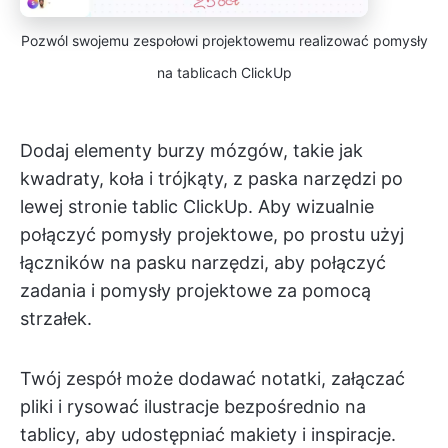
Pozwól swojemu zespołowi projektowemu realizować pomysły
na tablicach ClickUp
Dodaj elementy burzy mózgów, takie jak
kwadraty, koła i trójkąty, z paska narzędzi po
lewej stronie tablic ClickUp. Aby wizualnie
połączyć pomysły projektowe, po prostu użyj
łączników na pasku narzędzi, aby połączyć
zadania i pomysły projektowe za pomocą
strzałek.
Twój zespół może dodawać notatki, załączać
pliki i rysować ilustracje bezpośrednio na
tablicy, aby udostępniać makiety i inspiracje.