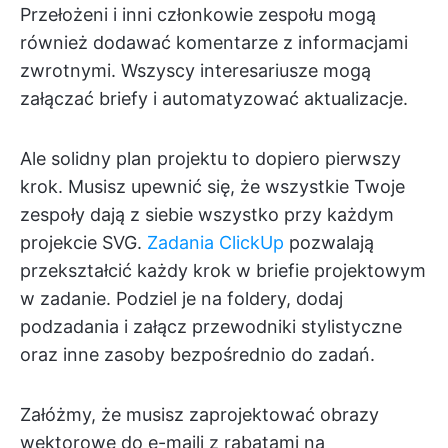
Przełożeni i inni członkowie zespołu mogą
również dodawać komentarze z informacjami
zwrotnymi. Wszyscy interesariusze mogą
załączać briefy i automatyzować aktualizacje.
Ale solidny plan projektu to dopiero pierwszy
krok. Musisz upewnić się, że wszystkie Twoje
zespoły dają z siebie wszystko przy każdym
projekcie SVG.
Zadania ClickUp
pozwalają
przekształcić każdy krok w briefie projektowym
w zadanie. Podziel je na foldery, dodaj
podzadania i załącz przewodniki stylistyczne
oraz inne zasoby bezpośrednio do zadań.
Załóżmy, że musisz zaprojektować obrazy
wektorowe do e-maili z rabatami na