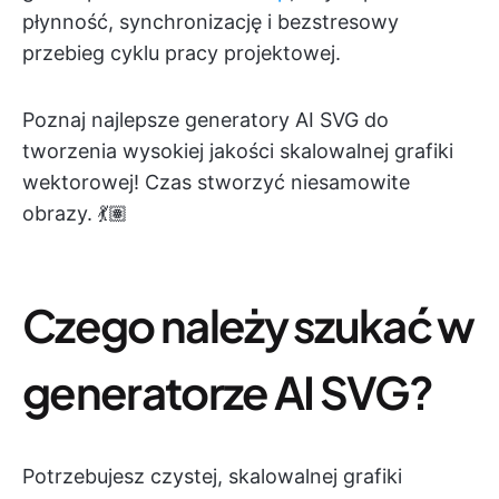
płynność, synchronizację i bezstresowy
przebieg cyklu pracy projektowej.
Poznaj najlepsze generatory AI SVG do
tworzenia wysokiej jakości skalowalnej grafiki
wektorowej! Czas stworzyć niesamowite
obrazy. 💃🏽
Czego należy szukać w
generatorze AI SVG?
Potrzebujesz czystej, skalowalnej grafiki