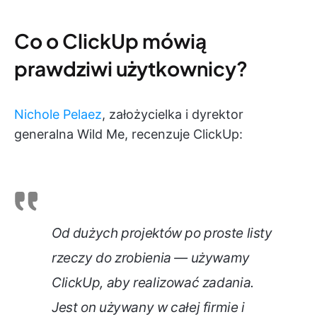
Co o ClickUp mówią
prawdziwi użytkownicy?
Nichole Pelaez
, założycielka i dyrektor
generalna Wild Me, recenzuje ClickUp:
Od dużych projektów po proste listy
rzeczy do zrobienia — używamy
ClickUp, aby realizować zadania.
Jest on używany w całej firmie i