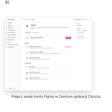
AI.
Połącz swoje konto Figma w Centrum aplikacji ClickUp