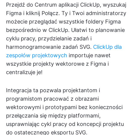
Przejdź do Centrum aplikacji ClickUp, wyszukaj
Figma i kliknij Połącz. Ty i Twoi administratorzy
możecie przeglądać wszystkie foldery Figma
bezpośrednio w ClickUp. Ułatwi to planowanie
cyklu pracy, przydzielanie zadań i
harmonogramowanie zadań SVG.
ClickUp dla
zespołów projektowych
importuje nawet
wszystkie projekty wektorowe z Figma i
centralizuje je!
Integracja ta pozwala projektantom i
programistom pracować z obrazami
wektorowymi i prototypami bez konieczności
przełączania się między platformami,
usprawniając cykl pracy od koncepcji projektu
do ostatecznego eksportu SVG.