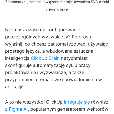
Zautomatyzuj zadania związane z projektowaniem SVG dzięki
ClickUp Brain
Nie masz czasu na konfigurowanie
poszczególnych wyzwalaczy? Po prostu
wyjaśnij, co chcesz zautomatyzować, używając
prostego języka, a wbudowana sztuczna
inteligencja
ClickUp Brain
natychmiast
skonfiguruje automatyzację cyklu pracy
projektowania i wyzwalacze, a także
przypomnienia e-mailowe i powiadomienia w
aplikacji!
A to nie wszystko! ClickUp
integruje się
również
z Figma AI
, popularnym generatorem wektorów