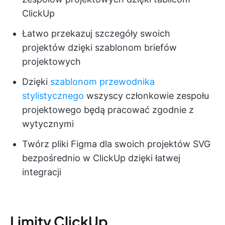
ClickUp
Łatwo przekazuj szczegóły swoich
projektów dzięki szablonom briefów
projektowych
Dzięki
szablonom przewodnika
stylistycznego
wszyscy członkowie zespołu
projektowego będą pracować zgodnie z
wytycznymi
Twórz pliki Figma dla swoich projektów SVG
bezpośrednio w ClickUp dzięki łatwej
integracji
Limity ClickUp