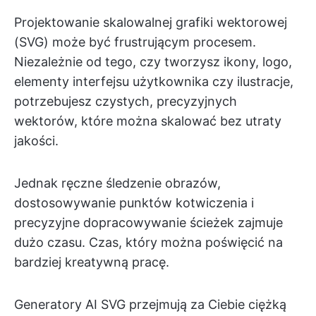
Projektowanie skalowalnej grafiki wektorowej
(SVG) może być frustrującym procesem.
Niezależnie od tego, czy tworzysz ikony, logo,
elementy interfejsu użytkownika czy ilustracje,
potrzebujesz czystych, precyzyjnych
wektorów, które można skalować bez utraty
jakości.
Jednak ręczne śledzenie obrazów,
dostosowywanie punktów kotwiczenia i
precyzyjne dopracowywanie ścieżek zajmuje
dużo czasu. Czas, który można poświęcić na
bardziej kreatywną pracę.
Generatory AI SVG przejmują za Ciebie ciężką