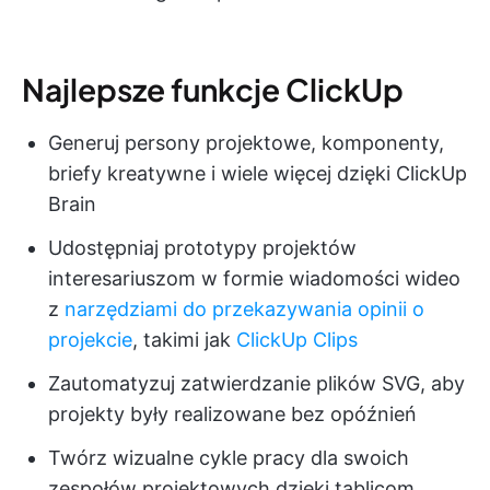
Najlepsze funkcje ClickUp
Generuj persony projektowe, komponenty,
briefy kreatywne i wiele więcej dzięki ClickUp
Brain
Udostępniaj prototypy projektów
interesariuszom w formie wiadomości wideo
z
narzędziami do przekazywania opinii o
projekcie
, takimi jak
ClickUp Clips
Zautomatyzuj zatwierdzanie plików SVG, aby
projekty były realizowane bez opóźnień
Twórz wizualne cykle pracy dla swoich
zespołów projektowych dzięki tablicom