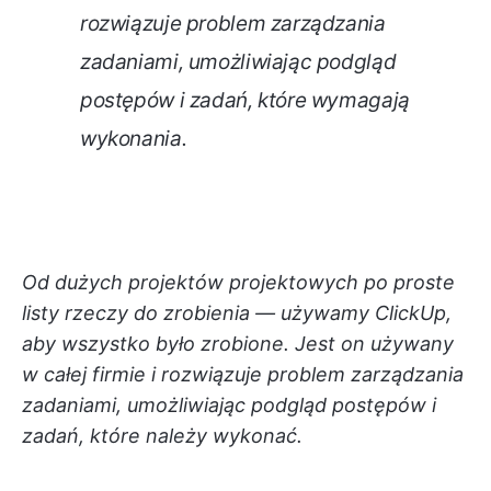
rozwiązuje problem zarządzania
zadaniami, umożliwiając podgląd
postępów i zadań, które wymagają
wykonania.
Od dużych projektów projektowych po proste
listy rzeczy do zrobienia — używamy ClickUp,
aby wszystko było zrobione. Jest on używany
w całej firmie i rozwiązuje problem zarządzania
zadaniami, umożliwiając podgląd postępów i
zadań, które należy wykonać.