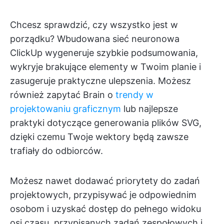
Chcesz sprawdzić, czy wszystko jest w
porządku? Wbudowana sieć neuronowa
ClickUp wygeneruje szybkie podsumowania,
wykryje brakujące elementy w Twoim planie i
zasugeruje praktyczne ulepszenia. Możesz
również zapytać Brain o
trendy w
projektowaniu graficznym
lub najlepsze
praktyki dotyczące generowania plików SVG,
dzięki czemu Twoje wektory będą zawsze
trafiały do odbiorców.
Możesz nawet dodawać priorytety do zadań
projektowych, przypisywać je odpowiednim
osobom i uzyskać dostęp do pełnego widoku
osi czasu, przypisanych zadań zespołowych i