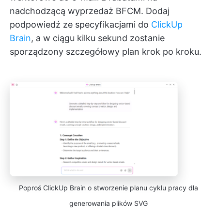
nadchodzącą wyprzedaż BFCM. Dodaj
podpowiedź ze specyfikacjami do
ClickUp
Brain
, a w ciągu kilku sekund zostanie
sporządzony szczegółowy plan krok po kroku.
Poproś ClickUp Brain o stworzenie planu cyklu pracy dla
generowania plików SVG