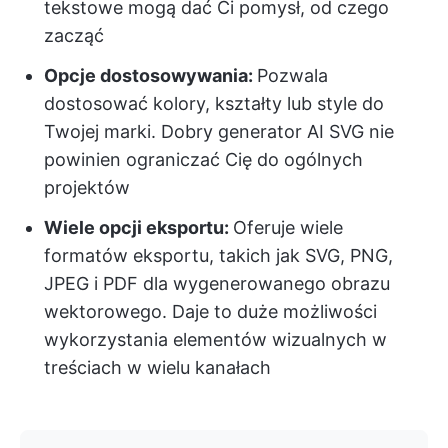
tekstowe mogą dać Ci pomysł, od czego
zacząć
Opcje dostosowywania:
Pozwala
dostosować kolory, kształty lub style do
Twojej marki. Dobry generator AI SVG nie
powinien ograniczać Cię do ogólnych
projektów
Wiele opcji eksportu:
Oferuje wiele
formatów eksportu, takich jak SVG, PNG,
JPEG i PDF dla wygenerowanego obrazu
wektorowego. Daje to duże możliwości
wykorzystania elementów wizualnych w
treściach w wielu kanałach