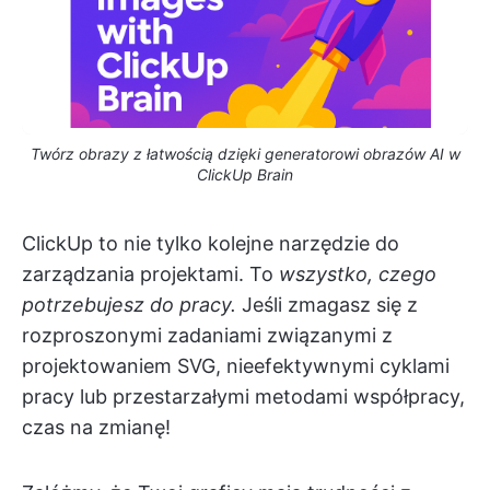
Twórz obrazy z łatwością dzięki generatorowi obrazów AI w
ClickUp Brain
ClickUp to nie tylko kolejne narzędzie do
zarządzania projektami. To
wszystko, czego
potrzebujesz do pracy.
Jeśli zmagasz się z
rozproszonymi zadaniami związanymi z
projektowaniem SVG, nieefektywnymi cyklami
pracy lub przestarzałymi metodami współpracy,
czas na zmianę!