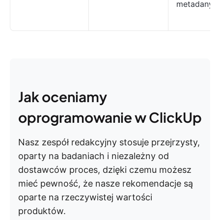
metadanyc
Jak oceniamy
oprogramowanie w ClickUp
Nasz zespół redakcyjny stosuje przejrzysty,
oparty na badaniach i niezależny od
dostawców proces, dzięki czemu możesz
mieć pewność, że nasze rekomendacje są
oparte na rzeczywistej wartości
produktów.