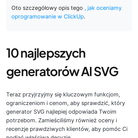
Oto szczegółowy opis tego
, jak oceniamy
oprogramowanie w ClickUp
.
10 najlepszych
generatorów AI SVG
Teraz przyjrzyjmy się kluczowym funkcjom,
ograniczeniom i cenom, aby sprawdzić, który
generator SVG najlepiej odpowiada Twoim
potrzebom. Zamieściliśmy również oceny i
recenzje prawdziwych klientów, aby pomóc Ci
podjąć właściwą decyzję.