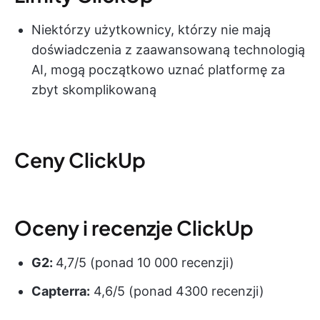
Niektórzy użytkownicy, którzy nie mają
doświadczenia z zaawansowaną technologią
AI, mogą początkowo uznać platformę za
zbyt skomplikowaną
Ceny ClickUp
Oceny i recenzje ClickUp
G2:
4,7/5 (ponad 10 000 recenzji)
Capterra:
4,6/5 (ponad 4300 recenzji)