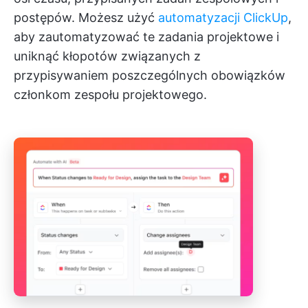
postępów. Możesz użyć
automatyzacji ClickUp
,
aby zautomatyzować te zadania projektowe i
uniknąć kłopotów związanych z
przypisywaniem poszczególnych obowiązków
członkom zespołu projektowego.