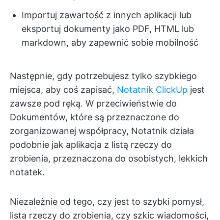
Importuj zawartość z innych aplikacji lub
eksportuj dokumenty jako PDF, HTML lub
markdown, aby zapewnić sobie mobilność
Następnie, gdy potrzebujesz tylko szybkiego
miejsca, aby coś zapisać,
Notatnik ClickUp
jest
zawsze pod ręką. W przeciwieństwie do
Dokumentów, które są przeznaczone do
zorganizowanej współpracy, Notatnik działa
podobnie jak aplikacja z listą rzeczy do
zrobienia, przeznaczona do osobistych, lekkich
notatek.
Niezależnie od tego, czy jest to szybki pomysł,
lista rzeczy do zrobienia, czy szkic wiadomości,