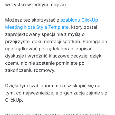
wszystko w jednym miejscu.
Możesz też skorzystać z
szablonu ClickUp
Meeting Note Style Template
, który został
zaprojektowany specjalnie z myślą o
przejrzystej dokumentacji spotkań. Pomaga on
uporządkować porządek obrad, zapisać
dyskusje i wyróżnić kluczowe decyzje, dzięki
czemu nic nie zostanie pominięte po
zakończeniu rozmowy.
Dzięki tym szablonom możesz skupić się na
tym, co najważniejsze, a organizacją zajmie się
ClickUp.