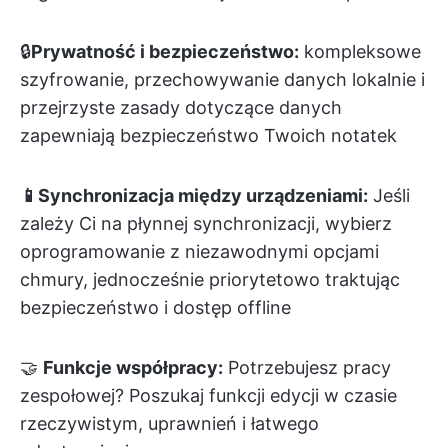
🔒
Prywatność i bezpieczeństwo:
kompleksowe
szyfrowanie, przechowywanie danych lokalnie i
przejrzyste zasady dotyczące danych
zapewniają bezpieczeństwo Twoich notatek
📱Synchronizacja między urządzeniami:
Jeśli
zależy Ci na płynnej synchronizacji, wybierz
oprogramowanie z niezawodnymi opcjami
chmury, jednocześnie priorytetowo traktując
bezpieczeństwo i dostęp offline
🤝
Funkcje współpracy:
Potrzebujesz pracy
zespołowej? Poszukaj funkcji edycji w czasie
rzeczywistym, uprawnień i łatwego