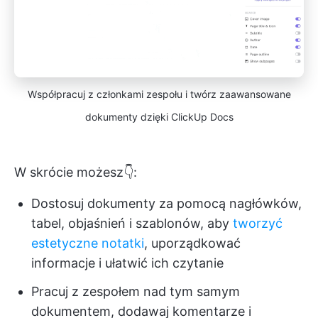
Współpracuj z członkami zespołu i twórz zaawansowane
dokumenty dzięki ClickUp Docs
W skrócie możesz👇:
Dostosuj dokumenty za pomocą nagłówków,
tabel, objaśnień i szablonów, aby
tworzyć
estetyczne notatki
, uporządkować
informacje i ułatwić ich czytanie
Pracuj z zespołem nad tym samym
dokumentem, dodawaj komentarze i