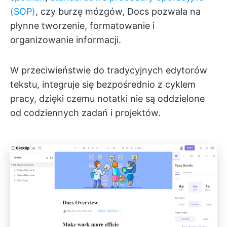
(SOP)
, czy burzę mózgów, Docs pozwala na
płynne tworzenie, formatowanie i
organizowanie informacji.
W przeciwieństwie do tradycyjnych edytorów
tekstu, integruje się bezpośrednio z cyklem
pracy, dzięki czemu notatki nie są oddzielone
od codziennych zadań i projektów.