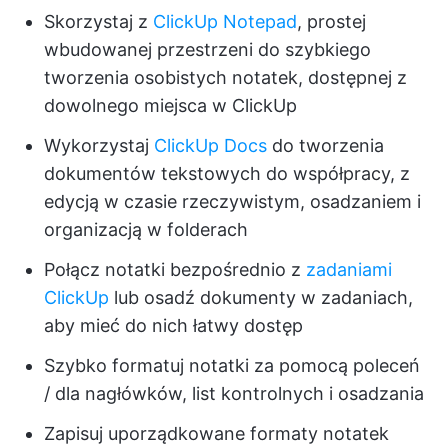
Skorzystaj z
ClickUp Notepad
, prostej
wbudowanej przestrzeni do szybkiego
tworzenia osobistych notatek, dostępnej z
dowolnego miejsca w ClickUp
Wykorzystaj
ClickUp Docs
do tworzenia
dokumentów tekstowych do współpracy, z
edycją w czasie rzeczywistym, osadzaniem i
organizacją w folderach
Połącz notatki bezpośrednio z
zadaniami
ClickUp
lub osadź dokumenty w zadaniach,
aby mieć do nich łatwy dostęp
Szybko formatuj notatki za pomocą poleceń
/ dla nagłówków, list kontrolnych i osadzania
Zapisuj uporządkowane formaty notatek