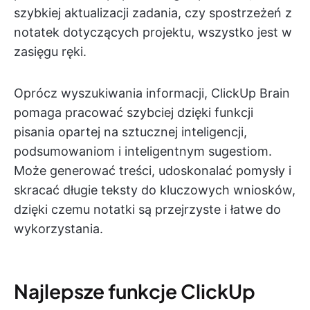
szybkiej aktualizacji zadania, czy spostrzeżeń z
notatek dotyczących projektu, wszystko jest w
zasięgu ręki.
Oprócz wyszukiwania informacji, ClickUp Brain
pomaga pracować szybciej dzięki funkcji
pisania opartej na sztucznej inteligencji,
podsumowaniom i inteligentnym sugestiom.
Może generować treści, udoskonalać pomysły i
skracać długie teksty do kluczowych wniosków,
dzięki czemu notatki są przejrzyste i łatwe do
wykorzystania.
Najlepsze funkcje ClickUp