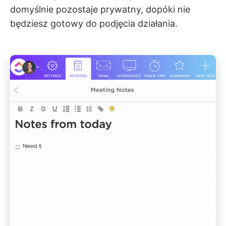
domyślnie pozostaje prywatny, dopóki nie
będziesz gotowy do podjęcia działania.