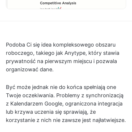
Podoba Ci się idea kompleksowego obszaru
roboczego, takiego jak Anytype, który stawia
prywatność na pierwszym miejscu i pozwala
organizować dane.
Być może jednak nie do końca spełniają one
Twoje oczekiwania. Problemy z synchronizacją
z Kalendarzem Google, ograniczona integracja
lub krzywa uczenia się sprawiają, że
korzystanie z nich nie zawsze jest najłatwiejsze.