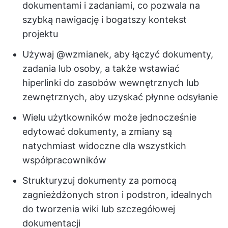
dokumentami i zadaniami, co pozwala na
szybką nawigację i bogatszy kontekst
projektu
Używaj @wzmianek, aby łączyć dokumenty,
zadania lub osoby, a także wstawiać
hiperlinki do zasobów wewnętrznych lub
zewnętrznych, aby uzyskać płynne odsyłanie
Wielu użytkowników może jednocześnie
edytować dokumenty, a zmiany są
natychmiast widoczne dla wszystkich
współpracowników
Strukturyzuj dokumenty za pomocą
zagnieżdżonych stron i podstron, idealnych
do tworzenia wiki lub szczegółowej
dokumentacji