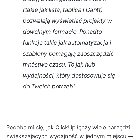
(takie jak lista, tablica i Gantt)
pozwalają wyświetlać projekty w
dowolnym formacie. Ponadto
funkcje takie jak automatyzacja i
szablony pomagają zaoszczędzić
mnóstwo czasu. To jak hub
wydajności, który dostosowuje się
do Twoich potrzeb!
Podoba mi się, jak ClickUp łączy wiele narzędzi
zwiększających wydajność w jednym miejscu —