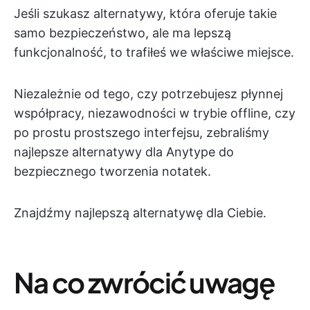
Jeśli szukasz alternatywy, która oferuje takie
samo bezpieczeństwo, ale ma lepszą
funkcjonalność, to trafiłeś we właściwe miejsce.
Niezależnie od tego, czy potrzebujesz płynnej
współpracy, niezawodności w trybie offline, czy
po prostu prostszego interfejsu, zebraliśmy
najlepsze alternatywy dla Anytype do
bezpiecznego tworzenia notatek.
Znajdźmy najlepszą alternatywę dla Ciebie.
Na co zwrócić uwagę