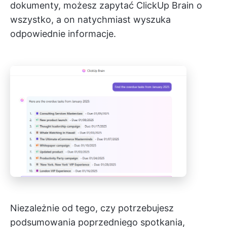
dokumenty, możesz zapytać ClickUp Brain o
wszystko, a on natychmiast wyszuka
odpowiednie informacje.
Niezależnie od tego, czy potrzebujesz
podsumowania poprzedniego spotkania,