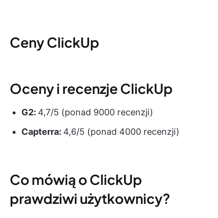
Ceny ClickUp
Oceny i recenzje ClickUp
G2:
4,7/5 (ponad 9000 recenzji)
Capterra:
4,6/5 (ponad 4000 recenzji)
Co mówią o ClickUp
prawdziwi użytkownicy?