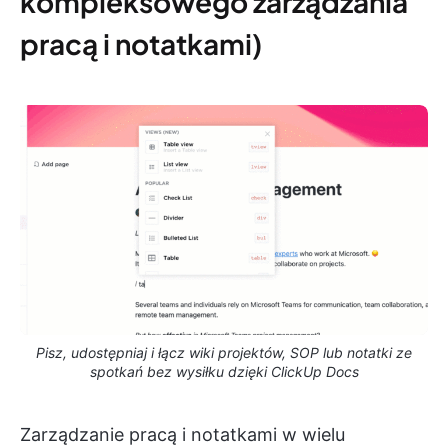
kompleksowego zarządzania
pracą i notatkami)
Pisz, udostępniaj i łącz wiki projektów, SOP lub notatki ze
spotkań bez wysiłku dzięki ClickUp Docs
Zarządzanie pracą i notatkami w wielu