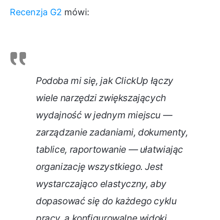
Recenzja G2
mówi:
Podoba mi się, jak ClickUp łączy
wiele narzędzi zwiększających
wydajność w jednym miejscu —
zarządzanie zadaniami, dokumenty,
tablice, raportowanie — ułatwiając
organizację wszystkiego. Jest
wystarczająco elastyczny, aby
dopasować się do każdego cyklu
pracy, a konfigurowalne widoki