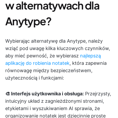
w alternatywach dla
Anytype?
Wybierając alternatywę dla Anytype, należy
wziąć pod uwagę kilka kluczowych czynników,
aby mieć pewność, że wybierasz
najlepszą
aplikację do robienia notatek
, która zapewnia
równowagę między bezpieczeństwem,
użytecznością i funkcjami:
🎨 Interfejs użytkownika i obsługa:
Przejrzysty,
intuicyjny układ z zagnieżdżonymi stronami,
etykietami i wyszukiwaniem AI sprawia, że
organizowanie notatek jest dziecinnie proste