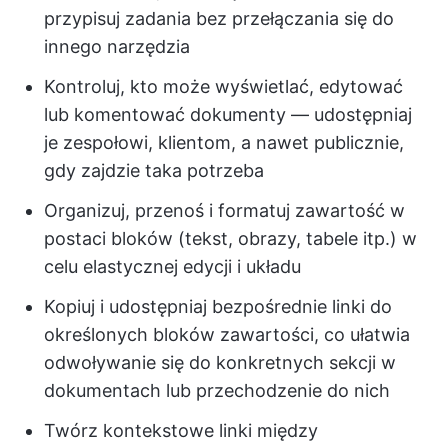
przypisuj zadania bez przełączania się do
innego narzędzia
Kontroluj, kto może wyświetlać, edytować
lub komentować dokumenty — udostępniaj
je zespołowi, klientom, a nawet publicznie,
gdy zajdzie taka potrzeba
Organizuj, przenoś i formatuj zawartość w
postaci bloków (tekst, obrazy, tabele itp.) w
celu elastycznej edycji i układu
Kopiuj i udostępniaj bezpośrednie linki do
określonych bloków zawartości, co ułatwia
odwoływanie się do konkretnych sekcji w
dokumentach lub przechodzenie do nich
Twórz kontekstowe linki między