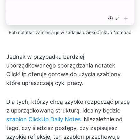
Rób notatki i zamieniaj je w zadania dzięki ClickUp Notepad
Jednak w przypadku bardziej
uporządkowanego sporządzania notatek
ClickUp oferuje gotowe do użycia szablony,
które upraszczają cykl pracy.
Dla tych, którzy chcą szybko rozpocząć pracę
z uporządkowaną strukturą, idealny będzie
szablon ClickUp Daily Notes
. Niezależnie od
tego, czy śledzisz postępy, czy zapisujesz
szybkie refleksje, ten szablon przechowuje