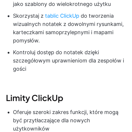
jako szablony do wielokrotnego użytku
Skorzystaj z
tablic ClickUp
do tworzenia
wizualnych notatek z dowolnymi rysunkami,
karteczkami samoprzylepnymi i mapami
pomysłów.
Kontroluj dostęp do notatek dzięki
szczegółowym uprawnieniom dla zespołów i
gości
Limity ClickUp
Oferuje szeroki zakres funkcji, które mogą
być przytłaczające dla nowych
użytkowników