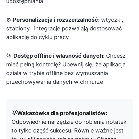
udostępniania
⚙️
Personalizacja i rozszerzalność:
wtyczki,
szablony i integracje pozwalają dostosować
aplikację do cyklu pracy
📂
Dostęp offline i własność danych:
Chcesz
mieć pełną kontrolę? Upewnij się, że aplikacja
działa w trybie offline bez wymuszania
przechowywania danych w chmurze
💡Wskazówka dla profesjonalistów:
Odpowiednie narzędzie do robienia notatek
to tylko część sukcesu. Równie ważne jest