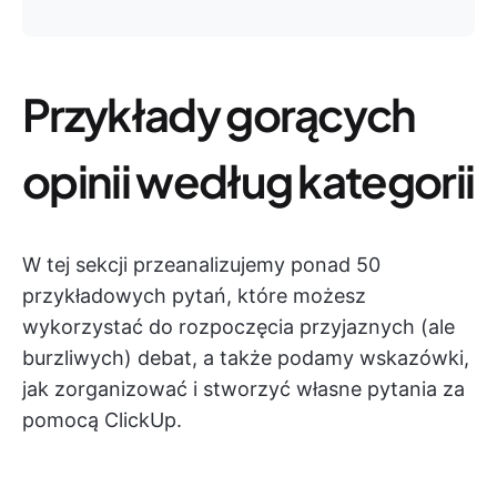
Przykłady gorących
opinii według kategorii
W tej sekcji przeanalizujemy ponad 50
przykładowych pytań, które możesz
wykorzystać do rozpoczęcia przyjaznych (ale
burzliwych) debat, a także podamy wskazówki,
jak zorganizować i stworzyć własne pytania za
pomocą ClickUp.