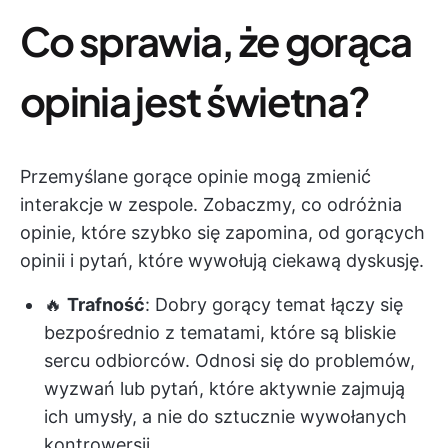
Co sprawia, że gorąca
opinia jest świetna?
Przemyślane gorące opinie mogą zmienić
interakcje w zespole. Zobaczmy, co odróżnia
opinie, które szybko się zapomina, od gorących
opinii i pytań, które wywołują ciekawą dyskusję.
🔥
Trafność
: Dobry gorący temat łączy się
bezpośrednio z tematami, które są bliskie
sercu odbiorców. Odnosi się do problemów,
wyzwań lub pytań, które aktywnie zajmują
ich umysły, a nie do sztucznie wywołanych
kontrowersji