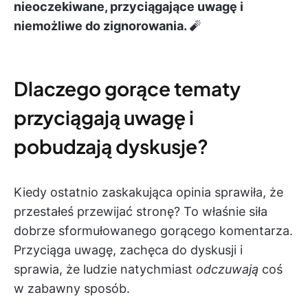
nieoczekiwane, przyciągające uwagę i
niemożliwe do zignorowania.
🧨
Dlaczego gorące tematy
przyciągają uwagę i
pobudzają dyskusje?
Kiedy ostatnio zaskakująca opinia sprawiła, że
przestałeś przewijać stronę? To właśnie siła
dobrze sformułowanego gorącego komentarza.
Przyciąga uwagę, zachęca do dyskusji i
sprawia, że ludzie natychmiast
odczuwają
coś
w zabawny sposób.