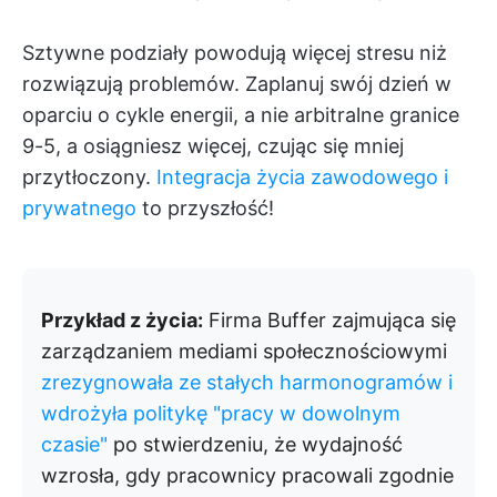
Sztywne podziały powodują więcej stresu niż
rozwiązują problemów. Zaplanuj swój dzień w
oparciu o cykle energii, a nie arbitralne granice
9-5, a osiągniesz więcej, czując się mniej
przytłoczony.
Integracja życia zawodowego i
prywatnego
to przyszłość!
Przykład z życia:
Firma Buffer zajmująca się
zarządzaniem mediami społecznościowymi
zrezygnowała ze stałych harmonogramów i
wdrożyła politykę "pracy w dowolnym
czasie"
po stwierdzeniu, że wydajność
wzrosła, gdy pracownicy pracowali zgodnie