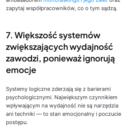
zapytaj współpracowników, co o tym sądzą.
7. Większość systemów
zwiększających wydajność
zawodzi, ponieważ ignorują
emocje
Systemy logiczne zderzają się z barierami
psychologicznymi. Największym czynnikiem
wpływającym na wydajność nie są narzędzia
ani techniki — to stan emocjonalny i poczucie
postępu.