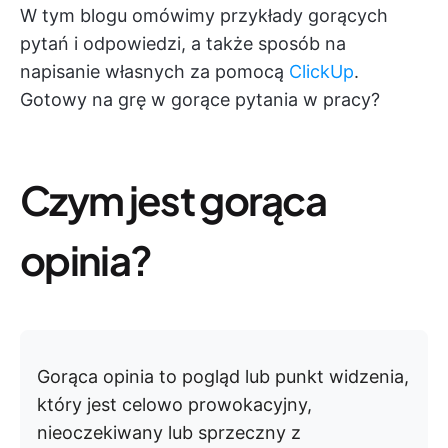
W tym blogu omówimy przykłady gorących
pytań i odpowiedzi, a także sposób na
napisanie własnych za pomocą
ClickUp
.
Gotowy na grę w gorące pytania w pracy?
Czym jest gorąca
opinia?
Gorąca opinia to pogląd lub punkt widzenia,
który jest celowo prowokacyjny,
nieoczekiwany lub sprzeczny z