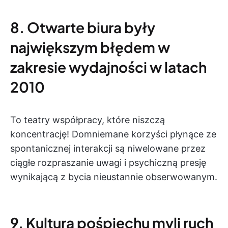
8. Otwarte biura były
największym błędem w
zakresie wydajności w latach
2010
To teatry współpracy, które niszczą
koncentrację! Domniemane korzyści płynące ze
spontanicznej interakcji są niwelowane przez
ciągłe rozpraszanie uwagi i psychiczną presję
wynikającą z bycia nieustannie obserwowanym.
9. Kultura pośpiechu myli ruch