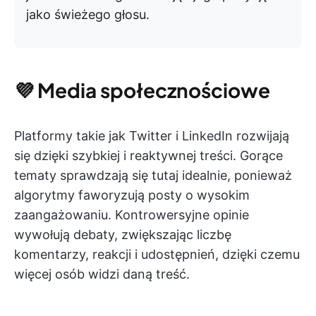
jako świeżego głosu.
💜
Media społecznościowe
Platformy takie jak Twitter i LinkedIn rozwijają
się dzięki szybkiej i reaktywnej treści. Gorące
tematy sprawdzają się tutaj idealnie, ponieważ
algorytmy faworyzują posty o wysokim
zaangażowaniu. Kontrowersyjne opinie
wywołują debaty, zwiększając liczbę
komentarzy, reakcji i udostępnień, dzięki czemu
więcej osób widzi daną treść.