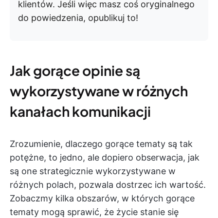
klientów. Jeśli więc masz coś oryginalnego
do powiedzenia, opublikuj to!
Jak gorące opinie są
wykorzystywane w różnych
kanałach komunikacji
Zrozumienie, dlaczego gorące tematy są tak
potężne, to jedno, ale dopiero obserwacja, jak
są one strategicznie wykorzystywane w
różnych polach, pozwala dostrzec ich wartość.
Zobaczmy kilka obszarów, w których gorące
tematy mogą sprawić, że życie stanie się