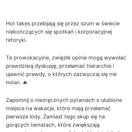
Hot takes przebijają się przez szum w świecie
niekończących się spotkań i korporacyjnej
retoryki.
Te prowokacyjne, zwięzłe opinie mogą wywołać
prawdziwą dyskusję, przełamać hierarchie i
ujawnić prawdy, o których zazwyczaj się nie
mówi. 🔥
Zapomnij o niezręcznych pytaniach o ulubione
miejsce na wakacje, które mają przełamać
pierwsze lody. Zamiast tego skup się na
gorących tematach, które zwiększają