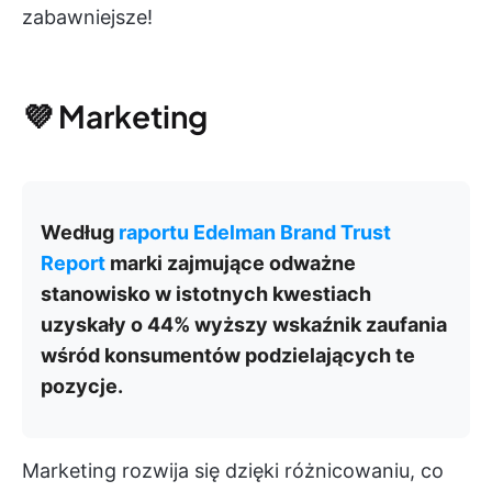
zabawniejsze!
💜 Marketing
Według
raportu Edelman Brand Trust
Report
marki zajmujące odważne
stanowisko w istotnych kwestiach
uzyskały o 44% wyższy wskaźnik zaufania
wśród konsumentów podzielających te
pozycje.
Marketing rozwija się dzięki różnicowaniu, co