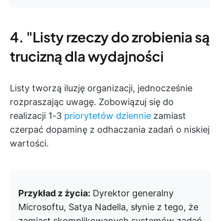
4. "Listy rzeczy do zrobienia są
trucizną dla wydajności
Listy tworzą iluzję organizacji, jednocześnie
rozpraszając uwagę. Zobowiązuj się do
realizacji 1-3
priorytetów dziennie
zamiast
czerpać dopaminę z odhaczania zadań o niskiej
wartości.
Przykład z życia:
Dyrektor generalny
Microsoftu, Satya Nadella, słynie z tego, że
zamiast skomplikowanych systemów zadań