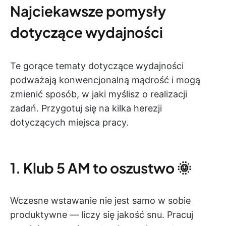
Najciekawsze pomysły
dotyczące wydajności
Te gorące tematy dotyczące wydajności
podważają konwencjonalną mądrość i mogą
zmienić sposób, w jaki myślisz o realizacji
zadań. Przygotuj się na kilka herezji
dotyczących miejsca pracy.
1. Klub 5 AM to oszustwo 🌞
Wczesne wstawanie nie jest samo w sobie
produktywne — liczy się jakość snu. Pracuj