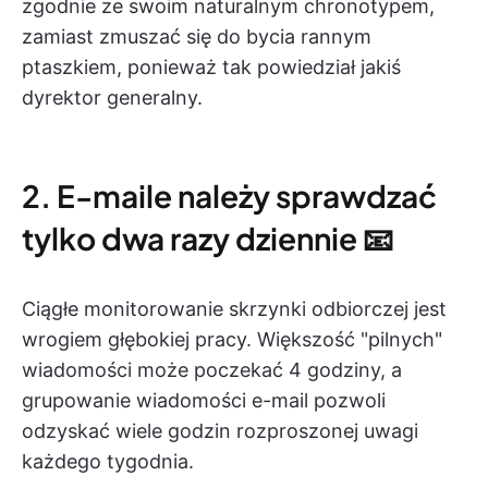
zgodnie ze swoim naturalnym chronotypem,
zamiast zmuszać się do bycia rannym
ptaszkiem, ponieważ tak powiedział jakiś
dyrektor generalny.
2. E-maile należy sprawdzać
tylko dwa razy dziennie 📧
Ciągłe monitorowanie skrzynki odbiorczej jest
wrogiem głębokiej pracy. Większość "pilnych"
wiadomości może poczekać 4 godziny, a
grupowanie wiadomości e-mail pozwoli
odzyskać wiele godzin rozproszonej uwagi
każdego tygodnia.