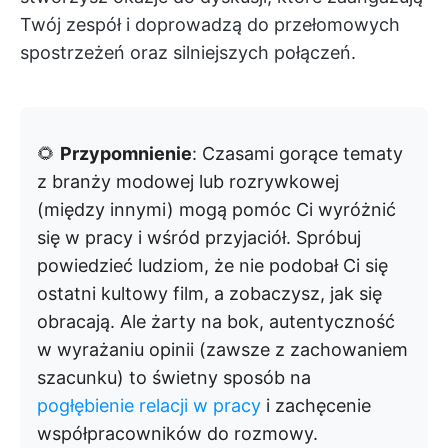
Twój zespół i doprowadzą do przełomowych
spostrzeżeń oraz silniejszych połączeń.
🌻
Przypomnienie
: Czasami gorące tematy
z branży modowej lub rozrywkowej
(między innymi) mogą pomóc Ci wyróżnić
się w pracy i wśród przyjaciół. Spróbuj
powiedzieć ludziom, że nie podobał Ci się
ostatni kultowy film, a zobaczysz, jak się
obracają. Ale żarty na bok, autentyczność
w wyrażaniu opinii (zawsze z zachowaniem
szacunku) to świetny sposób na
pogłębienie relacji w pracy
i zachęcenie
współpracowników do rozmowy.