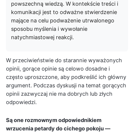
powszechną wiedzą. W kontekście treści i
komunikacji jest to odważne stwierdzenie
mające na celu podważenie utrwalonego
sposobu myślenia i wywołanie
natychmiastowej reakcji.
W przeciwieństwie do starannie wyważonych
opinii, gorące opinie są celowo dosadne i
często uproszczone, aby podkreślić ich główny
argument. Podczas dyskusji na temat gorących
opinii zazwyczaj nie ma dobrych lub złych
odpowiedzi.
Są one rozmownym odpowiednikiem
wrzucenia petardy do cichego pokoju —