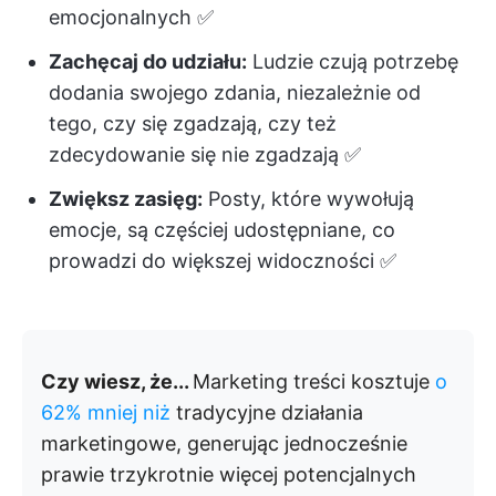
emocjonalnych ✅
Zachęcaj do udziału:
Ludzie czują potrzebę
dodania swojego zdania, niezależnie od
tego, czy się zgadzają, czy też
zdecydowanie się nie zgadzają ✅
Zwiększ zasięg:
Posty, które wywołują
emocje, są częściej udostępniane, co
prowadzi do większej widoczności ✅
Czy wiesz, że...
Marketing treści kosztuje
o
62% mniej niż
tradycyjne działania
marketingowe, generując jednocześnie
prawie trzykrotnie więcej potencjalnych