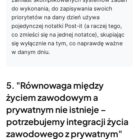
do wykonania, do zapisywania swoich
priorytetów na dany dzień używa
pojedynczej notatki Post-it (a raczej tego,
co zmieści się na jednej notatce), skupiając
się wyłącznie na tym, co naprawdę ważne
w danym dniu.
5. "Równowaga między
życiem zawodowym a
prywatnym nie istnieje –
potrzebujemy integracji życia
zawodowego z prywatnym"