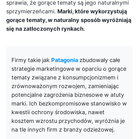
sprawia, że gorące tematy są jego naturalnymi
sprzymierzeńcami.
Marki, które wykorzystują
gorące tematy, w naturalny sposób wyróżniają
się na zatłoczonych rynkach.
Firmy takie jak
Patagonia
zbudowały całe
strategie marketingowe w oparciu o gorące
tematy związane z konsumpcjonizmem i
zrównoważonym rozwojem, zamieniając
potencjalne zagrożenia biznesowe w atuty
marki. Ich bezkompromisowe stanowisko w
kwestii ochrony środowiska, nawet
kosztem wzrostu przychodów, wyróżnia je
na tle innych firm z branży odzieżowej.