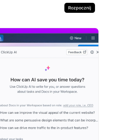
Rozpocznij