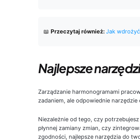
📖
Przeczytaj również:
Jak wdrożyć
Najlepsze narzędz
Zarządzanie harmonogramami pracow
zadaniem, ale odpowiednie narzędzie
Niezależnie od tego, czy potrzebujesz 
płynnej zamiany zmian, czy zintegro
zgodności, najlepsze narzędzia do 