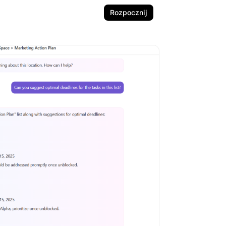
Rozpocznij