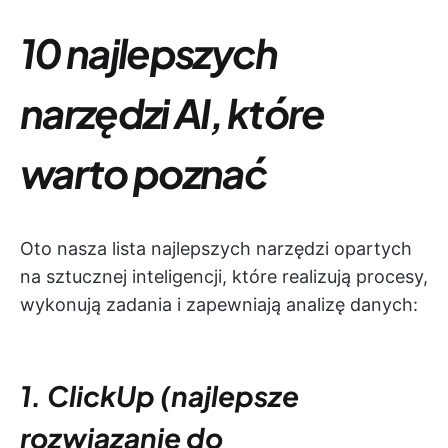
10 najlepszych
narzędzi AI, które
warto poznać
Oto nasza lista najlepszych narzędzi opartych
na sztucznej inteligencji, które realizują procesy,
wykonują zadania i zapewniają analizę danych:
1. ClickUp (najlepsze
rozwiązanie do