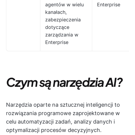
agentów w wielu
Enterprise
kanałach,
zabezpieczenia
dotyczące
zarządzania w
Enterprise
Czym są narzędzia AI?
Narzędzia oparte na sztucznej inteligencji to
rozwiązania programowe zaprojektowane w
celu automatyzacji zadań, analizy danych i
optymalizacji procesów decyzyjnych.