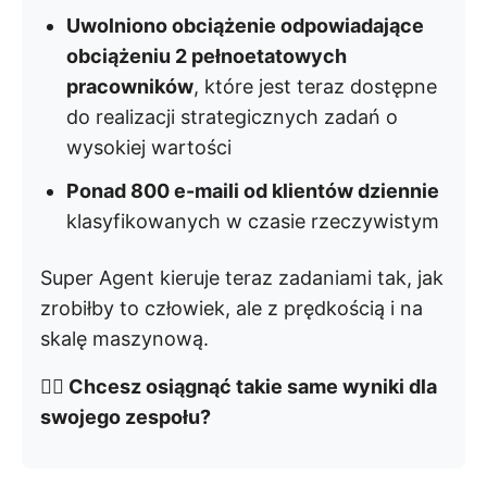
Uwolniono obciążenie odpowiadające
obciążeniu 2 pełnoetatowych
pracowników
, które jest teraz dostępne
do realizacji strategicznych zadań o
wysokiej wartości
Ponad 800 e-maili od klientów dziennie
klasyfikowanych w czasie rzeczywistym
Super Agent kieruje teraz zadaniami tak, jak
zrobiłby to człowiek, ale z prędkością i na
skalę maszynową.
👉🏼 Chcesz osiągnąć takie same wyniki dla
swojego zespołu?