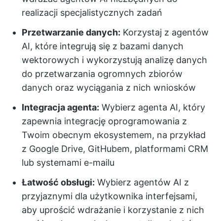
realizacji specjalistycznych zadań
Przetwarzanie danych:
Korzystaj z agentów
AI, które integrują się z bazami danych
wektorowych i wykorzystują analizę danych
do przetwarzania ogromnych zbiorów
danych oraz wyciągania z nich wniosków
Integracja agenta:
Wybierz agenta AI, który
zapewnia integrację oprogramowania z
Twoim obecnym ekosystemem, na przykład
z Google Drive, GitHubem, platformami CRM
lub systemami e-mailu
Łatwość obsługi:
Wybierz agentów AI z
przyjaznymi dla użytkownika interfejsami,
aby uprościć wdrażanie i korzystanie z nich