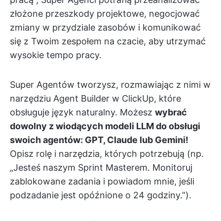
złożone przeszkody projektowe, negocjować
zmiany w przydziale zasobów i komunikować
się z Twoim zespołem na czacie, aby utrzymać
wysokie tempo pracy.
Super Agentów tworzysz, rozmawiając z nimi w
narzędziu Agent Builder w ClickUp, które
obsługuje język naturalny. Możesz
wybrać
dowolny z wiodących modeli LLM do obsługi
swoich agentów: GPT, Claude lub Gemini!
Opisz rolę i narzędzia, których potrzebują (np.
„Jesteś naszym Sprint Masterem. Monitoruj
zablokowane zadania i powiadom mnie, jeśli
podzadanie jest opóźnione o 24 godziny.”).