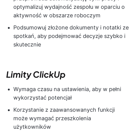
optymalizuj wydajność zespołu w oparciu o
aktywność w obszarze roboczym
Podsumowuj złożone dokumenty i notatki ze
spotkań, aby podejmować decyzje szybko i
skutecznie
Limity ClickUp
Wymaga czasu na ustawienia, aby w pełni
wykorzystać potencjał
Korzystanie z zaawansowanych funkcji
może wymagać przeszkolenia
użytkowników