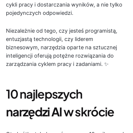
cykli pracy i dostarczania wyników, a nie tylko
pojedynczych odpowiedzi.
Niezależnie od tego, czy jesteś programistą,
entuzjastą technologii, czy liderem
biznesowym, narzędzia oparte na sztucznej
inteligencji oferują potężne rozwiązania do
zarządzania cyklem pracy i zadaniami. ✨
10 najlepszych
narzędzi AI
w skrócie