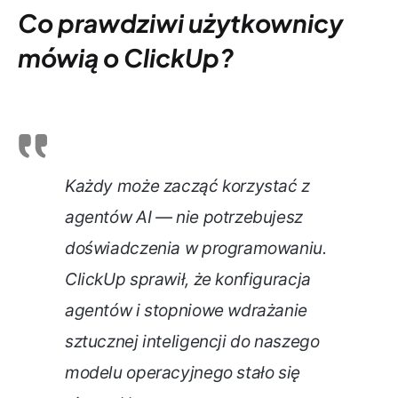
Co prawdziwi użytkownicy
mówią o ClickUp?
Każdy może zacząć korzystać z
agentów AI — nie potrzebujesz
doświadczenia w programowaniu.
ClickUp sprawił, że konfiguracja
agentów i stopniowe wdrażanie
sztucznej inteligencji do naszego
modelu operacyjnego stało się