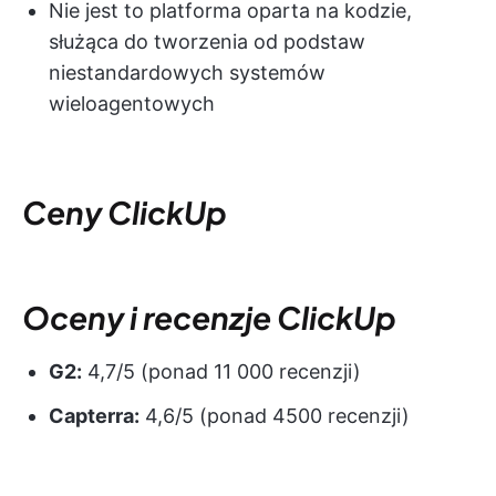
Nie jest to platforma oparta na kodzie,
służąca do tworzenia od podstaw
niestandardowych systemów
wieloagentowych
Ceny ClickUp
Oceny i recenzje ClickUp
G2:
4,7/5 (ponad 11 000 recenzji)
Capterra:
4,6/5 (ponad 4500 recenzji)