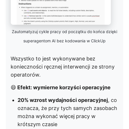
Zautomatyzuj cykle pracy od początku do końca dzięki
superagentom AI bez kodowania w ClickUp
Wszystko to jest wykonywane bez
konieczności ręcznej interwencji ze strony
operatorów.
😄
Efekt: wymierne korzyści operacyjne
20% wzrost wydajności operacyjnej
, co
oznacza, że przy tych samych zasobach
można wykonać więcej pracy w
krótszym czasie