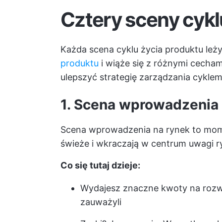
Cztery sceny cykl
Każda scena cyklu życia produktu le
produktu
i wiąże się z różnymi cecham
ulepszyć strategię zarządzania cyklem
1. Scena wprowadzenia 
Scena wprowadzenia na rynek to mome
świeże i wkraczają w centrum uwagi r
Co się tutaj dzieje:
Wydajesz znaczne kwoty na rozwój
zauważyli