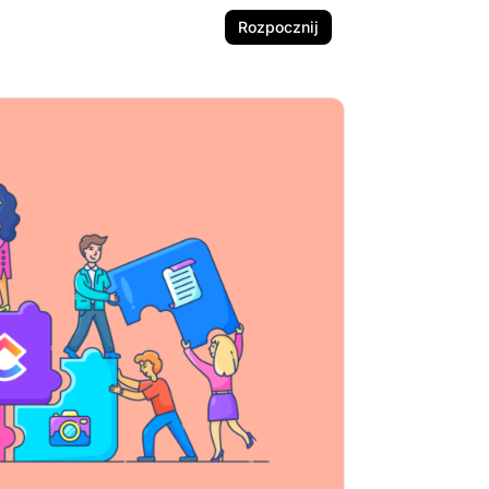
Rozpocznij