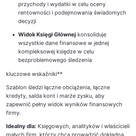
przychody i wydatki w celu oceny
rentowności i podejmowania świadomych
decyzji
Widok Księgi Głównej
konsoliduje
wszystkie dane finansowe w jednej
kompleksowej księdze w celu
bezproblemowego śledzenia
kluczowe wskaźniki**
Szablon śledzi łączne obciążenia, łączne
kredyty, salda kont i marże zysku, aby
zapewnić pełny widok wyników finansowych
firmy.
Idealny dla:
Księgowych, analityków i właścicieli
małych firm, którzy chcą prowadzić dokładną