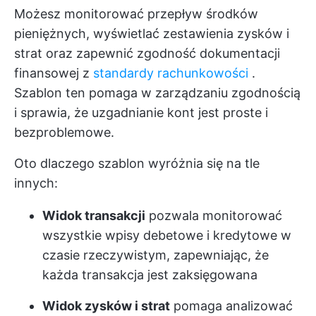
Możesz monitorować przepływ środków
pieniężnych, wyświetlać zestawienia zysków i
strat oraz zapewnić zgodność dokumentacji
finansowej z
standardy rachunkowości
.
Szablon ten pomaga w zarządzaniu zgodnością
i sprawia, że uzgadnianie kont jest proste i
bezproblemowe.
Oto dlaczego szablon wyróżnia się na tle
innych:
Widok transakcji
pozwala monitorować
wszystkie wpisy debetowe i kredytowe w
czasie rzeczywistym, zapewniając, że
każda transakcja jest zaksięgowana
Widok zysków i strat
pomaga analizować