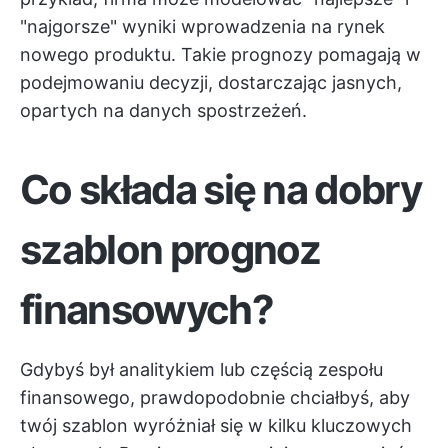
"najgorsze" wyniki wprowadzenia na rynek
nowego produktu. Takie prognozy pomagają w
podejmowaniu decyzji, dostarczając jasnych,
opartych na danych spostrzeżeń.
Co składa się na dobry
szablon prognoz
finansowych?
Gdybyś był analitykiem lub częścią zespołu
finansowego, prawdopodobnie chciałbyś, aby
twój szablon wyróżniał się w kilku kluczowych