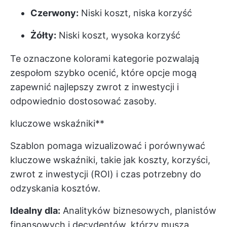
Czerwony:
Niski koszt, niska korzyść
Żółty:
Niski koszt, wysoka korzyść
Te oznaczone kolorami kategorie pozwalają
zespołom szybko ocenić, które opcje mogą
zapewnić najlepszy zwrot z inwestycji i
odpowiednio dostosować zasoby.
kluczowe wskaźniki**
Szablon pomaga wizualizować i porównywać
kluczowe wskaźniki, takie jak koszty, korzyści,
zwrot z inwestycji (ROI) i czas potrzebny do
odzyskania kosztów.
Idealny dla:
Analityków biznesowych, planistów
finansowych i decydentów, którzy muszą