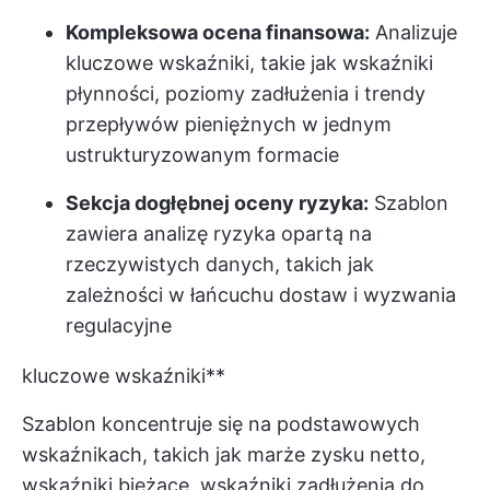
Kompleksowa ocena finansowa:
Analizuje
kluczowe wskaźniki, takie jak wskaźniki
płynności, poziomy zadłużenia i trendy
przepływów pieniężnych w jednym
ustrukturyzowanym formacie
Sekcja dogłębnej oceny ryzyka:
Szablon
zawiera analizę ryzyka opartą na
rzeczywistych danych, takich jak
zależności w łańcuchu dostaw i wyzwania
regulacyjne
kluczowe wskaźniki**
Szablon koncentruje się na podstawowych
wskaźnikach, takich jak marże zysku netto,
wskaźniki bieżące, wskaźniki zadłużenia do