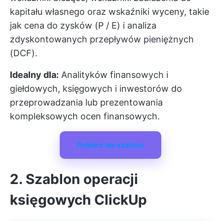
kapitału własnego oraz wskaźniki wyceny, takie
jak cena do zysków (P / E) i analiza
zdyskontowanych przepływów pieniężnych
(DCF).
Idealny dla:
Analityków finansowych i
giełdowych, księgowych i inwestorów do
przeprowadzania lub prezentowania
kompleksowych ocen finansowych.
Pobierz ten szablon
2. Szablon operacji
księgowych ClickUp