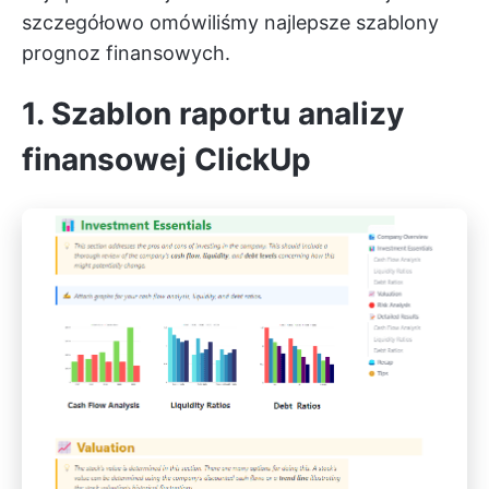
szczegółowo omówiliśmy najlepsze szablony
prognoz finansowych.
1. Szablon raportu analizy
finansowej ClickUp