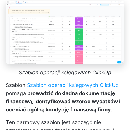
Szablon operacji księgowych ClickUp
Szablon
Szablon operacji księgowych ClickUp
pomaga
prowadzić dokładną dokumentację
finansową, identyfikować wzorce wydatków i
oceniać ogólną kondycję finansową firmy
.
Ten darmowy szablon jest szczególnie