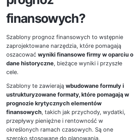
finansowych?
Szablony prognoz finansowych to wstępnie
zaprojektowane narzędzia, które pomagają
oszacować
wyniki finansowe firmy w oparciu o
dane historyczne
, bieżące wyniki i przyszłe
cele.
Szablony te zawierają
wbudowane formuły i
ustrukturyzowane formaty, które pomagają w
prognozie krytycznych elementów
finansowych
, takich jak przychody, wydatki,
przepływy pieniężne i rentowność w
określonych ramach czasowych. Są one
szeroko stosowane do planowania,