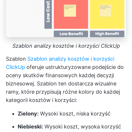
Szablon analizy kosztów i korzyści ClickUp
Szablon
Szablon analizy kosztów i korzyści
ClickUp
oferuje ustrukturyzowane podejście do
oceny skutków finansowych każdej decyzji
biznesowej. Szablon ten dostarcza wizualne
ramy, które przypisują różne kolory do każdej
kategorii kosztów i korzyści:
Zielony:
Wysoki koszt, niska korzyść
Niebieski:
Wysoki koszt, wysoka korzyść