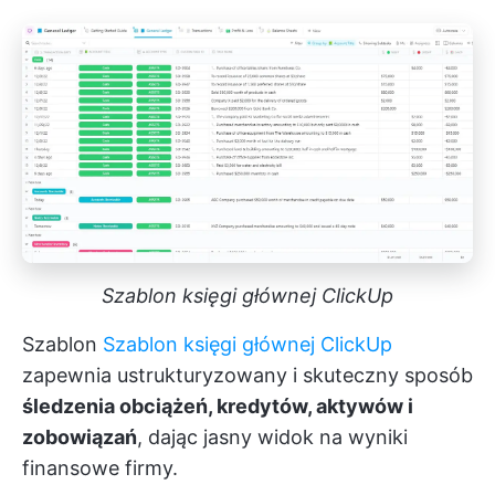
Szablon księgi głównej ClickUp
Szablon
Szablon księgi głównej ClickUp
zapewnia ustrukturyzowany i skuteczny sposób
śledzenia obciążeń, kredytów, aktywów i
zobowiązań
, dając jasny widok na wyniki
finansowe firmy.