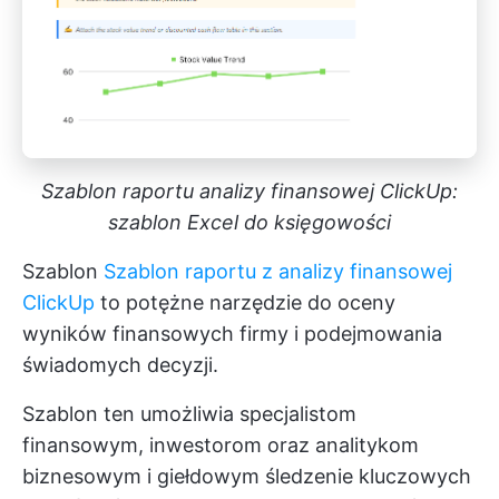
Szablon raportu analizy finansowej ClickUp:
szablon Excel do księgowości
Szablon
Szablon raportu z analizy finansowej
ClickUp
to potężne narzędzie do oceny
wyników finansowych firmy i podejmowania
świadomych decyzji.
Szablon ten umożliwia specjalistom
finansowym, inwestorom oraz analitykom
biznesowym i giełdowym śledzenie kluczowych