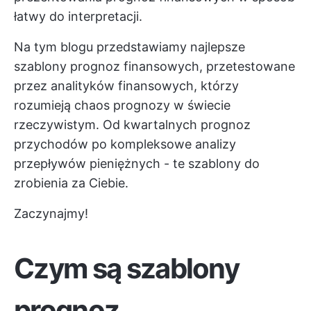
łatwy do interpretacji.
Na tym blogu przedstawiamy najlepsze
szablony prognoz finansowych, przetestowane
przez analityków finansowych, którzy
rozumieją chaos prognozy w świecie
rzeczywistym. Od kwartalnych prognoz
przychodów po kompleksowe analizy
przepływów pieniężnych - te szablony do
zrobienia za Ciebie.
Zaczynajmy!
Czym są szablony
prognoz