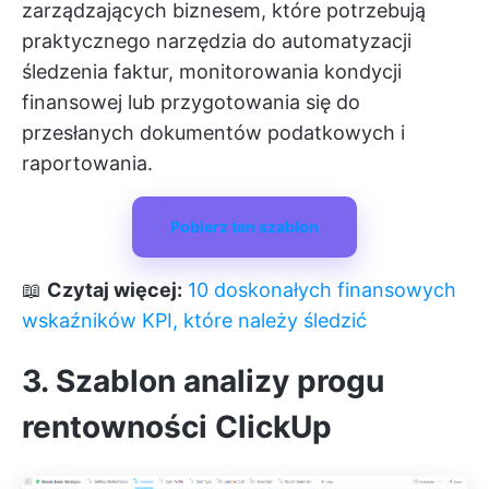
zarządzających biznesem, które potrzebują
praktycznego narzędzia do automatyzacji
śledzenia faktur, monitorowania kondycji
finansowej lub przygotowania się do
przesłanych dokumentów podatkowych i
raportowania.
Pobierz ten szablon
📖
Czytaj więcej:
10 doskonałych finansowych
wskaźników KPI, które należy śledzić
3. Szablon analizy progu
rentowności ClickUp