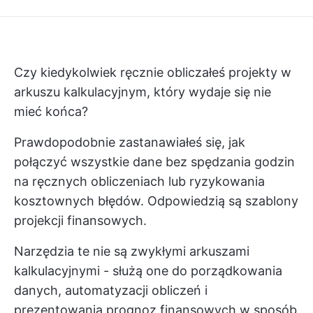
Czy kiedykolwiek ręcznie obliczałeś projekty w
arkuszu kalkulacyjnym, który wydaje się nie
mieć końca?
Prawdopodobnie zastanawiałeś się, jak
połączyć wszystkie dane bez spędzania godzin
na ręcznych obliczeniach lub ryzykowania
kosztownych błędów. Odpowiedzią są szablony
projekcji finansowych.
Narzędzia te nie są zwykłymi arkuszami
kalkulacyjnymi - służą one do porządkowania
danych, automatyzacji obliczeń i
prezentowania prognoz finansowych w sposób