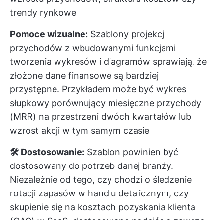
trendy rynkowe
Pomoce wizualne:
Szablony projekcji
przychodów z wbudowanymi funkcjami
tworzenia wykresów i diagramów sprawiają, że
złożone dane finansowe są bardziej
przystępne. Przykładem może być wykres
słupkowy porównujący miesięczne przychody
(MRR) na przestrzeni dwóch kwartałów lub
wzrost akcji w tym samym czasie
🛠️ Dostosowanie:
Szablon powinien być
dostosowany do potrzeb danej branży.
Niezależnie od tego, czy chodzi o śledzenie
rotacji zapasów w handlu detalicznym, czy
skupienie się na kosztach pozyskania klienta