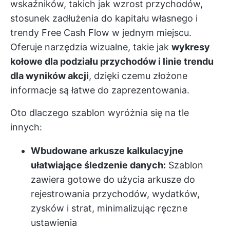
wskaźników, takich jak wzrost przychodów,
stosunek zadłużenia do kapitału własnego i
trendy Free Cash Flow w jednym miejscu.
Oferuje narzędzia wizualne, takie jak
wykresy
kołowe dla podziału przychodów i linie trendu
dla wyników akcji
, dzięki czemu złożone
informacje są łatwe do zaprezentowania.
Oto dlaczego szablon wyróżnia się na tle
innych:
Wbudowane arkusze kalkulacyjne
ułatwiające śledzenie danych:
Szablon
zawiera gotowe do użycia arkusze do
rejestrowania przychodów, wydatków,
zysków i strat, minimalizując ręczne
ustawienia