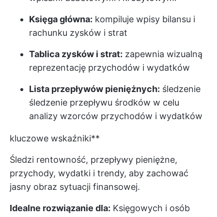
Księga główna:
kompiluje wpisy bilansu i
rachunku zysków i strat
Tablica zysków i strat:
zapewnia wizualną
reprezentację przychodów i wydatków
Lista przepływów pieniężnych:
śledzenie
śledzenie przepływu środków w celu
analizy wzorców przychodów i wydatków
kluczowe wskaźniki**
Śledzi rentowność, przepływy pieniężne,
przychody, wydatki i trendy, aby zachować
jasny obraz sytuacji finansowej.
Idealne rozwiązanie dla:
Księgowych i osób