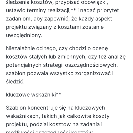
śledzenia kosztów, przypisać obowiązki,
ustawić terminy realizacji,** i nadać priorytet
zadaniom, aby zapewnić, że każdy aspekt
projektu związany z kosztami zostanie
uwzględniony.
Niezależnie od tego, czy chodzi o ocenę
kosztów stałych lub zmiennych, czy też analizę
potencjalnych strategii oszczędnościowych,
szablon pozwala wszystko zorganizować i
śledzić.
kluczowe wskaźniki**
Szablon koncentruje się na kluczowych
wskaźnikach, takich jak całkowite koszty
projektu, podział kosztów na zadania i
możliwości oszczędności kosztów.