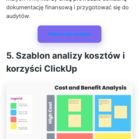
dokumentację finansową i przygotować się do
audytów.
Pobierz ten szablon
5. Szablon analizy kosztów i
korzyści ClickUp