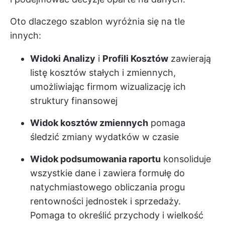
Oto dlaczego szablon wyróżnia się na tle
innych:
Widoki Analizy
i
Profili Kosztów
zawierają
listę kosztów stałych i zmiennych,
umożliwiając firmom wizualizację ich
struktury finansowej
Widok kosztów zmiennych
pomaga
śledzić zmiany wydatków w czasie
Widok podsumowania raportu
konsoliduje
wszystkie dane i zawiera formułę do
natychmiastowego obliczania progu
rentowności jednostek i sprzedaży.
Pomaga to określić przychody i wielkość