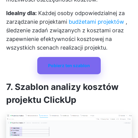
Idealny dla:
Każdej osoby odpowiedzialnej za
zarządzanie projektami
budżetami projektów
,
śledzenie zadań związanych z kosztami oraz
zapewnienie efektywności kosztowej na
wszystkich scenach realizacji projektu.
Pobierz ten szablon
7. Szablon analizy kosztów
projektu ClickUp