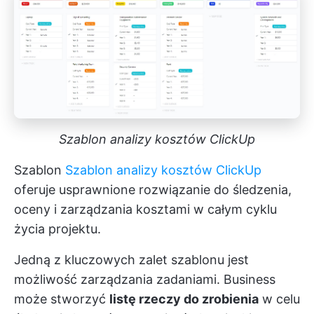
Szablon analizy kosztów ClickUp
Szablon
Szablon analizy kosztów ClickUp
oferuje usprawnione rozwiązanie do śledzenia,
oceny i zarządzania kosztami w całym cyklu
życia projektu.
Jedną z kluczowych zalet szablonu jest
możliwość zarządzania zadaniami. Business
może stworzyć
listę rzeczy do zrobienia
w celu