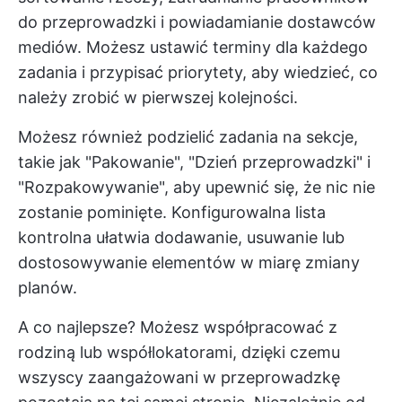
do przeprowadzki i powiadamianie dostawców
mediów. Możesz ustawić terminy dla każdego
zadania i przypisać priorytety, aby wiedzieć, co
należy zrobić w pierwszej kolejności.
Możesz również podzielić zadania na sekcje,
takie jak "Pakowanie", "Dzień przeprowadzki" i
"Rozpakowywanie", aby upewnić się, że nic nie
zostanie pominięte. Konfigurowalna lista
kontrolna ułatwia dodawanie, usuwanie lub
dostosowywanie elementów w miarę zmiany
planów.
A co najlepsze? Możesz współpracować z
rodziną lub współlokatorami, dzięki czemu
wszyscy zaangażowani w przeprowadzkę