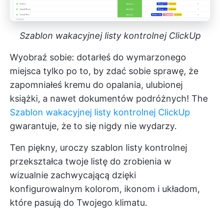
Szablon wakacyjnej listy kontrolnej ClickUp
Wyobraź sobie: dotarłeś do wymarzonego
miejsca tylko po to, by zdać sobie sprawę, że
zapomniałeś kremu do opalania, ulubionej
książki, a nawet dokumentów podróżnych! The
Szablon wakacyjnej listy kontrolnej ClickUp
gwarantuje, że to się nigdy nie wydarzy.
Ten piękny, uroczy szablon listy kontrolnej
przekształca twoje
listę do zrobienia
w
wizualnie zachwycającą dzięki
konfigurowalnym kolorom, ikonom i układom,
które pasują do Twojego klimatu.