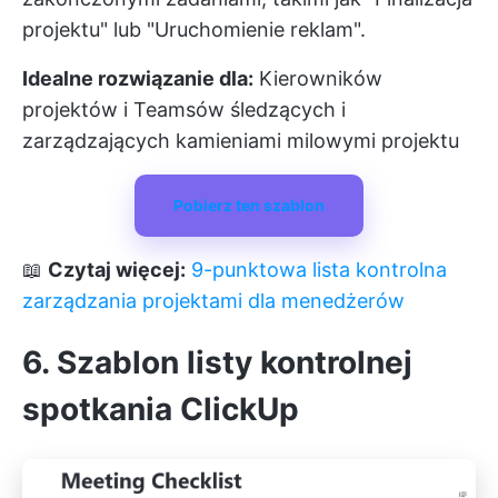
projektu" lub "Uruchomienie reklam".
Idealne rozwiązanie dla:
Kierowników
projektów i Teamsów śledzących i
zarządzających kamieniami milowymi projektu
Pobierz ten szablon
📖
Czytaj więcej:
9-punktowa lista kontrolna
zarządzania projektami dla menedżerów
6. Szablon listy kontrolnej
spotkania ClickUp