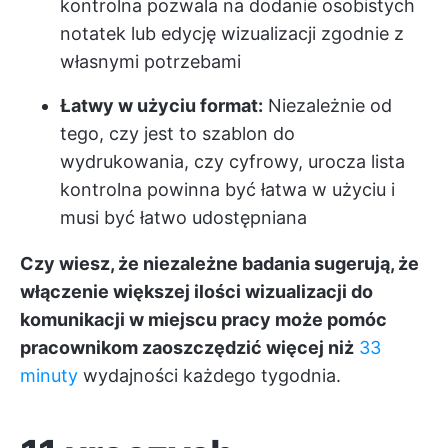
kontrolna pozwala na dodanie osobistych
notatek lub edycję wizualizacji zgodnie z
własnymi potrzebami
Łatwy w użyciu format:
Niezależnie od
tego, czy jest to szablon do
wydrukowania, czy cyfrowy, urocza lista
kontrolna powinna być łatwa w użyciu i
musi być łatwo udostępniana
Czy wiesz, że niezależne badania sugerują, że
włączenie większej ilości wizualizacji do
komunikacji w miejscu pracy może pomóc
pracownikom zaoszczędzić więcej niż
33
minuty
wydajności każdego tygodnia.