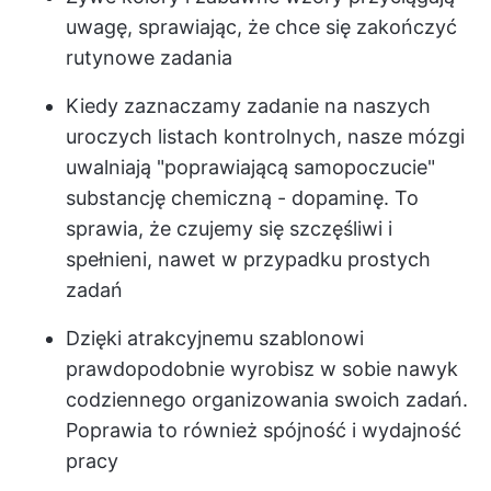
uwagę, sprawiając, że chce się zakończyć
rutynowe zadania
Kiedy zaznaczamy zadanie na naszych
uroczych listach kontrolnych, nasze mózgi
uwalniają "poprawiającą samopoczucie"
substancję chemiczną - dopaminę. To
sprawia, że czujemy się szczęśliwi i
spełnieni, nawet w przypadku prostych
zadań
Dzięki atrakcyjnemu szablonowi
prawdopodobnie wyrobisz w sobie nawyk
codziennego organizowania swoich zadań.
Poprawia to również spójność i wydajność
pracy