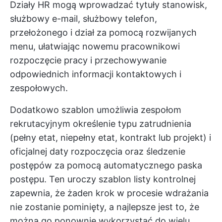
Działy HR mogą wprowadzać tytuły stanowisk,
służbowy e-mail, służbowy telefon,
przełożonego i dział za pomocą rozwijanych
menu, ułatwiając nowemu pracownikowi
rozpoczęcie pracy i przechowywanie
odpowiednich informacji kontaktowych i
zespołowych.
Dodatkowo szablon umożliwia zespołom
rekrutacyjnym określenie typu zatrudnienia
(pełny etat, niepełny etat, kontrakt lub projekt) i
oficjalnej daty rozpoczęcia oraz śledzenie
postępów za pomocą automatycznego paska
postępu. Ten uroczy szablon listy kontrolnej
zapewnia, że żaden krok w procesie wdrażania
nie zostanie pominięty, a najlepsze jest to, że
można go ponownie wykorzystać do wielu