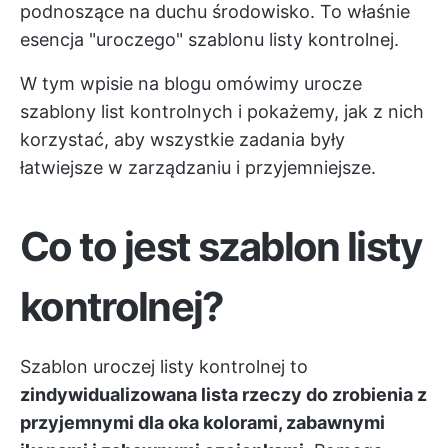
podnoszące na duchu środowisko. To właśnie
esencja "uroczego" szablonu listy kontrolnej.
W tym wpisie na blogu omówimy urocze
szablony list kontrolnych i pokażemy, jak z nich
korzystać, aby wszystkie zadania były
łatwiejsze w zarządzaniu i przyjemniejsze.
Co to jest szablon listy
kontrolnej?
Szablon uroczej listy kontrolnej to
zindywidualizowana lista rzeczy do zrobienia z
przyjemnymi dla oka kolorami, zabawnymi