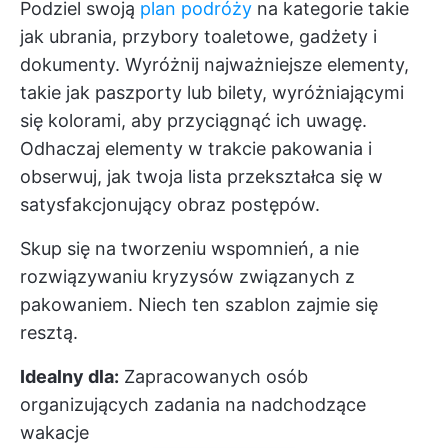
Podziel swoją
plan podróży
na kategorie takie
jak ubrania, przybory toaletowe, gadżety i
dokumenty. Wyróżnij najważniejsze elementy,
takie jak paszporty lub bilety, wyróżniającymi
się kolorami, aby przyciągnąć ich uwagę.
Odhaczaj elementy w trakcie pakowania i
obserwuj, jak twoja lista przekształca się w
satysfakcjonujący obraz postępów.
Skup się na tworzeniu wspomnień, a nie
rozwiązywaniu kryzysów związanych z
pakowaniem. Niech ten szablon zajmie się
resztą.
Idealny dla:
Zapracowanych osób
organizujących zadania na nadchodzące
wakacje