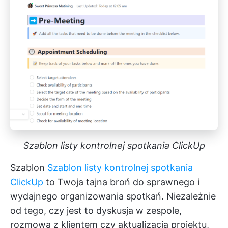
Szablon listy kontrolnej spotkania ClickUp
Szablon
Szablon listy kontrolnej spotkania
ClickUp
to Twoja tajna broń do sprawnego i
wydajnego organizowania spotkań. Niezależnie
od tego, czy jest to dyskusja w zespole,
rozmowa z klientem czy aktualizacja projektu,