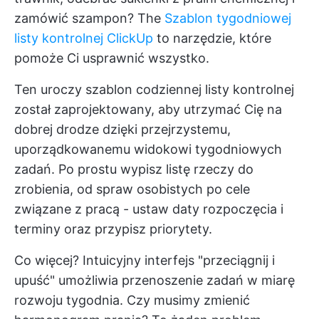
zamówić szampon? The
Szablon tygodniowej
listy kontrolnej ClickUp
to narzędzie, które
pomoże Ci usprawnić wszystko.
Ten uroczy szablon codziennej listy kontrolnej
został zaprojektowany, aby utrzymać Cię na
dobrej drodze dzięki przejrzystemu,
uporządkowanemu widokowi tygodniowych
zadań. Po prostu wypisz listę rzeczy do
zrobienia, od spraw osobistych po cele
związane z pracą - ustaw daty rozpoczęcia i
terminy oraz przypisz priorytety.
Co więcej? Intuicyjny interfejs "przeciągnij i
upuść" umożliwia przenoszenie zadań w miarę
rozwoju tygodnia. Czy musimy zmienić