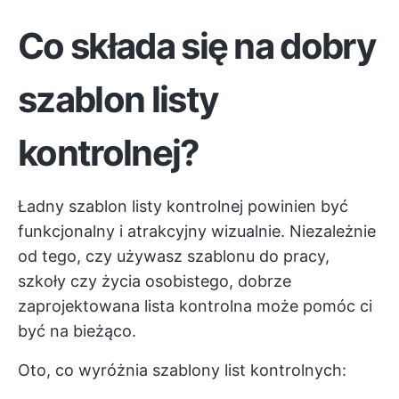
Co składa się na dobry
szablon listy
kontrolnej?
Ładny szablon listy kontrolnej powinien być
funkcjonalny i atrakcyjny wizualnie. Niezależnie
od tego, czy używasz szablonu do pracy,
szkoły czy życia osobistego, dobrze
zaprojektowana lista kontrolna może pomóc ci
być na bieżąco.
Oto, co wyróżnia szablony list kontrolnych: