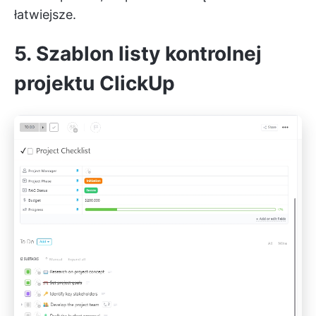
łatwiejsze.
5. Szablon listy kontrolnej
projektu ClickUp