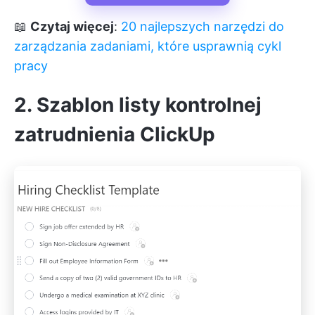
📖
Czytaj więcej
:
20 najlepszych narzędzi do
zarządzania zadaniami, które usprawnią cykl
pracy
2. Szablon listy kontrolnej
zatrudnienia ClickUp