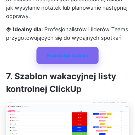
jak wysyłanie notatek lub planowanie następnej
odprawy.
🌟
Idealny dla:
Profesjonalistów i liderów Teams
przygotowujących się do wydajnych spotkań
Pobierz ten szablon
7. Szablon wakacyjnej listy
kontrolnej ClickUp