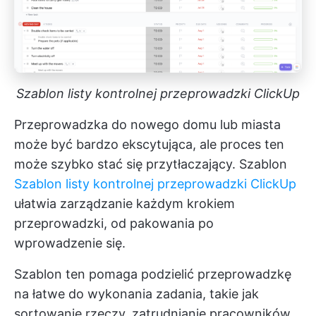
Szablon listy kontrolnej przeprowadzki ClickUp
Przeprowadzka do nowego domu lub miasta
może być bardzo ekscytująca, ale proces ten
może szybko stać się przytłaczający. Szablon
Szablon listy kontrolnej przeprowadzki ClickUp
ułatwia zarządzanie każdym krokiem
przeprowadzki, od pakowania po
wprowadzenie się.
Szablon ten pomaga podzielić przeprowadzkę
na łatwe do wykonania zadania, takie jak
sortowanie rzeczy, zatrudnianie pracowników