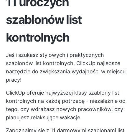
11 uroczych
szablonów list
kontrolnych
Jeśli szukasz stylowych i praktycznych
szablonów list kontrolnych,
ClickUp
najlepsze
narzędzie do zwiększania wydajności w miejscu
pracy!
ClickUp oferuje najwyższej klasy
szablony list
kontrolnych
na każdą potrzebę - niezależnie od
tego, czy wdrażasz nowych pracowników, czy
planujesz relaksujące wakacje.
Zapoznajmy się z 11 darmowymi szablonami list