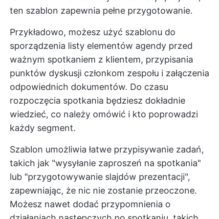
ten szablon zapewnia pełne przygotowanie.
Przykładowo, możesz użyć szablonu do
sporządzenia listy elementów agendy przed
ważnym spotkaniem z klientem, przypisania
punktów dyskusji członkom zespołu i załączenia
odpowiednich dokumentów. Do czasu
rozpoczęcia spotkania będziesz dokładnie
wiedzieć, co należy omówić i kto poprowadzi
każdy segment.
Szablon umożliwia łatwe przypisywanie zadań,
takich jak "wysyłanie zaproszeń na spotkania"
lub "przygotowywanie slajdów prezentacji",
zapewniając, że nic nie zostanie przeoczone.
Możesz nawet dodać przypomnienia o
działaniach następczych po spotkaniu, takich