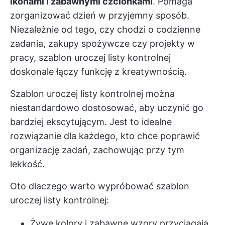
ikonami i zabawnymi czcionkami
. Pomaga
zorganizować dzień w przyjemny sposób.
Niezależnie od tego, czy chodzi o codzienne
zadania, zakupy spożywcze czy projekty w
pracy, szablon uroczej listy kontrolnej
doskonale łączy funkcję z kreatywnością.
Szablon uroczej listy kontrolnej można
niestandardowo dostosować, aby uczynić go
bardziej ekscytującym. Jest to idealne
rozwiązanie dla każdego, kto chce poprawić
organizację zadań, zachowując przy tym
lekkość.
Oto dlaczego warto wypróbować szablon
uroczej listy kontrolnej:
Żywe kolory i zabawne wzory przyciągają