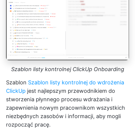
Szablon listy kontrolnej ClickUp Onboarding
Szablon
Szablon listy kontrolnej do wdrożenia
ClickUp
jest najlepszym przewodnikiem do
stworzenia płynnego procesu wdrażania i
zapewnienia nowym pracownikom wszystkich
niezbędnych zasobów i informacji, aby mogli
rozpocząć pracę.