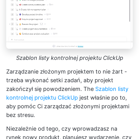
Szablon listy kontrolnej projektu ClickUp
Zarządzanie złożonym projektem to nie żart -
trzeba wykonać setki zadań, aby projekt
zakończył się powodzeniem. The
Szablon listy
kontrolnej projektu ClickUp
jest właśnie po to,
aby pomóc Ci zarządzać złożonymi projektami
bez stresu.
Niezależnie od tego, czy wprowadzasz na
rynek nowy produkt, planujesz wydarzenie, czy