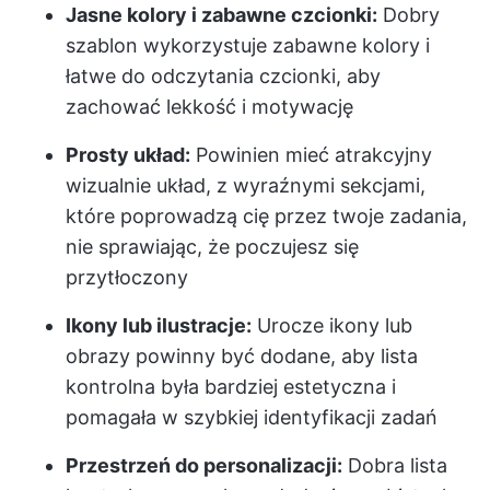
Jasne kolory i zabawne czcionki:
Dobry
szablon wykorzystuje zabawne kolory i
łatwe do odczytania czcionki, aby
zachować lekkość i motywację
Prosty układ:
Powinien mieć atrakcyjny
wizualnie układ, z wyraźnymi sekcjami,
które poprowadzą cię przez twoje zadania,
nie sprawiając, że poczujesz się
przytłoczony
Ikony lub ilustracje:
Urocze ikony lub
obrazy powinny być dodane, aby lista
kontrolna była bardziej estetyczna i
pomagała w szybkiej identyfikacji zadań
Przestrzeń do personalizacji:
Dobra lista