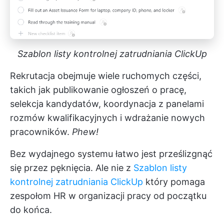
Szablon listy kontrolnej zatrudniania ClickUp
Rekrutacja obejmuje wiele ruchomych części,
takich jak publikowanie ogłoszeń o pracę,
selekcja kandydatów, koordynacja z panelami
rozmów kwalifikacyjnych i wdrażanie nowych
pracowników.
Phew!
Bez wydajnego systemu łatwo jest prześlizgnąć
się przez pęknięcia. Ale nie z
Szablon listy
kontrolnej zatrudniania ClickUp
który pomaga
zespołom HR w organizacji pracy od początku
do końca.