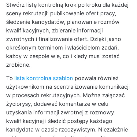
Stwórz listę kontrolną krok po kroku dla każdej
sceny rekrutacji: publikowanie ofert pracy,
śledzenie kandydatów, planowanie rozmów
kwalifikacyjnych, zbieranie informacji
zwrotnych i finalizowanie ofert. Dzięki jasno
określonym terminom i właścicielom zadań,
każdy w zespole wie, co i kiedy musi zostać
zrobione.
To
lista kontrolna szablon
pozwala również
użytkownikom na scentralizowanie komunikacji
w procesach rekrutacyjnych. Można załączać
życiorysy, dodawać komentarze w celu
uzyskania informacji zwrotnej z rozmowy
kwalifikacyjnej i śledzić postępy każdego
kandydata w czasie rzeczywistym. Niezależnie