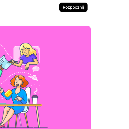
Rozpocznij