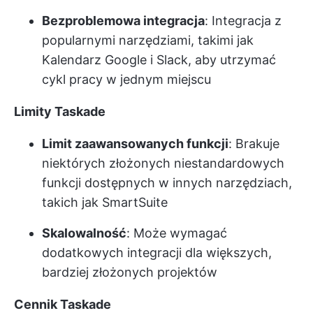
Bezproblemowa integracja
: Integracja z
popularnymi narzędziami, takimi jak
Kalendarz Google i Slack, aby utrzymać
cykl pracy w jednym miejscu
Limity Taskade
Limit zaawansowanych funkcji
: Brakuje
niektórych złożonych niestandardowych
funkcji dostępnych w innych narzędziach,
takich jak SmartSuite
Skalowalność
: Może wymagać
dodatkowych integracji dla większych,
bardziej złożonych projektów
Cennik Taskade