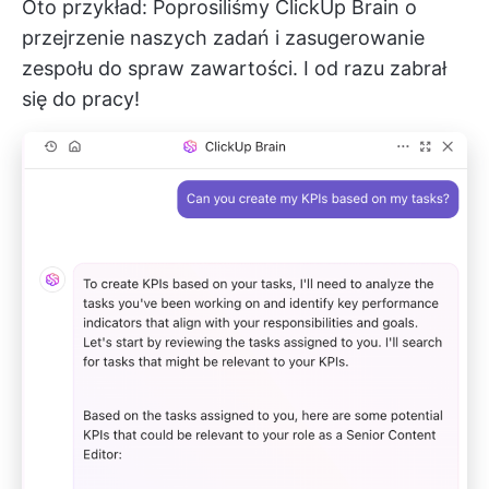
Oto przykład: Poprosiliśmy ClickUp Brain o
przejrzenie naszych zadań i zasugerowanie
zespołu do spraw zawartości. I od razu zabrał
się do pracy!