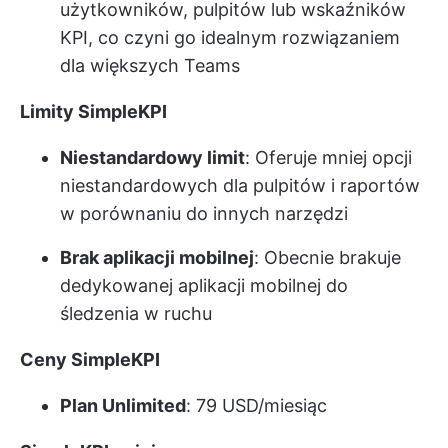
użytkowników, pulpitów lub wskaźników
KPI, co czyni go idealnym rozwiązaniem
dla większych Teams
Limity SimpleKPI
Niestandardowy limit
: Oferuje mniej opcji
niestandardowych dla pulpitów i raportów
w porównaniu do innych narzędzi
Brak aplikacji mobilnej
: Obecnie brakuje
dedykowanej aplikacji mobilnej do
śledzenia w ruchu
Ceny SimpleKPI
Plan Unlimited
: 79 USD/miesiąc