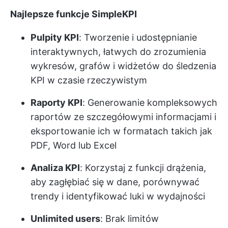
Najlepsze funkcje SimpleKPI
Pulpity KPI
: Tworzenie i udostępnianie
interaktywnych, łatwych do zrozumienia
wykresów, grafów i widżetów do śledzenia
KPI w czasie rzeczywistym
Raporty KPI
: Generowanie kompleksowych
raportów ze szczegółowymi informacjami i
eksportowanie ich w formatach takich jak
PDF, Word lub Excel
Analiza KPI
: Korzystaj z funkcji drążenia,
aby zagłębiać się w dane, porównywać
trendy i identyfikować luki w wydajności
Unlimited users
: Brak limitów