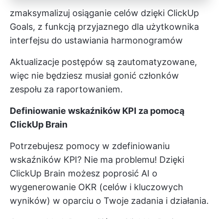
zmaksymalizuj osiąganie celów dzięki ClickUp
Goals, z funkcją przyjaznego dla użytkownika
interfejsu do ustawiania harmonogramów
Aktualizacje postępów są zautomatyzowane,
więc nie będziesz musiał gonić członków
zespołu za raportowaniem.
Definiowanie wskaźników KPI za pomocą
ClickUp Brain
Potrzebujesz pomocy w zdefiniowaniu
wskaźników KPI? Nie ma problemu! Dzięki
ClickUp Brain możesz poprosić AI o
wygenerowanie OKR (celów i kluczowych
wyników) w oparciu o Twoje zadania i działania.