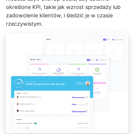
określone KPI, takie jak wzrost sprzedaży lub
zadowolenie klientów, i śledzić je w czasie
rzeczywistym.