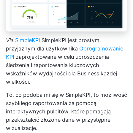
Via
SimpleKPI
SimpleKPI jest prostym,
przyjaznym dla użytkownika
Oprogramowanie
KPI
zaprojektowane w celu uproszczenia
śledzenia i raportowania kluczowych
wskaźników wydajności dla Business każdej
wielkości.
To, co podoba mi się w SimpleKPI, to możliwość
szybkiego raportowania za pomocą
interaktywnych pulpitów, które pomagają
przekształcić złożone dane w przystępne
wizualizacje.