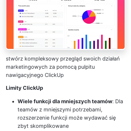
stwórz kompleksowy przegląd swoich działań
marketingowych za pomocą pulpitu
nawigacyjnego ClickUp
Limity ClickUp
Wiele funkcji dla mniejszych teamów
: Dla
teamów z mniejszymi potrzebami,
rozszerzenie funkcji może wydawać się
zbyt skomplikowane