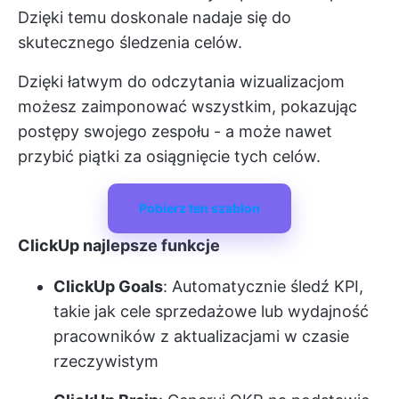
Dzięki temu doskonale nadaje się do
skutecznego śledzenia celów.
Dzięki łatwym do odczytania wizualizacjom
możesz zaimponować wszystkim, pokazując
postępy swojego zespołu - a może nawet
przybić piątki za osiągnięcie tych celów.
Pobierz ten szablon
ClickUp najlepsze funkcje
ClickUp Goals
: Automatycznie śledź KPI,
takie jak cele sprzedażowe lub wydajność
pracowników z aktualizacjami w czasie
rzeczywistym