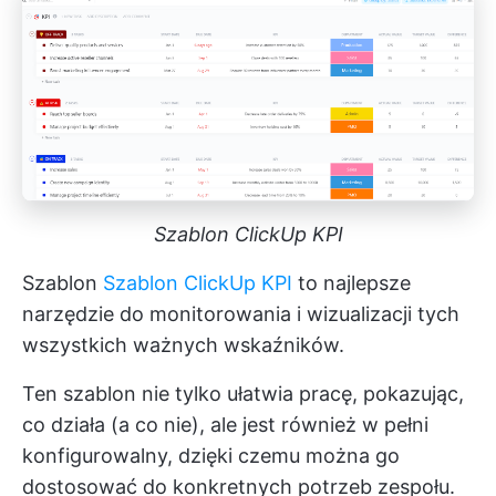
Szablon ClickUp KPI
Szablon
Szablon ClickUp KPI
to najlepsze
narzędzie do monitorowania i wizualizacji tych
wszystkich ważnych wskaźników.
Ten szablon nie tylko ułatwia pracę, pokazując,
co działa (a co nie), ale jest również w pełni
konfigurowalny, dzięki czemu można go
dostosować do konkretnych potrzeb zespołu.