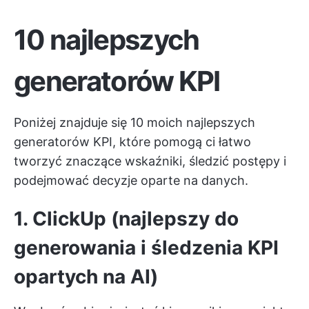
10 najlepszych
generatorów KPI
Poniżej znajduje się 10 moich najlepszych
generatorów KPI, które pomogą ci łatwo
tworzyć znaczące wskaźniki, śledzić postępy i
podejmować decyzje oparte na danych.
1. ClickUp (najlepszy do
generowania i śledzenia KPI
opartych na AI)