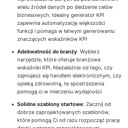
wielu źródeł danych po śledzenie celów
biznesowych. Idealny generator KPI
zapewnia automatyzację większości
funkcji i pomaga w łatwym generowaniu
znaczących wskaźników KPI
Adekwatność do branży
: Wybierz
narzędzie, które oferuje branżowe
wskaźniki KPI. Niezależnie od tego, czy
zajmujesz się handlem elektronicznym, czy
opieką zdrowotną, te spostrzeżenia
pomogą ci w mierzeniu wydajności
Solidne szablony startowe
: Zacznij od
dobrze zaprojektowanych szablonów,
które pomogą Ci od razu rozpocząć pracę