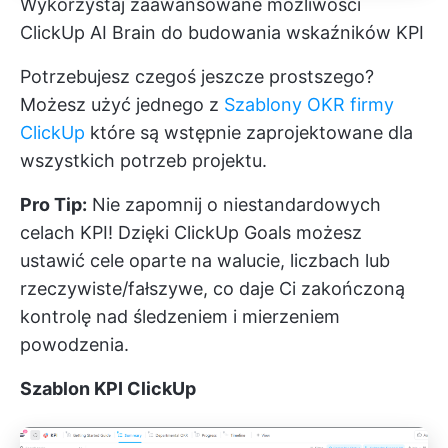
Wykorzystaj zaawansowane możliwości
ClickUp AI Brain do budowania wskaźników KPI
Potrzebujesz czegoś jeszcze prostszego?
Możesz użyć jednego z
Szablony OKR firmy
ClickUp
które są wstępnie zaprojektowane dla
wszystkich potrzeb projektu.
Pro Tip:
Nie zapomnij o niestandardowych
celach KPI! Dzięki ClickUp Goals możesz
ustawić cele oparte na walucie, liczbach lub
rzeczywiste/fałszywe, co daje Ci zakończoną
kontrolę nad śledzeniem i mierzeniem
powodzenia.
Szablon KPI ClickUp