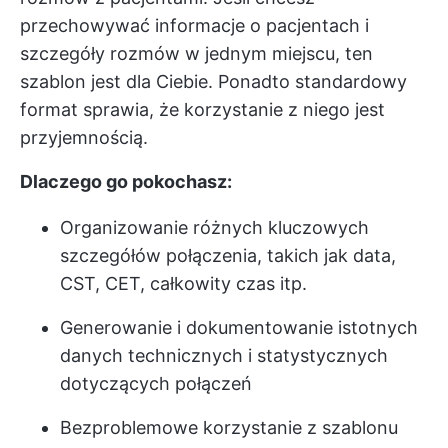
przechowywać informacje o pacjentach i
szczegóły rozmów w jednym miejscu, ten
szablon jest dla Ciebie. Ponadto standardowy
format sprawia, że korzystanie z niego jest
przyjemnością.
Dlaczego go pokochasz:
Organizowanie różnych kluczowych
szczegółów połączenia, takich jak data,
CST, CET, całkowity czas itp.
Generowanie i dokumentowanie istotnych
danych technicznych i statystycznych
dotyczących połączeń
Bezproblemowe korzystanie z szablonu