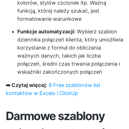
kolorów, stylów czcionek itp. Ważną
funkcją, której należy szukać, jest
formatowanie warunkowe
Funkcje automatyzacji:
Wybierz szablon
dziennika połączeń klienta, który umożliwia
korzystanie z formuł do obliczania
ważnych danych, takich jak liczba
połączeń, średni czas trwania połączenia i
wskaźniki zakończonych połączeń
➡️ Czytaj więcej
:
8 Free szablonów list
kontaktów w Excelu i ClickUp
Darmowe szablony