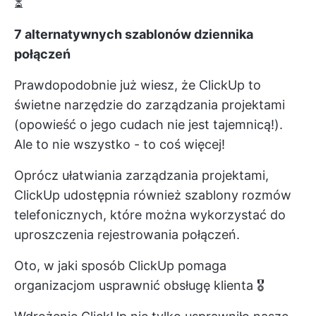
⏳
7 alternatywnych szablonów dziennika
połączeń
Prawdopodobnie już wiesz, że
ClickUp
to
świetne narzędzie do zarządzania projektami
(opowieść o jego cudach nie jest tajemnicą!).
Ale to nie wszystko - to coś więcej!
Oprócz ułatwiania zarządzania projektami,
ClickUp udostępnia również szablony rozmów
telefonicznych, które można wykorzystać do
uproszczenia rejestrowania połączeń.
Oto, w jaki sposób ClickUp pomaga
organizacjom usprawnić obsługę klienta 🎖️