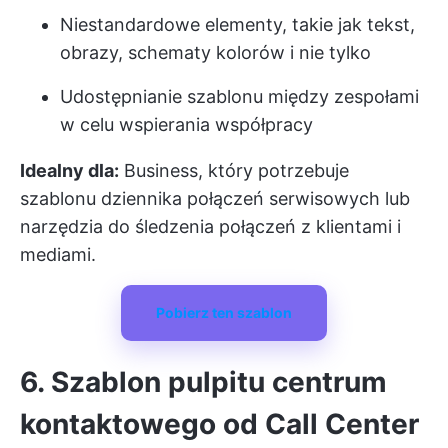
Niestandardowe elementy, takie jak tekst,
obrazy, schematy kolorów i nie tylko
Udostępnianie szablonu między zespołami
w celu wspierania współpracy
Idealny dla:
Business, który potrzebuje
szablonu dziennika połączeń serwisowych lub
narzędzia do śledzenia połączeń z klientami i
mediami.
Pobierz ten szablon
6. Szablon pulpitu centrum
kontaktowego od Call Center