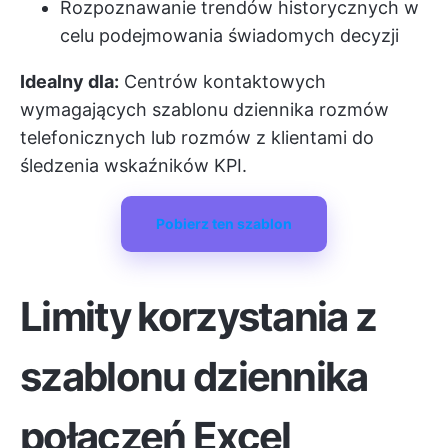
Rozpoznawanie trendów historycznych w
celu podejmowania świadomych decyzji
Idealny dla:
Centrów kontaktowych
wymagających szablonu dziennika rozmów
telefonicznych lub rozmów z klientami do
śledzenia wskaźników KPI.
Pobierz ten szablon
Limity korzystania z
szablonu dziennika
połączeń Excel