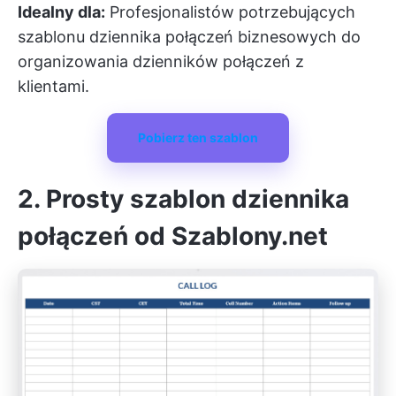
Idealny dla:
Profesjonalistów potrzebujących
szablonu dziennika połączeń biznesowych do
organizowania dzienników połączeń z
klientami.
Pobierz ten szablon
2. Prosty szablon dziennika
połączeń od Szablony.net