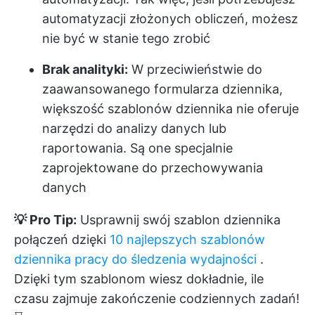
automatyzacji złożonych obliczeń, możesz
nie być w stanie tego zrobić
Brak analityki:
W przeciwieństwie do
zaawansowanego formularza dziennika,
większość szablonów dziennika nie oferuje
narzędzi do analizy danych lub
raportowania. Są one specjalnie
zaprojektowane do przechowywania
danych
💡 Pro Tip:
Usprawnij swój szablon dziennika
połączeń dzięki
10 najlepszych szablonów
dziennika pracy do śledzenia wydajności
.
Dzięki tym szablonom wiesz dokładnie, ile
czasu zajmuje zakończenie codziennych zadań!