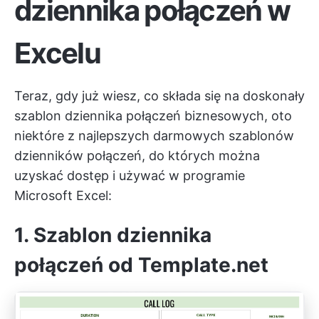
dziennika połączeń w
Excelu
Teraz, gdy już wiesz, co składa się na doskonały
szablon dziennika połączeń biznesowych, oto
niektóre z najlepszych darmowych szablonów
dzienników połączeń, do których można
uzyskać dostęp i używać w programie
Microsoft Excel:
1. Szablon dziennika
połączeń od Template.net