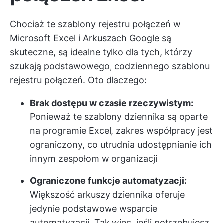
Chociaż te szablony rejestru połączeń w
Microsoft Excel i Arkuszach Google są
skuteczne, są idealne tylko dla tych, którzy
szukają podstawowego, codziennego szablonu
rejestru połączeń. Oto dlaczego:
Brak dostępu w czasie rzeczywistym:
Ponieważ te szablony dziennika są oparte
na programie Excel, zakres współpracy jest
ograniczony, co utrudnia udostępnianie ich
innym zespołom w organizacji
Ograniczone funkcje automatyzacji:
Większość arkuszy dziennika oferuje
jedynie podstawowe wsparcie
automatyzacji. Tak więc, jeśli potrzebujesz