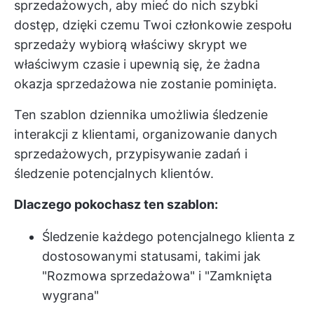
sprzedażowych, aby mieć do nich szybki
dostęp, dzięki czemu Twoi członkowie zespołu
sprzedaży wybiorą właściwy skrypt we
właściwym czasie i upewnią się, że żadna
okazja sprzedażowa nie zostanie pominięta.
Ten szablon dziennika umożliwia śledzenie
interakcji z klientami, organizowanie danych
sprzedażowych, przypisywanie zadań i
śledzenie potencjalnych klientów.
Dlaczego pokochasz ten szablon:
Śledzenie każdego potencjalnego klienta z
dostosowanymi statusami, takimi jak
"Rozmowa sprzedażowa" i "Zamknięta
wygrana"