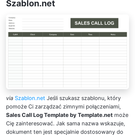
Szablon.net
via
Szablon.net
Jeśli szukasz szablonu, który
pomoże Ci zarządzać zimnymi połączeniami,
Sales Call Log Template by Template.net
może
Cię zainteresować. Jak sama nazwa wskazuje,
dokument ten jest specjalnie dostosowany do