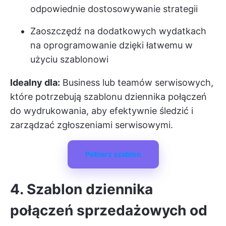
odpowiednie dostosowywanie strategii
Zaoszczędź na dodatkowych wydatkach
na oprogramowanie dzięki łatwemu w
użyciu szablonowi
Idealny dla:
Business lub teamów serwisowych,
które potrzebują szablonu dziennika połączeń
do wydrukowania, aby efektywnie śledzić i
zarządzać zgłoszeniami serwisowymi.
Pobierz szablon
4. Szablon dziennika
połączeń sprzedażowych od