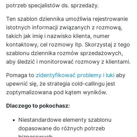
potrzeb specjalistów ds. sprzedaży.
Ten szablon dziennika umożliwia rejestrowanie
istotnych informacji związanych z rozmową,
takich jak imię i nazwisko klienta, numer
kontaktowy, cel rozmowy itp. Skorzystaj z tego
szablonu dziennika rozmów sprzedażowych,
aby śledzić i monitorować rozmowy z klientami.
Pomaga to
zidentyfikować problemy i luki
aby
upewnić się, że strategia cold-callingu jest
zoptymalizowana pod kątem wyników.
Dlaczego to pokochasz:
Niestandardowe elementy szablonu
dopasowane do różnych potrzeb
biznesowych