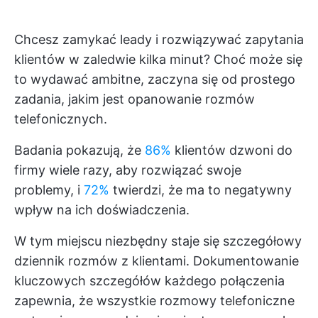
Chcesz zamykać leady i rozwiązywać zapytania
klientów w zaledwie kilka minut? Choć może się
to wydawać ambitne, zaczyna się od prostego
zadania, jakim jest opanowanie rozmów
telefonicznych.
Badania pokazują, że
86%
klientów dzwoni do
firmy wiele razy, aby rozwiązać swoje
problemy, i
72%
twierdzi, że ma to negatywny
wpływ na ich doświadczenia.
W tym miejscu niezbędny staje się szczegółowy
dziennik rozmów z klientami. Dokumentowanie
kluczowych szczegółów każdego połączenia
zapewnia, że wszystkie rozmowy telefoniczne