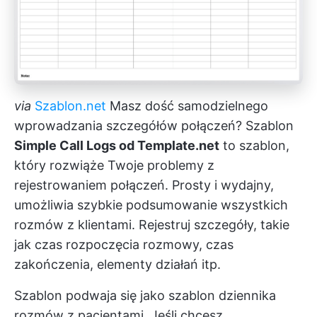
via
Szablon.net
Masz dość samodzielnego
wprowadzania szczegółów połączeń? Szablon
Simple Call Logs od Template.net
to szablon,
który rozwiąże Twoje problemy z
rejestrowaniem połączeń. Prosty i wydajny,
umożliwia szybkie podsumowanie wszystkich
rozmów z klientami. Rejestruj szczegóły, takie
jak czas rozpoczęcia rozmowy, czas
zakończenia, elementy działań itp.
Szablon podwaja się jako szablon dziennika
rozmów z pacjentami. Jeśli chcesz