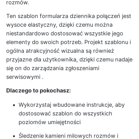
rozmów.
Ten szablon formularza dziennika połączeń jest
wysoce elastyczny, dzięki czemu można
niestandardowo dostosować wszystkie jego
elementy do swoich potrzeb. Projekt szablonu i
ogólna atrakcyjność wizualna są również
przyjazne dla użytkownika, dzięki czemu nadaje
się on do zarządzania
zgłoszeniami
serwisowymi
.
Dlaczego to pokochasz:
Wykorzystaj wbudowane instrukcje, aby
dostosować szablon do wszystkich
poziomów umiejętności
Śledzenie kamieni milowych rozmów i