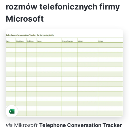
rozmów telefonicznych firmy
Microsoft
via
Mikro
soft
Telephone Conversation Tracker