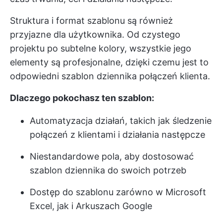
Struktura i format szablonu są również
przyjazne dla użytkownika. Od czystego
projektu po subtelne kolory, wszystkie jego
elementy są profesjonalne, dzięki czemu jest to
odpowiedni szablon dziennika połączeń klienta.
Dlaczego pokochasz ten szablon:
Automatyzacja działań, takich jak śledzenie
połączeń z klientami i działania następcze
Niestandardowe pola, aby dostosować
szablon dziennika do swoich potrzeb
Dostęp do szablonu zarówno w Microsoft
Excel, jak i Arkuszach Google