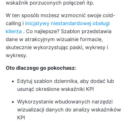
wskaźnik porzuconych połączeń itp.
W ten sposób możesz wzmocnić swoje cold-
calling i
inicjatywy niestandardowej obsługi
klienta
. Co najlepsze? Szablon przedstawia
dane w atrakcyjnym wizualnie formacie,
skutecznie wykorzystując paski, wykresy i
wykresy.
Oto dlaczego go pokochasz:
Edytuj szablon dziennika, aby dodać lub
usunąć określone wskaźniki KPI
Wykorzystanie wbudowanych narzędzi
wizualizacji danych do analizy wskaźników
KPI