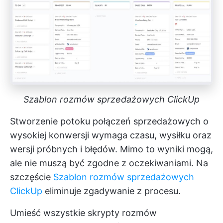
Szablon rozmów sprzedażowych ClickUp
Stworzenie potoku połączeń sprzedażowych o
wysokiej konwersji wymaga czasu, wysiłku oraz
wersji próbnych i błędów. Mimo to wyniki mogą,
ale nie muszą być zgodne z oczekiwaniami. Na
szczęście
Szablon rozmów sprzedażowych
ClickUp
eliminuje zgadywanie z procesu.
Umieść wszystkie skrypty rozmów