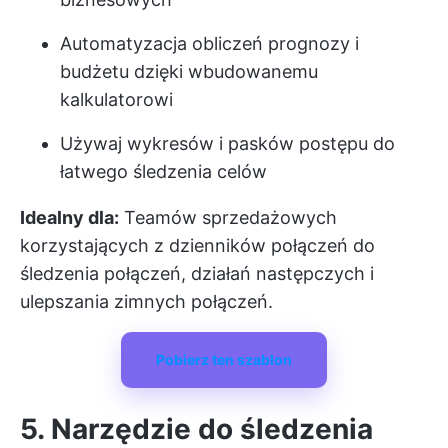
Automatyzacja obliczeń prognozy i
budżetu dzięki wbudowanemu
kalkulatorowi
Używaj wykresów i pasków postępu do
łatwego śledzenia celów
Idealny dla:
Teamów sprzedażowych
korzystających z dzienników połączeń do
śledzenia połączeń, działań następczych i
ulepszania zimnych połączeń.
Pobierz ten szablon
5. Narzędzie do śledzenia