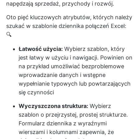
napędzają sprzedaż, przychody i rozwój.
Oto pięć kluczowych atrybutów, których należy
szukać w szablonie dziennika połączeń Excel:
🔍
Łatwość użycia:
Wybierz szablon, który
jest łatwy w użyciu i nawigacji. Powinien on
na przykład umożliwiać bezproblemowe
wprowadzanie danych i wstępne
wypełnianie typowych lub powtarzających
się czynności
Wyczyszczona struktura:
Wybierz
szablon o przejrzystej, prostej strukturze.
Formularz dziennika z wyraźnymi
wierszami i kolumnami zapewnia, że