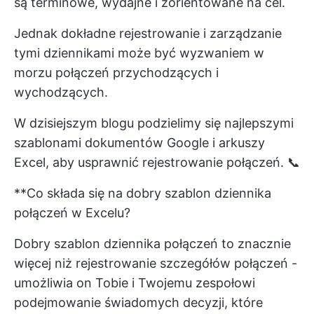
są terminowe, wydajne i zorientowane na cel.
Jednak dokładne rejestrowanie i zarządzanie
tymi dziennikami może być wyzwaniem w
morzu połączeń przychodzących i
wychodzących.
W dzisiejszym blogu podzielimy się najlepszymi
szablonami dokumentów Google i arkuszy
Excel, aby usprawnić rejestrowanie połączeń. 📞
**Co składa się na dobry szablon dziennika
połączeń w Excelu?
Dobry szablon dziennika połączeń to znacznie
więcej niż rejestrowanie szczegółów połączeń -
umożliwia on Tobie i Twojemu zespołowi
podejmowanie świadomych decyzji, które