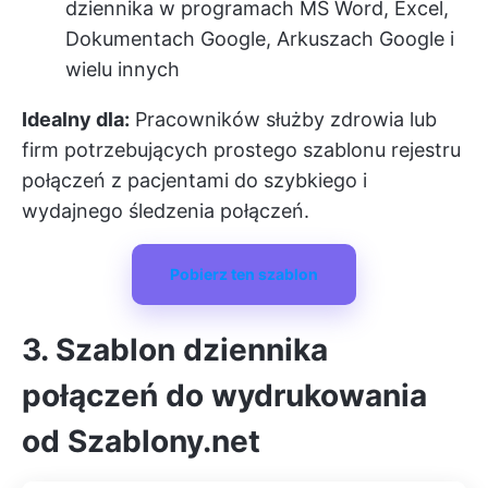
dziennika w programach MS Word, Excel,
Dokumentach Google, Arkuszach Google i
wielu innych
Idealny dla:
Pracowników służby zdrowia lub
firm potrzebujących prostego szablonu rejestru
połączeń z pacjentami do szybkiego i
wydajnego śledzenia połączeń.
Pobierz ten szablon
3. Szablon dziennika
połączeń do wydrukowania
od Szablony.net