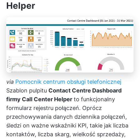
Helper
via
Pomocnik centrum obsługi telefonicznej
Szablon pulpitu
Contact Centre Dashboard
firmy Call Center Helper
to funkcjonalny
formularz rejestru połączeń. Oprócz
przechowywania danych dziennika połączeń,
śledzi on ważne wskaźniki KPI, takie jak liczba
kontaktów, liczba skarg, wielkość sprzedaży,