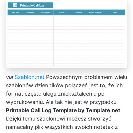
via
Szablon.net
Powszechnym problemem wielu
szablonów dzienników połączeń jest to, że ich
format często ulega zniekształceniu po
wydrukowaniu. Ale tak nie jest w przypadku
Printable Call Log Template by Template.net
.
Dzięki temu szablonowi możesz stworzyć
namacalny plik wszystkich swoich notatek z