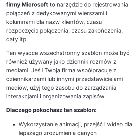
firmy Microsoft
to narzędzie do rejestrowania
połączeń z dedykowanymi wierszami i
kolumnami dla nazw klientów, czasu
rozpoczęcia połączenia, czasu zakończenia,
daty itp.
Ten wysoce wszechstronny szablon może być
również używany jako dziennik rozmów z
mediami. Jeśli Twoja firma współpracuje z
dziennikarzami lub innymi przedstawicielami
mediów, użyj tego zasobu do zarządzania
interakcjami i organizowania zapisów.
Dlaczego pokochasz ten szablon:
Wykorzystanie animacji, przejść i wideo dla
lepszego zrozumienia danych