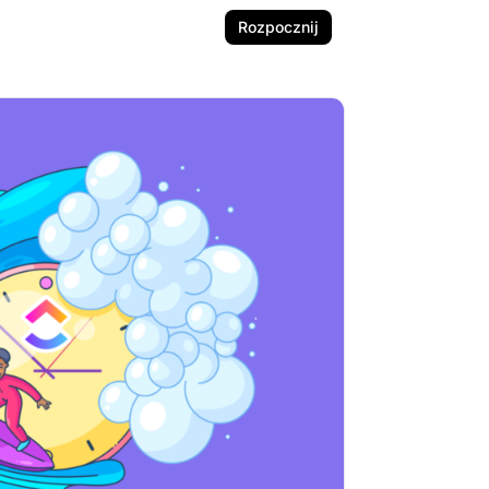
Rozpocznij