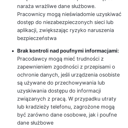
naraża wrażliwe dane służbowe.
Pracownicy mogą nieświadomie uzyskiwać
dostęp do niezabezpieczonych sieci lub
aplikacji, zwiększając ryzyko naruszenia
bezpieczeństwa
Brak kontroli nad poufnymi informacjami:
Pracodawcy mogą mieć trudności z
zapewnieniem zgodności z przepisami o
ochronie danych, jeśli urządzenia osobiste
są używane do przechowywania lub
uzyskiwania dostępu do informacji
związanych z pracą. W przypadku utraty
lub kradzieży telefonu, zagrożone mogą
być zarówno dane osobowe, jak i poufne
dane służbowe