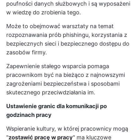
poufności danych służbowych i są wyposażeni
w wiedzę do zrobienia tego.
Może to obejmować warsztaty na temat
rozpoznawania prób phishingu, korzystania z
bezpiecznych sieci i bezpiecznego dostępu do
zasobów firmy.
Zapewnienie stałego wsparcia pomaga
pracownikom być na bieżąco z najnowszymi
zagrożeniami bezpieczeństwa i sposobami
skutecznego przeciwdziałania im.
Ustawienie granic dla komunikacji po
godzinach pracy
Wspieranie kultury, w której pracownicy mogą
"
zostawić pracę w pracy
" ma kluczowe