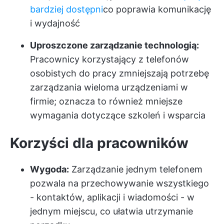
bardziej dostępni
co poprawia komunikację
i wydajność
Uproszczone zarządzanie technologią:
Pracownicy korzystający z telefonów
osobistych do pracy zmniejszają potrzebę
zarządzania wieloma urządzeniami w
firmie; oznacza to również mniejsze
wymagania dotyczące szkoleń i wsparcia
Korzyści dla pracowników
Wygoda:
Zarządzanie jednym telefonem
pozwala na przechowywanie wszystkiego
- kontaktów, aplikacji i wiadomości - w
jednym miejscu, co ułatwia utrzymanie