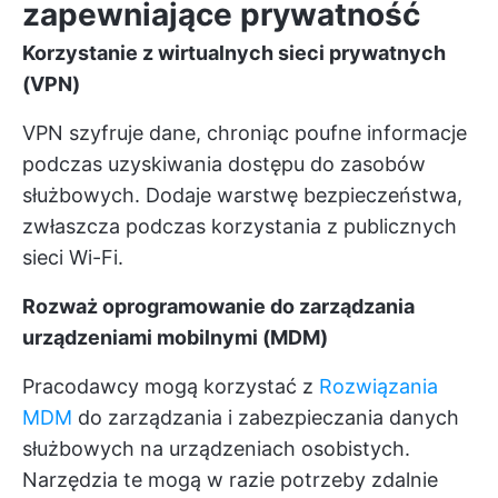
zapewniające prywatność
Korzystanie z wirtualnych sieci prywatnych
(VPN)
VPN szyfruje dane, chroniąc poufne informacje
podczas uzyskiwania dostępu do zasobów
służbowych. Dodaje warstwę bezpieczeństwa,
zwłaszcza podczas korzystania z publicznych
sieci Wi-Fi.
Rozważ oprogramowanie do zarządzania
urządzeniami mobilnymi (MDM)
Pracodawcy mogą korzystać z
Rozwiązania
MDM
do zarządzania i zabezpieczania danych
służbowych na urządzeniach osobistych.
Narzędzia te mogą w razie potrzeby zdalnie