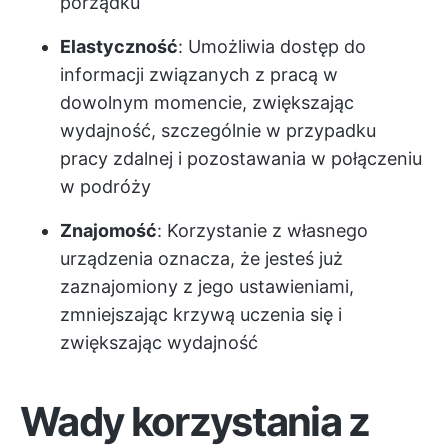
porządku
Elastyczność
: Umożliwia dostęp do
informacji związanych z pracą w
dowolnym momencie, zwiększając
wydajność, szczególnie w przypadku
pracy zdalnej i pozostawania w połączeniu
w podróży
Znajomość
: Korzystanie z własnego
urządzenia oznacza, że jesteś już
zaznajomiony z jego ustawieniami,
zmniejszając krzywą uczenia się i
zwiększając wydajność
Wady korzystania z