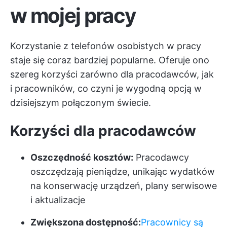
w mojej pracy
Korzystanie z telefonów osobistych w pracy
staje się coraz bardziej popularne. Oferuje ono
szereg korzyści zarówno dla pracodawców, jak
i pracowników, co czyni je wygodną opcją w
dzisiejszym połączonym świecie.
Korzyści dla pracodawców
Oszczędność kosztów:
Pracodawcy
oszczędzają pieniądze, unikając wydatków
na konserwację urządzeń, plany serwisowe
i aktualizacje
Zwiększona dostępność:
Pracownicy są