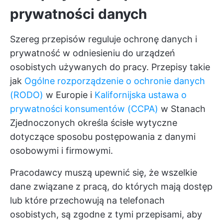
prywatności danych
Szereg przepisów reguluje ochronę danych i
prywatność w odniesieniu do urządzeń
osobistych używanych do pracy. Przepisy takie
jak
Ogólne rozporządzenie o ochronie danych
(RODO)
w Europie i
Kalifornijska ustawa o
prywatności konsumentów (CCPA)
w Stanach
Zjednoczonych określa ścisłe wytyczne
dotyczące sposobu postępowania z danymi
osobowymi i firmowymi.
Pracodawcy muszą upewnić się, że wszelkie
dane związane z pracą, do których mają dostęp
lub które przechowują na telefonach
osobistych, są zgodne z tymi przepisami, aby