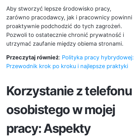
Aby stworzyć lepsze środowisko pracy,
zarówno pracodawcy, jak i pracownicy powinni
proaktywnie podchodzić do tych zagrożeń.
Pozwoli to ostatecznie chronić prywatność i
utrzymać zaufanie między obiema stronami.
Przeczytaj również
:
Polityka pracy hybrydowej:
Przewodnik krok po kroku i najlepsze praktyki
Korzystanie z telefonu
osobistego w mojej
pracy: Aspekty