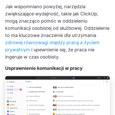
Jak wspomniano powyżej, narzędzia
zwiększające wydajność, takie jak ClickUp,
mogą znacząco pomóc w oddzieleniu
komunikacji osobistej od służbowej. Oddzielenie
to ma kluczowe znaczenie dla utrzymania
zdrowej równowagi między pracą a życiem
prywatnym
i upewnienie się, że praca nie
ingeruje w czas osobisty.
Usprawnienie komunikacji w pracy