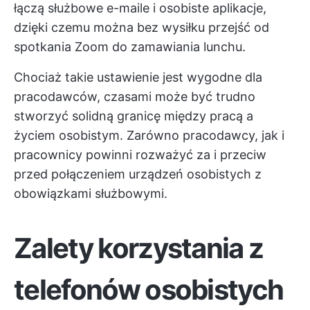
łączą służbowe e-maile i osobiste aplikacje,
dzięki czemu można bez wysiłku przejść od
spotkania Zoom do zamawiania lunchu.
Chociaż takie ustawienie jest wygodne dla
pracodawców, czasami może być trudno
stworzyć solidną granicę między pracą a
życiem osobistym. Zarówno pracodawcy, jak i
pracownicy powinni rozważyć za i przeciw
przed połączeniem urządzeń osobistych z
obowiązkami służbowymi.
Zalety korzystania z
telefonów osobistych