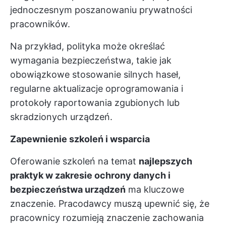
jednoczesnym poszanowaniu prywatności
pracowników.
Na przykład, polityka może określać
wymagania bezpieczeństwa, takie jak
obowiązkowe stosowanie silnych haseł,
regularne aktualizacje oprogramowania i
protokoły raportowania zgubionych lub
skradzionych urządzeń.
Zapewnienie szkoleń i wsparcia
Oferowanie szkoleń na temat
najlepszych
praktyk w zakresie ochrony danych i
bezpieczeństwa urządzeń
ma kluczowe
znaczenie. Pracodawcy muszą upewnić się, że
pracownicy rozumieją znaczenie zachowania