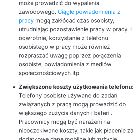
może prowadzić do wypalenia
zawodowego.
Ciągłe powiadomienia z
pracy
mogą zakłócać czas osobisty,
utrudniając pozostawienie pracy w pracy. I
odwrotnie, korzystanie z telefonu
osobistego w pracy może również
rozpraszać uwagę poprzez połączenia
osobiste, powiadomienia z mediów
społecznościowych itp
Zwiększone koszty użytkowania telefonu:
Telefony osobiste używane do zadań
związanych z pracą mogą prowadzić do
większego zużycia danych i baterii.
Pracownicy mogą być narażeni na
nieoczekiwane koszty, takie jak płacenie za
dodatkowe dane mobilne lub zużycie