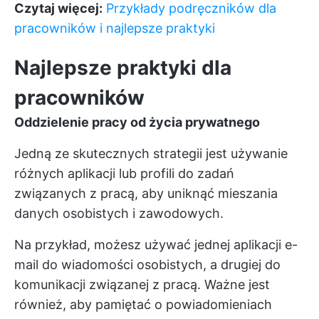
Czytaj więcej:
Przykłady podręczników dla
pracowników i najlepsze praktyki
Najlepsze praktyki dla
pracowników
Oddzielenie pracy od życia prywatnego
Jedną ze skutecznych strategii jest używanie
różnych aplikacji lub profili do zadań
związanych z pracą, aby uniknąć mieszania
danych osobistych i zawodowych.
Na przykład, możesz używać jednej aplikacji e-
mail do wiadomości osobistych, a drugiej do
komunikacji związanej z pracą. Ważne jest
również, aby pamiętać o powiadomieniach