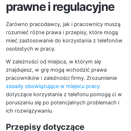
prawne i regulacyjne
Zarówno pracodawcy, jak i pracownicy muszą
rozumieć różne prawa i przepisy, które mogą
mieć zastosowanie do korzystania z telefonów
osobistych w pracy.
W zależności od miejsca, w którym się
znajdujesz, w grę mogą wchodzić prawa
pracowników i zależności firmy. Zrozumienie
zasady obowiązujące w miejscu pracy
dotyczące korzystania z telefonu pomogą ci w
poruszaniu się po potencjalnych problemach i
ich rozwiązywaniu.
Przepisy dotyczące