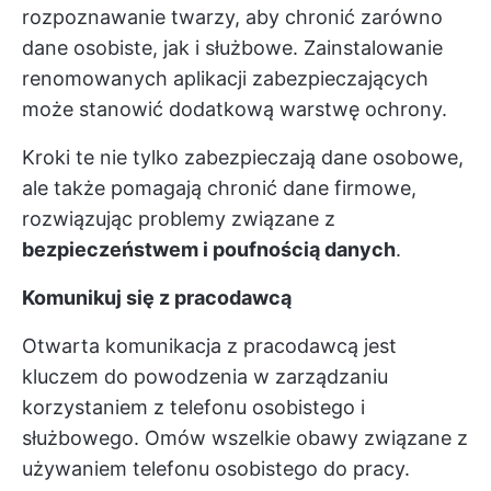
rozpoznawanie twarzy, aby chronić zarówno
dane osobiste, jak i służbowe. Zainstalowanie
renomowanych aplikacji zabezpieczających
może stanowić dodatkową warstwę ochrony.
Kroki te nie tylko zabezpieczają dane osobowe,
ale także pomagają chronić dane firmowe,
rozwiązując problemy związane z
bezpieczeństwem i poufnością danych
.
Komunikuj się z pracodawcą
Otwarta komunikacja z pracodawcą jest
kluczem do powodzenia w zarządzaniu
korzystaniem z telefonu osobistego i
służbowego. Omów wszelkie obawy związane z
używaniem telefonu osobistego do pracy.