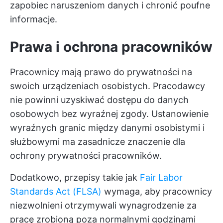
zapobiec naruszeniom danych i chronić poufne
informacje.
Prawa i ochrona pracowników
Pracownicy mają prawo do prywatności na
swoich urządzeniach osobistych. Pracodawcy
nie powinni uzyskiwać dostępu do danych
osobowych bez wyraźnej zgody. Ustanowienie
wyraźnych granic między danymi osobistymi i
służbowymi ma zasadnicze znaczenie dla
ochrony prywatności pracowników.
Dodatkowo, przepisy takie jak
Fair Labor
Standards Act (FLSA)
wymaga, aby pracownicy
niezwolnieni otrzymywali wynagrodzenie za
pracę zrobioną poza normalnymi godzinami