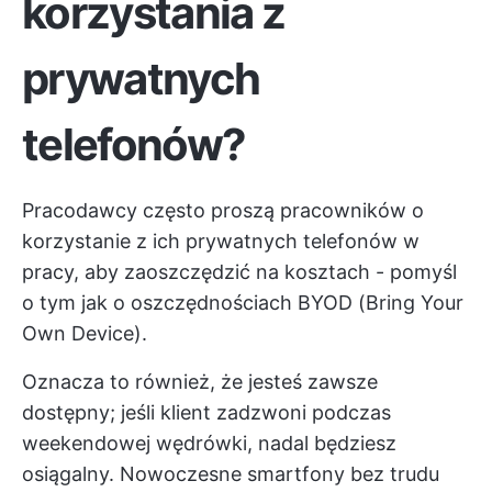
korzystania z
prywatnych
telefonów?
Pracodawcy często proszą pracowników o
korzystanie z ich prywatnych telefonów w
pracy, aby zaoszczędzić na kosztach - pomyśl
o tym jak o oszczędnościach BYOD (Bring Your
Own Device).
Oznacza to również, że jesteś zawsze
dostępny; jeśli klient zadzwoni podczas
weekendowej wędrówki, nadal będziesz
osiągalny. Nowoczesne smartfony bez trudu