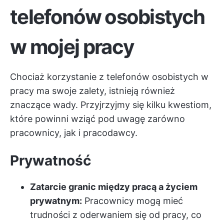
telefonów osobistych
w mojej pracy
Chociaż korzystanie z telefonów osobistych w
pracy ma swoje zalety, istnieją również
znaczące wady. Przyjrzyjmy się kilku kwestiom,
które powinni wziąć pod uwagę zarówno
pracownicy, jak i pracodawcy.
Prywatność
Zatarcie granic między pracą a życiem
prywatnym:
Pracownicy mogą mieć
trudności z oderwaniem się od pracy, co