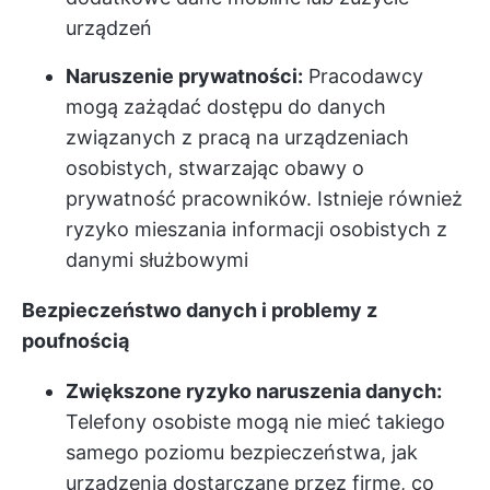
urządzeń
Naruszenie prywatności:
Pracodawcy
mogą zażądać dostępu do danych
związanych z pracą na urządzeniach
osobistych, stwarzając obawy o
prywatność pracowników. Istnieje również
ryzyko mieszania informacji osobistych z
danymi służbowymi
Bezpieczeństwo danych i problemy z
poufnością
Zwiększone ryzyko naruszenia danych:
Telefony osobiste mogą nie mieć takiego
samego poziomu bezpieczeństwa, jak
urządzenia dostarczane przez firmę, co