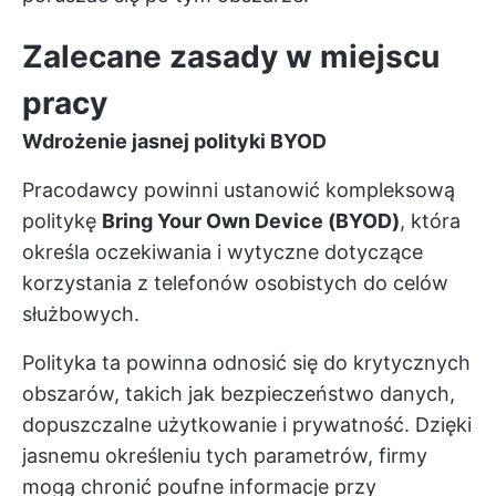
Zalecane zasady w miejscu
pracy
Wdrożenie jasnej polityki BYOD
Pracodawcy powinni ustanowić kompleksową
politykę
Bring Your Own Device (BYOD)
, która
określa oczekiwania i wytyczne dotyczące
korzystania z telefonów osobistych do celów
służbowych.
Polityka ta powinna odnosić się do krytycznych
obszarów, takich jak bezpieczeństwo danych,
dopuszczalne użytkowanie i prywatność. Dzięki
jasnemu określeniu tych parametrów, firmy
mogą chronić poufne informacje przy