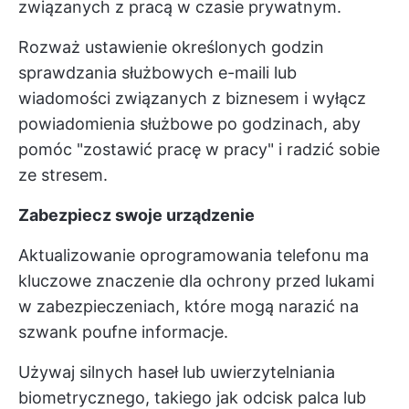
związanych z pracą w czasie prywatnym.
Rozważ ustawienie określonych godzin
sprawdzania służbowych e-maili lub
wiadomości związanych z biznesem i wyłącz
powiadomienia służbowe po godzinach, aby
pomóc "zostawić pracę w pracy" i radzić sobie
ze stresem.
Zabezpiecz swoje urządzenie
Aktualizowanie oprogramowania telefonu ma
kluczowe znaczenie dla ochrony przed lukami
w zabezpieczeniach, które mogą narazić na
szwank poufne informacje.
Używaj silnych haseł lub uwierzytelniania
biometrycznego, takiego jak odcisk palca lub