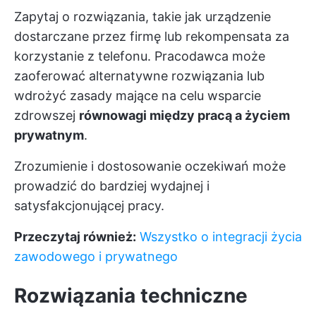
Zapytaj o rozwiązania, takie jak urządzenie
dostarczane przez firmę lub rekompensata za
korzystanie z telefonu. Pracodawca może
zaoferować alternatywne rozwiązania lub
wdrożyć zasady mające na celu wsparcie
zdrowszej
równowagi między pracą a życiem
prywatnym
.
Zrozumienie i dostosowanie oczekiwań może
prowadzić do bardziej wydajnej i
satysfakcjonującej pracy.
Przeczytaj również:
Wszystko o integracji życia
zawodowego i prywatnego
Rozwiązania techniczne