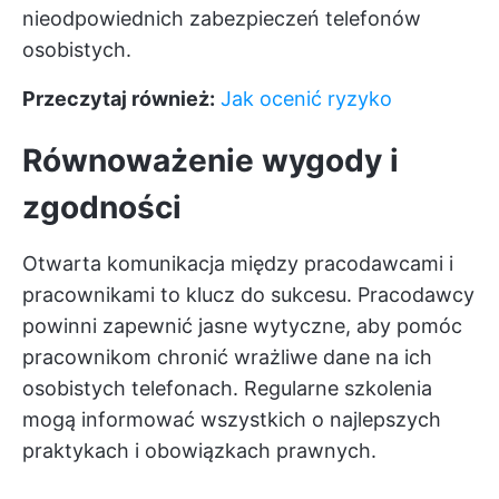
nieodpowiednich zabezpieczeń telefonów
osobistych.
Przeczytaj również:
Jak ocenić ryzyko
Równoważenie wygody i
zgodności
Otwarta komunikacja między pracodawcami i
pracownikami to klucz do sukcesu. Pracodawcy
powinni zapewnić jasne wytyczne, aby pomóc
pracownikom chronić wrażliwe dane na ich
osobistych telefonach. Regularne szkolenia
mogą informować wszystkich o najlepszych
praktykach i obowiązkach prawnych.