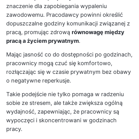
znaczenie dla zapobiegania wypaleniu
zawodowemu. Pracodawcy powinni określić
dopuszczalne godziny komunikacji związanej z
pracą, promując zdrową
równowagę między
pracą a życiem prywatnym
.
Mając jasność co do dostępności po godzinach,
pracownicy mogą czuć się komfortowo,
rozłączając się w czasie prywatnym bez obawy
o negatywne reperkusje.
Takie podejście nie tylko pomaga w radzeniu
sobie ze stresem, ale także zwiększa ogólną
wydajność, zapewniając, że pracownicy są
wypoczęci i skoncentrowani w godzinach
pracy.