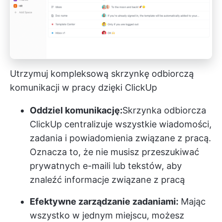
Utrzymuj kompleksową skrzynkę odbiorczą
komunikacji w pracy dzięki ClickUp
Oddziel komunikację:
Skrzynka odbiorcza
ClickUp
centralizuje wszystkie wiadomości,
zadania i powiadomienia związane z pracą.
Oznacza to, że nie musisz przeszukiwać
prywatnych e-maili lub tekstów, aby
znaleźć informacje związane z pracą
Efektywne zarządzanie zadaniami:
Mając
wszystko w jednym miejscu, możesz