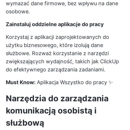
wymazać dane firmowe, bez wpływu na dane
osobowe.
Zainstaluj oddzielne aplikacje do pracy
Korzystaj z aplikacji zaprojektowanych do
użytku biznesowego, które izolują dane
służbowe. Rozważ korzystanie z narzędzi
zwiększających wydajność, takich jak
ClickUp
do efektywnego zarządzania zadaniami.
Must Know:
Aplikacja Wszystko do pracy
✨
Narzędzia do zarządzania
komunikacją osobistą i
służbową