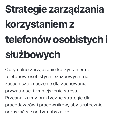
Strategie zarządzania
korzystaniem z
telefonów osobistych i
służbowych
Optymalne zarządzanie korzystaniem z
telefonów osobistych i służbowych ma
zasadnicze znaczenie dla zachowania
prywatności i zmniejszenia stresu.
Przeanalizujmy praktyczne strategie dla
pracodawców i pracowników, aby skutecznie
poruszać się po tym obszarze.