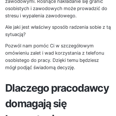
zawodowymi. Rosnące nakładanie się granic
osobistych i zawodowych może prowadzić do
stresu i wypalenia zawodowego.
Ale jaki jest właściwy sposób radzenia sobie z tą
sytuacją?
Pozwól nam pomóc Ci w szczegółowym
omówieniu zalet i wad korzystania z telefonu
osobistego do pracy. Dzięki temu będziesz
mógł podjąć świadomą decyzję.
Dlaczego pracodawcy
domagają się