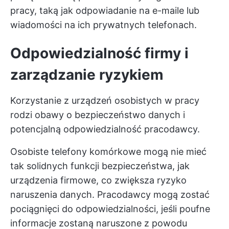
pracy, taką jak odpowiadanie na e-maile lub
wiadomości na ich prywatnych telefonach.
Odpowiedzialność firmy i
zarządzanie ryzykiem
Korzystanie z urządzeń osobistych w pracy
rodzi obawy o bezpieczeństwo danych i
potencjalną odpowiedzialność pracodawcy.
Osobiste telefony komórkowe mogą nie mieć
tak solidnych funkcji bezpieczeństwa, jak
urządzenia firmowe, co zwiększa ryzyko
naruszenia danych. Pracodawcy mogą zostać
pociągnięci do odpowiedzialności, jeśli poufne
informacje zostaną naruszone z powodu