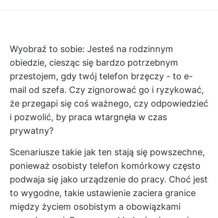
Wyobraź to sobie: Jesteś na rodzinnym
obiedzie, ciesząc się bardzo potrzebnym
przestojem, gdy twój telefon brzęczy - to e-
mail od szefa. Czy zignorować go i ryzykować,
że przegapi się coś ważnego, czy odpowiedzieć
i pozwolić, by praca wtargnęła w czas
prywatny?
Scenariusze takie jak ten stają się powszechne,
ponieważ osobisty telefon komórkowy często
podwaja się jako urządzenie do pracy. Choć jest
to wygodne, takie ustawienie zaciera granice
między życiem osobistym a obowiązkami