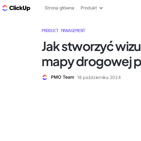
ClickUp Blog
Strona główna
Produkt
PRODUCT MANAGEMENT
Jak stworzyć wizu
mapy drogowej p
PMO Team
18 października 2024