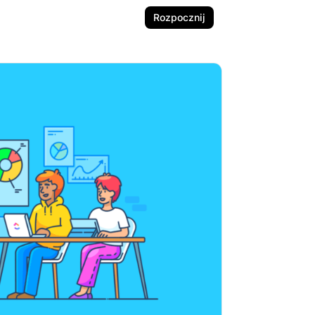
Rozpocznij