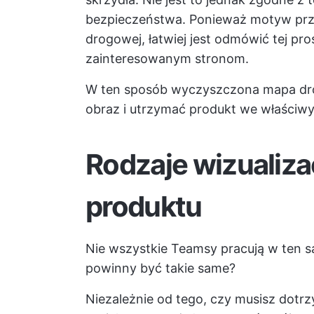
bezpieczeństwa. Ponieważ motyw prze
drogowej, łatwiej jest odmówić tej pr
zainteresowanym stronom.
W ten sposób wyczyszczona mapa dr
obraz i utrzymać produkt we właściwy
Rodzaje wizualiza
produktu
Nie wszystkie Teamsy pracują w ten 
powinny być takie same?
Niezależnie od tego, czy musisz dotr