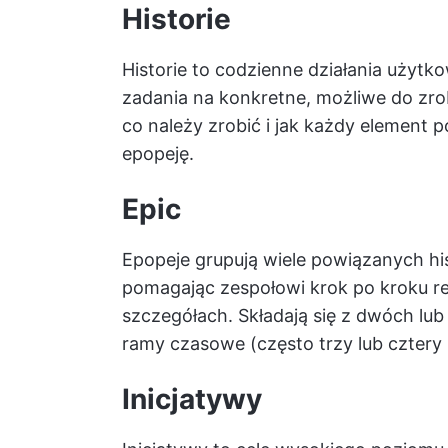
Historie
Historie to codzienne działania użyt
zadania na konkretne, możliwe do zro
co należy zrobić i jak każdy element 
epopeję.
Epic
Epopeje grupują wiele powiązanych hi
pomagając zespołowi krok po kroku re
szczegółach. Składają się z dwóch lub 
ramy czasowe (często trzy lub cztery 
Inicjatywy