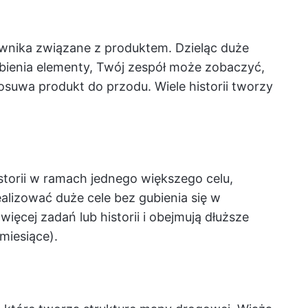
kownika związane z produktem. Dzieląc duże
bienia elementy, Twój zespół może zobaczyć,
posuwa produkt do przodu. Wiele historii tworzy
storii w ramach jednego większego celu,
alizować duże cele bez gubienia się w
więcej zadań lub historii i obejmują dłuższe
miesiące).