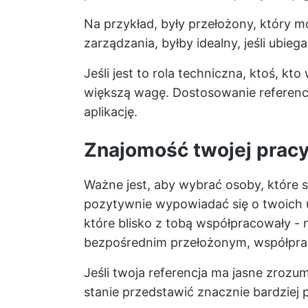
Na przykład, były przełożony, który 
zarządzania, byłby idealny, jeśli ubiega
Jeśli jest to rola techniczna, ktoś, kto
większą wagę. Dostosowanie referenc
aplikację.
Znajomość twojej prac
Ważne jest, aby wybrać osoby, które 
pozytywnie wypowiadać się o twoich 
które blisko z tobą współpracowały - 
bezpośrednim przełożonym, współpr
Jeśli twoja referencja ma jasne zrozu
stanie przedstawić znacznie bardziej