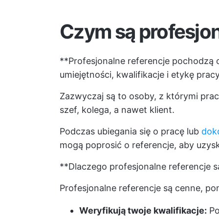
Czym są profesjon
**Profesjonalne referencje pochodzą 
umiejętności, kwalifikacje i etykę prac
Zazwyczaj są to osoby, z którymi prac
szef, kolega, a nawet klient.
Podczas ubiegania się o pracę lub
dok
mogą poprosić o referencje, aby uzys
**Dlaczego profesjonalne referencje 
Profesjonalne referencje są cenne, p
Weryfikują twoje kwalifikacje:
Po