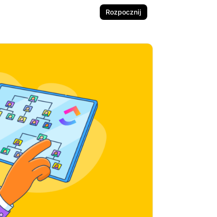
Rozpocznij