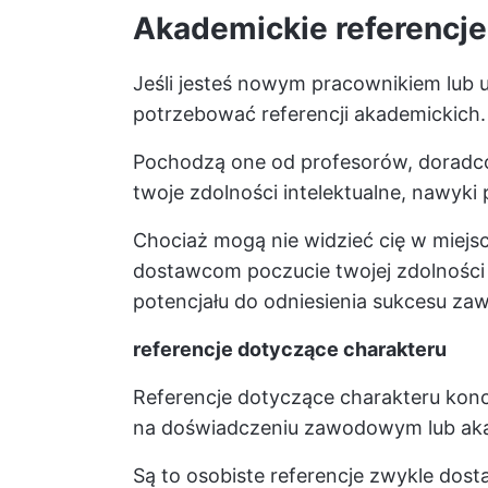
Akademickie referencje
Jeśli jesteś nowym pracownikiem lub 
potrzebować referencji akademickich.
Pochodzą one od profesorów, doradc
twoje zdolności intelektualne, nawyki 
Chociaż mogą nie widzieć cię w miejsc
dostawcom poczucie twojej zdolności 
potencjału do odniesienia sukcesu z
referencje dotyczące charakteru
Referencje dotyczące charakteru konce
na doświadczeniu zawodowym lub ak
Są to osobiste referencje zwykle dost