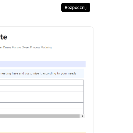
Rozpocznij