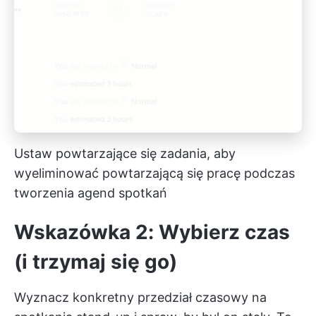
Ustaw powtarzające się zadania, aby
wyeliminować powtarzającą się pracę podczas
tworzenia agend spotkań
Wskazówka 2: Wybierz czas
(i trzymaj się go)
Wyznacz konkretny przedział czasowy na