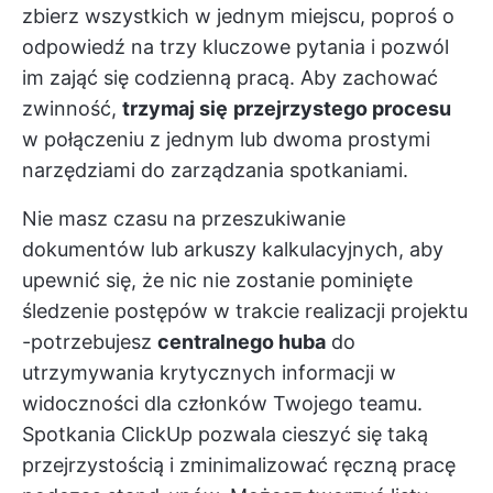
zbierz wszystkich w jednym miejscu, poproś o
odpowiedź na trzy kluczowe pytania i pozwól
im zająć się codzienną pracą. Aby zachować
zwinność,
trzymaj się
przejrzystego procesu
w połączeniu z jednym lub dwoma prostymi
narzędziami do zarządzania spotkaniami.
Nie masz czasu na przeszukiwanie
dokumentów lub arkuszy kalkulacyjnych, aby
upewnić się, że nic nie zostanie pominięte
śledzenie postępów w trakcie realizacji projektu
-potrzebujesz
centralnego huba
do
utrzymywania krytycznych informacji w
widoczności dla członków Twojego teamu.
Spotkania ClickUp
pozwala cieszyć się taką
przejrzystością i zminimalizować ręczną pracę