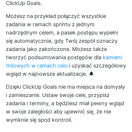
ClickUp Goals.
Możesz na przykład połączyć wszystkie
zadania w ramach sprintu z jednym
nadrzędnym celem, a pasek postępu wypełni
się automatycznie, gdy Twój zespół oznaczy
zadania jako zakończone. Możesz także
tworzyć podsumowania postępów dla
kamieni
milowych w ramach celu
i uzyskać szczegółowy
wgląd w najnowsze aktualizacje. 🔔
Dzięki ClickUp Goals nie ma miejsca na domysły
i zamieszanie. Ustaw swoje cele, przypisz
zadania i terminy, a będziesz miał
pewny wgląd
w swoje zaległości
aby upewnić się, że nie
wymknie się spod kontroli.