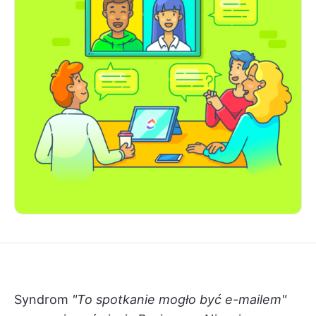
Syndrom
"To spotkanie mogło być e-mailem"