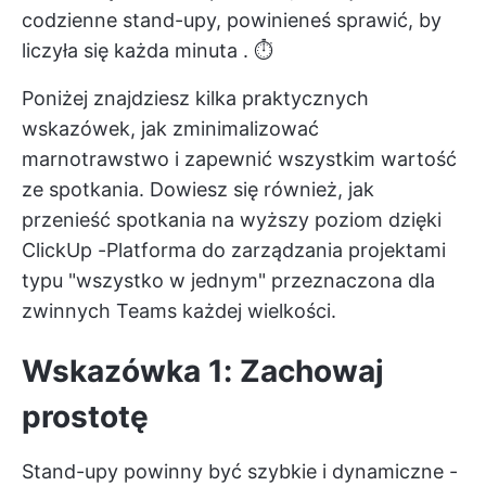
codzienne stand-upy, powinieneś
sprawić, by
liczyła się każda minuta
. ⏱️
Poniżej znajdziesz kilka praktycznych
wskazówek, jak zminimalizować
marnotrawstwo i zapewnić wszystkim wartość
ze spotkania. Dowiesz się również, jak
przenieść spotkania na wyższy poziom dzięki
ClickUp
-Platforma do zarządzania projektami
typu "wszystko w jednym" przeznaczona dla
zwinnych Teams każdej wielkości.
Wskazówka 1: Zachowaj
prostotę
Stand-upy powinny być szybkie i dynamiczne -