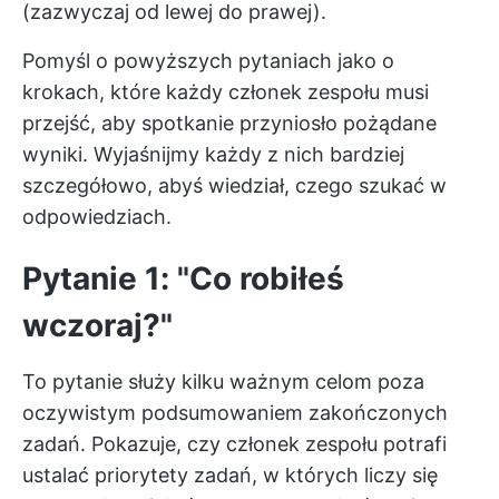
(zazwyczaj od lewej do prawej).
Pomyśl o powyższych pytaniach jako o
krokach, które każdy członek zespołu musi
przejść, aby spotkanie przyniosło pożądane
wyniki. Wyjaśnijmy każdy z nich bardziej
szczegółowo, abyś wiedział, czego szukać w
odpowiedziach.
Pytanie 1: "Co robiłeś
wczoraj?"
To pytanie służy kilku ważnym celom poza
oczywistym podsumowaniem zakończonych
zadań. Pokazuje, czy członek zespołu potrafi
ustalać priorytety zadań, w których liczy się