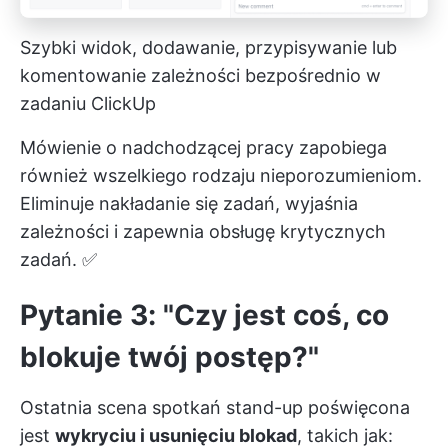
Szybki widok, dodawanie, przypisywanie lub
komentowanie zależności bezpośrednio w
zadaniu ClickUp
Mówienie o nadchodzącej pracy zapobiega
również wszelkiego rodzaju nieporozumieniom.
Eliminuje nakładanie się zadań,
wyjaśnia
zależności
i zapewnia obsługę krytycznych
zadań. ✅
Pytanie 3: "Czy jest coś, co
blokuje twój postęp?"
Ostatnia scena spotkań stand-up poświęcona
jest
wykryciu i usunięciu blokad
, takich jak: