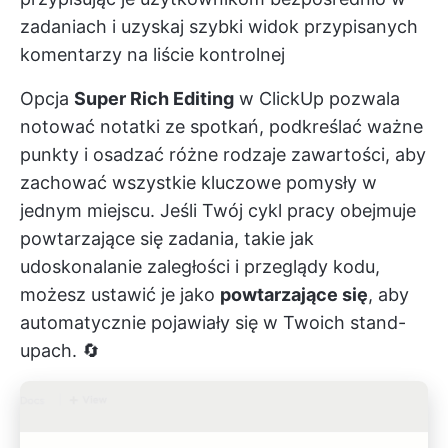
zadaniach i uzyskaj szybki widok przypisanych
komentarzy na liście kontrolnej
Opcja
Super Rich Editing
w ClickUp pozwala
notować notatki ze spotkań, podkreślać ważne
punkty i osadzać różne rodzaje zawartości, aby
zachować wszystkie kluczowe pomysły w
jednym miejscu. Jeśli Twój cykl pracy obejmuje
powtarzające się zadania, takie jak
udoskonalanie zaległości i przeglądy kodu,
możesz ustawić je jako
powtarzające się
, aby
automatycznie pojawiały się w Twoich stand-
upach. 🔄