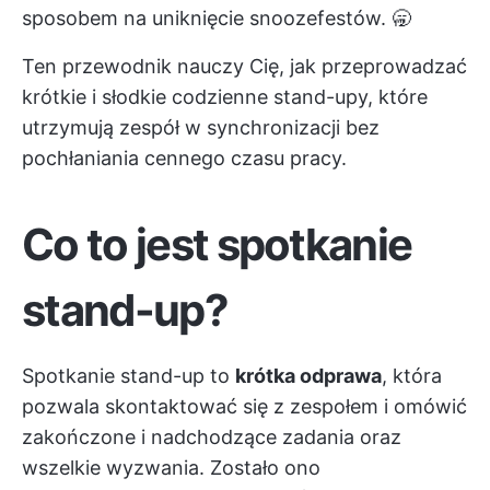
sposobem na uniknięcie snoozefestów. 🥱
Ten przewodnik nauczy Cię, jak przeprowadzać
krótkie i słodkie codzienne stand-upy, które
utrzymują zespół w synchronizacji bez
pochłaniania cennego czasu pracy.
Co to jest spotkanie
stand-up?
Spotkanie stand-up to
krótka odprawa
, która
pozwala skontaktować się z zespołem i omówić
zakończone i nadchodzące zadania oraz
wszelkie wyzwania. Zostało ono