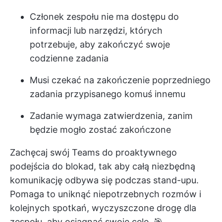
Członek zespołu nie ma dostępu do
informacji lub narzędzi, których
potrzebuje, aby zakończyć swoje
codzienne zadania
Musi czekać na zakończenie poprzedniego
zadania przypisanego komuś innemu
Zadanie wymaga zatwierdzenia, zanim
będzie mogło zostać zakończone
Zachęcaj swój Teams do proaktywnego
podejścia do blokad, tak aby
całą niezbędną
komunikację
odbywa się podczas stand-upu.
Pomaga to uniknąć niepotrzebnych rozmów i
kolejnych spotkań, wyczyszczone drogę dla
zespołu, aby osiągnąć swoje cele. 🎯