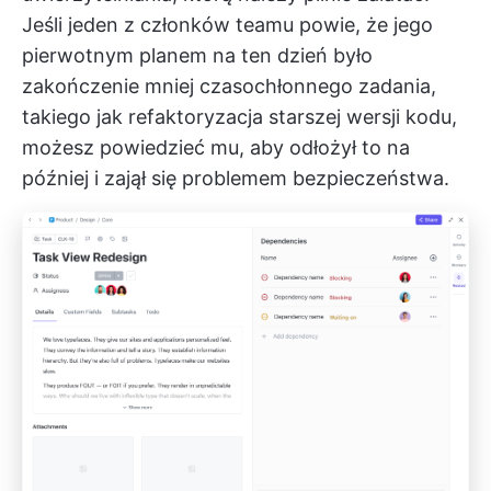
Jeśli jeden z członków teamu powie, że jego
pierwotnym planem na ten dzień było
zakończenie mniej czasochłonnego zadania,
takiego jak refaktoryzacja starszej wersji kodu,
możesz powiedzieć mu, aby odłożył to na
później i zajął się problemem bezpieczeństwa.