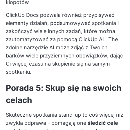
kłopotów
ClickUp Docs pozwala również przypisywać
elementy działań, podsumowywać spotkania i
zakończyć wiele innych zadań, które można
zautomatyzować za pomocą
ClickUp AI
. The
zdolne narzędzie AI
może zdjąć z Twoich
barków wiele przyziemnych obowiązków, dając
Ci więcej czasu na skupienie się na samym
spotkaniu.
Porada 5: Skup się na swoich
celach
Skuteczne spotkania stand-up to coś więcej niż
zwykła odprawa - pomagają one
śledzić cele