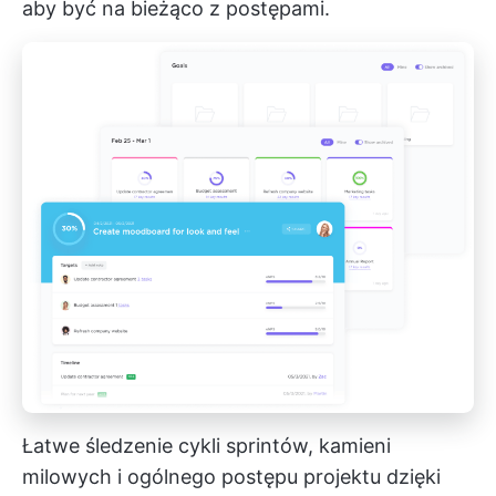
aby być na bieżąco z postępami.
Łatwe śledzenie cykli sprintów, kamieni
milowych i ogólnego postępu projektu dzięki