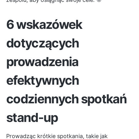
6 wskazówek
dotyczących
prowadzenia
efektywnych
codziennych spotkań
stand-up
Prowadząc krótkie spotkania, takie jak