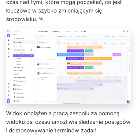
czas
nad tymi, które mogą poczekać, co jest
kluczowe w szybko zmieniającym się
środowisku. 🏃
Widok obciążenia pracą zespołu za pomocą
widoku osi czasu umożliwia śledzenie postępów
i dostosowywanie terminów zadań