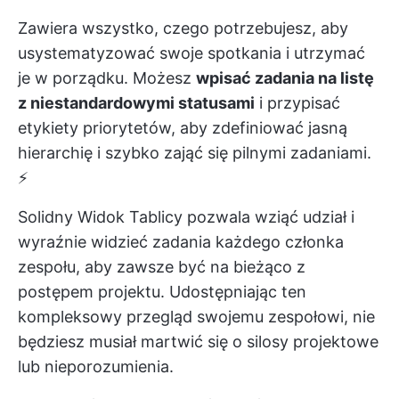
Zawiera wszystko, czego potrzebujesz, aby
usystematyzować swoje spotkania i utrzymać
je w porządku. Możesz
wpisać zadania na listę
z niestandardowymi statusami
i przypisać
etykiety priorytetów, aby zdefiniować jasną
hierarchię i szybko zająć się pilnymi zadaniami.
⚡
Solidny
Widok Tablicy
pozwala
wziąć udział
i
wyraźnie widzieć zadania każdego członka
zespołu, aby zawsze być na bieżąco z
postępem projektu. Udostępniając ten
kompleksowy przegląd swojemu zespołowi, nie
będziesz musiał martwić się o silosy projektowe
lub nieporozumienia.