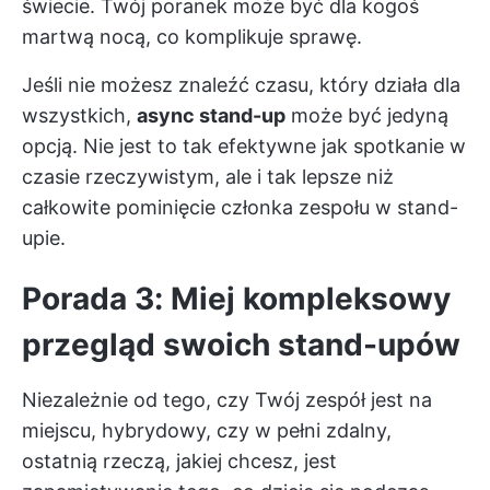
świecie. Twój poranek może być dla kogoś
martwą nocą, co komplikuje sprawę.
Jeśli nie możesz znaleźć czasu, który działa dla
wszystkich,
async stand-up
może być jedyną
opcją. Nie jest to tak efektywne jak spotkanie w
czasie rzeczywistym, ale i tak lepsze niż
całkowite pominięcie członka zespołu w stand-
upie.
Porada 3: Miej kompleksowy
przegląd swoich stand-upów
Niezależnie od tego, czy Twój zespół jest na
miejscu, hybrydowy, czy w pełni zdalny,
ostatnią rzeczą, jakiej chcesz, jest