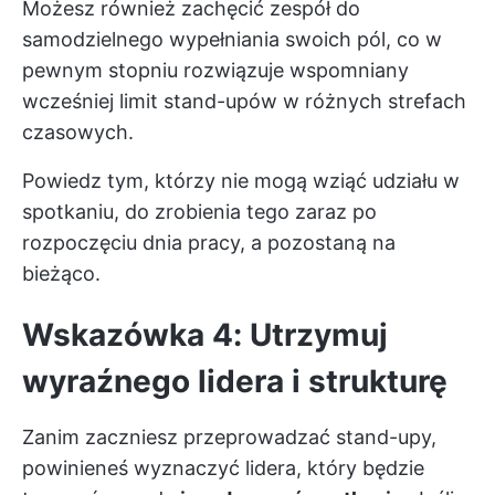
Możesz również zachęcić zespół do
samodzielnego wypełniania swoich pól, co w
pewnym stopniu rozwiązuje wspomniany
wcześniej limit stand-upów w różnych strefach
czasowych.
Powiedz tym, którzy nie mogą wziąć udziału w
spotkaniu, do zrobienia tego zaraz po
rozpoczęciu dnia pracy, a pozostaną na
bieżąco.
Wskazówka 4: Utrzymuj
wyraźnego lidera i strukturę
Zanim zaczniesz przeprowadzać stand-upy,
powinieneś wyznaczyć lidera, który będzie