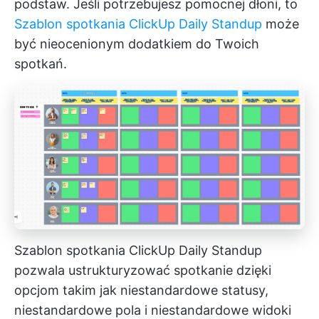
podstaw. Jeśli potrzebujesz pomocnej dłoni, to
Szablon spotkania ClickUp Daily Standup
może
być nieocenionym dodatkiem do Twoich
spotkań.
Szablon spotkania ClickUp Daily Standup
pozwala ustrukturyzować spotkanie dzięki
opcjom takim jak niestandardowe statusy,
niestandardowe pola i niestandardowe widoki