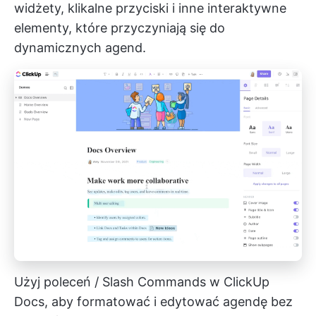
widżety, klikalne przyciski i inne interaktywne
elementy, które przyczyniają się do
dynamicznych agend.
Użyj poleceń / Slash Commands w ClickUp
Docs, aby formatować i edytować agendę bez