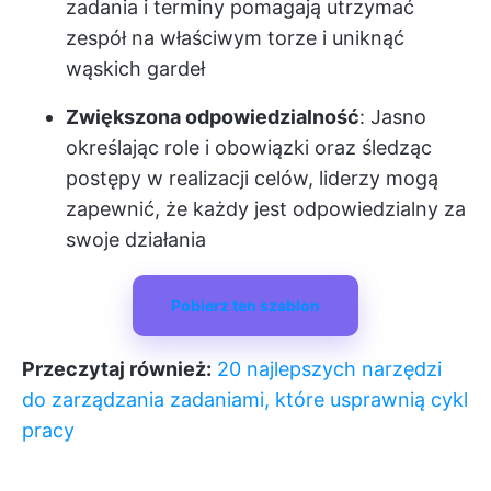
zadania i terminy pomagają utrzymać
zespół na właściwym torze i uniknąć
wąskich gardeł
Zwiększona odpowiedzialność
: Jasno
określając role i obowiązki oraz śledząc
postępy w realizacji celów, liderzy mogą
zapewnić, że każdy jest odpowiedzialny za
swoje działania
Pobierz ten szablon
Przeczytaj również:
20 najlepszych narzędzi
do zarządzania zadaniami, które usprawnią cykl
pracy