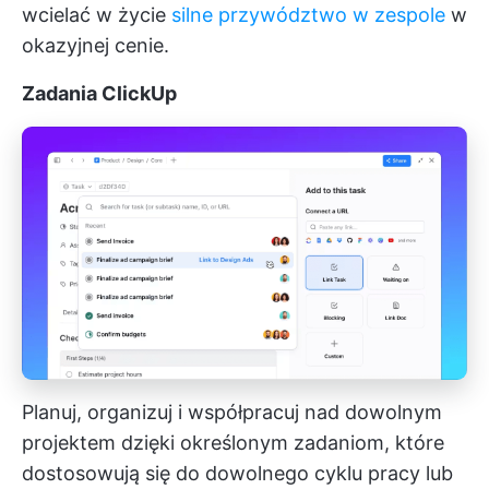
wcielać w życie
silne przywództwo w zespole
w
okazyjnej cenie.
Zadania ClickUp
Planuj, organizuj i współpracuj nad dowolnym
projektem dzięki określonym zadaniom, które
dostosowują się do dowolnego cyklu pracy lub