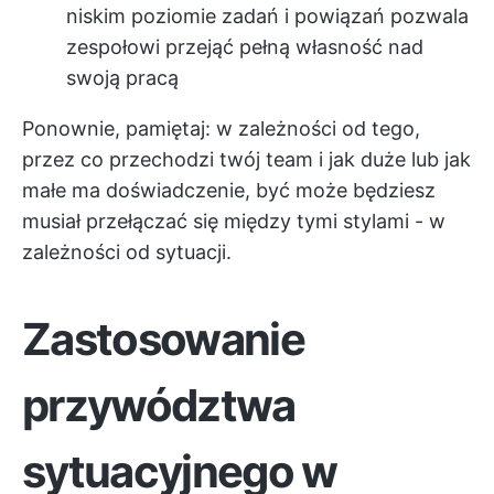
niskim poziomie zadań i powiązań pozwala
zespołowi przejąć pełną własność nad
swoją pracą
Ponownie, pamiętaj: w zależności od tego,
przez co przechodzi twój team i jak duże lub jak
małe ma doświadczenie, być może będziesz
musiał przełączać się między tymi stylami - w
zależności od sytuacji.
Zastosowanie
przywództwa
sytuacyjnego w