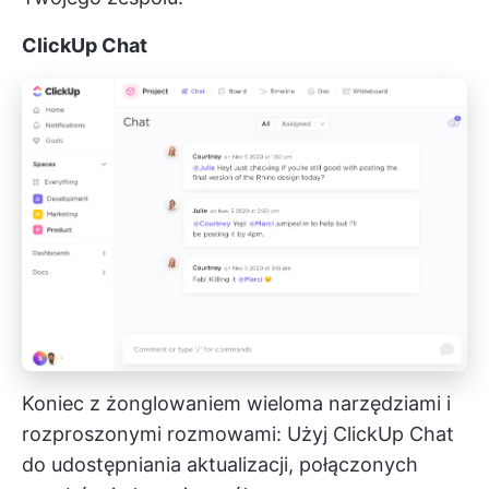
ClickUp Chat
Koniec z żonglowaniem wieloma narzędziami i
rozproszonymi rozmowami: Użyj ClickUp Chat
do udostępniania aktualizacji, połączonych