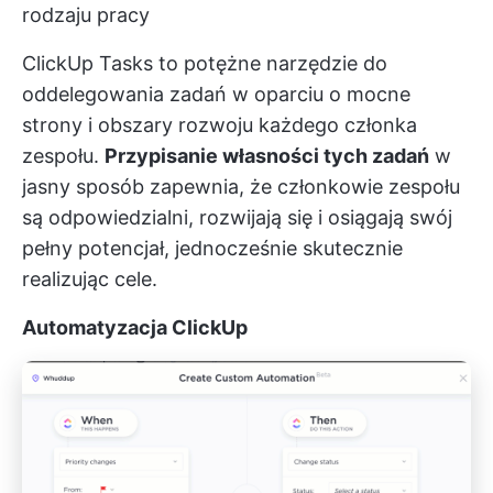
rodzaju pracy
ClickUp Tasks to potężne narzędzie do
oddelegowania zadań w oparciu o mocne
strony i obszary rozwoju każdego członka
zespołu.
Przypisanie własności tych zadań
w
jasny sposób zapewnia, że członkowie zespołu
są odpowiedzialni, rozwijają się i osiągają swój
pełny potencjał, jednocześnie skutecznie
realizując cele.
Automatyzacja ClickUp