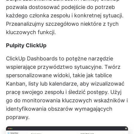
pozwala dostosować podejście do potrzeb
każdego członka zespołu i konkretnej sytuacji.
Przeanalizujmy szczegółowo niektóre z tych
kluczowych funkcji.
Pulpity ClickUp
ClickUp Dashboards to potężne narzędzie
wspierające przywództwo sytuacyjne. Twórz
spersonalizowane widoki, takie jak tablice
Kanban, listy lub kalendarze, aby wizualizować
pracę swojego zespołu i śledzić postępy. Użyj
go do monitorowania kluczowych wskaźników i
identyfikowania obszarów wymagających
poprawy.