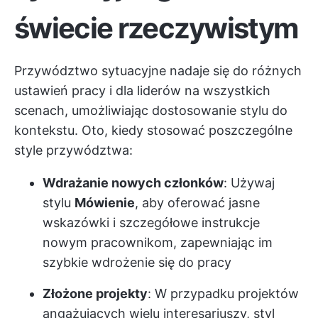
świecie rzeczywistym
Przywództwo sytuacyjne nadaje się do różnych
ustawień pracy i dla liderów na wszystkich
scenach, umożliwiając dostosowanie stylu do
kontekstu. Oto, kiedy stosować poszczególne
style przywództwa:
Wdrażanie nowych członków
: Używaj
stylu
Mówienie
, aby oferować jasne
wskazówki i szczegółowe instrukcje
nowym pracownikom, zapewniając im
szybkie wdrożenie się do pracy
Złożone projekty
: W przypadku projektów
angażujących wielu interesariuszy, styl