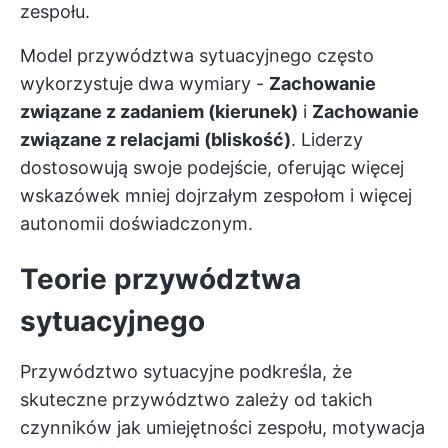
zespołu.
Model przywództwa sytuacyjnego często
wykorzystuje dwa wymiary -
Zachowanie
związane z zadaniem (kierunek)
i
Zachowanie
związane z relacjami (bliskość)
. Liderzy
dostosowują swoje podejście, oferując więcej
wskazówek mniej dojrzałym zespołom i więcej
autonomii doświadczonym.
Teorie przywództwa
sytuacyjnego
Przywództwo sytuacyjne podkreśla, że
skuteczne przywództwo zależy od takich
czynników jak umiejętności zespołu, motywacja