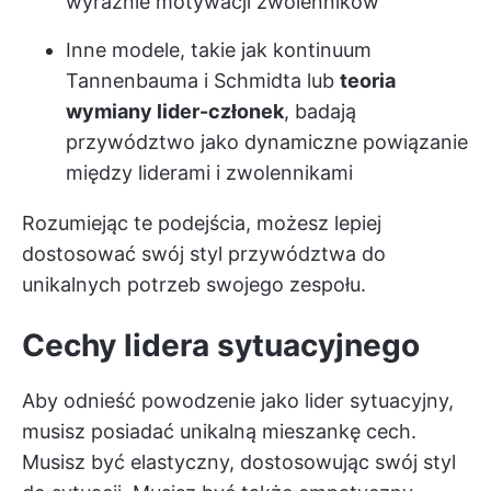
wyraźnie motywacji zwolenników
Inne modele, takie jak kontinuum
Tannenbauma i Schmidta lub
teoria
wymiany lider-członek
, badają
przywództwo jako dynamiczne powiązanie
między liderami i zwolennikami
Rozumiejąc te podejścia, możesz lepiej
dostosować swój styl przywództwa do
unikalnych potrzeb swojego zespołu.
Cechy lidera sytuacyjnego
Aby odnieść powodzenie jako lider sytuacyjny,
musisz posiadać unikalną mieszankę cech.
Musisz być elastyczny, dostosowując swój styl