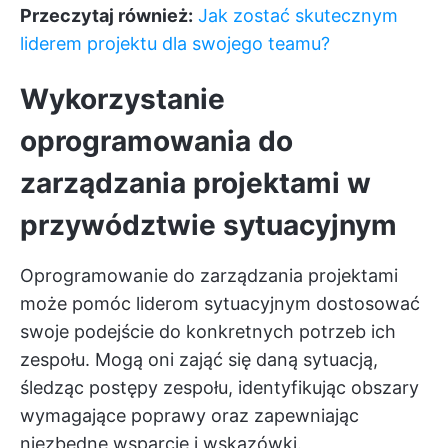
Przeczytaj również:
Jak zostać skutecznym
liderem projektu dla swojego teamu?
Wykorzystanie
oprogramowania do
zarządzania projektami w
przywództwie sytuacyjnym
Oprogramowanie do zarządzania projektami
może pomóc liderom sytuacyjnym dostosować
swoje podejście do konkretnych potrzeb ich
zespołu. Mogą oni zająć się daną sytuacją,
śledząc postępy zespołu, identyfikując obszary
wymagające poprawy oraz zapewniając
niezbędne wsparcie i wskazówki.