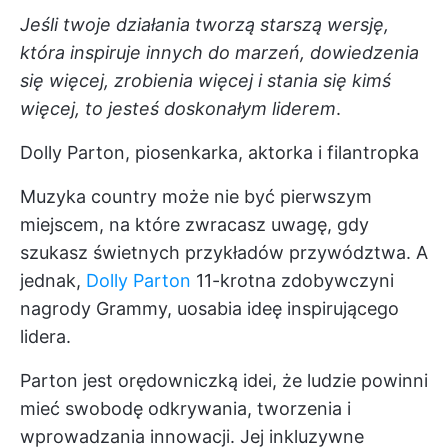
Jeśli twoje działania tworzą starszą wersję,
która inspiruje innych do marzeń, dowiedzenia
się więcej, zrobienia więcej i stania się kimś
więcej, to jesteś doskonałym liderem
.
Dolly Parton, piosenkarka, aktorka i filantropka
Muzyka country może nie być pierwszym
miejscem, na które zwracasz uwagę, gdy
szukasz świetnych przykładów przywództwa. A
jednak,
Dolly Parton
11-krotna zdobywczyni
nagrody Grammy, uosabia ideę inspirującego
lidera.
Parton jest orędowniczką idei, że ludzie powinni
mieć swobodę odkrywania, tworzenia i
wprowadzania innowacji. Jej inkluzywne