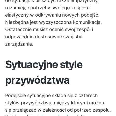
do sytuacji. Musisz być także empatyczny,
rozumiejąc potrzeby swojego zespołu i
elastyczny w odkrywaniu nowych podejść.
Niezbędna jest wyczyszczona komunikacja.
Ostatecznie musisz ocenić swój zespół i
odpowiednio dostosować swój styl
zarządzania.
Sytuacyjne style
przywództwa
Podejście sytuacyjne składa się z czterech
stylów przywództwa, między którymi można
się przełączać w zależności od potrzeb zespołu.