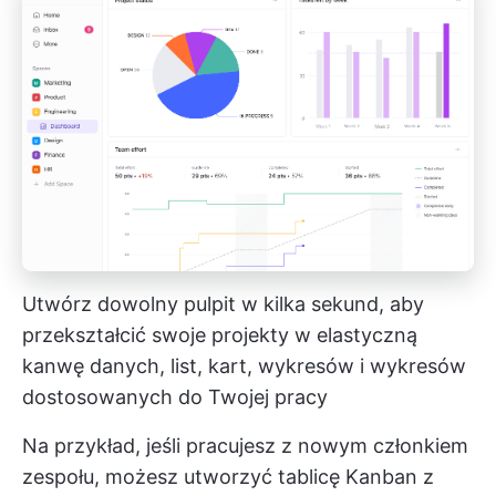
Utwórz dowolny pulpit w kilka sekund, aby
przekształcić swoje projekty w elastyczną
kanwę danych, list, kart, wykresów i wykresów
dostosowanych do Twojej pracy
Na przykład, jeśli pracujesz z nowym członkiem
zespołu, możesz utworzyć tablicę Kanban z