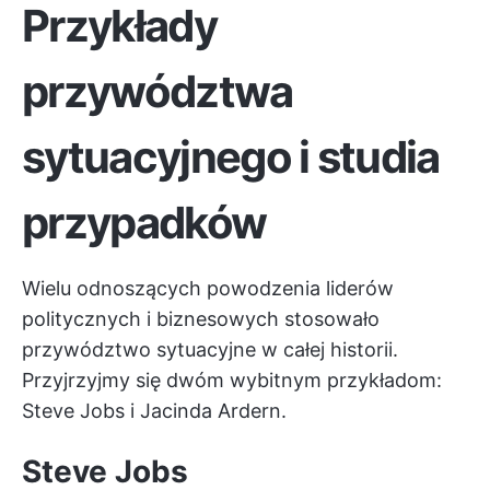
Przykłady
przywództwa
sytuacyjnego i studia
przypadków
Wielu odnoszących powodzenia liderów
politycznych i biznesowych stosowało
przywództwo sytuacyjne w całej historii.
Przyjrzyjmy się dwóm wybitnym przykładom:
Steve Jobs i Jacinda Ardern.
Steve Jobs