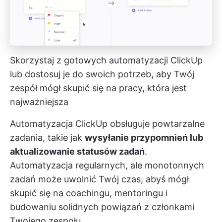
Skorzystaj z gotowych automatyzacji ClickUp
lub dostosuj je do swoich potrzeb, aby Twój
zespół mógł skupić się na pracy, która jest
najważniejsza
Automatyzacja ClickUp obsługuje powtarzalne
zadania, takie jak
wysyłanie przypomnień lub
aktualizowanie statusów zadań
.
Automatyzacja regularnych, ale monotonnych
zadań może uwolnić Twój czas, abyś mógł
skupić się na coachingu, mentoringu i
budowaniu solidnych powiązań z członkami
Twojego zespołu.