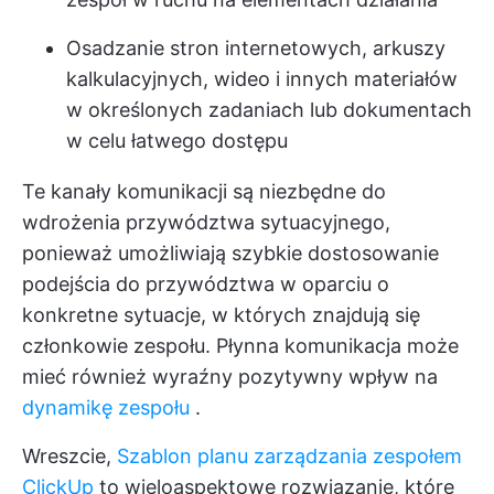
Osadzanie stron internetowych, arkuszy
kalkulacyjnych, wideo i innych materiałów
w określonych zadaniach lub dokumentach
w celu łatwego dostępu
Te kanały komunikacji są niezbędne do
wdrożenia przywództwa sytuacyjnego,
ponieważ umożliwiają szybkie dostosowanie
podejścia do przywództwa w oparciu o
konkretne sytuacje, w których znajdują się
członkowie zespołu. Płynna komunikacja może
mieć również wyraźny pozytywny wpływ na
dynamikę zespołu
.
Wreszcie,
Szablon planu zarządzania zespołem
ClickUp
to wieloaspektowe rozwiązanie, które