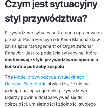
Czym jest sytuacyjny
styl przywództwa?
Przywództwo sytuacyjne to teoria opracowana
przez dr Paula Herseya i dr Kena Blancharda w
ich książce
Management of Organizational
Behavior
. Jest to podejście sytuacyjne, które
dostosowuje style przywództwa w oparciu o
konkretne potrzeby zespołu
The
Model przywództwa sytuacyjnego
Herseya-Blancharda
stwierdza, że nie ma
jednego najlepszego stylu przywództwa.
Liderzy powinni dostosowywać się do
dojrzałości, umiejętności i zdolności swojego