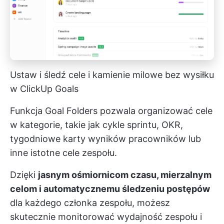
Ustaw i śledź cele i kamienie milowe bez wysiłku
w ClickUp Goals
Funkcja Goal Folders pozwala organizować cele
w kategorie, takie jak cykle sprintu, OKR,
tygodniowe karty wyników pracowników lub
inne istotne cele zespołu.
Dzięki
jasnym ośmiornicom czasu, mierzalnym
celom i automatycznemu śledzeniu postępów
dla każdego członka zespołu, możesz
skutecznie monitorować wydajność zespołu i