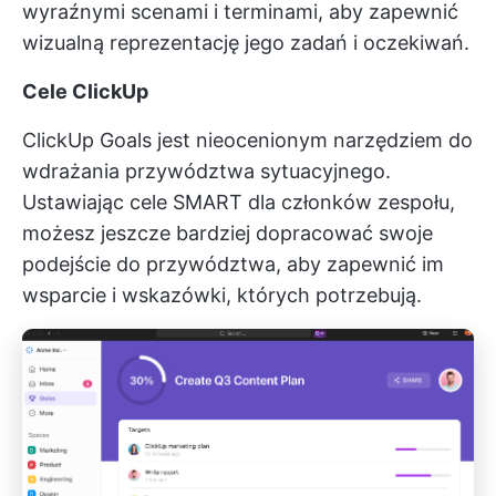
wyraźnymi scenami i terminami, aby zapewnić
wizualną reprezentację jego zadań i oczekiwań.
Cele ClickUp
ClickUp Goals jest nieocenionym narzędziem do
wdrażania przywództwa sytuacyjnego.
Ustawiając cele SMART dla członków zespołu,
możesz jeszcze bardziej dopracować swoje
podejście do przywództwa, aby zapewnić im
wsparcie i wskazówki, których potrzebują.