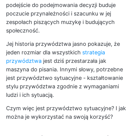
podejście do podejmowania decyzji buduje
poczucie przynależności i szacunku w jej
zespołach piszących muzykę i budujących
społeczność.
Jej historia przywództwa jasno pokazuje, że
jeden rozmiar dla wszystkich
strategia
przywództwa
jest dziś przestarzała jak
maszyna do pisania. Innymi słowy, potrzebne
jest przywództwo sytuacyjne - kształtowanie
stylu przywództwa zgodnie z wymaganiami
ludzi i ich sytuacją.
Czym więc jest przywództwo sytuacyjne? I jak
można je wykorzystać na swoją korzyść?