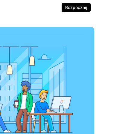
Rozpocznij