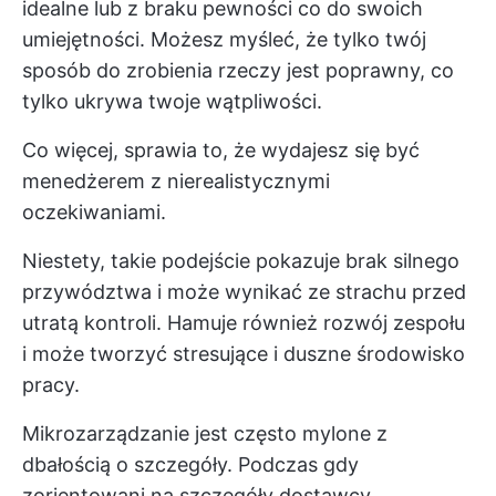
idealne lub z braku pewności co do swoich
umiejętności. Możesz myśleć, że tylko twój
sposób do zrobienia rzeczy jest poprawny, co
tylko ukrywa twoje wątpliwości.
Co więcej, sprawia to, że wydajesz się być
menedżerem z nierealistycznymi
oczekiwaniami.
Niestety, takie podejście pokazuje brak silnego
przywództwa i może wynikać ze strachu przed
utratą kontroli. Hamuje również rozwój zespołu
i może tworzyć stresujące i duszne środowisko
pracy.
Mikrozarządzanie jest często mylone z
dbałością o szczegóły. Podczas gdy
zorientowani na szczegóły dostawcy