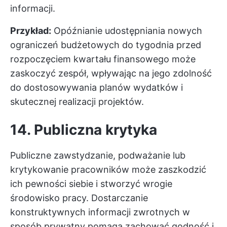
informacji.
Przykład:
Opóźnianie udostępniania nowych
ograniczeń budżetowych do tygodnia przed
rozpoczęciem kwartału finansowego może
zaskoczyć zespół, wpływając na jego zdolność
do dostosowywania planów wydatków i
skutecznej realizacji projektów.
14. Publiczna krytyka
Publiczne zawstydzanie, podważanie lub
krytykowanie pracowników może zaszkodzić
ich pewności siebie i stworzyć wrogie
środowisko pracy. Dostarczanie
konstruktywnych informacji zwrotnych w
sposób prywatny pomaga zachować godność i