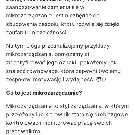
zaangażowanie zamienia się w
mikrozarządzanie, jest niezbędne do
zbudowania zespołu, który rozwija się dzięki
zaufaniu i niezależności.
Na tym blogu przeanalizujemy przykłady
mikrozarządzania, pomożemy ci
zidentyfikować jego oznaki i pokażemy, jak
znaleźć równowagę, która zapewni twojemu
zespołowi motywację i wydajność. 🧑‍💻
Co to jest mikrozarządzanie?
Mikrozarządzanie to styl zarządzania, w którym
przełożony lub kierownik stara się drobiazgowo
kontrolować i monitorować pracę swoich
pracowników.