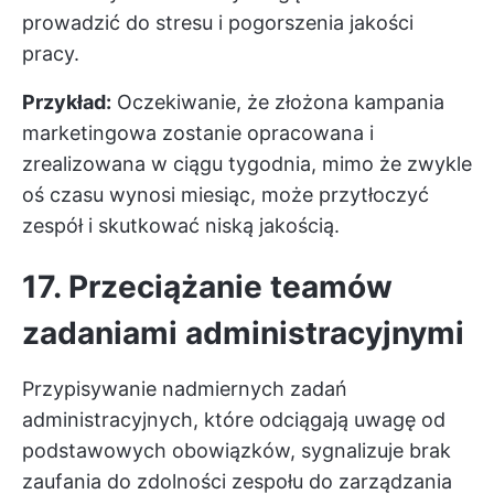
prowadzić do stresu i pogorszenia jakości
pracy.
Przykład:
Oczekiwanie, że złożona kampania
marketingowa zostanie opracowana i
zrealizowana w ciągu tygodnia, mimo że zwykle
oś czasu wynosi miesiąc, może przytłoczyć
zespół i skutkować niską jakością.
17. Przeciążanie teamów
zadaniami administracyjnymi
Przypisywanie nadmiernych zadań
administracyjnych, które odciągają uwagę od
podstawowych obowiązków, sygnalizuje brak
zaufania do zdolności zespołu do zarządzania