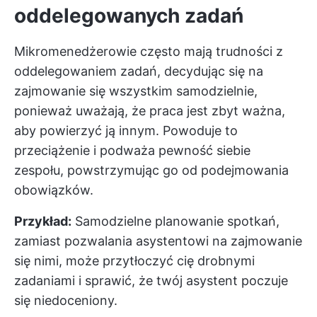
oddelegowanych zadań
Mikromenedżerowie często mają trudności z
oddelegowaniem zadań, decydując się na
zajmowanie się wszystkim samodzielnie,
ponieważ uważają, że praca jest zbyt ważna,
aby powierzyć ją innym. Powoduje to
przeciążenie i podważa pewność siebie
zespołu, powstrzymując go od podejmowania
obowiązków.
Przykład:
Samodzielne planowanie spotkań,
zamiast pozwalania asystentowi na zajmowanie
się nimi, może przytłoczyć cię drobnymi
zadaniami i sprawić, że twój asystent poczuje
się niedoceniony.