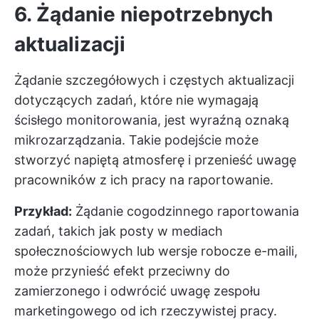
6. Żądanie niepotrzebnych
aktualizacji
Żądanie szczegółowych i częstych aktualizacji
dotyczących zadań, które nie wymagają
ścisłego monitorowania, jest wyraźną oznaką
mikrozarządzania. Takie podejście może
stworzyć napiętą atmosferę i przenieść uwagę
pracowników z ich pracy na raportowanie.
Przykład:
Żądanie cogodzinnego raportowania
zadań, takich jak posty w mediach
społecznościowych lub wersje robocze e-maili,
może przynieść efekt przeciwny do
zamierzonego i odwrócić uwagę zespołu
marketingowego od ich rzeczywistej pracy.