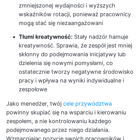
zmniejszonej wydajności i wyższych
wskaźników rotacji, ponieważ pracownicy
mogą stać się niezaangażowani
Tłumi kreatywność:
Stały nadzór hamuje
kreatywność. Sprawia, że zespół jest mniej
skłonny do podejmowania inicjatywy lub
dzielenia się nowymi pomysłami, co
ostatecznie tworzy negatywne środowisko
pracy i wpływa na wyniki indywidualne i
zespołowe
Jako menedżer, twój
cele przywództwa
powinny skupiać się na wsparciu i kierowaniu
zespołem, a nie kontrolowaniu każdego
podejmowanego przez niego działania.
Wzmacniając pozycję swoich pracowników i