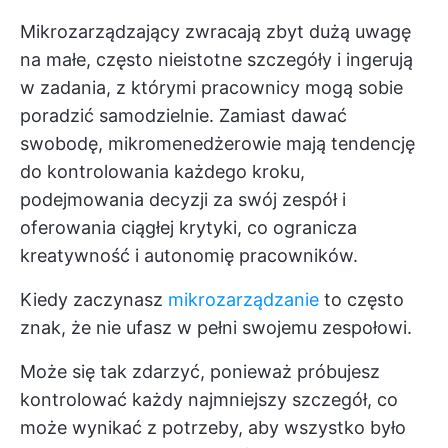
Mikrozarządzający zwracają zbyt dużą uwagę
na małe, często nieistotne szczegóły i ingerują
w zadania, z którymi pracownicy mogą sobie
poradzić samodzielnie. Zamiast dawać
swobodę, mikromenedżerowie mają tendencję
do kontrolowania każdego kroku,
podejmowania decyzji za swój zespół i
oferowania ciągłej krytyki, co ogranicza
kreatywność i autonomię pracowników.
Kiedy zaczynasz
mikrozarządzanie
to często
znak, że nie ufasz w pełni swojemu zespołowi.
Może się tak zdarzyć, ponieważ próbujesz
kontrolować każdy najmniejszy szczegół, co
może wynikać z potrzeby, aby wszystko było