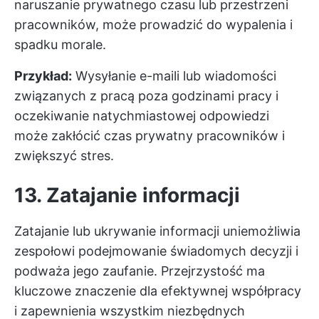
naruszanie prywatnego czasu lub przestrzeni
pracowników, może prowadzić do wypalenia i
spadku morale.
Przykład:
Wysyłanie e-maili lub wiadomości
związanych z pracą poza godzinami pracy i
oczekiwanie natychmiastowej odpowiedzi
może zakłócić czas prywatny pracowników i
zwiększyć stres.
13. Zatajanie informacji
Zatajanie lub ukrywanie informacji uniemożliwia
zespołowi podejmowanie świadomych decyzji i
podważa jego zaufanie. Przejrzystość ma
kluczowe znaczenie dla efektywnej współpracy
i zapewnienia wszystkim niezbędnych