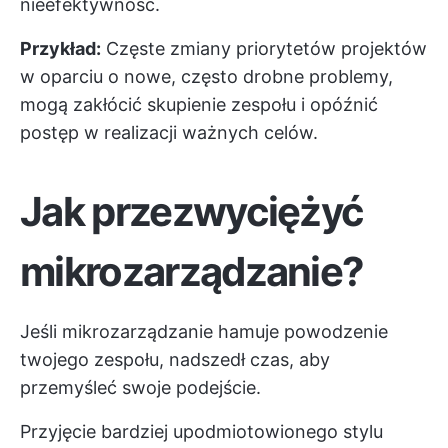
nieefektywność.
Przykład:
Częste zmiany priorytetów projektów
w oparciu o nowe, często drobne problemy,
mogą zakłócić skupienie zespołu i opóźnić
postęp w realizacji ważnych celów.
Jak przezwyciężyć
mikrozarządzanie?
Jeśli mikrozarządzanie hamuje powodzenie
twojego zespołu, nadszedł czas, aby
przemyśleć swoje podejście.
Przyjęcie bardziej upodmiotowionego stylu