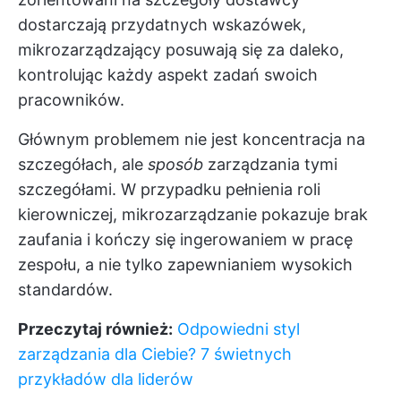
dostarczają przydatnych wskazówek,
mikrozarządzający posuwają się za daleko,
kontrolując każdy aspekt zadań swoich
pracowników.
Głównym problemem nie jest koncentracja na
szczegółach, ale
sposób
zarządzania tymi
szczegółami. W przypadku pełnienia roli
kierowniczej, mikrozarządzanie pokazuje brak
zaufania i kończy się ingerowaniem w pracę
zespołu, a nie tylko zapewnianiem wysokich
standardów.
Przeczytaj również:
Odpowiedni styl
zarządzania dla Ciebie? 7 świetnych
przykładów dla liderów