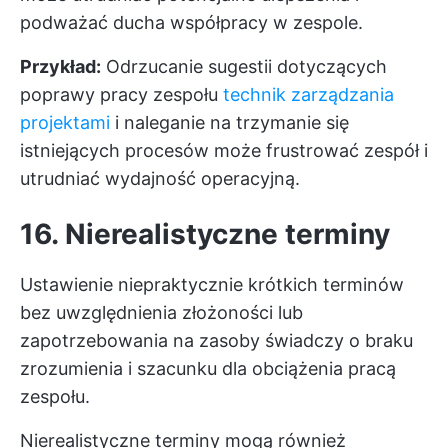
podważać ducha współpracy w zespole.
Przykład:
Odrzucanie sugestii dotyczących
poprawy pracy zespołu
technik zarządzania
projektami
i naleganie na trzymanie się
istniejących procesów może frustrować zespół i
utrudniać wydajność operacyjną.
16. Nierealistyczne terminy
Ustawienie niepraktycznie krótkich terminów
bez uwzględnienia złożoności lub
zapotrzebowania na zasoby świadczy o braku
zrozumienia i szacunku dla obciążenia pracą
zespołu.
Nierealistyczne terminy mogą również