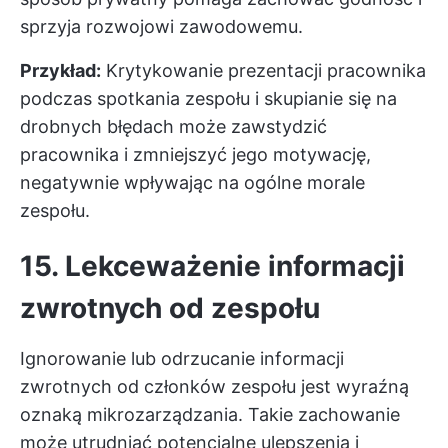
sprzyja rozwojowi zawodowemu.
Przykład:
Krytykowanie prezentacji pracownika
podczas spotkania zespołu i skupianie się na
drobnych błędach może zawstydzić
pracownika i zmniejszyć jego motywację,
negatywnie wpływając na ogólne morale
zespołu.
15. Lekceważenie informacji
zwrotnych od zespołu
Ignorowanie lub odrzucanie informacji
zwrotnych od członków zespołu jest wyraźną
oznaką mikrozarządzania. Takie zachowanie
może utrudniać potencjalne ulepszenia i