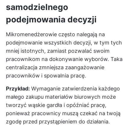
samodzielnego
podejmowania decyzji
Mikromenedżerowie często nalegają na
podejmowanie wszystkich decyzji, w tym tych
mniej istotnych, zamiast pozwalać swoim
pracownikom na dokonywanie wyborów. Taka
centralizacja zmniejsza zaangażowanie
pracowników i spowalnia pracę.
Przykład:
Wymaganie zatwierdzenia każdego
małego zakupu materiałów biurowych może
tworzyć wąskie gardła i opóźniać pracę,
ponieważ pracownicy muszą czekać na twoją
zgodę przed przystąpieniem do działania.