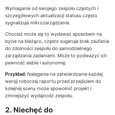
Wymaganie od swojego zespołu częstych i
szczegółowych aktualizacji statusu często
sygnalizuje mikrozarządzanie.
Chociaż może się to wydawać sposobem na
bycie na bieżąco, często sugeruje brak zaufania
do zdolności zespołu do samodzielnego
zarządzania zadaniami. Może to podważyć ich
pewność siebie i autonomię.
Przykład:
Naleganie na zatwierdzanie każdej
wersji roboczej raportu przed przejściem do
kolejnej sceny może spowolnić projekt i
zmniejszyć wydajność zespołu.
2. Niechęć do