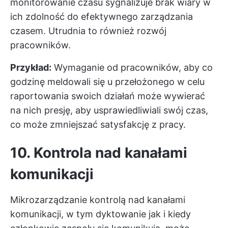
monitorowanie czasu sygnalizuje brak wiary w
ich zdolność do efektywnego zarządzania
czasem. Utrudnia to również rozwój
pracowników.
Przykład:
Wymaganie od pracowników, aby co
godzinę meldowali się u przełożonego w celu
raportowania swoich działań może wywierać
na nich presję, aby usprawiedliwiali swój czas,
co może zmniejszać satysfakcję z pracy.
10. Kontrola nad kanałami
komunikacji
Mikrozarządzanie kontrolą nad kanałami
komunikacji, w tym dyktowanie jak i kiedy