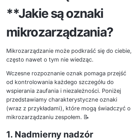
**Jakie są oznaki
mikrozarządzania?
Mikrozarządzanie może podkraść się do ciebie,
często nawet o tym nie wiedząc.
Wczesne rozpoznanie oznak pomaga przejść
od kontrolowania każdego szczegółu do
wspierania zaufania i niezależności. Poniżej
przedstawiamy charakterystyczne oznaki
(wraz z przykładami), które mogą świadczyć o
mikrozarządzaniu zespołem. 📝
1. Nadmierny nadzór