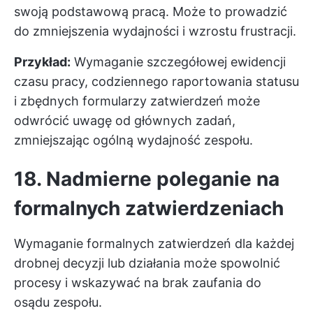
swoją podstawową pracą. Może to prowadzić
do zmniejszenia wydajności i wzrostu frustracji.
Przykład:
Wymaganie szczegółowej ewidencji
czasu pracy, codziennego raportowania statusu
i zbędnych formularzy zatwierdzeń może
odwrócić uwagę od głównych zadań,
zmniejszając ogólną wydajność zespołu.
18. Nadmierne poleganie na
formalnych zatwierdzeniach
Wymaganie formalnych zatwierdzeń dla każdej
drobnej decyzji lub działania może spowolnić
procesy i wskazywać na brak zaufania do
osądu zespołu.