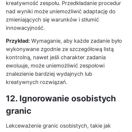
kreatywność zespołu. Przedkładanie procedur
nad wyniki może uniemożliwić adaptację do
zmieniających się warunków i stłumić
innowacyjność.
Przykład:
Wymaganie, aby każde zadanie było
wykonywane zgodnie ze szczegółową listą
kontrolną, nawet jeśli charakter zadania
ewoluuje, może uniemożliwić zespołowi
znalezienie bardziej wydajnych lub
kreatywnych rozwiązań.
12. Ignorowanie osobistych
granic
Lekceważenie granic osobistych, takie jak