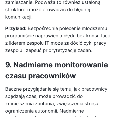
zamieszanie. Podważa to również ustaloną
strukturę i może prowadzić do błędnej
komunikacji.
Przykład:
Bezpośrednie polecenie młodszemu
programiście naprawienia błędu bez konsultacji
z liderem zespołu IT może zakłócić cykl pracy
zespołu i zepsuć priorytetyzację zadań.
9. Nadmierne monitorowanie
czasu pracowników
Baczne przyglądanie się temu, jak pracownicy
spędzają czas, może prowadzić do
zmniejszenia zaufania, zwiększenia stresu i
ograniczenia autonomii. Nadmierne