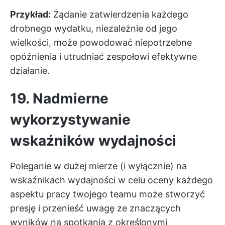
Przykład:
Żądanie zatwierdzenia każdego
drobnego wydatku, niezależnie od jego
wielkości, może powodować niepotrzebne
opóźnienia i utrudniać zespołowi efektywne
działanie.
19. Nadmierne
wykorzystywanie
wskaźników wydajności
Poleganie w dużej mierze (i wyłącznie) na
wskaźnikach wydajności w celu oceny każdego
aspektu pracy twojego teamu może stworzyć
presję i przenieść uwagę ze znaczących
wyników na spotkania z określonymi