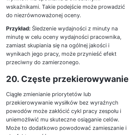
wskaźnikami. Takie podejście może prowadzić
do niezrównoważonej oceny.
Przykład:
Śledzenie wydajności z minuty na
minutę w celu oceny wydajności pracownika,
zamiast skupiania się na ogólnej jakości i
wynikach jego pracy, może przynieść efekt
przeciwny do zamierzonego.
20. Częste przekierowywanie
Ciągłe zmienianie priorytetów lub
przekierowywanie wysiłków bez wyraźnych
powodów może zakłócić cykl pracy zespołu i
uniemożliwić mu skuteczne osiąganie celów.
Może to dodatkowo powodować zamieszanie i