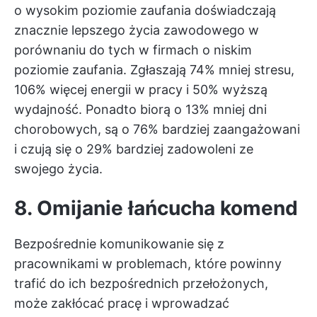
o wysokim poziomie zaufania doświadczają
znacznie lepszego życia zawodowego w
porównaniu do tych w firmach o niskim
poziomie zaufania. Zgłaszają 74% mniej stresu,
106% więcej energii w pracy i 50% wyższą
wydajność. Ponadto biorą o 13% mniej dni
chorobowych, są o 76% bardziej zaangażowani
i czują się o 29% bardziej zadowoleni ze
swojego życia.
8. Omijanie łańcucha komend
Bezpośrednie komunikowanie się z
pracownikami w problemach, które powinny
trafić do ich bezpośrednich przełożonych,
może zakłócać pracę i wprowadzać