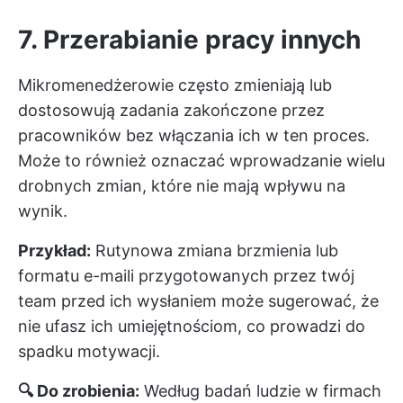
7. Przerabianie pracy innych
Mikromenedżerowie często zmieniają lub
dostosowują zadania zakończone przez
pracowników bez włączania ich w ten proces.
Może to również oznaczać wprowadzanie wielu
drobnych zmian, które nie mają wpływu na
wynik.
Przykład:
Rutynowa zmiana brzmienia lub
formatu e-maili przygotowanych przez twój
team przed ich wysłaniem może sugerować, że
nie ufasz ich umiejętnościom, co prowadzi do
spadku motywacji.
🔍 Do zrobienia:
Według badań
ludzie w firmach