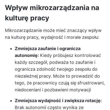
Wpływ mikrozarządzania na
kulturę pracy
Mikrozarządzanie może mieć znaczący wpływ
na kulturę pracy, wydajność i morale zespołu:
Zmniejsza zaufanie i ogranicza
autonomię:
Kiedy próbujesz kontrolować
każdy szczegół, podważa to zaufanie i
ogranicza zdolność twojego zespołu do
niezależnej pracy. Może to prowadzić do
tego, że pracownicy czują się sfrustrowani,
niedoceniani i pozbawieni motywacji
Zmniejsza wydajność i zwiększa rotację:
Brak autonomii często wynika ze