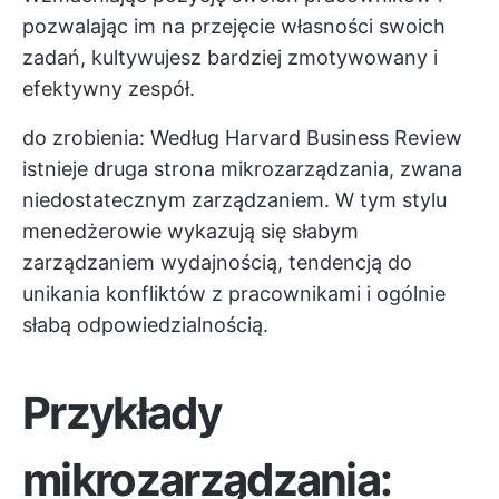
pozwalając im na przejęcie własności swoich
zadań, kultywujesz bardziej zmotywowany i
efektywny zespół.
do zrobienia: Według Harvard Business Review
istnieje druga strona mikrozarządzania, zwana
niedostatecznym zarządzaniem. W tym stylu
menedżerowie wykazują się słabym
zarządzaniem wydajnością, tendencją do
unikania konfliktów z pracownikami i ogólnie
słabą odpowiedzialnością.
Przykłady
mikrozarządzania: