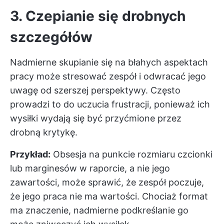
3. Czepianie się drobnych
szczegółów
Nadmierne skupianie się na błahych aspektach
pracy może stresować zespół i odwracać jego
uwagę od szerszej perspektywy. Często
prowadzi to do uczucia frustracji, ponieważ ich
wysiłki wydają się być przyćmione przez
drobną krytykę.
Przykład:
Obsesja na punkcie rozmiaru czcionki
lub marginesów w raporcie, a nie jego
zawartości, może sprawić, że zespół poczuje,
że jego praca nie ma wartości. Chociaż format
ma znaczenie, nadmierne podkreślanie go