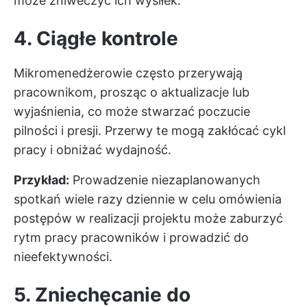
może zniweczyć ich wysiłek.
4. Ciągłe kontrole
Mikromenedżerowie często przerywają
pracownikom, prosząc o aktualizacje lub
wyjaśnienia, co może stwarzać poczucie
pilności i presji. Przerwy te mogą zakłócać cykl
pracy i obniżać wydajność.
Przykład:
Prowadzenie niezaplanowanych
spotkań wiele razy dziennie w celu omówienia
postępów w realizacji projektu może zaburzyć
rytm pracy pracowników i prowadzić do
nieefektywności.
5. Zniechęcanie do