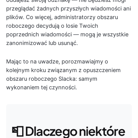
przeglądać żadnych przyszłych wiadomości ani
plików. Co więcej, administratorzy obszaru
roboczego decydują o losie Twoich
poprzednich wiadomości — mogą je wszystkie
zanonimizować lub usunąć.
Mając to na uwadze, porozmawiajmy o
kolejnym kroku związanym z opuszczeniem
obszaru roboczego Slacka: samym
wykonaniem tej czynności.
📮
Dlaczego niektóre