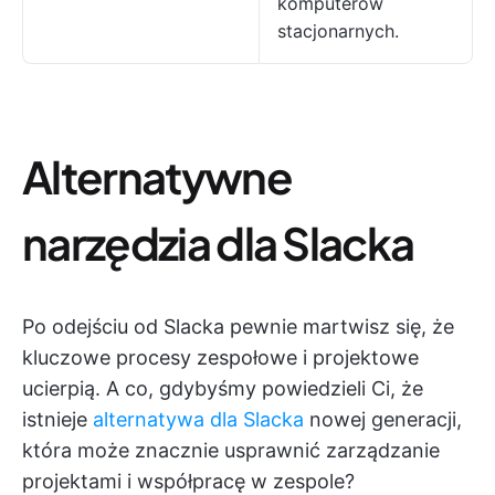
komputerów
stacjonarnych.
Alternatywne
narzędzia dla Slacka
Po odejściu od Slacka pewnie martwisz się, że
kluczowe procesy zespołowe i projektowe
ucierpią. A co, gdybyśmy powiedzieli Ci, że
istnieje
alternatywa dla Slacka
nowej generacji,
która może znacznie usprawnić zarządzanie
projektami i współpracę w zespole?