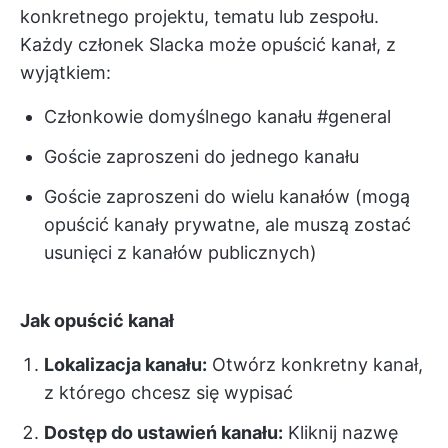
konkretnego projektu, tematu lub zespołu.
Każdy członek Slacka może opuścić kanał, z
wyjątkiem:
Członkowie domyślnego kanału #general
Goście zaproszeni do jednego kanału
Goście zaproszeni do wielu kanałów (mogą
opuścić kanały prywatne, ale muszą zostać
usunięci z kanałów publicznych)
Jak opuścić kanał
Lokalizacja kanału:
Otwórz konkretny kanał,
z którego chcesz się wypisać
Dostęp do ustawień kanału:
Kliknij nazwę