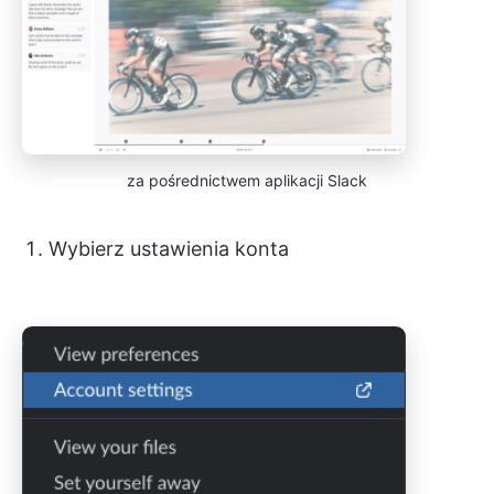
za pośrednictwem aplikacji Slack
Wybierz ustawienia konta