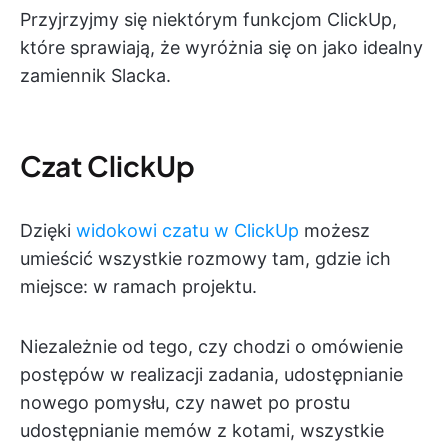
Przyjrzyjmy się niektórym funkcjom ClickUp,
które sprawiają, że wyróżnia się on jako idealny
zamiennik Slacka.
Czat ClickUp
Dzięki
widokowi czatu w ClickUp
możesz
umieścić wszystkie rozmowy tam, gdzie ich
miejsce: w ramach projektu.
Niezależnie od tego, czy chodzi o omówienie
postępów w realizacji zadania, udostępnianie
nowego pomysłu, czy nawet po prostu
udostępnianie memów z kotami, wszystkie