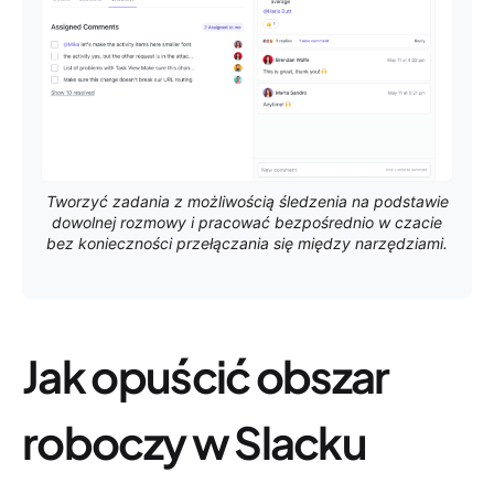
Tworzyć zadania z możliwością śledzenia na podstawie
dowolnej rozmowy i pracować bezpośrednio w czacie
bez konieczności przełączania się między narzędziami.
Jak opuścić obszar
roboczy w Slacku