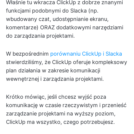
Właśnie tu wkracza ClickUp z dobrze znanymi
funkcjami podobnymi do Slacka (np.
wbudowany czat, udostępnianie ekranu,
komentarze) ORAZ dodatkowymi narzędziami
do zarządzania projektami.
W bezpośrednim
porównaniu ClickUp i Slacka
stwierdziliśmy, że ClickUp oferuje kompleksowy
plan działania w zakresie komunikacji
wewnętrznej i zarządzania projektami.
Krótko mówiąc, jeśli chcesz wyjść poza
komunikację w czasie rzeczywistym i przenieść
zarządzanie projektami na wyższy poziom,
ClickUp ma wszystko, czego potrzebujesz.