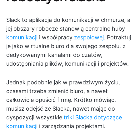
Slack to aplikacja do komunikacji w chmurze, a
jej obszary robocze stanowią centralne huby
komunikacji
i współpracy
zespołowej
. Potraktuj
je jako wirtualne biuro dla swojego zespołu, z
dedykowanymi kanałami do czatów,
udostępniania plików, komunikacji i projektów.
Jednak podobnie jak w prawdziwym życiu,
czasami trzeba zmienić biuro, a nawet
całkowicie opuścić firmę. Krótko mówiąc,
musisz odejść ze Slacka, nawet mając do
dyspozycji wszystkie
triki Slacka dotyczące
komunikacji
i zarządzania projektami.