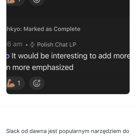
Slack od dawna jest popularnym narzędziem do