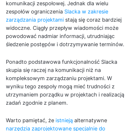
komunikacji zespołowej. Jednak dla wielu
zespołów ograniczenia
Slacka w zakresie
zarządzania projektami
stają się coraz bardziej
widoczne. Ciągły przepływ wiadomości może
powodować nadmiar informacji, utrudniając
śledzenie postępów i dotrzymywanie terminów.
Ponadto podstawowa funkcjonalność Slacka
skupia się raczej na komunikacji niż na
kompleksowym zarządzaniu projektami. W
wyniku tego zespoły mogą mieć trudności z
utrzymaniem porządku w projektach i realizacją
zadań zgodnie z planem.
Warto pamiętać, że
istnieją
alternatywne
narzędzia zaprojektowane specjalnie do