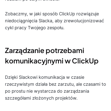
Zobaczmy, w jaki sposób ClickUp rozwiązuje
niedociągnięcia Slacka, aby zrewolucjonizować
cykl pracy Twojego zespołu.
Zarządzanie potrzebami
komunikacyjnymi w ClickUp
Dzięki Slackowi komunikacja w czasie
rzeczywistym działa bez zarzutu, ale czasami to
po prostu nie wystarcza do zarządzania
szczegółami złożonych projektów.