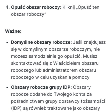
Opuść obszar roboczy:
Kliknij „Opuść ten
obszar roboczy”
Ważne:
Domyślne obszary robocze:
Jeśli znajdujesz
się w domyślnym obszarze roboczym, nie
możesz samodzielnie go opuścić. Musisz
skontaktować się z Właścicielem obszaru
roboczego lub administratorem obszaru
roboczego w celu uzyskania pomocy
Obszary robocze grupy IDP:
Obszary
robocze dodane do Twojego konta za
pośrednictwem grupy dostawcy tożsamości
(IDP) są również traktowane jako obszary