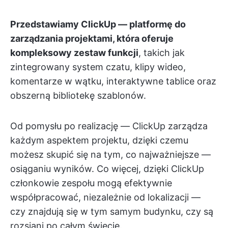
Przedstawiamy ClickUp — platformę do
zarządzania projektami, która oferuje
kompleksowy zestaw funkcji
, takich jak
zintegrowany system czatu, klipy wideo,
komentarze w wątku, interaktywne tablice oraz
obszerną bibliotekę szablonów.
Od pomysłu po realizację — ClickUp zarządza
każdym aspektem projektu, dzięki czemu
możesz skupić się na tym, co najważniejsze —
osiąganiu wyników. Co więcej, dzięki ClickUp
członkowie zespołu mogą efektywnie
współpracować, niezależnie od lokalizacji —
czy znajdują się w tym samym budynku, czy są
rozsiani po całym świecie.