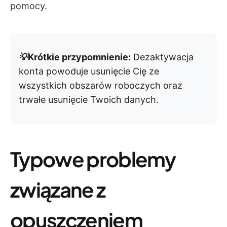
pomocy.
💡
Krótkie przypomnienie:
Dezaktywacja
konta powoduje usunięcie Cię ze
wszystkich obszarów roboczych oraz
trwałe usunięcie Twoich danych.
Typowe problemy
związane z
opuszczeniem