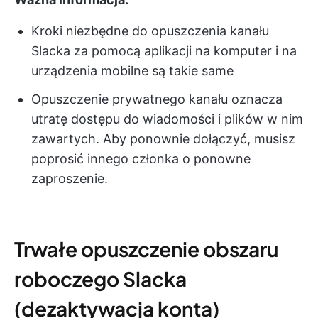
Kroki niezbędne do opuszczenia kanału
Slacka za pomocą aplikacji na komputer i na
urządzenia mobilne są takie same
Opuszczenie prywatnego kanału oznacza
utratę dostępu do wiadomości i plików w nim
zawartych. Aby ponownie dołączyć, musisz
poprosić innego członka o ponowne
zaproszenie.
Trwałe opuszczenie obszaru
roboczego Slacka
(dezaktywacja konta)