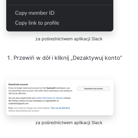
za pośrednictwem aplikacji Slack
Przewiń w dół i kliknij „Dezaktywuj konto”
za pośrednictwem aplikacji Slack