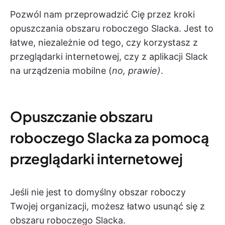
Pozwól nam przeprowadzić Cię przez kroki
opuszczania obszaru roboczego Slacka. Jest to
łatwe, niezależnie od tego, czy korzystasz z
przeglądarki internetowej, czy z aplikacji Slack
na urządzenia mobilne (
no, prawie)
.
Opuszczanie obszaru
roboczego Slacka za pomocą
przeglądarki internetowej
Jeśli nie jest to domyślny obszar roboczy
Twojej organizacji, możesz łatwo usunąć się z
obszaru roboczego Slacka.