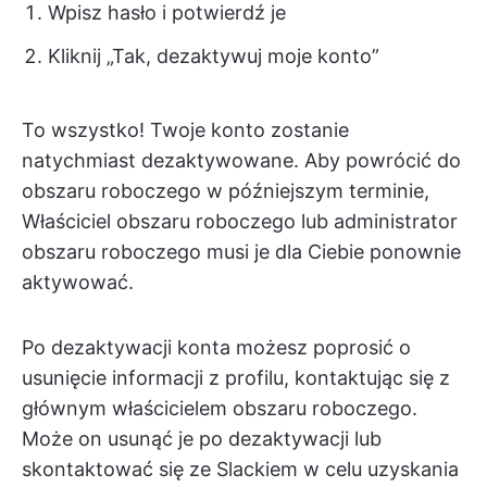
Wpisz hasło i potwierdź je
Kliknij „Tak, dezaktywuj moje konto”
To wszystko! Twoje konto zostanie
natychmiast dezaktywowane. Aby powrócić do
obszaru roboczego w późniejszym terminie,
Właściciel obszaru roboczego lub administrator
obszaru roboczego musi je dla Ciebie ponownie
aktywować.
Po dezaktywacji konta możesz poprosić o
usunięcie informacji z profilu, kontaktując się z
głównym właścicielem obszaru roboczego.
Może on usunąć je po dezaktywacji lub
skontaktować się ze Slackiem w celu uzyskania