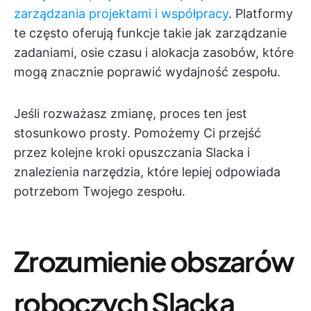
zarządzania projektami i współpracy
. Platformy
te często oferują funkcje takie jak zarządzanie
zadaniami, osie czasu i alokacja zasobów, które
mogą znacznie poprawić wydajność zespołu.
Jeśli rozważasz zmianę, proces ten jest
stosunkowo prosty. Pomożemy Ci przejść
przez kolejne kroki opuszczania Slacka i
znalezienia narzędzia, które lepiej odpowiada
potrzebom Twojego zespołu.
Zrozumienie obszarów
roboczych Slacka