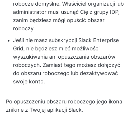
robocze domyślne. Właściciel organizacji lub
administrator musi usunąć Cię z grupy IDP,
zanim będziesz mógł opuścić obszar
roboczy.
Jeśli nie masz subskrypcji Slack Enterprise
Grid, nie będziesz mieć możliwości
wyszukiwania ani opuszczania obszarów
roboczych. Zamiast tego możesz dołączyć
do obszaru roboczego lub dezaktywować
swoje konto.
Po opuszczeniu obszaru roboczego jego ikona
zniknie z Twojej aplikacji Slack.