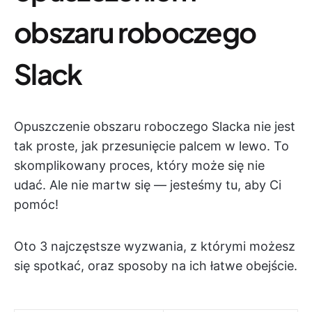
obszaru roboczego
Slack
Opuszczenie obszaru roboczego Slacka nie jest
tak proste, jak przesunięcie palcem w lewo. To
skomplikowany proces, który może się nie
udać. Ale nie martw się — jesteśmy tu, aby Ci
pomóc!
Oto 3 najczęstsze wyzwania, z którymi możesz
się spotkać, oraz sposoby na ich łatwe obejście.