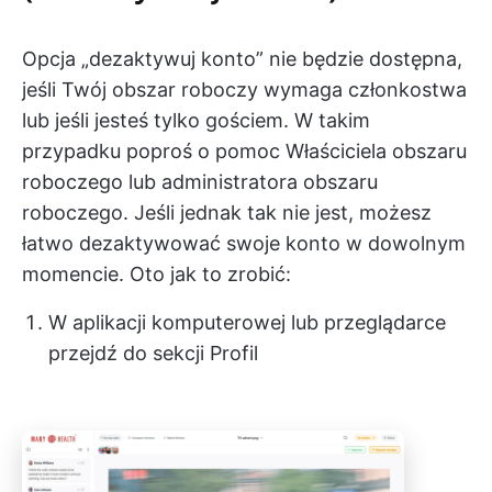
Opcja „dezaktywuj konto” nie będzie dostępna,
jeśli Twój obszar roboczy wymaga członkostwa
lub jeśli jesteś tylko gościem. W takim
przypadku poproś o pomoc Właściciela obszaru
roboczego lub administratora obszaru
roboczego. Jeśli jednak tak nie jest, możesz
łatwo dezaktywować swoje konto w dowolnym
momencie. Oto jak to zrobić:
W aplikacji komputerowej lub przeglądarce
przejdź do sekcji Profil