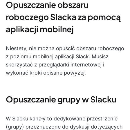
Opuszczanie obszaru
roboczego Slacka za pomocą
aplikacji mobilnej
Niestety, nie można opuścić obszaru roboczego
z poziomu mobilnej aplikacji Slack. Musisz
skorzystać z przeglądarki internetowej i
wykonać kroki opisane powyżej.
Opuszczanie grupy w Slacku
W Slacku kanały to dedykowane przestrzenie
(grupy) przeznaczone do dyskusji dotyczących