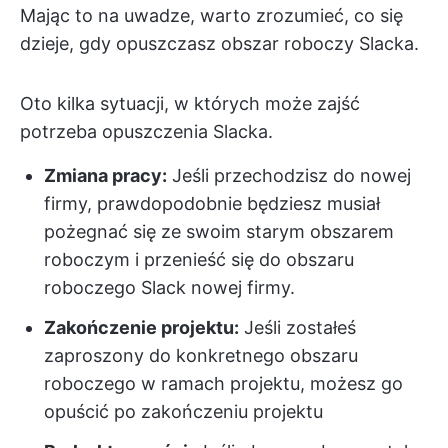
Mając to na uwadze, warto zrozumieć, co się
dzieje, gdy opuszczasz obszar roboczy Slacka.
Oto kilka sytuacji, w których może zajść
potrzeba opuszczenia Slacka.
Zmiana pracy:
Jeśli przechodzisz do nowej
firmy, prawdopodobnie będziesz musiał
pożegnać się ze swoim starym obszarem
roboczym i przenieść się do obszaru
roboczego Slack nowej firmy.
Zakończenie projektu:
Jeśli zostałeś
zaproszony do konkretnego obszaru
roboczego w ramach projektu, możesz go
opuścić po zakończeniu projektu