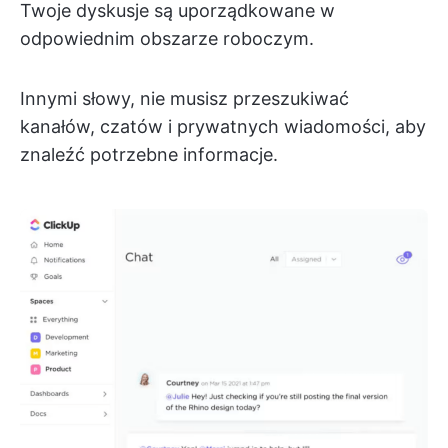
Twoje dyskusje są uporządkowane w
odpowiednim obszarze roboczym.
Innymi słowy, nie musisz przeszukiwać
kanałów, czatów i prywatnych wiadomości, aby
znaleźć potrzebne informacje.