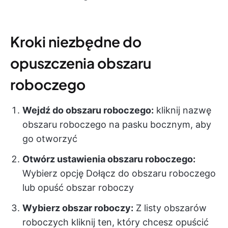
Kroki niezbędne do
opuszczenia obszaru
roboczego
Wejdź do obszaru roboczego:
kliknij nazwę
obszaru roboczego na pasku bocznym, aby
go otworzyć
Otwórz ustawienia obszaru roboczego:
Wybierz opcję Dołącz do obszaru roboczego
lub opuść obszar roboczy
Wybierz obszar roboczy:
Z listy obszarów
roboczych kliknij ten, który chcesz opuścić