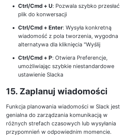
Ctrl/Cmd + U
: Pozwala szybko przesłać
plik do konwersacji
Ctrl/Cmd + Enter
: Wysyła konkretną
wiadomość z pola tworzenia, wygodna
alternatywa dla kliknięcia "Wyślij
Ctrl/Cmd + P
: Otwiera Preferencje,
umożliwiając szybkie niestandardowe
ustawienie Slacka
15. Zaplanuj wiadomości
Funkcja planowania wiadomości w Slack jest
genialna do zarządzania komunikacją w
różnych strefach czasowych lub wysyłania
przypomnień w odpowiednim momencie.