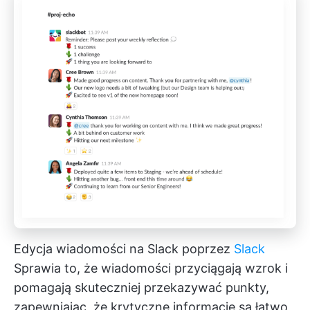
Edycja wiadomości na Slack poprzez
Slack
Sprawia to, że wiadomości przyciągają wzrok i
pomagają skuteczniej przekazywać punkty,
zapewniając, że krytyczne informacje są łatwo