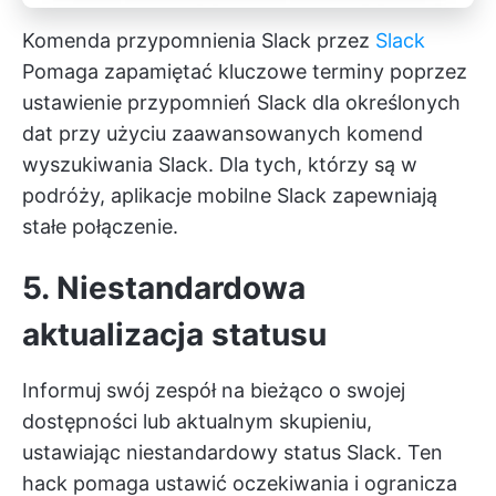
Komenda przypomnienia Slack przez
Slack
Pomaga zapamiętać kluczowe terminy poprzez
ustawienie przypomnień Slack dla określonych
dat przy użyciu zaawansowanych komend
wyszukiwania Slack. Dla tych, którzy są w
podróży, aplikacje mobilne Slack zapewniają
stałe połączenie.
5. Niestandardowa
aktualizacja statusu
Informuj swój zespół na bieżąco o swojej
dostępności lub aktualnym skupieniu,
ustawiając niestandardowy status Slack. Ten
hack pomaga ustawić oczekiwania i ogranicza