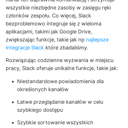
wszystkie niezbędne zasoby w zasięgu ręki
członków zespołu. Co więcej, Slack
bezproblemowo integruje się z wieloma
aplikacjami, takimi jak Google Drive,
zwiększając funkcje, takie jak np
najlepsze
integracje Slack
które zbadaliśmy.
Rozwiązując codzienne wyzwania w miejscu
pracy, Slack oferuje unikalne funkcje, takie jak:
Niestandardowe powiadomienia dla
określonych kanałów
Łatwe przeglądanie kanałów w celu
szybkiego dostępu
Szybkie sortowanie wszystkich