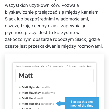
wszystkich użytkowników. Pozwala
błyskawicznie przełączać się między kanałami
Slack lub bezpośrednimi wiadomościami,
oszczędzając cenny czas i zapewniając
płynność pracy. Jest to korzystne w
zatłoczonym obszarze roboczym Slack, gdzie
częste jest przeskakiwanie między rozmowami.