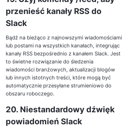
przenieść kanały RSS do
Slack
Bądź na bieżąco z najnowszymi wiadomościami
lub postami na wszystkich kanałach, integrując
kanały RSS bezpośrednio z kanałem Slack. Jest
to świetne rozwiązanie do śledzenia
wiadomości branżowych, aktualizacji blogów
lub innych istotnych treści, które mogą być
automatycznie przesyłane strumieniowo do
obszaru roboczego.
20. Niestandardowy dźwięk
powiadomień Slack