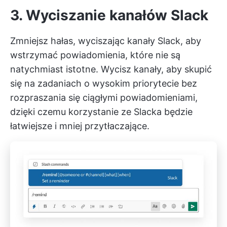
3. Wyciszanie kanałów Slack
Zmniejsz hałas, wyciszając kanały Slack, aby
wstrzymać powiadomienia, które nie są
natychmiast istotne. Wycisz kanały, aby skupić
się na zadaniach o wysokim priorytecie bez
rozpraszania się ciągłymi powiadomieniami,
dzięki czemu korzystanie ze Slacka będzie
łatwiejsze i mniej przytłaczające.