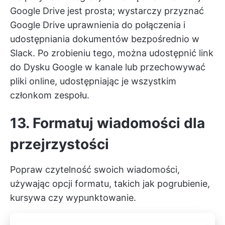
Google Drive jest prosta; wystarczy przyznać
Google Drive uprawnienia do połączenia i
udostępniania dokumentów bezpośrednio w
Slack. Po zrobieniu tego, można udostępnić link
do Dysku Google w kanale lub przechowywać
pliki online, udostępniając je wszystkim
członkom zespołu.
13. Formatuj wiadomości dla
przejrzystości
Popraw czytelność swoich wiadomości,
używając opcji formatu, takich jak pogrubienie,
kursywa czy wypunktowanie.