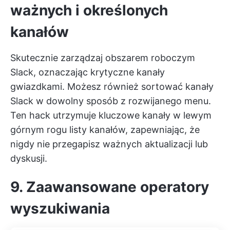
ważnych i określonych
kanałów
Skutecznie zarządzaj obszarem roboczym
Slack, oznaczając krytyczne kanały
gwiazdkami. Możesz również sortować kanały
Slack w dowolny sposób z rozwijanego menu.
Ten hack utrzymuje kluczowe kanały w lewym
górnym rogu listy kanałów, zapewniając, że
nigdy nie przegapisz ważnych aktualizacji lub
dyskusji.
9. Zaawansowane operatory
wyszukiwania