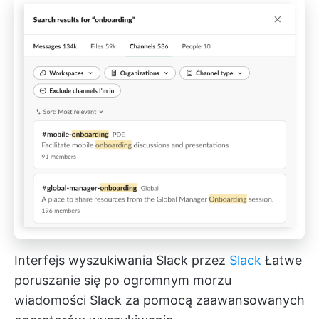
Interfejs wyszukiwania Slack przez
Slack
Łatwe
poruszanie się po ogromnym morzu
wiadomości Slack za pomocą zaawansowanych