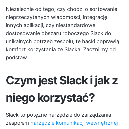
Niezależnie od tego, czy chodzi o sortowanie
nieprzeczytanych wiadomości, integrację
innych aplikacji, czy niestandardowe
dostosowanie obszaru roboczego Slack do
unikalnych potrzeb zespołu, te hacki poprawią
komfort korzystania ze Slacka. Zacznijmy od
podstaw.
Czym jest Slack i jak z
niego korzystać?
Slack to potężne narzędzie do zarządzania
zespołem
narzędzie komunikacji wewnętrznej