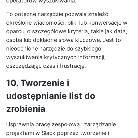
operatorów wyszukiwania.
To potężne narzędzie pozwala znaleźć
określone wiadomości, pliki lub konwersacje w
oparciu o szczegółowe kryteria, takie jak data,
osoba lub dokładne słowa kluczowe. Jest to
nieocenione narzędzie do szybkiego
wyszukiwania krytycznych informacji,
oszczędzając czas i frustrację.
10. Tworzenie i
udostępnianie list do
zrobienia
Usprawnia pracę zespołową i
zarządzanie
projektami w Slack
poprzez tworzenie i