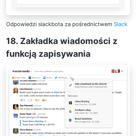
Odpowiedzi slackbota za pośrednictwem
Slack
18. Zakładka wiadomości z
funkcją zapisywania