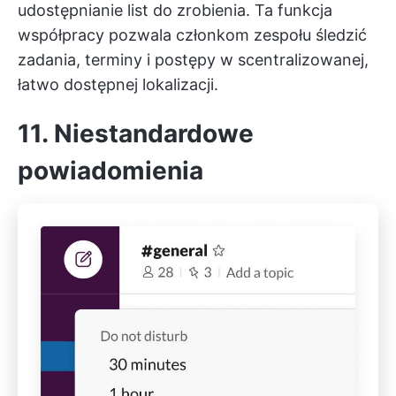
udostępnianie list do zrobienia. Ta funkcja
współpracy pozwala członkom zespołu śledzić
zadania, terminy i postępy w scentralizowanej,
łatwo dostępnej lokalizacji.
11. Niestandardowe
powiadomienia