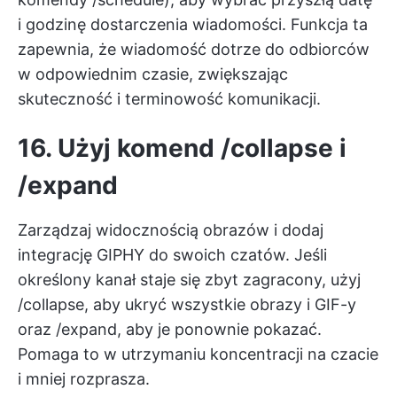
i godzinę dostarczenia wiadomości. Funkcja ta
zapewnia, że wiadomość dotrze do odbiorców
w odpowiednim czasie, zwiększając
skuteczność i terminowość komunikacji.
16. Użyj komend /collapse i
/expand
Zarządzaj widocznością obrazów i dodaj
integrację GIPHY do swoich czatów. Jeśli
określony kanał staje się zbyt zagracony, użyj
/collapse, aby ukryć wszystkie obrazy i GIF-y
oraz /expand, aby je ponownie pokazać.
Pomaga to w utrzymaniu koncentracji na czacie
i mniej rozprasza.