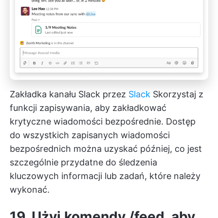
Zakładka kanału Slack przez
Slack
Skorzystaj z
funkcji zapisywania, aby zakładkować
krytyczne wiadomości bezpośrednie. Dostęp
do wszystkich zapisanych wiadomości
bezpośrednich można uzyskać później, co jest
szczególnie przydatne do śledzenia
kluczowych informacji lub zadań, które należy
wykonać.
19. Użyj komendy /feed, aby