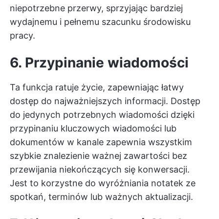
niepotrzebne przerwy, sprzyjając bardziej
wydajnemu i pełnemu szacunku środowisku
pracy.
6. Przypinanie wiadomości
Ta funkcja ratuje życie, zapewniając łatwy
dostęp do najważniejszych informacji. Dostęp
do jedynych potrzebnych wiadomości dzięki
przypinaniu kluczowych wiadomości lub
dokumentów w kanale zapewnia wszystkim
szybkie znalezienie ważnej zawartości bez
przewijania niekończących się konwersacji.
Jest to korzystne do wyróżniania notatek ze
spotkań, terminów lub ważnych aktualizacji.