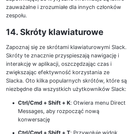
zauważalne i zrozumiałe dla innych członków
zespołu.
14. Skróty klawiaturowe
Zapoznaj się ze skrótami klawiaturowymi Slack.
Skróty te znacznie przyspieszają nawigację i
interakcję w aplikacji, oszczędzając czas i
zwiększając efektywność korzystania ze
Slacka. Oto kilka popularnych skrótów, które są
niezbędne dla wszystkich użytkowników Slack:
Ctrl/Cmd + Shift + K
: Otwiera menu Direct
Messages, aby rozpocząć nową
konwersację
Ctrl/Cmd + Shift + T
: Przywołuje widok