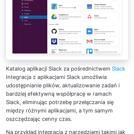
Katalog aplikacji Slack za pośrednictwem
Slack
Integracja z aplikacjami Slack umożliwia
udostępnianie plików, aktualizowanie zadań i
bardziej efektywną współpracę w ramach
Slack, eliminując potrzebę przełączania się
między różnymi aplikacjami, a tym samym
oszczędzając cenny czas.
Na przykład integracja z narzędziami takimi jak