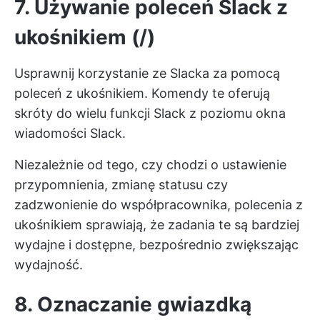
7. Używanie poleceń Slack z
ukośnikiem (/)
Usprawnij korzystanie ze Slacka za pomocą
poleceń z ukośnikiem. Komendy te oferują
skróty do wielu funkcji Slack z poziomu okna
wiadomości Slack.
Niezależnie od tego, czy chodzi o ustawienie
przypomnienia, zmianę statusu czy
zadzwonienie do współpracownika, polecenia z
ukośnikiem sprawiają, że zadania te są bardziej
wydajne i dostępne, bezpośrednio zwiększając
wydajność.
8. Oznaczanie gwiazdką