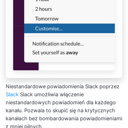
Niestandardowe powiadomienia Slack poprzez
Slack
Slack umożliwia włączenie
niestandardowych powiadomień dla każdego
kanału. Pozwala to skupić się na krytycznych
kanałach bez bombardowania powiadomieniami
z mniej pilnych.