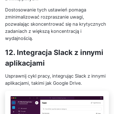
Dostosowanie tych ustawień pomaga
zminimalizować rozpraszanie uwagi,
pozwalając skoncentrować się na krytycznych
zadaniach z większą koncentracją i
wydajnością.
12. Integracja Slack z innymi
aplikacjami
Usprawnij cykl pracy, integrując Slack z innymi
aplikacjami, takimi jak Google Drive.