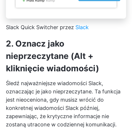
Slack Quick Switcher przez
Slack
2. Oznacz jako
nieprzeczytane (Alt +
kliknięcie wiadomości)
Śledź najważniejsze wiadomości Slack,
oznaczając je jako nieprzeczytane. Ta funkcja
jest nieoceniona, gdy musisz wrócić do
konkretnej wiadomości Slack później,
zapewniając, że krytyczne informacje nie
zostaną utracone w codziennej komunikacji.