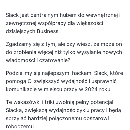
Slack jest centralnym hubem do wewnętrznej i
zewnętrznej współpracy dla większości
dzisiejszych Business.
Zgadzamy się z tym, ale czy wiesz, że może on
do zrobienia więcej niż tylko wysyłanie nowych
wiadomości i czatowanie?
Podzielimy się najlepszymi hackami Slack, które
pomogą Ci zwiększyć wydajność i usprawnić
komunikację w miejscu pracy w 2024 roku.
Te wskazówki i triki uwolnią pełny potencjał
Slacka, zwiększą wydajność cyklu pracy i będą
sprzyjać bardziej połączonemu obszarowi
roboczemu.