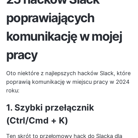
poprawiających
komunikację w mojej
pracy
Oto niektóre z najlepszych hacków Slack, które
poprawią komunikację w miejscu pracy w 2024
roku:
1. Szybki przełącznik
(Ctrl/Cmd + K)
Ten skrót to przełomowy hack do Slacka dla