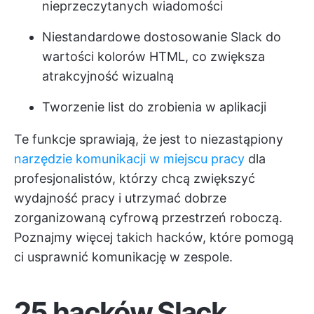
nieprzeczytanych wiadomości
Niestandardowe dostosowanie Slack do
wartości kolorów HTML, co zwiększa
atrakcyjność wizualną
Tworzenie list do zrobienia w aplikacji
Te funkcje sprawiają, że jest to niezastąpiony
narzędzie komunikacji w miejscu pracy
dla
profesjonalistów, którzy chcą zwiększyć
wydajność pracy i utrzymać dobrze
zorganizowaną cyfrową przestrzeń roboczą.
Poznajmy więcej takich hacków, które pomogą
ci usprawnić komunikację w zespole.
25 hacków Slack