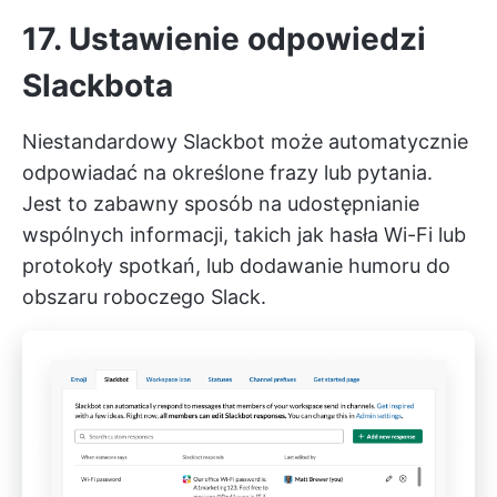
17. Ustawienie odpowiedzi
Slackbota
Niestandardowy Slackbot może automatycznie
odpowiadać na określone frazy lub pytania.
Jest to zabawny sposób na udostępnianie
wspólnych informacji, takich jak hasła Wi-Fi lub
protokoły spotkań, lub dodawanie humoru do
obszaru roboczego Slack.