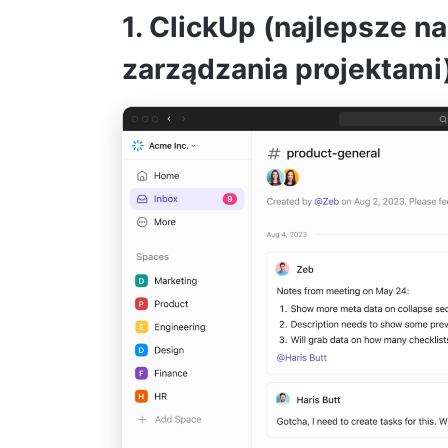
1. ClickUp (najlepsze n
zarządzania projektami