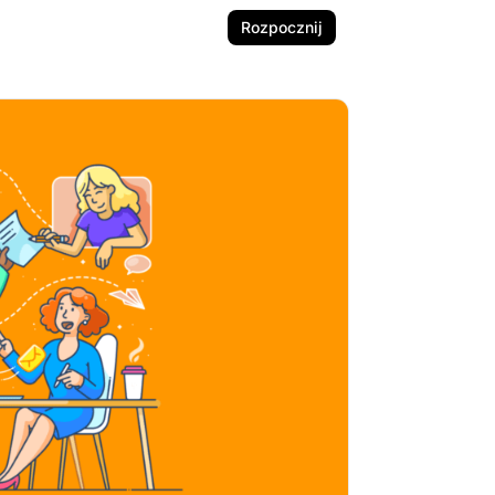
Rozpocznij