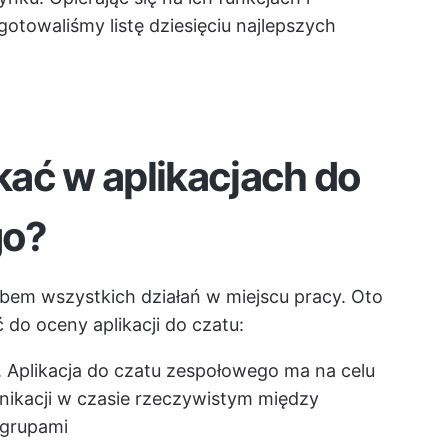
towaliśmy listę dziesięciu najlepszych
ać w aplikacjach do
go?
bem wszystkich działań w miejscu pracy. Oto
do oceny aplikacji do czatu:
 Aplikacja do czatu zespołowego ma na celu
nikacji w czasie rzeczywistym między
 grupami