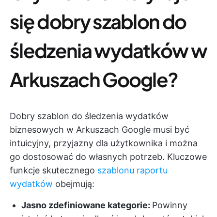
się dobry szablon do
śledzenia wydatków w
Arkuszach Google?
Dobry szablon do śledzenia wydatków
biznesowych w Arkuszach Google musi być
intuicyjny, przyjazny dla użytkownika i można
go dostosować do własnych potrzeb. Kluczowe
funkcje skutecznego
szablonu raportu
wydatków
obejmują:
Jasno zdefiniowane kategorie:
Powinny