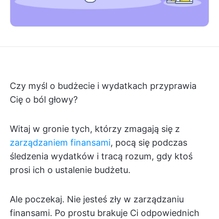
Czy myśl o budżecie i wydatkach przyprawia
Cię o ból głowy?
Witaj w gronie tych, którzy zmagają się z
zarządzaniem finansami
, pocą się podczas
śledzenia wydatków i tracą rozum, gdy ktoś
prosi ich o ustalenie budżetu.
Ale poczekaj. Nie jesteś zły w zarządzaniu
finansami. Po prostu brakuje Ci odpowiednich