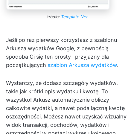
źródło:
Template.Net
Jeśli po raz pierwszy korzystasz z szablonu
Arkusza wydatków Google, z pewnością
spodoba Ci się ten prosty i przyjazny dla
początkujących
szablon Arkusza wydatków
.
Wystarczy, że dodasz szczegóły wydatków,
takie jak krótki opis wydatku i kwotę. To
wszystko! Arkusz automatycznie obliczy
całkowite wydatki, a nawet poda łączną kwotę
oszczędności. Możesz nawet uzyskać wizualny
widok transakcji, dochodów, wydatków i
oszczędności w postaci wykresu kołowego.