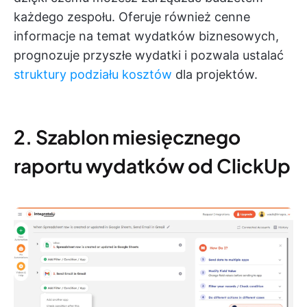
każdego zespołu. Oferuje również cenne
informacje na temat wydatków biznesowych,
prognozuje przyszłe wydatki i pozwala ustalać
struktury podziału kosztów
dla projektów.
2. Szablon miesięcznego
raportu wydatków od ClickUp