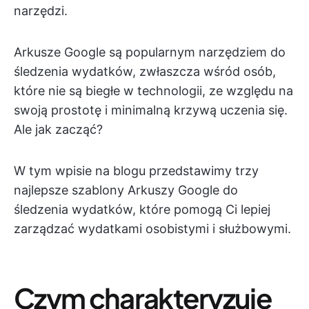
narzędzi.
Arkusze Google są popularnym narzędziem do
śledzenia wydatków, zwłaszcza wśród osób,
które nie są biegłe w technologii, ze względu na
swoją prostotę i minimalną krzywą uczenia się.
Ale jak zacząć?
W tym wpisie na blogu przedstawimy trzy
najlepsze szablony Arkuszy Google do
śledzenia wydatków, które pomogą Ci lepiej
zarządzać wydatkami osobistymi i służbowymi.
Czym charakteryzuje