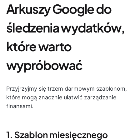
Arkuszy Google do
śledzenia wydatków,
które warto
wypróbować
Przyjrzyjmy się trzem darmowym szablonom,
które mogą znacznie ułatwić zarządzanie
finansami.
1. Szablon miesięcznego