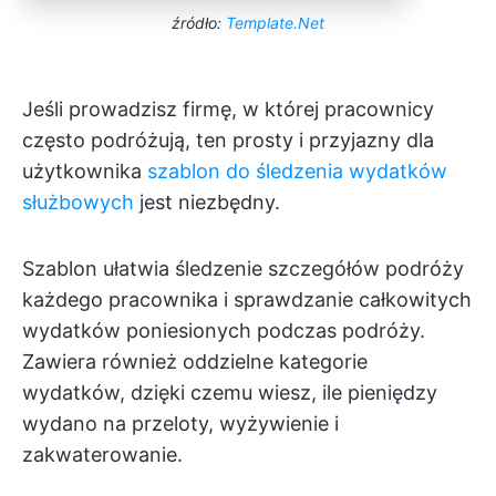
źródło:
Template.Net
Jeśli prowadzisz firmę, w której pracownicy
często podróżują, ten prosty i przyjazny dla
użytkownika
szablon do śledzenia wydatków
służbowych
jest niezbędny.
Szablon ułatwia śledzenie szczegółów podróży
każdego pracownika i sprawdzanie całkowitych
wydatków poniesionych podczas podróży.
Zawiera również oddzielne kategorie
wydatków, dzięki czemu wiesz, ile pieniędzy
wydano na przeloty, wyżywienie i
zakwaterowanie.