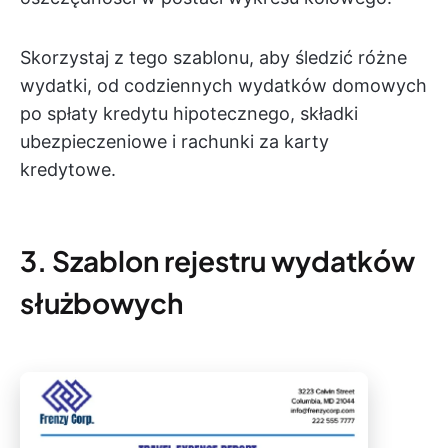
Skorzystaj z tego szablonu, aby śledzić różne
wydatki, od codziennych wydatków domowych
po spłaty kredytu hipotecznego, składki
ubezpieczeniowe i rachunki za karty
kredytowe.
3. Szablon rejestru wydatków
służbowych