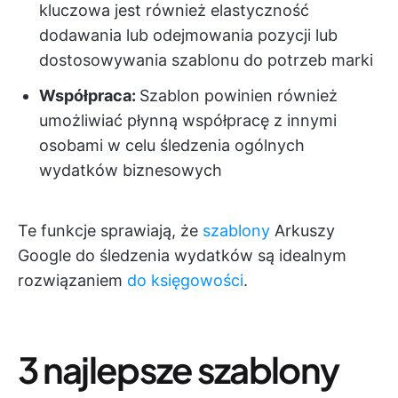
kluczowa jest również elastyczność
dodawania lub odejmowania pozycji lub
dostosowywania szablonu do potrzeb marki
Współpraca:
Szablon powinien również
umożliwiać płynną współpracę z innymi
osobami w celu śledzenia ogólnych
wydatków biznesowych
Te funkcje sprawiają, że
szablony
Arkuszy
Google do śledzenia wydatków są idealnym
rozwiązaniem
do księgowości
.
3 najlepsze szablony