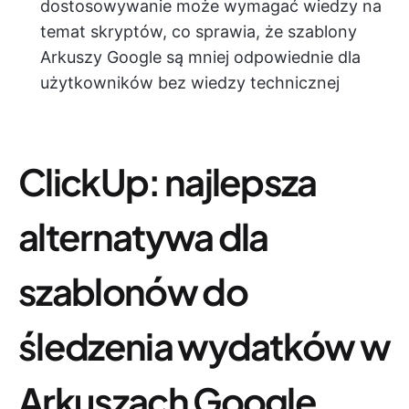
dostosowywanie może wymagać wiedzy na
temat skryptów, co sprawia, że szablony
Arkuszy Google są mniej odpowiednie dla
użytkowników bez wiedzy technicznej
ClickUp: najlepsza
alternatywa dla
szablonów do
śledzenia wydatków w
Arkuszach Google