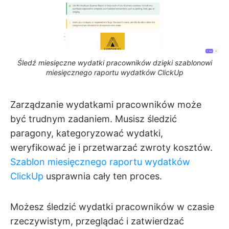
Śledź miesięczne wydatki pracowników dzięki szablonowi
miesięcznego raportu wydatków ClickUp
Zarządzanie wydatkami pracowników może
być trudnym zadaniem. Musisz śledzić
paragony, kategoryzować wydatki,
weryfikować je i przetwarzać zwroty kosztów.
Szablon miesięcznego raportu wydatków
ClickUp
usprawnia cały ten proces.
Możesz śledzić wydatki pracowników w czasie
rzeczywistym, przeglądać i zatwierdzać