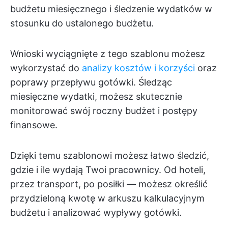
budżetu miesięcznego i śledzenie wydatków w
stosunku do ustalonego budżetu.
Wnioski wyciągnięte z tego szablonu możesz
wykorzystać do
analizy kosztów i korzyści
oraz
poprawy przepływu gotówki. Śledząc
miesięczne wydatki, możesz skutecznie
monitorować swój roczny budżet i postępy
finansowe.
Dzięki temu szablonowi możesz łatwo śledzić,
gdzie i ile wydają Twoi pracownicy. Od hoteli,
przez transport, po posiłki — możesz określić
przydzieloną kwotę w arkuszu kalkulacyjnym
budżetu i analizować wypływy gotówki.