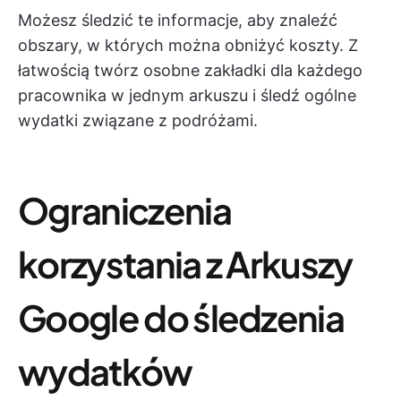
Możesz śledzić te informacje, aby znaleźć
obszary, w których można obniżyć koszty. Z
łatwością twórz osobne zakładki dla każdego
pracownika w jednym arkuszu i śledź ogólne
wydatki związane z podróżami.
Ograniczenia
korzystania z Arkuszy
Google do śledzenia
wydatków