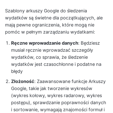
Szablony arkuszy Google do śledzenia
wydatków są świetne dla początkujących, ale
mają pewne ograniczenia, które mogą nie
pomóc w pełnym zarządzaniu wydatkami:
Ręczne wprowadzanie danych
: Będziesz
musiał ręcznie wprowadzać szczegóły
wydatków, co sprawia, że śledzenie
wydatków jest czasochłonne i podatne na
błędy
Złożoność
: Zaawansowane funkcje Arkuszy
Google, takie jak tworzenie wykresów
(wykres kołowy, wykres radarowy, wykres
postępu), sprawdzanie poprawności danych
i sortowanie, wymagają znajomości formuł i