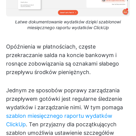
Łatwe dokumentowanie wydatków dzięki szablonowi
miesięcznego raportu wydatków ClickUp
Opóźnienia w płatnościach, częste
przekraczanie salda na koncie bankowym i
rosnące zobowiązania są oznakami słabego
przepływu środków pieniężnych.
Jednym ze sposobów poprawy zarządzania
przepływem gotówki jest regularne śledzenie
wydatków i zarządzanie nimi. W tym pomaga
szablon miesięcznego raportu wydatków
ClickUp
. Ten przyjazny dla początkujących
szablon umożliwia ustawienie szczegółów