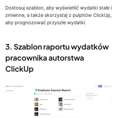
Dostosuj szablon, aby wyświetlić wydatki stałe i
zmienne, a także skorzystaj z pulpitów ClickUp,
aby prognozować przyszłe wydatki.
3. Szablon raportu wydatków
pracownika autorstwa
ClickUp