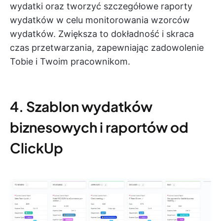
wydatki oraz tworzyć szczegółowe raporty
wydatków w celu monitorowania wzorców
wydatków. Zwiększa to dokładność i skraca
czas przetwarzania, zapewniając zadowolenie
Tobie i Twoim pracownikom.
4. Szablon wydatków
biznesowych i raportów od
ClickUp