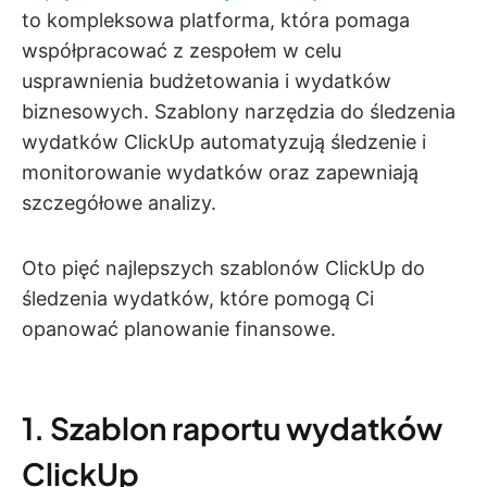
to kompleksowa platforma, która pomaga
współpracować z zespołem w celu
usprawnienia budżetowania i wydatków
biznesowych. Szablony narzędzia do śledzenia
wydatków ClickUp automatyzują śledzenie i
monitorowanie wydatków oraz zapewniają
szczegółowe analizy.
Oto pięć najlepszych szablonów ClickUp do
śledzenia wydatków, które pomogą Ci
opanować planowanie finansowe.
1. Szablon raportu wydatków
ClickUp