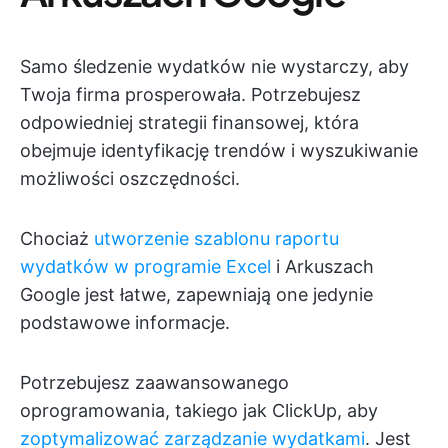
Samo śledzenie wydatków nie wystarczy, aby
Twoja firma prosperowała. Potrzebujesz
odpowiedniej strategii finansowej, która
obejmuje identyfikację trendów i wyszukiwanie
możliwości oszczędności.
Chociaż
utworzenie szablonu raportu
wydatków w programie Excel
i Arkuszach
Google jest łatwe, zapewniają one jedynie
podstawowe informacje.
Potrzebujesz zaawansowanego
oprogramowania, takiego jak ClickUp, aby
zoptymalizować zarządzanie wydatkami
. Jest