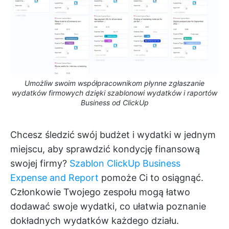
Umożliw swoim współpracownikom płynne zgłaszanie
wydatków firmowych dzięki szablonowi wydatków i raportów
Business od ClickUp
Chcesz śledzić swój budżet i wydatki w jednym
miejscu, aby sprawdzić kondycję finansową
swojej firmy?
Szablon ClickUp Business
Expense and Report
pomoże Ci to osiągnąć.
Członkowie Twojego zespołu mogą łatwo
dodawać swoje wydatki, co ułatwia poznanie
dokładnych wydatków każdego działu.