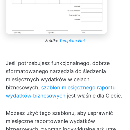
źródło:
Template.Net
Jeśli potrzebujesz funkcjonalnego, dobrze
sformatowanego narzędzia do śledzenia
miesięcznych wydatków w celach
biznesowych,
szablon miesięcznego raportu
wydatków biznesowych
jest właśnie dla Ciebie.
Możesz użyć tego szablonu, aby usprawnić
miesięczne raportowanie wydatków
biznesowych, tworząc indywidualne arkusze