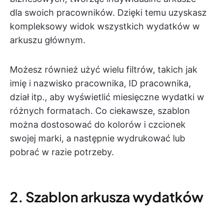
dla swoich pracowników. Dzięki temu uzyskasz
kompleksowy widok wszystkich wydatków w
arkuszu głównym.
Możesz również użyć wielu filtrów, takich jak
imię i nazwisko pracownika, ID pracownika,
dział itp., aby wyświetlić miesięczne wydatki w
różnych formatach. Co ciekawsze, szablon
można dostosować do kolorów i czcionek
swojej marki, a następnie wydrukować lub
pobrać w razie potrzeby.
2. Szablon arkusza wydatków