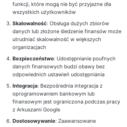
funkcji, które mogą nie być przyjazne dla
wszystkich użytkowników
Skalowalność
: Obsługa dużych zbiorów
danych lub złożone śledzenie finansów może
utrudniać skalowalność w większych
organizacjach
Bezpieczeństwo
: Udostępnianie poufnych
danych finansowych budzi obawy bez
odpowiednich ustawień udostępniania
Integracja
: Bezpośrednia integracja z
oprogramowaniem bankowym lub
finansowym jest ograniczona podczas pracy
z Arkuszami Google
Dostosowywanie
: Zaawansowane