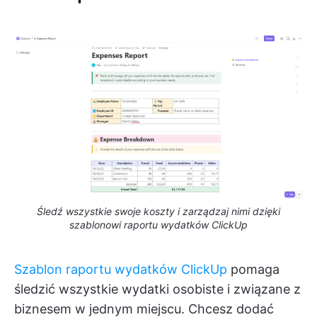
Śledź wszystkie swoje koszty i zarządzaj nimi dzięki
szablonowi raportu wydatków ClickUp
Szablon raportu wydatków ClickUp
pomaga
śledzić wszystkie wydatki osobiste i związane z
biznesem w jednym miejscu. Chcesz dodać