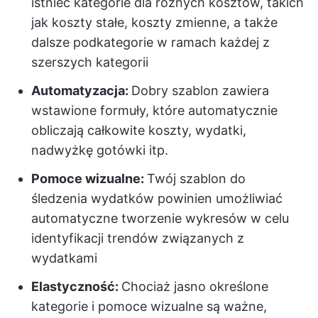
istnieć kategorie dla różnych kosztów, takich
jak koszty stałe, koszty zmienne, a także
dalsze podkategorie w ramach każdej z
szerszych kategorii
Automatyzacja:
Dobry szablon zawiera
wstawione formuły, które automatycznie
obliczają całkowite koszty, wydatki,
nadwyżkę gotówki itp.
Pomoce wizualne:
Twój szablon do
śledzenia wydatków powinien umożliwiać
automatyczne tworzenie wykresów w celu
identyfikacji trendów związanych z
wydatkami
Elastyczność:
Chociaż jasno określone
kategorie i pomoce wizualne są ważne,