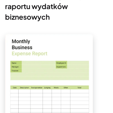
raportu wydatków
biznesowych