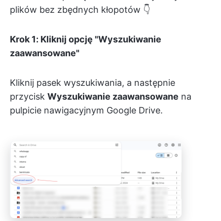
plików bez zbędnych kłopotów 👇
Krok 1: Kliknij opcję "Wyszukiwanie
zaawansowane"
Kliknij pasek wyszukiwania, a następnie
przycisk
Wyszukiwanie zaawansowane
na
pulpicie nawigacyjnym Google Drive.