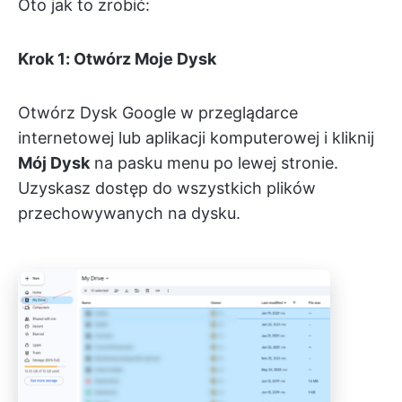
Oto jak to zrobić:
Krok 1: Otwórz Moje Dysk
Otwórz Dysk Google w przeglądarce
internetowej lub aplikacji komputerowej i kliknij
Mój Dysk
na pasku menu po lewej stronie.
Uzyskasz dostęp do wszystkich plików
przechowywanych na dysku.