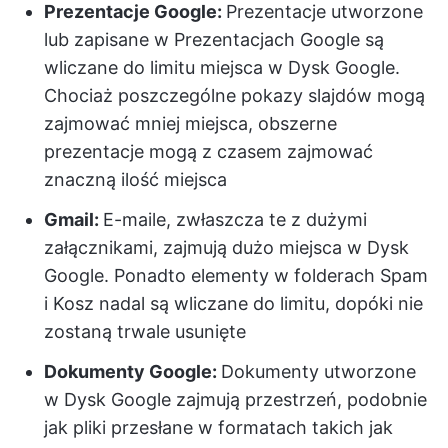
Prezentacje Google:
Prezentacje utworzone
lub zapisane w Prezentacjach Google są
wliczane do limitu miejsca w Dysk Google.
Chociaż poszczególne pokazy slajdów mogą
zajmować mniej miejsca, obszerne
prezentacje mogą z czasem zajmować
znaczną ilość miejsca
Gmail:
E-maile, zwłaszcza te z dużymi
załącznikami, zajmują dużo miejsca w Dysk
Google. Ponadto elementy w folderach Spam
i Kosz nadal są wliczane do limitu, dopóki nie
zostaną trwale usunięte
Dokumenty Google:
Dokumenty utworzone
w Dysk Google zajmują przestrzeń, podobnie
jak pliki przesłane w formatach takich jak