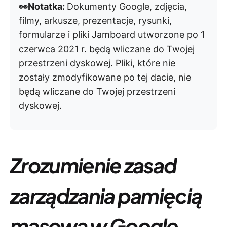
👀Notatka:
Dokumenty Google, zdjęcia,
filmy, arkusze, prezentacje, rysunki,
formularze i pliki Jamboard utworzone po 1
czerwca 2021 r. będą wliczane do Twojej
przestrzeni dyskowej. Pliki, które nie
zostały zmodyfikowane po tej dacie, nie
będą wliczane do Twojej przestrzeni
dyskowej.
Zrozumienie zasad
zarządzania pamięcią
masową w Google