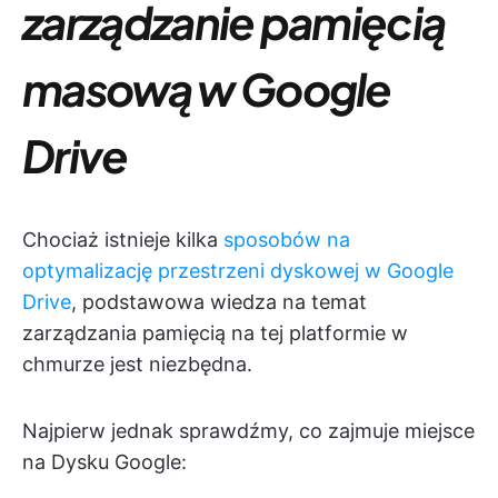
zarządzanie pamięcią
masową w Google
Drive
Chociaż istnieje kilka
sposobów na
optymalizację przestrzeni dyskowej w Google
Drive
, podstawowa wiedza na temat
zarządzania pamięcią na tej platformie w
chmurze jest niezbędna.
Najpierw jednak sprawdźmy, co zajmuje miejsce
na Dysku Google: