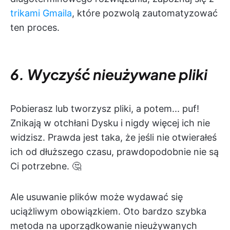
trikami Gmaila
, które pozwolą zautomatyzować
ten proces.
6. Wyczyść nieużywane pliki
Pobierasz lub tworzysz pliki, a potem... puf!
Znikają w otchłani Dysku i nigdy więcej ich nie
widzisz. Prawda jest taka, że jeśli nie otwierałeś
ich od dłuższego czasu, prawdopodobnie nie są
Ci potrzebne. 🤔
Ale usuwanie plików może wydawać się
uciążliwym obowiązkiem. Oto bardzo szybka
metoda na uporządkowanie nieużywanych