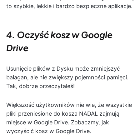
to szybkie, lekkie i bardzo bezpieczne aplikacje.
4. Oczyść kosz w Google
Drive
Usunięcie plików z Dysku może zmniejszyć
bałagan, ale nie zwiększy pojemności pamięci.
Tak, dobrze przeczytałeś!
Większość użytkowników nie wie, że wszystkie
pliki przeniesione do kosza NADAL zajmują
miejsce w Google Drive. Zobaczmy, jak
wyczyścić kosz w Google Drive.