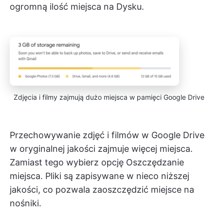
ogromną ilość miejsca na Dysku.
Zdjęcia i filmy zajmują dużo miejsca w pamięci Google Drive
Przechowywanie zdjęć i filmów w Google Drive
w oryginalnej jakości zajmuje więcej miejsca.
Zamiast tego wybierz opcję Oszczędzanie
miejsca. Pliki są zapisywane w nieco niższej
jakości, co pozwala zaoszczędzić miejsce na
nośniki.