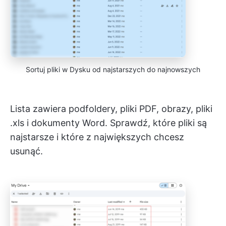
Sortuj pliki w Dysku od najstarszych do najnowszych
Lista zawiera podfoldery, pliki PDF, obrazy, pliki
.xls i dokumenty Word. Sprawdź, które pliki są
najstarsze i które z największych chcesz
usunąć.