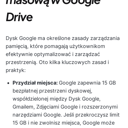
Drive
Dysk Google ma określone zasady zarządzania
pamięcią, które pomagają użytkownikom
efektywnie optymalizować i zarządzać
przestrzenią. Oto kilka kluczowych zasad i
praktyk:
Przydział miejsca:
Google zapewnia 15 GB
bezpłatnej przestrzeni dyskowej,
współdzielonej między Dysk Google,
Gmailem, Zdjęciami Google i rozszerzonymi
narzędziami Google. Jeśli przekroczysz limit
15 GB i nie zwolnisz miejsca, Google może