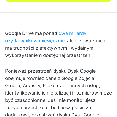
Google Drive ma ponad
dwa miliardy
użytkowników miesięcznie
, ale połowa z nich
ma trudności z efektywnym i wydajnym
wykorzystaniem dostępnej przestrzeni.
Ponieważ przestrzeń dysku Dysk Google
obejmuje również dane z Google Zdjęcia,
Gmaila, Arkuszy, Prezentacji i innych usług,
identyfikowanie ich lokalizacji i rozmiarów może
być czasochłonne. Jeśli nie monitorujesz
zużycia przestrzeni, będziesz płacić za
dodatkową przestrzeń dysku Dysk Google.