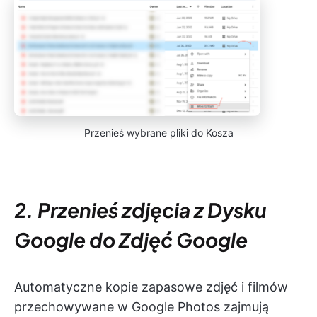
Przenieś wybrane pliki do Kosza
2. Przenieś zdjęcia z Dysku
Google do Zdjęć Google
Automatyczne kopie zapasowe zdjęć i filmów
przechowywane w Google Photos zajmują