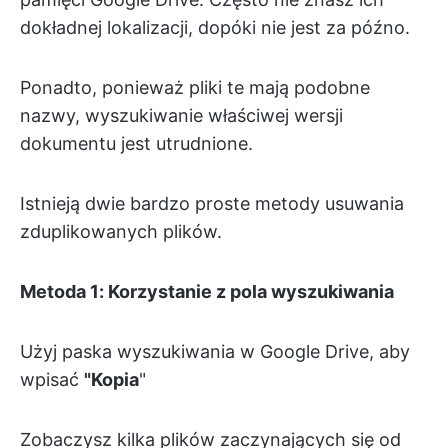
dokładnej lokalizacji, dopóki nie jest za późno.
Ponadto, ponieważ pliki te mają podobne
nazwy, wyszukiwanie właściwej wersji
dokumentu jest utrudnione.
Istnieją dwie bardzo proste metody usuwania
zduplikowanych plików.
Metoda 1: Korzystanie z pola wyszukiwania
Użyj paska wyszukiwania w Google Drive, aby
wpisać
"Kopia
"
Zobaczysz kilka plików zaczynających się od