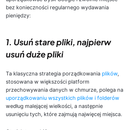
bez konieczności regularnego wydawania
pieniędzy:
1. Usuń stare pliki, najpierw
usuń duże pliki
Ta klasyczna strategia porządkowania
plików
,
stosowana w większości platform
przechowywania danych w chmurze, polega na
uporządkowaniu wszystkich plików i folderów
według malejącej wielkości, a następnie
usunięciu tych, które zajmują najwięcej miejsca.