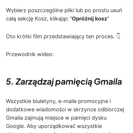
Wybierz poszczególne pliki lub po prostu usuń
całą sekcję Kosz, klikając "
Opróżnij kosz
"
Oto krótki film przedstawiający ten proces. 👇
Przewodnik wideo:
5. Zarządzaj pamięcią Gmaila
Wszystkie biuletyny, e-maile promocyjne i
dodatkowe wiadomości w skrzynce odbiorczej
Gmaila zajmują miejsce w pamięci dysku
Google. Aby uporządkować wszystkie