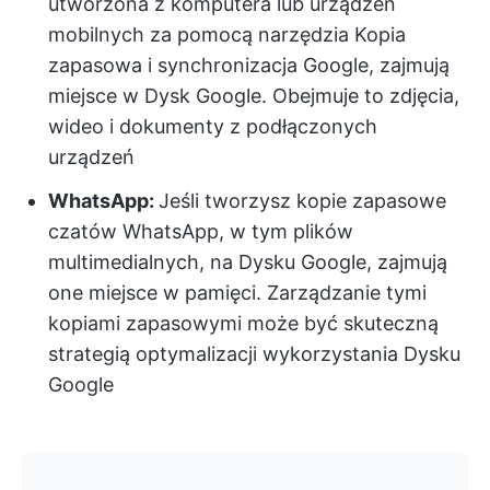
utworzona z komputera lub urządzeń
mobilnych za pomocą narzędzia Kopia
zapasowa i synchronizacja Google, zajmują
miejsce w Dysk Google. Obejmuje to zdjęcia,
wideo i dokumenty z podłączonych
urządzeń
WhatsApp:
Jeśli tworzysz kopie zapasowe
czatów WhatsApp, w tym plików
multimedialnych, na Dysku Google, zajmują
one miejsce w pamięci. Zarządzanie tymi
kopiami zapasowymi może być skuteczną
strategią optymalizacji wykorzystania Dysku
Google