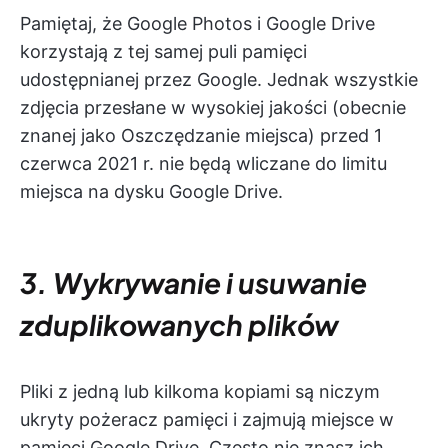
Pamiętaj, że Google Photos i Google Drive
korzystają z tej samej puli pamięci
udostępnianej przez Google. Jednak wszystkie
zdjęcia przesłane w wysokiej jakości (obecnie
znanej jako Oszczędzanie miejsca) przed 1
czerwca 2021 r. nie będą wliczane do limitu
miejsca na dysku Google Drive.
3. Wykrywanie i usuwanie
zduplikowanych plików
Pliki z jedną lub kilkoma kopiami są niczym
ukryty pożeracz pamięci i zajmują miejsce w
pamięci Google Drive. Często nie znasz ich