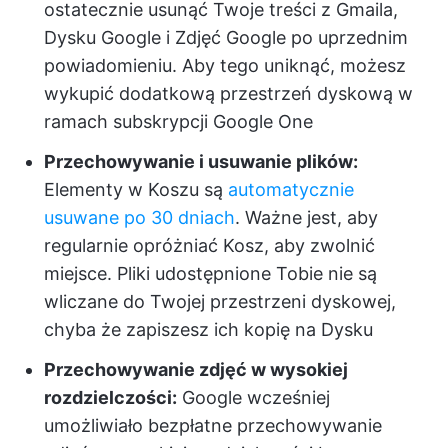
ostatecznie usunąć Twoje treści z Gmaila,
Dysku Google i Zdjęć Google po uprzednim
powiadomieniu. Aby tego uniknąć, możesz
wykupić dodatkową przestrzeń dyskową w
ramach subskrypcji Google One
Przechowywanie i usuwanie plików:
Elementy w Koszu są
automatycznie
usuwane po 30 dniach
. Ważne jest, aby
regularnie opróżniać Kosz, aby zwolnić
miejsce. Pliki udostępnione Tobie nie są
wliczane do Twojej przestrzeni dyskowej,
chyba że zapiszesz ich kopię na Dysku
Przechowywanie zdjęć w wysokiej
rozdzielczości:
Google wcześniej
umożliwiało bezpłatne przechowywanie