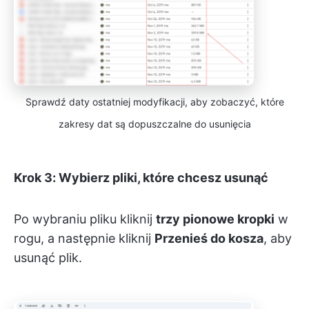
Sprawdź daty ostatniej modyfikacji, aby zobaczyć, które
zakresy dat są dopuszczalne do usunięcia
Krok 3: Wybierz pliki, które chcesz usunąć
Po wybraniu pliku kliknij
trzy pionowe kropki
w
rogu, a następnie kliknij
Przenieś do kosza
, aby
usunąć plik.