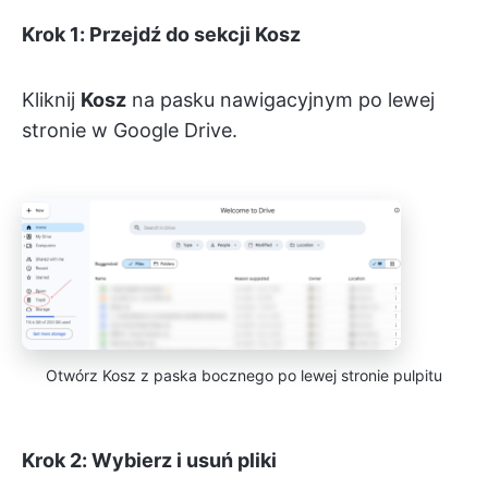
Krok 1: Przejdź do sekcji Kosz
Kliknij
Kosz
na pasku nawigacyjnym po lewej
stronie w Google Drive.
Otwórz Kosz z paska bocznego po lewej stronie pulpitu
Krok 2: Wybierz i usuń pliki