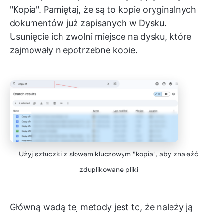
"Kopia". Pamiętaj, że są to kopie oryginalnych
dokumentów już zapisanych w Dysku.
Usunięcie ich zwolni miejsce na dysku, które
zajmowały niepotrzebne kopie.
Użyj sztuczki z słowem kluczowym "kopia", aby znaleźć
zduplikowane pliki
Główną wadą tej metody jest to, że należy ją