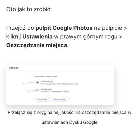
Oto jak to zrobić:
Przejdź do
pulpit Google Photos
na pulpicie >
kliknij
Ustawienia
w prawym górnym rogu >
Oszczędzanie miejsca
.
Przełącz się z oryginalnej jakości na oszczędzanie miejsca w
ustawieniach Dysku Google