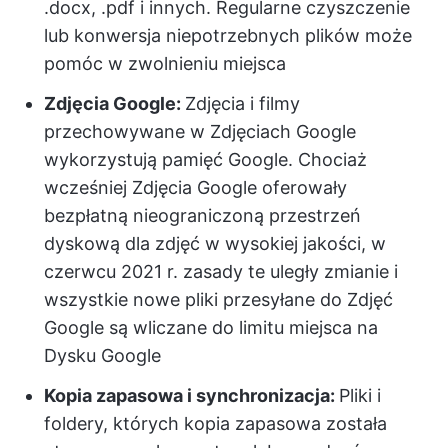
.docx, .pdf i innych. Regularne czyszczenie
lub konwersja niepotrzebnych plików może
pomóc w zwolnieniu miejsca
Zdjęcia Google:
Zdjęcia i filmy
przechowywane w Zdjęciach Google
wykorzystują pamięć Google. Chociaż
wcześniej Zdjęcia Google oferowały
bezpłatną nieograniczoną przestrzeń
dyskową dla zdjęć w wysokiej jakości, w
czerwcu 2021 r. zasady te uległy zmianie i
wszystkie nowe pliki przesyłane do Zdjęć
Google są wliczane do limitu miejsca na
Dysku Google
Kopia zapasowa i synchronizacja:
Pliki i
foldery, których kopia zapasowa została