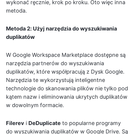
wykonać ręcznie, krok po kroku. Oto więc inna
metoda.
Metoda 2: Użyj narzędzia do wyszukiwania
duplikatów
W Google Workspace Marketplace dostępne są
narzędzia partnerów do wyszukiwania
duplikatów, które współpracują z Dysk Google.
Narzędzia te wykorzystują inteligentne
technologie do skanowania plików nie tylko pod
kątem nazw i eliminowania ukrytych duplikatów
w dowolnym formacie.
Filerev
i
DeDuplicate
to popularne programy
do wyszukiwania duplikatów w Google Drive. Są