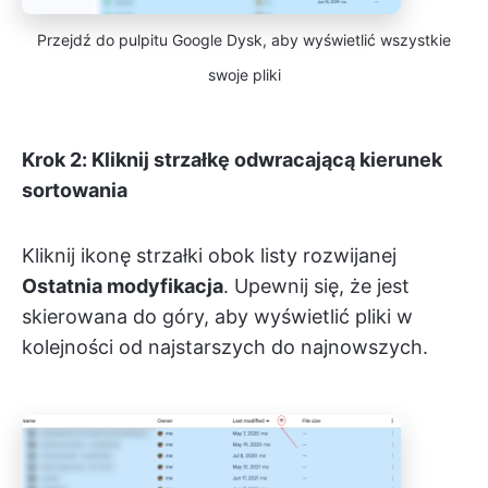
Przejdź do pulpitu Google Dysk, aby wyświetlić wszystkie
swoje pliki
Krok 2: Kliknij strzałkę odwracającą kierunek
sortowania
Kliknij ikonę strzałki obok listy rozwijanej
Ostatnia modyfikacja
. Upewnij się, że jest
skierowana do góry, aby wyświetlić pliki w
kolejności od najstarszych do najnowszych.