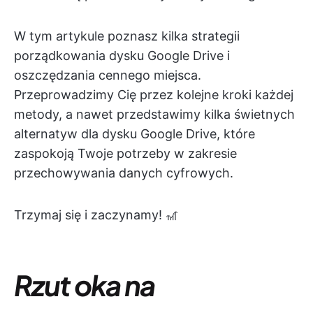
W tym artykule poznasz kilka strategii
porządkowania dysku Google Drive i
oszczędzania cennego miejsca.
Przeprowadzimy Cię przez kolejne kroki każdej
metody, a nawet przedstawimy kilka świetnych
alternatyw dla dysku Google Drive, które
zaspokoją Twoje potrzeby w zakresie
przechowywania danych cyfrowych.
Trzymaj się i zaczynamy! 🎢
Rzut oka na