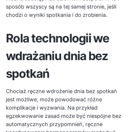
sposób wszyscy są na tej samej stronie, jeśli
chodzi o wyniki spotkania i do zrobienia.
Rola technologii we
wdrażaniu dnia bez
spotkań
Chociaż ręczne wdrożenie dnia bez spotkań
jest możliwe, może powodować różne
komplikacje i wyzwania. Na przykład
egzekwowanie zasad może być niespójne bez
automatycznych przypomnień, ręczne