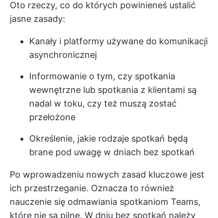
Oto rzeczy, co do których powinieneś ustalić
jasne zasady:
Kanały i platformy używane do komunikacji
asynchronicznej
Informowanie o tym, czy spotkania
wewnętrzne lub spotkania z klientami są
nadal w toku, czy też muszą zostać
przełożone
Określenie, jakie rodzaje spotkań będą
brane pod uwagę w dniach bez spotkań
Po wprowadzeniu nowych zasad kluczowe jest
ich przestrzeganie. Oznacza to również
nauczenie się odmawiania spotkaniom Teams,
które nie są pilne. W dniu bez spotkań należy