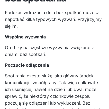
Podczas wdrażania dnia bez spotkań możesz
napotkać kilka typowych wyzwań. Przyjrzyjmy
się im.
Wspólne wyzwania
Oto trzy najczęstsze wyzwania związane z
dniami bez spotkań:
Poczucie odłączenia
Spotkania często służą jako główny środek
komunikacji i współpracy. Tak więc całkowite
ich usunięcie, nawet na dzień lub dwa, może
sprawić, że niektórzy członkowie zespołu
poczują się odłączeni lub wykluczeni. Bez