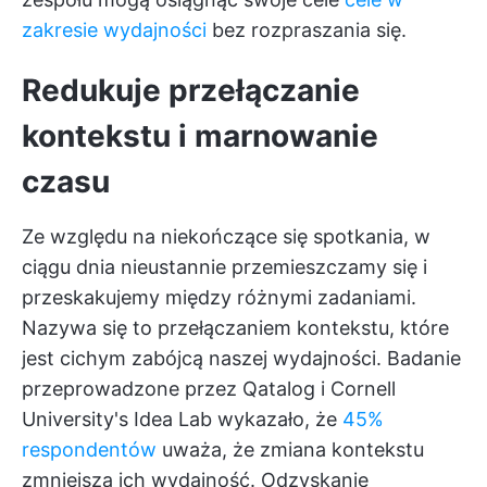
zakresie wydajności
bez rozpraszania się.
Redukuje przełączanie
kontekstu i marnowanie
czasu
Ze względu na niekończące się spotkania, w
ciągu dnia nieustannie przemieszczamy się i
przeskakujemy między różnymi zadaniami.
Nazywa się to przełączaniem kontekstu, które
jest cichym zabójcą naszej wydajności. Badanie
przeprowadzone przez Qatalog i Cornell
University's Idea Lab wykazało, że
45%
respondentów
uważa, że zmiana kontekstu
zmniejsza ich wydajność. Odzyskanie