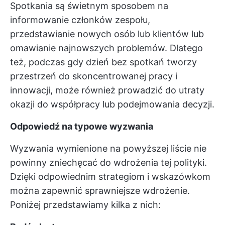
Spotkania są świetnym sposobem na
informowanie członków zespołu,
przedstawianie nowych osób lub klientów lub
omawianie najnowszych problemów. Dlatego
też, podczas gdy dzień bez spotkań tworzy
przestrzeń do skoncentrowanej pracy i
innowacji, może również prowadzić do utraty
okazji do współpracy lub podejmowania decyzji.
Odpowiedź na typowe wyzwania
Wyzwania wymienione na powyższej liście nie
powinny zniechęcać do wdrożenia tej polityki.
Dzięki odpowiednim strategiom i wskazówkom
można zapewnić sprawniejsze wdrożenie.
Poniżej przedstawiamy kilka z nich: