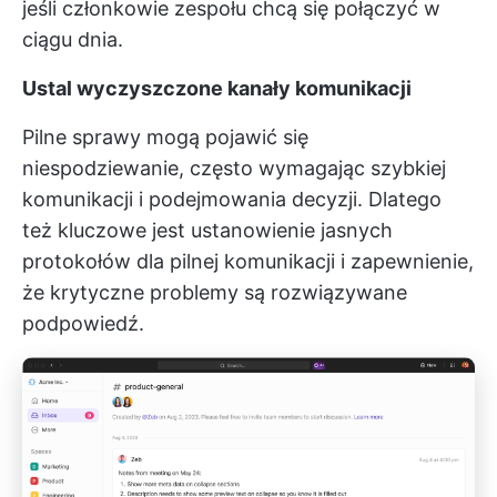
jeśli członkowie zespołu chcą się połączyć w
ciągu dnia.
Ustal wyczyszczone kanały komunikacji
Pilne sprawy mogą pojawić się
niespodziewanie, często wymagając szybkiej
komunikacji i podejmowania decyzji. Dlatego
też kluczowe jest ustanowienie jasnych
protokołów dla pilnej komunikacji i zapewnienie,
że krytyczne problemy są rozwiązywane
podpowiedź.