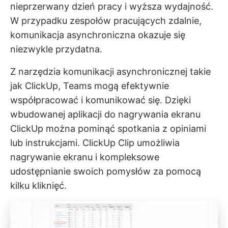
nieprzerwany dzień pracy i wyższa wydajność.
W przypadku zespołów pracujących zdalnie,
komunikacja asynchroniczna okazuje się
niezwykle przydatna.
Z
narzędzia komunikacji asynchronicznej
takie
jak ClickUp, Teams mogą efektywnie
współpracować i komunikować się. Dzięki
wbudowanej aplikacji do nagrywania ekranu
ClickUp można pominąć spotkania z opiniami
lub instrukcjami.
ClickUp Clip
umożliwia
nagrywanie ekranu i kompleksowe
udostępnianie swoich pomysłów za pomocą
kilku kliknięć.