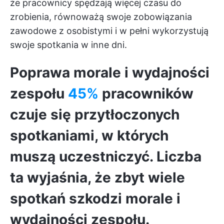
że pracownicy spędzają więcej czasu do
zrobienia, równoważą swoje zobowiązania
zawodowe z osobistymi i w pełni wykorzystują
swoje spotkania w inne dni.
Poprawa morale i wydajności
zespołu
45%
pracowników
czuje się przytłoczonych
spotkaniami, w których
muszą uczestniczyć. Liczba
ta wyjaśnia, że zbyt wiele
spotkań szkodzi morale i
wydajności zespołu.