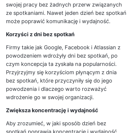
swojej pracy bez żadnych przerw związanych
ze spotkaniami. Nawet jeden dzień bez spotkań
może poprawić komunikację i wydajność.
Korzyści z dni bez spotkań
Firmy takie jak Google, Facebook i Atlassian z
powodzeniem wdrożyły dni bez spotkań, po
czym koncepcja ta zyskała na popularności.
Przyjrzyjmy się korzyściom płynącym z dnia
bez spotkań, które przyczyniły się do jego
powodzenia i dlaczego warto rozważyć
wdrożenie go w swojej organizacji.
Zwiększa koncentrację i wydajność
Aby zrozumieć, w jaki sposób dzień bez
spotkań poprawia koncentrację i wydajność,