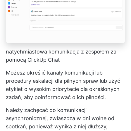
natychmiastowa komunikacja z zespołem za
pomocą ClickUp Chat_
Możesz określić kanały komunikacji lub
procedury eskalacji dla pilnych spraw lub użyć
etykiet o wysokim priorytecie dla określonych
zadań, aby poinformować o ich pilności.
Należy zachęcać do komunikacji
asynchronicznej, zwłaszcza w dni wolne od
spotkań, ponieważ wynika z niej dłuższy,