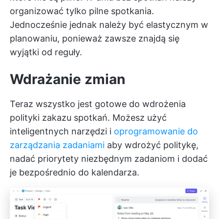
organizować tylko pilne spotkania.
Jednocześnie jednak należy być elastycznym w
planowaniu, ponieważ zawsze znajdą się
wyjątki od reguły.
Wdrażanie zmian
Teraz wszystko jest gotowe do wdrożenia
polityki zakazu spotkań. Możesz użyć
inteligentnych narzędzi i
oprogramowanie do
zarządzania zadaniami
aby wdrożyć politykę,
nadać priorytety niezbędnym zadaniom i dodać
je bezpośrednio do kalendarza.