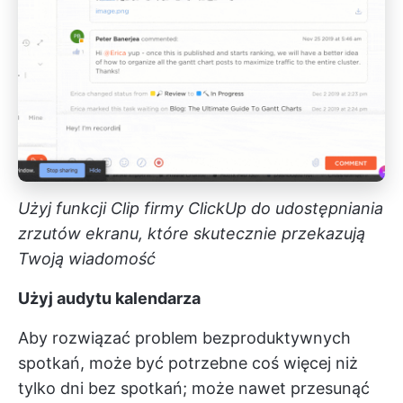
Użyj funkcji Clip firmy ClickUp do udostępniania
zrzutów ekranu, które skutecznie przekazują
Twoją wiadomość
Użyj audytu kalendarza
Aby rozwiązać problem bezproduktywnych
spotkań, może być potrzebne coś więcej niż
tylko dni bez spotkań; może nawet przesunąć