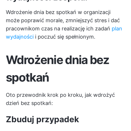
Wdrożenie dnia bez spotkań w organizacji
może poprawić morale, zmniejszyć stres i dać
pracownikom czas na realizację ich zadań
plan
wydajności
i poczuć się spełnionym.
Wdrożenie dnia bez
spotkań
Oto przewodnik krok po kroku, jak wdrożyć
dzień bez spotkań:
Zbuduj przypadek