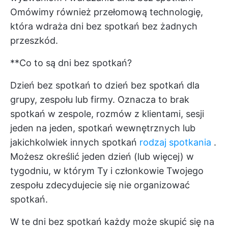
Omówimy również przełomową technologię,
która wdraża dni bez spotkań bez żadnych
przeszkód.
**Co to są dni bez spotkań?
Dzień bez spotkań to dzień bez spotkań dla
grupy, zespołu lub firmy. Oznacza to brak
spotkań w zespole, rozmów z klientami, sesji
jeden na jeden, spotkań wewnętrznych lub
jakichkolwiek innych spotkań
rodzaj spotkania
.
Możesz określić jeden dzień (lub więcej) w
tygodniu, w którym Ty i członkowie Twojego
zespołu zdecydujecie się nie organizować
spotkań.
W te dni bez spotkań każdy może skupić się na