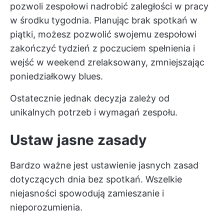
pozwoli zespołowi nadrobić zaległości w pracy
w środku tygodnia. Planując brak spotkań w
piątki, możesz pozwolić swojemu zespołowi
zakończyć tydzień z poczuciem spełnienia i
wejść w weekend zrelaksowany, zmniejszając
poniedziałkowy blues.
Ostatecznie jednak decyzja zależy od
unikalnych potrzeb i wymagań zespołu.
Ustaw jasne zasady
Bardzo ważne jest ustawienie jasnych zasad
dotyczących dnia bez spotkań. Wszelkie
niejasności spowodują zamieszanie i
nieporozumienia.