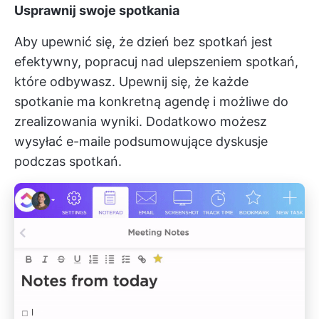
Usprawnij swoje spotkania
Aby upewnić się, że dzień bez spotkań jest
efektywny, popracuj nad ulepszeniem spotkań,
które odbywasz. Upewnij się, że każde
spotkanie ma konkretną agendę i możliwe do
zrealizowania wyniki. Dodatkowo możesz
wysyłać e-maile podsumowujące dyskusje
podczas spotkań.