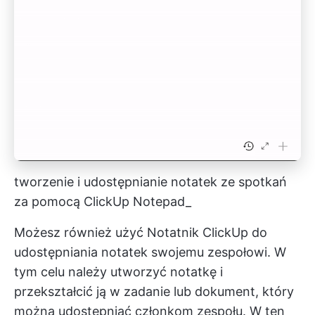
tworzenie i udostępnianie notatek ze spotkań
za pomocą ClickUp Notepad_
Możesz również użyć
Notatnik ClickUp
do
udostępniania notatek swojemu zespołowi. W
tym celu należy utworzyć notatkę i
przekształcić ją w zadanie lub dokument, który
można udostępniać członkom zespołu. W ten