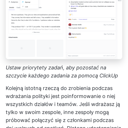
Ustaw priorytety zadań, aby pozostać na
szczycie każdego zadania za pomocą ClickUp
Kolejną istotną rzeczą do zrobienia podczas
wdrażania polityki jest poinformowanie o niej
wszystkich działów i teamów. Jeśli wdrażasz ją
tylko w swoim zespole, inne zespoły mogą
próbować połączyć się z członkami podczas