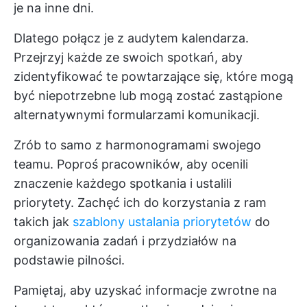
je na inne dni.
Dlatego połącz je z audytem kalendarza.
Przejrzyj każde ze swoich spotkań, aby
zidentyfikować te powtarzające się, które mogą
być niepotrzebne lub mogą zostać zastąpione
alternatywnymi formularzami komunikacji.
Zrób to samo z harmonogramami swojego
teamu. Poproś pracowników, aby ocenili
znaczenie każdego spotkania i ustalili
priorytety. Zachęć ich do korzystania z ram
takich jak
szablony ustalania priorytetów
do
organizowania zadań i przydziałów na
podstawie pilności.
Pamiętaj, aby uzyskać informacje zwrotne na