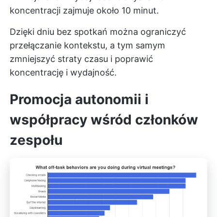
koncentracji zajmuje około 10 minut.
Dzięki dniu bez spotkań można ograniczyć
przełączanie kontekstu, a tym samym
zmniejszyć straty czasu i poprawić
koncentrację i wydajność.
Promocja autonomii i
współpracy wśród członków
zespołu