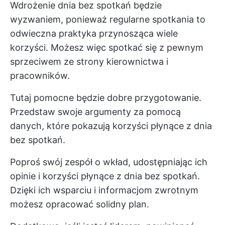
Wdrożenie dnia bez spotkań będzie
wyzwaniem, ponieważ regularne spotkania to
odwieczna praktyka przynosząca wiele
korzyści. Możesz więc spotkać się z pewnym
sprzeciwem ze strony kierownictwa i
pracowników.
Tutaj pomocne będzie dobre przygotowanie.
Przedstaw swoje argumenty za pomocą
danych, które pokazują korzyści płynące z dnia
bez spotkań.
Poproś swój zespół o wkład, udostępniając ich
opinie i korzyści płynące z dnia bez spotkań.
Dzięki ich wsparciu i informacjom zwrotnym
możesz opracować solidny plan.