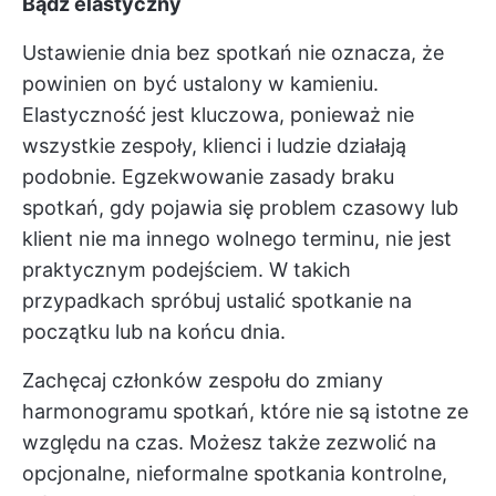
Bądź elastyczny
Ustawienie dnia bez spotkań nie oznacza, że
powinien on być ustalony w kamieniu.
Elastyczność jest kluczowa, ponieważ nie
wszystkie zespoły, klienci i ludzie działają
podobnie. Egzekwowanie zasady braku
spotkań, gdy pojawia się problem czasowy lub
klient nie ma innego wolnego terminu, nie jest
praktycznym podejściem. W takich
przypadkach spróbuj ustalić spotkanie na
początku lub na końcu dnia.
Zachęcaj członków zespołu do zmiany
harmonogramu spotkań, które nie są istotne ze
względu na czas. Możesz także zezwolić na
opcjonalne, nieformalne spotkania kontrolne,