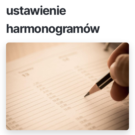
ustawienie
harmonogramów