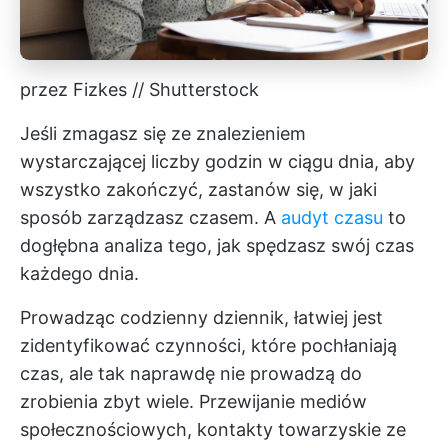
przez Fizkes // Shutterstock
Jeśli zmagasz się ze znalezieniem
wystarczającej liczby godzin w ciągu dnia, aby
wszystko zakończyć, zastanów się, w jaki
sposób zarządzasz czasem. A
audyt czasu
to
dogłębna analiza tego, jak spędzasz swój czas
każdego dnia.
Prowadząc codzienny dziennik, łatwiej jest
zidentyfikować czynności, które pochłaniają
czas, ale tak naprawdę nie prowadzą do
zrobienia zbyt wiele. Przewijanie mediów
społecznościowych, kontakty towarzyskie ze