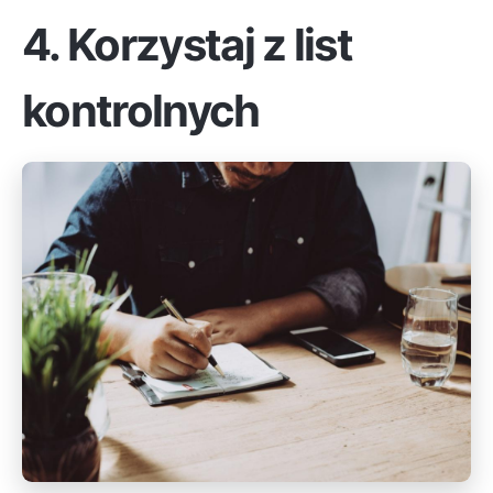
4. Korzystaj z list
kontrolnych