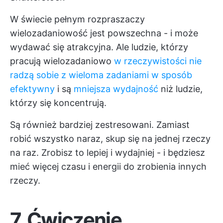
W świecie pełnym rozpraszaczy
wielozadaniowość jest powszechna - i może
wydawać się atrakcyjna. Ale ludzie, którzy
pracują wielozadaniowo
w rzeczywistości nie
radzą sobie z wieloma zadaniami w sposób
efektywny
i są
mniejsza wydajność
niż ludzie,
którzy się koncentrują.
Są również bardziej zestresowani. Zamiast
robić wszystko naraz, skup się na jednej rzeczy
na raz. Zrobisz to lepiej i wydajniej - i będziesz
mieć więcej czasu i energii do zrobienia innych
rzeczy.
7. Ćwiczenie