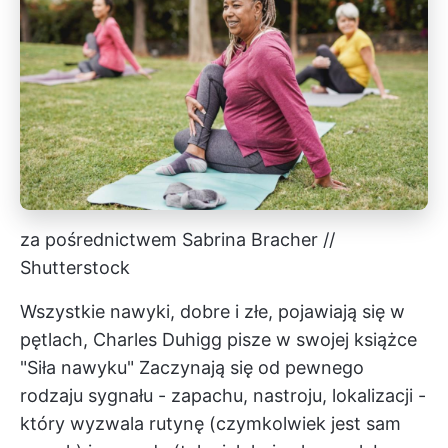
za pośrednictwem Sabrina Bracher //
Shutterstock
Wszystkie nawyki, dobre i złe, pojawiają się w
pętlach, Charles Duhigg
pisze w swojej książce
"Siła nawyku" Zaczynają się od pewnego
rodzaju sygnału - zapachu, nastroju, lokalizacji -
który wyzwala rutynę (czymkolwiek jest sam