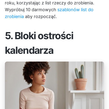
roku, korzystając z list rzeczy do zrobienia.
Wypróbuj 10 darmowych
szablonów list do
zrobienia
aby rozpocząć.
5. Bloki ostrości
kalendarza