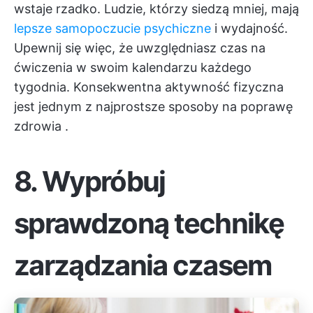
wstaje rzadko. Ludzie, którzy siedzą mniej, mają
lepsze samopoczucie psychiczne
i wydajność.
Upewnij się więc, że uwzględniasz czas na
ćwiczenia w swoim kalendarzu każdego
tygodnia. Konsekwentna aktywność fizyczna
jest jednym z
najprostsze sposoby na poprawę
zdrowia
.
8. Wypróbuj
sprawdzoną technikę
zarządzania czasem