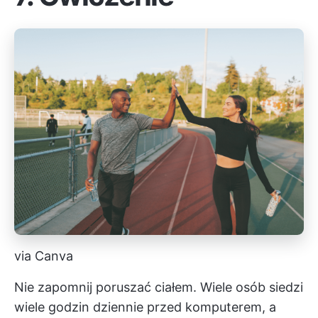
via Canva
Nie zapomnij poruszać ciałem. Wiele osób siedzi
wiele godzin dziennie przed komputerem, a