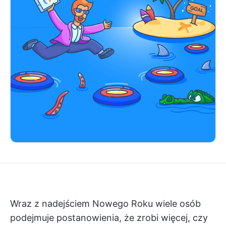
Wraz z nadejściem Nowego Roku wiele osób
podejmuje postanowienia, że zrobi więcej, czy