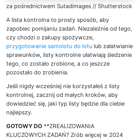
za pośrednictwem Sutadimages // Shutterstock
A
lista kontrolna
to prosty sposób, aby
zapobiec pomijaniu zadań. Niezależnie od tego,
czy chodzi o zakupy spożywcze,
przygotowanie samolotu do lotu
lub załatwianie
sprawunków, listy kontrolne ułatwiają śledzenie
tego, co zostało zrobione, a co jeszcze
pozostało do zrobienia.
Jeśli nigdy wcześniej nie korzystałeś z listy
kontrolnej, zacznij od małych kroków, aby
dowiedzieć się, jaki typ listy będzie dla ciebie
najlepszy.
GOTOWY DO
**ZREALIZOWANIA
KLUCZOWYCH ZADAŃ? Zrób więcej w 2024