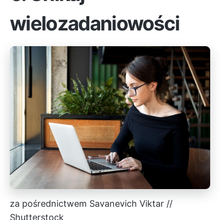
wielozadaniowości
za pośrednictwem Savanevich Viktar //
Shutterstock