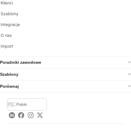
Klienci
Szablony
Integracje
O nas
Import
Poradniki zawodowe
Szablony
Porównaj
LinkedIn
Facebook
Instagram
Twitter