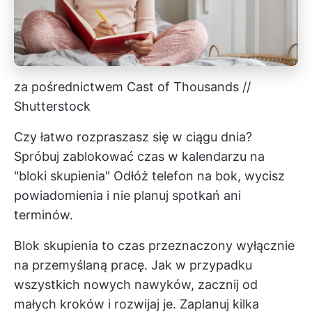
za pośrednictwem Cast of Thousands //
Shutterstock
Czy łatwo rozpraszasz się w ciągu dnia?
Spróbuj zablokować czas w kalendarzu na
"bloki skupienia" Odłóż telefon na bok, wycisz
powiadomienia i nie planuj spotkań ani
terminów.
Blok skupienia to czas przeznaczony wyłącznie
na przemyślaną pracę. Jak w przypadku
wszystkich nowych nawyków, zacznij od
małych kroków i rozwijaj je. Zaplanuj kilka