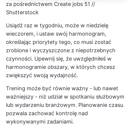
za pośrednictwem Create jobs 51 //
Shutterstock
Usiądź raz w tygodniu, może w niedzielę
wieczorem, i ustaw swój harmonogram,
określając priorytety tego, co musi zostać
zrobione i wyczyszczone z niepotrzebnych
czynności. Upewnij się, że uwzględniłeś w
harmonogramie obszary, w których chcesz
zwiększyć swoją wydajność.
Trening może być równie ważny - lub nawet
ważniejszy - niż udział w spotkaniu służbowym
lub wydarzeniu branżowym. Planowanie czasu
pozwala zachować kontrolę nad
wykonywanymi zadaniami.