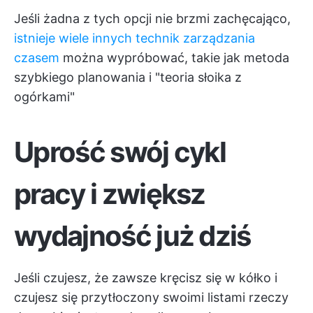
Jeśli żadna z tych opcji nie brzmi zachęcająco,
istnieje wiele innych technik zarządzania
czasem
można wypróbować, takie jak metoda
szybkiego planowania i "teoria słoika z
ogórkami"
Uprość swój cykl
pracy i zwiększ
wydajność już dziś
Jeśli czujesz, że zawsze kręcisz się w kółko i
czujesz się przytłoczony swoimi listami rzeczy