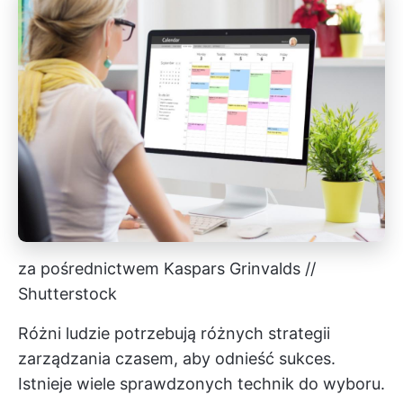
za pośrednictwem Kaspars Grinvalds //
Shutterstock
Różni ludzie potrzebują różnych strategii
zarządzania czasem, aby odnieść sukces.
Istnieje wiele sprawdzonych technik do wyboru.