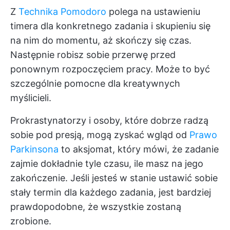
Z
Technika Pomodoro
polega na ustawieniu
timera dla konkretnego zadania i skupieniu się
na nim do momentu, aż skończy się czas.
Następnie robisz sobie przerwę przed
ponownym rozpoczęciem pracy. Może to być
szczególnie pomocne dla kreatywnych
myślicieli.
Prokrastynatorzy i osoby, które dobrze radzą
sobie pod presją, mogą zyskać wgląd od
Prawo
Parkinsona
to aksjomat, który mówi, że zadanie
zajmie dokładnie tyle czasu, ile masz na jego
zakończenie. Jeśli jesteś w stanie ustawić sobie
stały termin dla każdego zadania, jest bardziej
prawdopodobne, że wszystkie zostaną
zrobione.