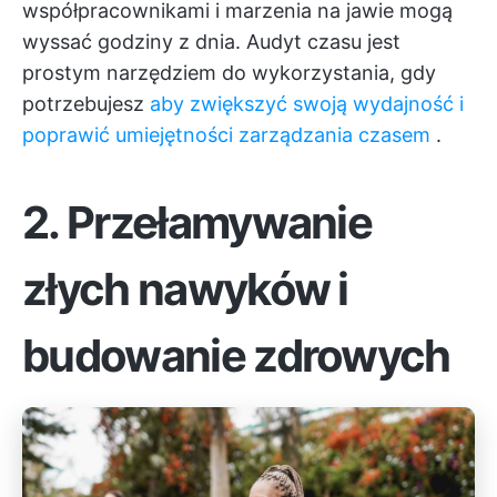
współpracownikami i marzenia na jawie mogą
wyssać godziny z dnia. Audyt czasu jest
prostym narzędziem do wykorzystania, gdy
potrzebujesz
aby zwiększyć swoją wydajność i
poprawić umiejętności zarządzania czasem
.
2. Przełamywanie
złych nawyków i
budowanie zdrowych