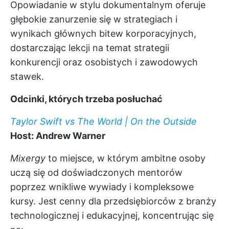
Opowiadanie w stylu dokumentalnym oferuje
głębokie zanurzenie się w strategiach i
wynikach głównych bitew korporacyjnych,
dostarczając lekcji na temat strategii
konkurencji oraz osobistych i zawodowych
stawek.
Odcinki, których trzeba posłuchać
Taylor Swift vs The World | On the Outside
Host: Andrew Warner
Mixergy
to miejsce, w którym ambitne osoby
uczą się od doświadczonych mentorów
poprzez wnikliwe wywiady i kompleksowe
kursy. Jest cenny dla przedsiębiorców z branży
technologicznej i edukacyjnej, koncentrując się