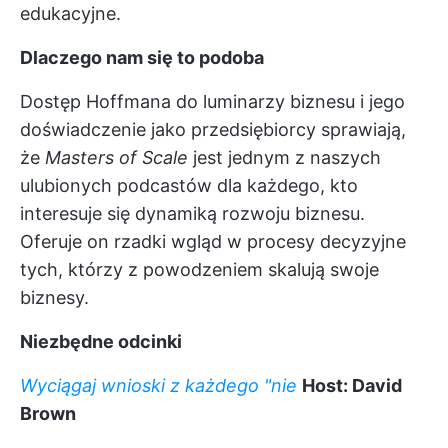
edukacyjne.
Dlaczego nam się to podoba
Dostęp Hoffmana do luminarzy biznesu i jego
doświadczenie jako przedsiębiorcy sprawiają,
że
Masters of Scale
jest jednym z naszych
ulubionych podcastów dla każdego, kto
interesuje się dynamiką rozwoju biznesu.
Oferuje on rzadki wgląd w procesy decyzyjne
tych, którzy z powodzeniem skalują swoje
biznesy.
Niezbędne odcinki
Wyciągaj wnioski z każdego "nie
Host: David
Brown