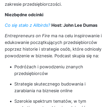
zakresie przedsiębiorczości.
Niezbędne odcinki
Co się stało z Allbirds?
Host: John Lee Dumas
Entrepreneurs on Fire
ma na celu inspirowanie i
edukowanie początkujących przedsiębiorców
poprzez historie i strategie osób, które odniosły
powodzenie w biznesie. Podcast skupia się na:
Podróżach i powodzeniu znanych
przedsiębiorców
Strategie skutecznego budowania i
zarabiania na biznesie online
Szerokie spektrum tematów, w tym