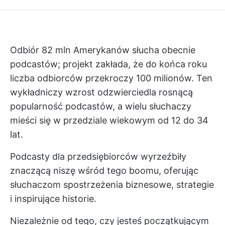
Odbiór
82 mln
Amerykanów słucha obecnie
podcastów; projekt zakłada, że do końca roku
liczba odbiorców przekroczy 100 milionów. Ten
wykładniczy wzrost odzwierciedla rosnącą
popularność podcastów, a wielu słuchaczy
mieści się w przedziale wiekowym od 12 do 34
lat.
Podcasty dla przedsiębiorców wyrzeźbiły
znaczącą niszę wśród tego boomu, oferując
słuchaczom spostrzeżenia biznesowe, strategie
i inspirujące historie.
Niezależnie od tego, czy jesteś początkującym