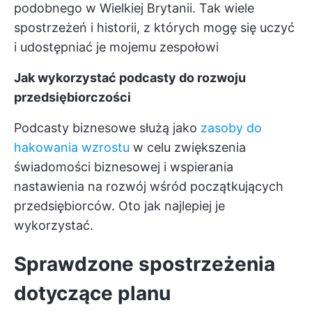
podobnego w Wielkiej Brytanii. Tak wiele
spostrzeżeń i historii, z których mogę się uczyć
i udostępniać je mojemu zespołowi
Jak wykorzystać podcasty do rozwoju
przedsiębiorczości
Podcasty biznesowe służą jako
zasoby do
hakowania wzrostu
w celu zwiększenia
świadomości biznesowej i wspierania
nastawienia na rozwój wśród początkujących
przedsiębiorców. Oto jak najlepiej je
wykorzystać.
Sprawdzone spostrzeżenia
dotyczące planu