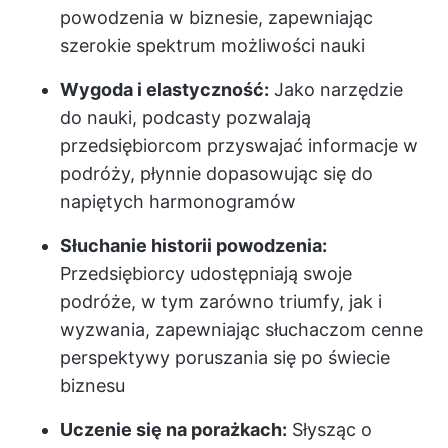
powodzenia w biznesie, zapewniając
szerokie spektrum możliwości nauki
Wygoda i elastyczność:
Jako narzędzie
do nauki, podcasty pozwalają
przedsiębiorcom przyswajać informacje w
podróży, płynnie dopasowując się do
napiętych harmonogramów
Słuchanie historii powodzenia:
Przedsiębiorcy udostępniają swoje
podróże, w tym zarówno triumfy, jak i
wyzwania, zapewniając słuchaczom cenne
perspektywy poruszania się po świecie
biznesu
Uczenie się na porażkach:
Słysząc o