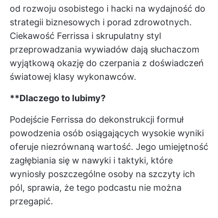
od rozwoju osobistego i
hacki na wydajność
do
strategii biznesowych i porad zdrowotnych.
Ciekawość Ferrissa i skrupulatny styl
przeprowadzania wywiadów dają słuchaczom
wyjątkową okazję do czerpania z doświadczeń
światowej klasy wykonawców.
**Dlaczego to lubimy?
Podejście Ferrissa do dekonstrukcji formuł
powodzenia osób osiągających wysokie wyniki
oferuje niezrównaną wartość. Jego umiejętność
zagłębiania się w nawyki i taktyki, które
wyniosły poszczególne osoby na szczyty ich
pól, sprawia, że tego podcastu nie można
przegapić.