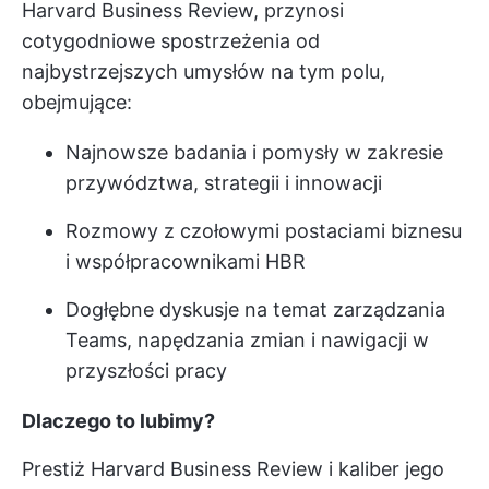
Harvard Business Review, przynosi
cotygodniowe spostrzeżenia od
najbystrzejszych umysłów na tym polu,
obejmujące:
Najnowsze badania i pomysły w zakresie
przywództwa, strategii i innowacji
Rozmowy z czołowymi postaciami biznesu
i współpracownikami HBR
Dogłębne dyskusje na temat zarządzania
Teams, napędzania zmian i nawigacji w
przyszłości pracy
Dlaczego to lubimy?
Prestiż Harvard Business Review i kaliber jego