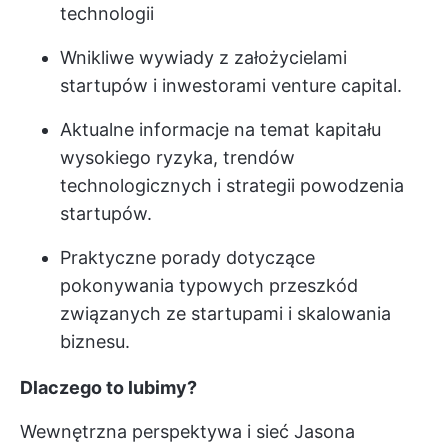
technologii
Wnikliwe wywiady z założycielami
startupów i inwestorami venture capital.
Aktualne informacje na temat kapitału
wysokiego ryzyka, trendów
technologicznych i strategii powodzenia
startupów.
Praktyczne porady dotyczące
pokonywania typowych przeszkód
związanych ze startupami i skalowania
biznesu.
Dlaczego to lubimy?
Wewnętrzna perspektywa i sieć Jasona