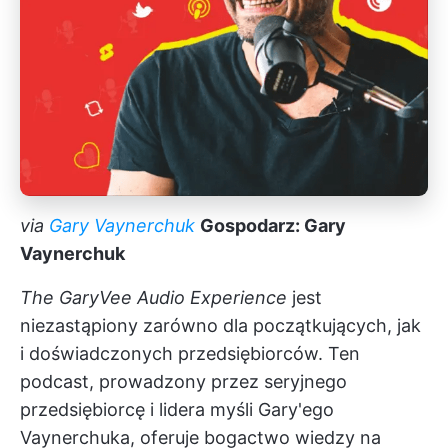
via
Gary Vaynerchuk
Gospodarz: Gary
Vaynerchuk
The GaryVee Audio Experience
jest
niezastąpiony zarówno dla początkujących, jak
i doświadczonych przedsiębiorców. Ten
podcast, prowadzony przez seryjnego
przedsiębiorcę i lidera myśli Gary'ego
Vaynerchuka, oferuje bogactwo wiedzy na