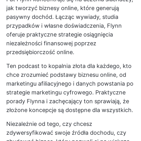
jak tworzyć biznesy online, które generują
pasywny dochód. Łącząc wywiady, studia
przypadków i własne doświadczenia, Flynn
oferuje praktyczne strategie osiągnięcia
niezależności finansowej poprzez
przedsiębiorczość online.
Ten podcast to kopalnia złota dla każdego, kto
chce zrozumieć podstawy biznesu online, od
marketingu afiliacyjnego i danych powstania po
strategie marketingu cyfrowego. Praktyczne
porady Flynna i zachęcający ton sprawiają, że
złożone koncepcje są dostępne dla wszystkich.
Niezależnie od tego, czy chcesz
zdywersyfikować swoje źródła dochodu, czy