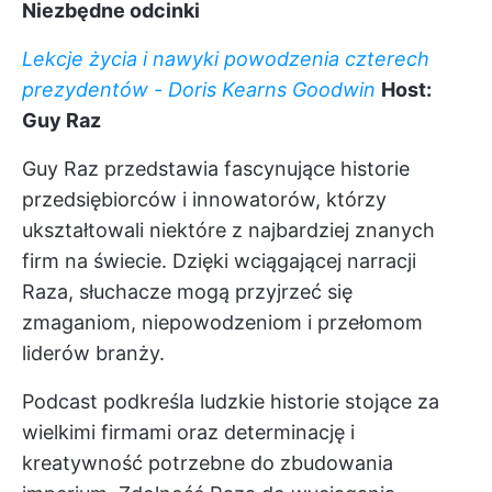
Niezbędne odcinki
Lekcje życia i nawyki powodzenia czterech
prezydentów - Doris Kearns Goodwin
Host:
Guy Raz
Guy Raz przedstawia fascynujące historie
przedsiębiorców i innowatorów, którzy
ukształtowali niektóre z najbardziej znanych
firm na świecie. Dzięki wciągającej narracji
Raza, słuchacze mogą przyjrzeć się
zmaganiom, niepowodzeniom i przełomom
liderów branży.
Podcast podkreśla ludzkie historie stojące za
wielkimi firmami oraz determinację i
kreatywność potrzebne do zbudowania