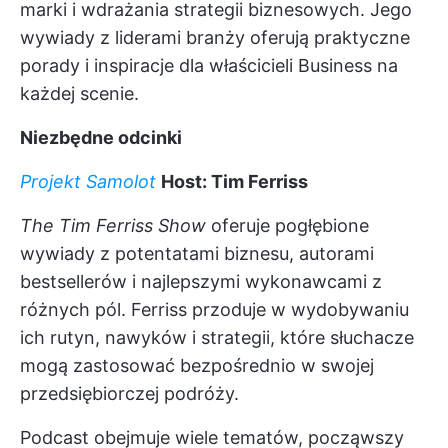
marki i wdrażania strategii biznesowych. Jego
wywiady z liderami branży oferują praktyczne
porady i inspiracje dla właścicieli Business na
każdej scenie.
Niezbędne odcinki
Projekt Samolot
Host: Tim Ferriss
The Tim Ferriss Show
oferuje pogłębione
wywiady z potentatami biznesu, autorami
bestsellerów i najlepszymi wykonawcami z
różnych pól. Ferriss przoduje w wydobywaniu
ich rutyn, nawyków i strategii, które słuchacze
mogą zastosować bezpośrednio w swojej
przedsiębiorczej podróży.
Podcast obejmuje wiele tematów, począwszy