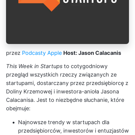
przez
Podcasty Apple
Host: Jason Calacanis
This Week in Startups
to cotygodniowy
przegląd wszystkich rzeczy związanych ze
startupami, dostarczany przez przedsiębiorcę z
Doliny Krzemowej i inwestora-anioła Jasona
Calacanisa. Jest to niezbędne słuchanie, które
obejmuje:
Najnowsze trendy w startupach dla
przedsiębiorców, inwestorów i entuzjastów