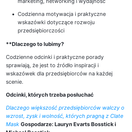
marketing, networking i wydajność
Codzienna motywacja i praktyczne
wskazówki dotyczące rozwoju
przedsiębiorczości
**Dlaczego to lubimy?
Codzienne odcinki i praktyczne porady
sprawiają, że jest to źródło inspiracji i
wskazówek dla przedsiębiorców na każdej
scenie.
Odcinki, których trzeba posłuchać
Dlaczego większość przedsiębiorców walczy o
wzrost, zysk i wolność, których pragną z Clate
Mask
Gospodarze: Lauryn Evarts Bosstick i