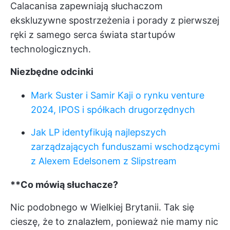
Calacanisa zapewniają słuchaczom
ekskluzywne spostrzeżenia i porady z pierwszej
ręki z samego serca świata startupów
technologicznych.
Niezbędne odcinki
Mark Suster i Samir Kaji o rynku venture
2024, IPOS i spółkach drugorzędnych
Jak LP identyfikują najlepszych
zarządzających funduszami wschodzącymi
z Alexem Edelsonem z Slipstream
**Co mówią słuchacze?
Nic podobnego w Wielkiej Brytanii. Tak się
cieszę, że to znalazłem, ponieważ nie mamy nic