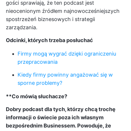
gości sprawiają, że ten podcast jest
nieocenionym źródłem najnowocześniejszych
spostrzeżeń biznesowych i strategii
zarządzania.
Odcinki, których trzeba posłuchać
Firmy mogą wygrać dzięki ograniczeniu
przepracowania
Kiedy firmy powinny angażować się w
sporne problemy?
**Co mówią słuchacze?
Dobry podcast dla tych, którzy chcą trochę
informacji o świecie poza ich własnym
bezpośrednim Businessem. Powoduje, że