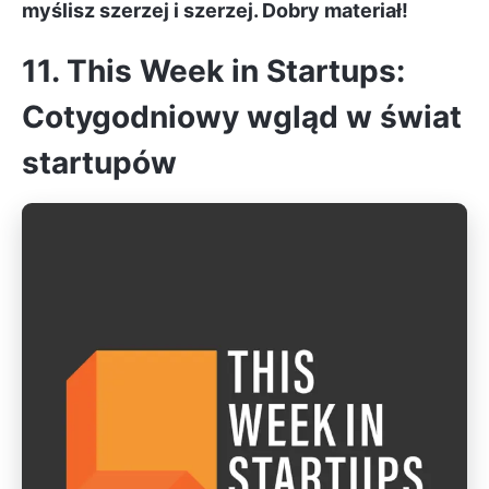
myślisz szerzej i szerzej. Dobry materiał!
11. This Week in Startups:
Cotygodniowy wgląd w świat
startupów