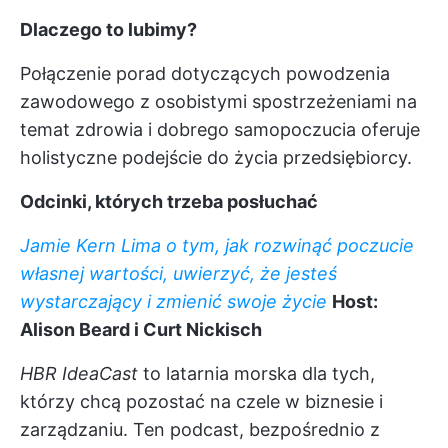
Dlaczego to lubimy?
Połączenie porad dotyczących powodzenia
zawodowego z osobistymi spostrzeżeniami na
temat zdrowia i dobrego samopoczucia oferuje
holistyczne podejście do życia przedsiębiorcy.
Odcinki, których trzeba posłuchać
Jamie Kern Lima o tym, jak rozwinąć poczucie
własnej wartości, uwierzyć, że jesteś
wystarczający i zmienić swoje życie
Host:
Alison Beard i Curt Nickisch
HBR IdeaCast
to latarnia morska dla tych,
którzy chcą pozostać na czele w biznesie i
zarządzaniu. Ten podcast, bezpośrednio z