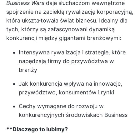
Business Wars
daje słuchaczom wewnętrzne
spojrzenie na zaciekłą rywalizację korporacyjną,
która ukształtowała świat biznesu. Idealny dla
tych, którzy są zafascynowani dynamiką
konkurencji między gigantami branżowymi:
Intensywna rywalizacja i strategie, które
napędzają firmy do przywództwa w
branży
Jak konkurencja wpływa na innowacje,
przywództwo, konsumentów i rynki
Cechy wymagane do rozwoju w
konkurencyjnych środowiskach Business
**Dlaczego to lubimy?