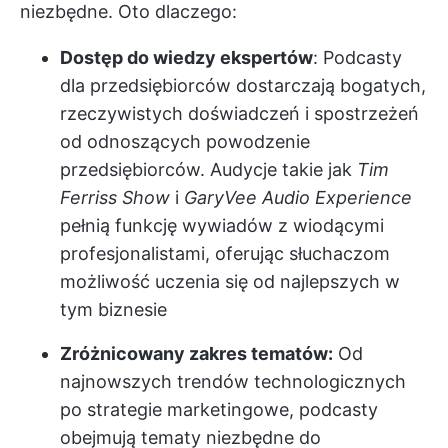
niezbędne. Oto dlaczego:
Dostęp do wiedzy ekspertów
: Podcasty
dla przedsiębiorców dostarczają bogatych,
rzeczywistych doświadczeń i spostrzeżeń
od odnoszących powodzenie
przedsiębiorców. Audycje takie jak
Tim
Ferriss Show
i
GaryVee Audio Experience
pełnią funkcję wywiadów z wiodącymi
profesjonalistami, oferując słuchaczom
możliwość uczenia się od najlepszych w
tym biznesie
Zróżnicowany zakres tematów:
Od
najnowszych trendów technologicznych
po strategie marketingowe, podcasty
obejmują tematy niezbędne do