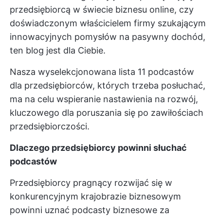
przedsiębiorcą w świecie biznesu online, czy
doświadczonym właścicielem firmy szukającym
innowacyjnych pomysłów na pasywny dochód,
ten blog jest dla Ciebie.
Nasza wyselekcjonowana lista 11 podcastów
dla przedsiębiorców, których trzeba posłuchać,
ma na celu wspieranie nastawienia na rozwój,
kluczowego dla poruszania się po zawiłościach
przedsiębiorczości.
Dlaczego przedsiębiorcy powinni słuchać
podcastów
Przedsiębiorcy pragnący rozwijać się w
konkurencyjnym krajobrazie biznesowym
powinni uznać podcasty biznesowe za