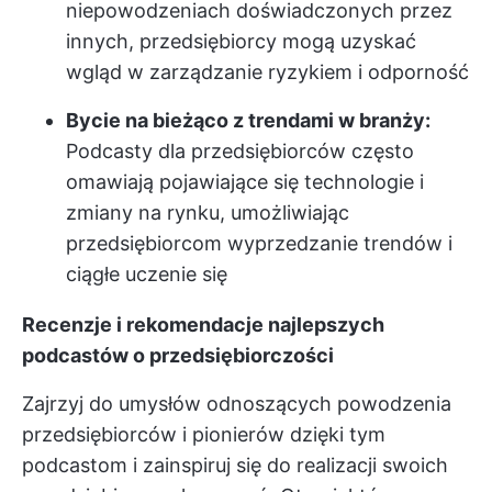
niepowodzeniach doświadczonych przez
innych, przedsiębiorcy mogą uzyskać
wgląd w zarządzanie ryzykiem i odporność
Bycie na bieżąco z trendami w branży:
Podcasty dla przedsiębiorców często
omawiają pojawiające się technologie i
zmiany na rynku, umożliwiając
przedsiębiorcom wyprzedzanie trendów i
ciągłe uczenie się
Recenzje i rekomendacje najlepszych
podcastów o przedsiębiorczości
Zajrzyj do umysłów odnoszących powodzenia
przedsiębiorców i pionierów dzięki tym
podcastom i zainspiruj się do realizacji swoich