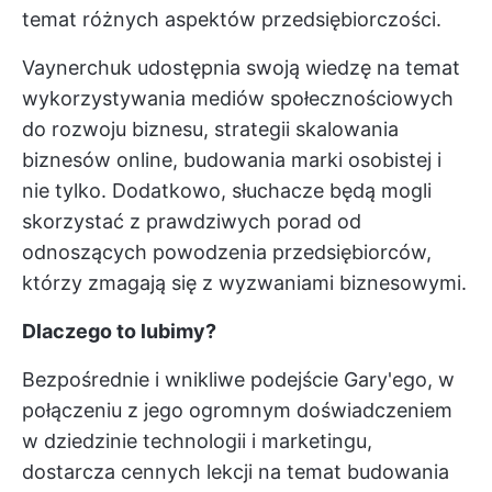
temat różnych aspektów przedsiębiorczości.
Vaynerchuk udostępnia swoją wiedzę na temat
wykorzystywania mediów społecznościowych
do rozwoju biznesu, strategii skalowania
biznesów online, budowania marki osobistej i
nie tylko. Dodatkowo, słuchacze będą mogli
skorzystać z prawdziwych porad od
odnoszących powodzenia przedsiębiorców,
którzy zmagają się z wyzwaniami biznesowymi.
Dlaczego to lubimy?
Bezpośrednie i wnikliwe podejście Gary'ego, w
połączeniu z jego ogromnym doświadczeniem
w dziedzinie technologii i marketingu,
dostarcza cennych lekcji na temat budowania