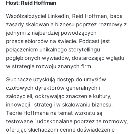
Host: Reid Hoffman
Współzałożyciel LinkedIn, Reid Hoffman, bada
zasady skalowania biznesu poprzez rozmowy z
jednymi z najbardziej powodzących
przedsiębiorców na świecie. Podcast jest
połączeniem unikalnego storytellingu i
pogłębionych wywiadów, dostarczając wglądu
w strategie rozwoju znanych firm.
Słuchacze uzyskują dostęp do umysłów
czołowych dyrektorów generalnych i
założycieli, odkrywając znaczenie kultury,
innowacji i strategii w skalowaniu biznesu.
Teorie Hoffmana na temat wzrostu są
testowane i udoskonalane poprzez te rozmowy,
oferując słuchaczom cenne doświadczenie