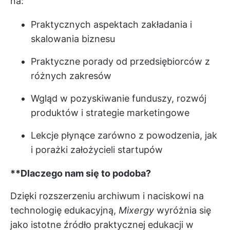
na:
Praktycznych aspektach zakładania i
skalowania biznesu
Praktyczne porady od przedsiębiorców z
różnych zakresów
Wgląd w pozyskiwanie funduszy, rozwój
produktów i strategie marketingowe
Lekcje płynące zarówno z powodzenia, jak
i porażki założycieli startupów
**Dlaczego nam się to podoba?
Dzięki rozszerzeniu archiwum i naciskowi na
technologię edukacyjną,
Mixergy
wyróżnia się
jako istotne źródło praktycznej edukacji w