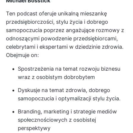
Michael Bosstick
Ten podcast oferuje unikalną mieszankę
przedsiębiorczości, stylu życia i dobrego
samopoczucia poprzez angażujące rozmowy z
odnoszącymi powodzenie przedsiębiorcami,
celebrytami i ekspertami w dziedzinie zdrowia.
Obejmuje on:
Spostrzeżenia na temat rozwoju biznesu
wraz z osobistym dobrobytem
Dyskusje na temat zdrowia, dobrego
samopoczucia i optymalizacji stylu życia.
Branding, marketing i strategie mediów
społecznościowych z osobistej
perspektywy