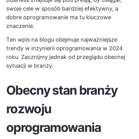
swoje cele w sposób bardziej efektywny, a
dobre oprogramowanie ma tu kluczowe
znaczenie.
Ten wpis na blogu obejmuje najważniejsze
trendy w inżynierii oprogramowania w 2024
roku. Zacznijmy jednak od przeglądu obecnej
sytuacji w branży.
Obecny stan branży
rozwoju
oprogramowania