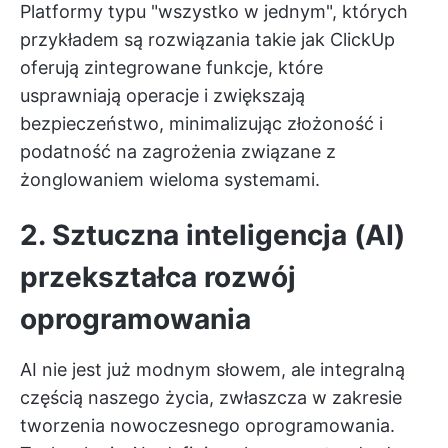
Platformy typu "wszystko w jednym", których
przykładem są rozwiązania takie jak
ClickUp
oferują zintegrowane funkcje, które
usprawniają operacje i zwiększają
bezpieczeństwo, minimalizując złożoność i
podatność na zagrożenia związane z
żonglowaniem wieloma systemami.
2. Sztuczna inteligencja (AI)
przekształca rozwój
oprogramowania
AI nie jest już modnym słowem, ale integralną
częścią naszego życia, zwłaszcza w zakresie
tworzenia nowoczesnego oprogramowania.