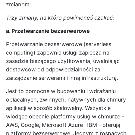
zmianom:
Trzy zmiany, na które powinieneś czekać:
a. Przetwarzanie bezserwerowe
Przetwarzanie bezserwerowe (serverless
computing) zapewnia usługi zaplecza na
zasadzie bieżącego użytkowania, uwalniając
dostawców od odpowiedzialności za
zarządzanie serwerami i inną infrastrukturą.
Jest to pomocne w budowaniu i wdrażaniu
opłacalnych, zwinnych, natywnych dla chmury
aplikacji w sposób skalowalny. Wszystkie
wiodące obecnie platformy usług w chmurze -
AWS, Google, Microsoft Azure i IBM - oferują
platformy bezserwerowe. Jednym z rosnących