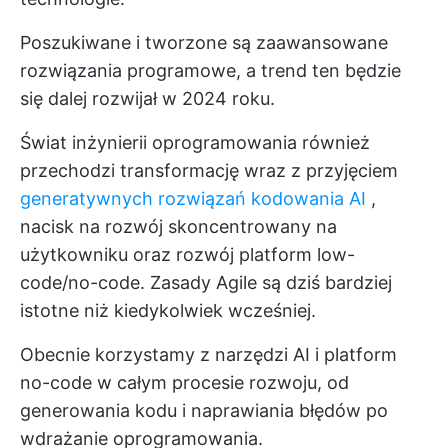
Poszukiwane i tworzone są zaawansowane
rozwiązania programowe, a trend ten będzie
się dalej rozwijał w 2024 roku.
Świat inżynierii oprogramowania również
przechodzi transformację wraz z przyjęciem
generatywnych rozwiązań kodowania AI
,
nacisk na rozwój skoncentrowany na
użytkowniku oraz rozwój platform low-
code/no-code. Zasady Agile są dziś bardziej
istotne niż kiedykolwiek wcześniej.
Obecnie korzystamy z narzędzi AI i platform
no-code w całym procesie rozwoju, od
generowania kodu i naprawiania błędów po
wdrażanie oprogramowania.