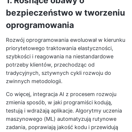
1. Rosnące obawy o
bezpieczeństwo w tworzeniu
oprogramowania
Rozwój oprogramowania ewoluował w kierunku
priorytetowego traktowania elastyczności,
szybkości i reagowania na niestandardowe
potrzeby klientów, przechodząc od
tradycyjnych, sztywnych cykli rozwoju do
zwinnych metodologii.
Co więcej, integracja AI z procesem rozwoju
zmienia sposób, w jaki programiści kodują,
testują i wdrażają aplikacje. Algorytmy uczenia
maszynowego (ML) automatyzują rutynowe
zadania, poprawiają jakość kodu i przewidują