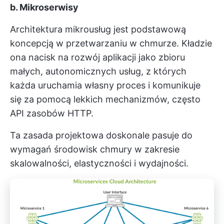
b. Mikroserwisy
Architektura mikrousług jest podstawową
koncepcją w przetwarzaniu w chmurze. Kładzie
ona nacisk na rozwój aplikacji jako zbioru
małych, autonomicznych usług, z których
każda uruchamia własny proces i komunikuje
się za pomocą lekkich mechanizmów, często
API zasobów HTTP.
Ta zasada projektowa doskonale pasuje do
wymagań środowisk chmury w zakresie
skalowalności, elastyczności i wydajności.