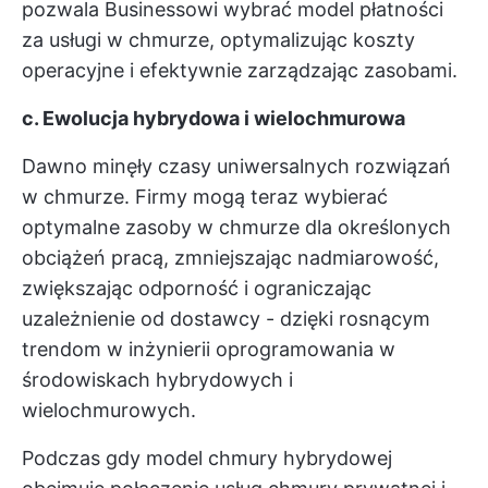
pozwala Businessowi wybrać model płatności
za usługi w chmurze, optymalizując koszty
operacyjne i efektywnie zarządzając zasobami.
c. Ewolucja hybrydowa i wielochmurowa
Dawno minęły czasy uniwersalnych rozwiązań
w chmurze. Firmy mogą teraz wybierać
optymalne zasoby w chmurze dla określonych
obciążeń pracą, zmniejszając nadmiarowość,
zwiększając odporność i ograniczając
uzależnienie od dostawcy - dzięki rosnącym
trendom w inżynierii oprogramowania w
środowiskach hybrydowych i
wielochmurowych.
Podczas gdy model chmury hybrydowej