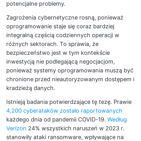
potencjalne problemy.
Zagrożenia cybernetyczne rosną, ponieważ
oprogramowanie staje się coraz bardziej
integralną częścią codziennych operacji w
różnych sektorach. To sprawia, że
bezpieczeństwo jest w tym kontekście
inwestycją nie podlegającą negocjacjom,
ponieważ systemy oprogramowania muszą być
chronione przed nieautoryzowanym dostępem i
kradzieżą danych.
Istnieją badania potwierdzające tę tezę. Prawie
4,200 cyberataków zostało raportowanych
każdego dnia od pandemii COVID-19.
Według
Verizon
24% wszystkich naruszeń w 2023 r.
stanowiły ataki ransomware, wpływające na