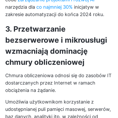
narzędzia dla
co najmniej 30%
inicjatyw w
zakresie automatyzacji do końca 2024 roku.
3. Przetwarzanie
bezserwerowe i mikrousługi
wzmacniają dominację
chmury obliczeniowej
Chmura obliczeniowa odnosi się do zasobów IT
dostarczanych przez Internet w ramach
obciążenia na żądanie.
Umożliwia użytkownikom korzystanie z
udostępnianej puli pamięci masowej, serwerów,
baz danych, analityki itp. w zależności od