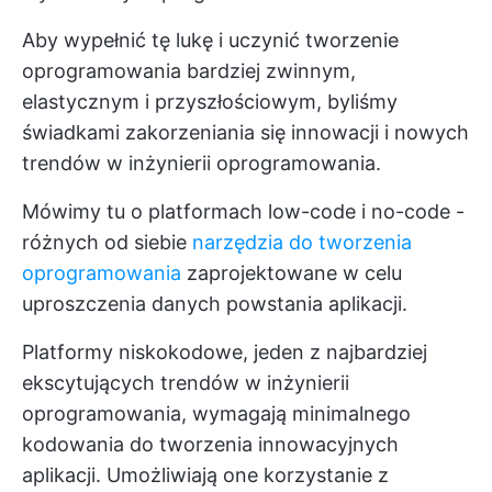
Aby wypełnić tę lukę i uczynić tworzenie
oprogramowania bardziej zwinnym,
elastycznym i przyszłościowym, byliśmy
świadkami zakorzeniania się innowacji i nowych
trendów w inżynierii oprogramowania.
Mówimy tu o platformach low-code i no-code -
różnych od siebie
narzędzia do tworzenia
oprogramowania
zaprojektowane w celu
uproszczenia danych powstania aplikacji.
Platformy niskokodowe, jeden z najbardziej
ekscytujących trendów w inżynierii
oprogramowania, wymagają minimalnego
kodowania do tworzenia innowacyjnych
aplikacji. Umożliwiają one korzystanie z