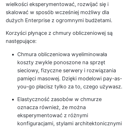
wielkości eksperymentować, rozwijać się i
skalować w sposób wcześniej możliwy dla
dużych Enterprise z ogromnymi budżetami.
Korzyści płynące z chmury obliczeniowej są
następujące:
Chmura obliczeniowa wyeliminowała
koszty zwykle ponoszone na sprzęt
sieciowy, fizyczne serwery i rozwiązania
pamięci masowej. Dzięki modelowi pay-as-
you-go płacisz tylko za to, czego używasz.
Elastyczność zasobów w chmurze
oznacza również, że można
eksperymentować z różnymi
konfiguracjami, stylami architektonicznymi