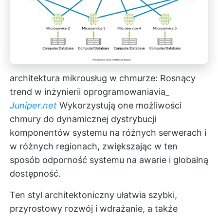
architektura mikrousług w chmurze: Rosnący
trend w inżynierii oprogramowania
via_
Juniper.net
Wykorzystują one możliwości
chmury do dynamicznej dystrybucji
komponentów systemu na różnych serwerach i
w różnych regionach, zwiększając w ten
sposób odporność systemu na awarie i globalną
dostępność.
Ten styl architektoniczny ułatwia szybki,
przyrostowy rozwój i wdrażanie, a także