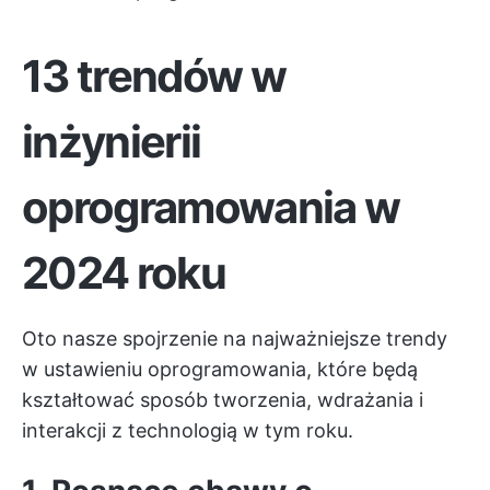
13 trendów w
inżynierii
oprogramowania w
2024 roku
Oto nasze spojrzenie na najważniejsze trendy
w ustawieniu oprogramowania, które będą
kształtować sposób tworzenia, wdrażania i
interakcji z technologią w tym roku.