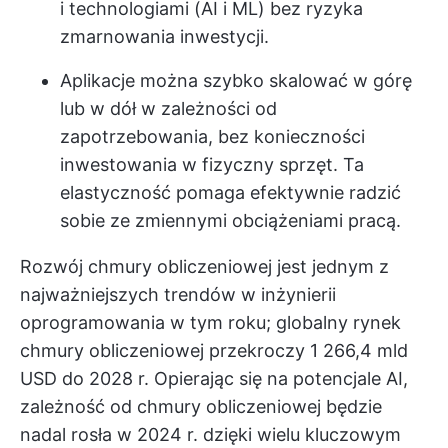
i technologiami (AI i ML) bez ryzyka
zmarnowania inwestycji.
Aplikacje można szybko skalować w górę
lub w dół w zależności od
zapotrzebowania, bez konieczności
inwestowania w fizyczny sprzęt. Ta
elastyczność pomaga efektywnie radzić
sobie ze zmiennymi obciążeniami pracą.
Rozwój chmury obliczeniowej jest jednym z
najważniejszych trendów w inżynierii
oprogramowania w tym roku; globalny rynek
chmury obliczeniowej przekroczy
1 266,4 mld
USD
do 2028 r. Opierając się na potencjale AI,
zależność od chmury obliczeniowej będzie
nadal rosła w 2024 r. dzięki wielu kluczowym