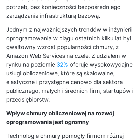
potrzeb, bez konieczności bezpośredniego
zarządzania infrastrukturą bazową.
Jednym z najważniejszych trendów w inżynierii
oprogramowania w ciągu ostatnich kilku lat był
gwałtowny wzrost popularności chmury, z
Amazon Web Services na czele. Z udziałem w
rynku na poziomie
32%
oferuje wysokowydajne
usługi obliczeniowe, które są skalowalne,
elastyczne i przystępne cenowo dla sektora
publicznego, małych i średnich firm, startupów i
przedsiębiorstw.
Wpływ chmury obliczeniowej na rozwój
oprogramowania jest ogromny
Technologie chmury pomogły firmom różnej