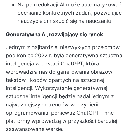
Na polu edukacji AI może automatyzować
ocenianie konkretnych zadań, pozwalając
nauczycielom skupić się na nauczaniu
Generatywna AI, rozwijający się rynek
Jednym z najbardziej niezwykłych przełomów
pod koniec 2022 r. była generatywna sztuczna
inteligencja w postaci ChatGPT, która
wprowadziła nas do generowania obrazów,
tekstów i kodów opartych na sztucznej
inteligencji. Wykorzystanie generatywnej
sztucznej inteligencji będzie nadal jednym z
najważniejszych trendów w inżynierii
oprogramowania, ponieważ ChatGPT i inne
platformy wprowadzą w przyszłości bardziej
zaawansowane wersje.