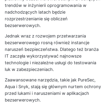
trendów w inżynierii oprogramowania w
nadchodzących latach będzie
rozprzestrzenianie się obliczeń
bezserwerowych.
Jednak wraz z rozwojem przetwarzania
bezserwerowego rosną również instancje
naruszeń bezpieczeństwa. Dlatego też branża
IT zaczęła wykorzystywać najnowsze
technologie i niezależne usługi do testowania
luk w zabezpieczeniach.
Zaawansowane narzędzia, takie jak PureSec,
Aqua i Snyk, stają się głównym nurtem ochrony
przed lukami i naruszeniami w aplikacjach
bezserwerowych.