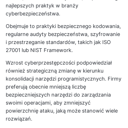
najlepszych praktyk w branży
cyberbezpieczeństwa.
Obejmuje to praktyki bezpiecznego kodowania,
regularne audyty bezpieczeństwa, szyfrowanie
i przestrzeganie standardów, takich jak ISO
27001 lub NIST Framework.
Wzrost cyberprzestępczości podpowiedział
również strategiczną zmianę w kierunku
konsolidacji narzędzi programistycznych. Firmy
preferują obecnie mniejszą liczbę
bezpieczniejszych narzędzi do zarządzania
swoimi operacjami, aby zmniejszyć
powierzchnię ataku, jaką może stanowić wiele
rozwiązań.