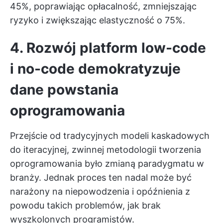
45%, poprawiając opłacalność, zmniejszając
ryzyko i zwiększając elastyczność o 75%.
4. Rozwój platform low-code
i no-code demokratyzuje
dane powstania
oprogramowania
Przejście od tradycyjnych modeli kaskadowych
do iteracyjnej, zwinnej metodologii tworzenia
oprogramowania było zmianą paradygmatu w
branży. Jednak proces ten nadal może być
narażony na niepowodzenia i opóźnienia z
powodu takich problemów, jak brak
wyszkolonych programistów.