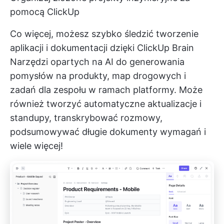
pomocą ClickUp
Co więcej, możesz szybko śledzić tworzenie
aplikacji i dokumentacji dzięki ClickUp Brain
Narzędzi opartych na AI
do generowania
pomysłów na produkty, map drogowych i
zadań dla zespołu w ramach platformy. Może
również tworzyć automatyczne aktualizacje i
standupy, transkrybować rozmowy,
podsumowywać długie dokumenty wymagań i
wiele więcej!