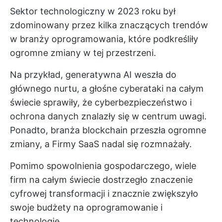
Sektor technologiczny w 2023 roku był
zdominowany przez kilka znaczących trendów
w branży oprogramowania, które podkreśliły
ogromne zmiany w tej przestrzeni.
Na przykład, generatywna AI weszła do
głównego nurtu, a głośne cyberataki na całym
świecie sprawiły, że cyberbezpieczeństwo i
ochrona danych znalazły się w centrum uwagi.
Ponadto, branża blockchain przeszła ogromne
zmiany, a
Firmy SaaS
nadal się rozmnażały.
Pomimo spowolnienia gospodarczego, wiele
firm na całym świecie dostrzegło znaczenie
cyfrowej transformacji i znacznie zwiększyło
swoje budżety na oprogramowanie i
technologie.