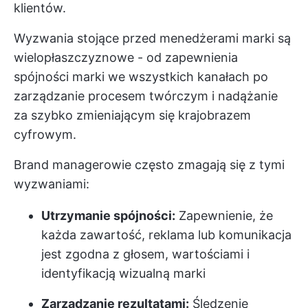
klientów.
Wyzwania stojące przed menedżerami marki są
wielopłaszczyznowe - od zapewnienia
spójności marki we wszystkich kanałach po
zarządzanie procesem twórczym i nadążanie
za szybko zmieniającym się krajobrazem
cyfrowym.
Brand managerowie często zmagają się z tymi
wyzwaniami:
Utrzymanie spójności:
Zapewnienie, że
każda zawartość, reklama lub komunikacja
jest zgodna z głosem, wartościami i
identyfikacją wizualną marki
Zarządzanie rezultatami:
Śledzenie