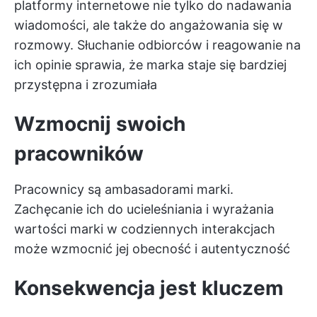
platformy internetowe nie tylko do nadawania
wiadomości, ale także do angażowania się w
rozmowy. Słuchanie odbiorców i reagowanie na
ich opinie sprawia, że marka staje się bardziej
przystępna i zrozumiała
Wzmocnij swoich
pracowników
Pracownicy są ambasadorami marki.
Zachęcanie ich do ucieleśniania i wyrażania
wartości marki w codziennych interakcjach
może wzmocnić jej obecność i autentyczność
Konsekwencja jest kluczem