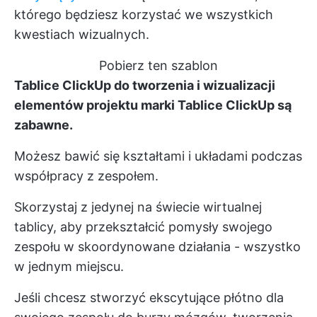
którego będziesz korzystać we wszystkich
kwestiach wizualnych.
Pobierz ten szablon
Tablice ClickUp do tworzenia i wizualizacji
elementów projektu marki
Tablice ClickUp
są
zabawne.
Możesz bawić się kształtami i układami podczas
współpracy z zespołem.
Skorzystaj z jedynej na świecie wirtualnej
tablicy, aby przekształcić pomysły swojego
zespołu w skoordynowane działania - wszystko
w jednym miejscu.
Jeśli chcesz stworzyć ekscytujące płótno dla