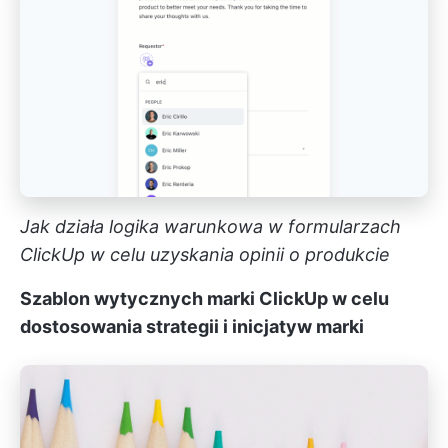
Jak działa logika warunkowa w formularzach
ClickUp w celu uzyskania opinii o produkcie
Szablon wytycznych marki ClickUp w celu
dostosowania strategii i inicjatyw marki