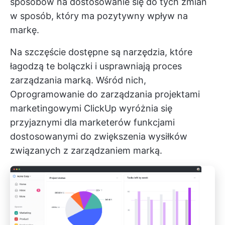
sposobów na dostosowanie się do tych zmian
w sposób, który ma pozytywny wpływ na
markę.
Na szczęście dostępne są narzędzia, które
łagodzą te bolączki i usprawniają proces
zarządzania marką. Wśród nich,
Oprogramowanie do zarządzania projektami
marketingowymi ClickUp
wyróżnia się
przyjaznymi dla marketerów funkcjami
dostosowanymi do zwiększenia wysiłków
związanych z zarządzaniem marką.