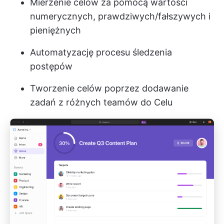
Mierzenie celów za pomocą wartości
numerycznych, prawdziwych/fałszywych i
pieniężnych
Automatyzację procesu śledzenia
postępów
Tworzenie celów poprzez dodawanie
zadań z różnych teamów do Celu