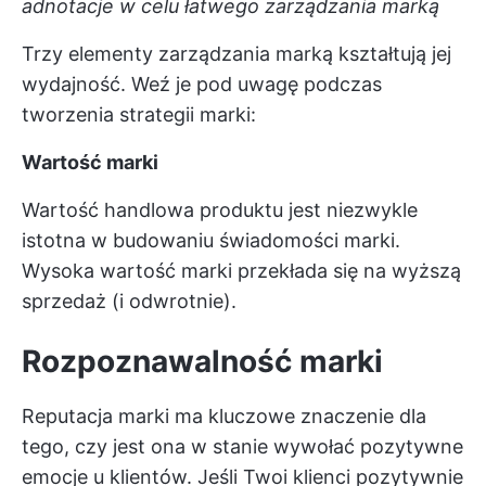
adnotacje w celu łatwego zarządzania marką
Trzy elementy zarządzania marką kształtują jej
wydajność. Weź je pod uwagę podczas
tworzenia strategii marki:
Wartość marki
Wartość handlowa produktu jest niezwykle
istotna w budowaniu świadomości marki.
Wysoka wartość marki przekłada się na wyższą
sprzedaż (i odwrotnie).
Rozpoznawalność marki
Reputacja marki ma kluczowe znaczenie dla
tego, czy jest ona w stanie wywołać pozytywne
emocje u klientów. Jeśli Twoi klienci pozytywnie