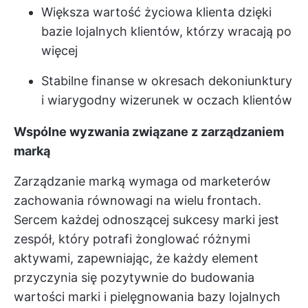
Większa wartość życiowa klienta dzięki
bazie lojalnych klientów, którzy wracają po
więcej
Stabilne finanse w okresach dekoniunktury
i wiarygodny wizerunek w oczach klientów
Wspólne wyzwania związane z zarządzaniem
marką
Zarządzanie marką wymaga od marketerów
zachowania równowagi na wielu frontach.
Sercem każdej odnoszącej sukcesy marki jest
zespół, który potrafi żonglować różnymi
aktywami, zapewniając, że każdy element
przyczynia się pozytywnie do budowania
wartości marki i pielęgnowania bazy lojalnych