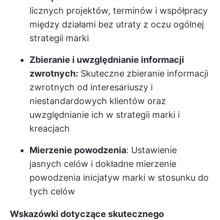
licznych projektów, terminów i współpracy
między działami bez utraty z oczu ogólnej
strategii marki
Zbieranie i uwzględnianie informacji
zwrotnych:
Skuteczne zbieranie informacji
zwrotnych od interesariuszy i
niestandardowych klientów oraz
uwzględnianie ich w strategii marki i
kreacjach
Mierzenie powodzenia
: Ustawienie
jasnych celów i dokładne mierzenie
powodzenia inicjatyw marki w stosunku do
tych celów
Wskazówki dotyczące skutecznego