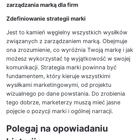
zarządzania marką dla firm
Zdefiniowanie strategii marki
Jest to kamień węgielny wszystkich wysiłków
związanych z zarządzaniem marką. Obejmuje
ona zrozumienie, co wyróżnia Twoją markę i jak
możesz wykorzystać tę wyjątkowość w swojej
komunikacji. Strategia marki powinna być
fundamentem, który kieruje wszystkimi
wysiłkami marketingowymi, od projektu
wizualnego po dane powstania. Do zrobienia
tego dobrze, marketerzy muszą mieć jasne
pojęcie o pozycji marki i ogólnej narracji.
Polegaj na opowiadaniu