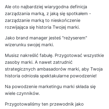
Ale oto najbardziej wiarygodna definicja
zarządzania marką, z jaką się spotkałem -
zarządzanie marką to nieskończenie
rozwijająca się historia Twojej marki.
Jako brand manager jesteś "reżyserem"
wizerunku swojej marki.
Musisz nakreślić fabułę. Przygotować wszystkie
zasoby marki. A nawet zatrudnić
strategicznych ambasadorów marki, aby Twoja
historia odniosła spektakularne powodzenie!
Na powodzenie marketingu marki składa się
wiele czynników.
Przygotowaliśmy ten przewodnik jako