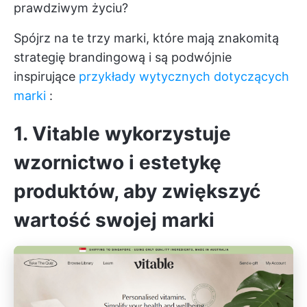
prawdziwym życiu?
Spójrz na te trzy marki, które mają znakomitą
strategię brandingową i są podwójnie
inspirujące
przykłady wytycznych dotyczących
marki
:
1. Vitable wykorzystuje
wzornictwo i estetykę
produktów, aby zwiększyć
wartość swojej marki