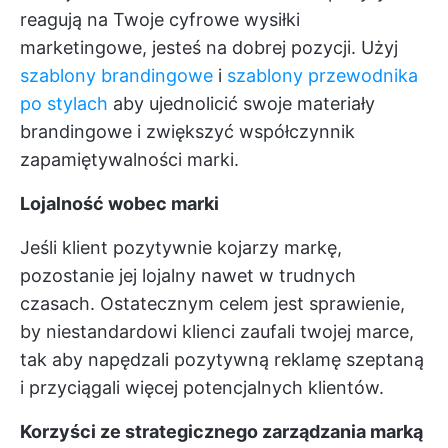
reagują na Twoje cyfrowe wysiłki
marketingowe, jesteś na dobrej pozycji. Użyj
szablony brandingowe
i
szablony przewodnika
po stylach
aby ujednolicić swoje materiały
brandingowe i zwiększyć współczynnik
zapamiętywalności marki.
Lojalność wobec marki
Jeśli klient pozytywnie kojarzy markę,
pozostanie jej lojalny nawet w trudnych
czasach. Ostatecznym celem jest sprawienie,
by niestandardowi klienci zaufali twojej marce,
tak aby napędzali pozytywną reklamę szeptaną
i przyciągali więcej potencjalnych klientów.
Korzyści ze strategicznego zarządzania marką