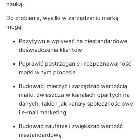
nauką.
Do zrobienia, wysiłki w zarządzaniu marką
mogą:
Pozytywnie wpływać na niestandardowe
doświadczenia klientów
Poprawić postrzeganie i rozpoznawalność
marki w tym procesie
Budować, mierzyć i zarządzać wartością
marki, zwłaszcza w kanałach opartych na
danych, takich jak kanały społecznościowe
i e-mail marketing
Budować zaufanie i zwiększać wartość
niestandardową