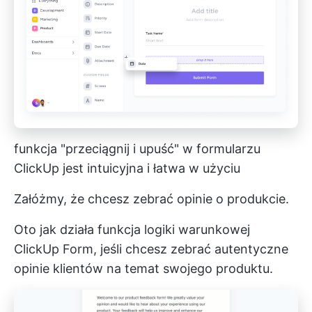
funkcja "przeciągnij i upuść" w formularzu
ClickUp jest intuicyjna i łatwa w użyciu
Załóżmy, że chcesz zebrać opinie o produkcie.
Oto jak działa funkcja logiki warunkowej
ClickUp Form, jeśli chcesz zebrać autentyczne
opinie klientów na temat swojego produktu.