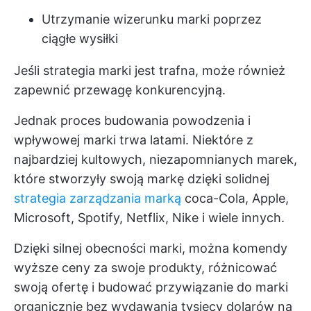
Utrzymanie wizerunku marki poprzez
ciągłe wysiłki
Jeśli strategia marki jest trafna, może również
zapewnić przewagę konkurencyjną.
Jednak proces budowania powodzenia i
wpływowej marki trwa latami. Niektóre z
najbardziej kultowych, niezapomnianych marek,
które stworzyły swoją markę dzięki solidnej
strategia zarządzania marką
coca-Cola, Apple,
Microsoft, Spotify, Netflix, Nike i wiele innych.
Dzięki silnej obecności marki, można komendy
wyższe ceny za swoje produkty, różnicować
swoją ofertę i budować przywiązanie do marki
organicznie bez wydawania tysięcy dolarów na