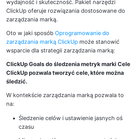
wydajność i skuteczność. Pakiet narzędzi
ClickUp oferuje rozwiązania dostosowane do
zarządzania marką.
Oto w jaki sposób
Oprogramowanie do
zarządzania marką ClickUp
może stanowić
wsparcie dla strategii zarządzania marką:
ClickUp Goals do śledzenia metryk marki
Cele
ClickUp
pozwala tworzyć cele, które można
śledzić.
W kontekście zarządzania marką pozwala to
na:
Śledzenie celów i ustawienie jasnych oś
czasu