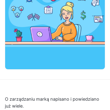
O zarządzaniu marką napisano i powiedziano
już wiele.