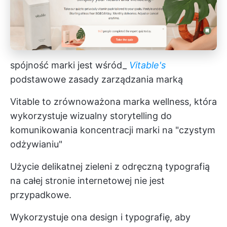
spójność marki jest wśród_
Vitable's
podstawowe zasady zarządzania marką
Vitable to zrównoważona marka wellness, która
wykorzystuje wizualny storytelling do
komunikowania koncentracji marki na "czystym
odżywianiu"
Użycie delikatnej zieleni z odręczną typografią
na całej stronie internetowej nie jest
przypadkowe.
Wykorzystuje ona design i typografię, aby