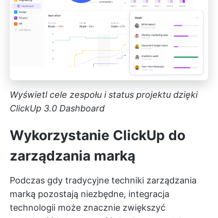
Wyświetl cele zespołu i status projektu dzięki
ClickUp 3.0 Dashboard
Wykorzystanie ClickUp do
zarządzania marką
Podczas gdy tradycyjne techniki zarządzania
marką pozostają niezbędne, integracja
technologii może znacznie zwiększyć