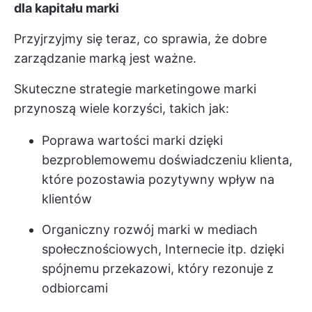
dla kapitału marki
Przyjrzyjmy się teraz, co sprawia, że dobre
zarządzanie marką jest ważne.
Skuteczne strategie marketingowe marki
przynoszą wiele korzyści, takich jak:
Poprawa wartości marki dzięki
bezproblemowemu doświadczeniu klienta,
które pozostawia pozytywny wpływ na
klientów
Organiczny rozwój marki w mediach
społecznościowych, Internecie itp. dzięki
spójnemu przekazowi, który rezonuje z
odbiorcami