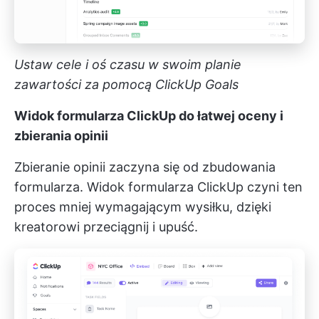
Ustaw cele i oś czasu w swoim planie
zawartości za pomocą ClickUp Goals
Widok formularza ClickUp do łatwej oceny i
zbierania opinii
Zbieranie opinii zaczyna się od zbudowania
formularza.
Widok formularza ClickUp
czyni ten
proces mniej wymagającym wysiłku, dzięki
kreatorowi przeciągnij i upuść.