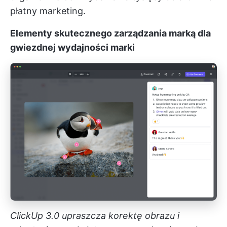
płatny marketing.
Elementy skutecznego zarządzania marką dla
gwiezdnej wydajności marki
ClickUp 3.0 upraszcza korektę obrazu i