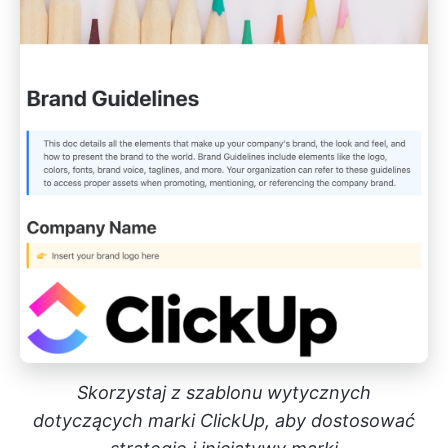
Skorzystaj z szablonu wytycznych
dotyczących marki ClickUp, aby dostosować