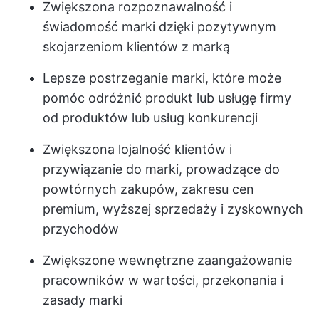
Zwiększona rozpoznawalność i
świadomość marki dzięki pozytywnym
skojarzeniom klientów z marką
Lepsze postrzeganie marki, które może
pomóc odróżnić produkt lub usługę firmy
od produktów lub usług konkurencji
Zwiększona lojalność klientów i
przywiązanie do marki, prowadzące do
powtórnych zakupów, zakresu cen
premium, wyższej sprzedaży i zyskownych
przychodów
Zwiększone wewnętrzne zaangażowanie
pracowników w wartości, przekonania i
zasady marki