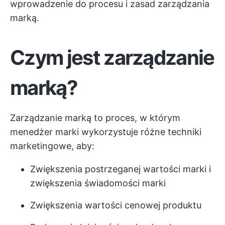
wprowadzenie do procesu i zasad zarządzania
marką.
Czym jest zarządzanie
marką?
Zarządzanie marką to proces, w którym
menedżer marki wykorzystuje różne techniki
marketingowe, aby:
Zwiększenia postrzeganej wartości marki i
zwiększenia świadomości marki
Zwiększenia wartości cenowej produktu