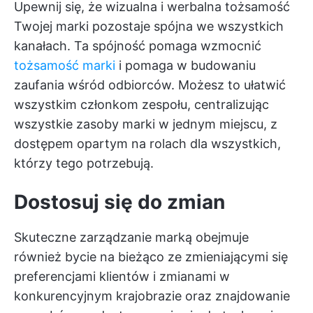
Upewnij się, że wizualna i werbalna tożsamość
Twojej marki pozostaje spójna we wszystkich
kanałach. Ta spójność pomaga wzmocnić
tożsamość marki
i pomaga w budowaniu
zaufania wśród odbiorców. Możesz to ułatwić
wszystkim członkom zespołu, centralizując
wszystkie zasoby marki w jednym miejscu, z
dostępem opartym na rolach dla wszystkich,
którzy tego potrzebują.
Dostosuj się do zmian
Skuteczne zarządzanie marką obejmuje
również bycie na bieżąco ze zmieniającymi się
preferencjami klientów i zmianami w
konkurencyjnym krajobrazie oraz znajdowanie