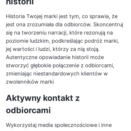
historii
Historia Twojej marki jest tym, co sprawia, że
jest ona zrozumiała dla odbiorców. Skoncentruj
się na tworzeniu narracji, które rezonują na
poziomie ludzkim, podkreślając podróż marki,
jej wartości i ludzi, którzy za nią stoją.
Autentyczne opowiadanie historii może
stworzyć głębokie połączenie z odbiorcami,
zmieniając niestandardowych klientów w
zwolenników marki
Aktywny kontakt z
odbiorcami
Wykorzystaj media społecznościowe i inne