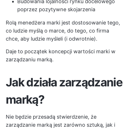
Budowania lojalności rynku docelowego
poprzez pozytywne skojarzenia
Rolą menedżera marki jest dostosowanie tego,
co ludzie myślą o marce, do tego, co firma
chce, aby ludzie myśleli (i odwrotnie).
Daje to początek koncepcji wartości marki w
zarządzaniu marką.
Jak działa zarządzanie
marką?
Nie będzie przesadą stwierdzenie, że
zarządzanie marką jest zarówno sztuką, jak i