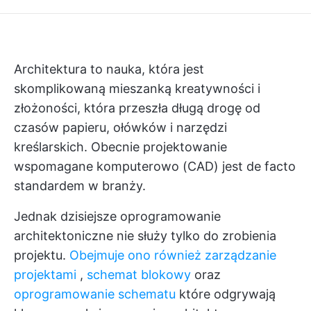
Architektura to nauka, która jest
skomplikowaną mieszanką kreatywności i
złożoności, która przeszła długą drogę od
czasów papieru, ołówków i narzędzi
kreślarskich. Obecnie projektowanie
wspomagane komputerowo (CAD) jest de facto
standardem w branży.
Jednak dzisiejsze oprogramowanie
architektoniczne nie służy tylko do zrobienia
projektu.
Obejmuje ono również zarządzanie
projektami
,
schemat blokowy
oraz
oprogramowanie schematu
które odgrywają