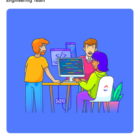
Engineering Team