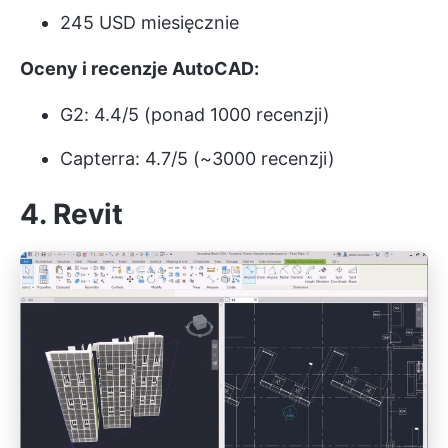
245 USD miesięcznie
Oceny i recenzje AutoCAD:
G2: 4.4/5 (ponad 1000 recenzji)
Capterra: 4.7/5 (~3000 recenzji)
4.
Revit