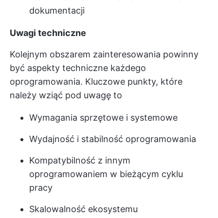
dokumentacji
Uwagi techniczne
Kolejnym obszarem zainteresowania powinny
być aspekty techniczne każdego
oprogramowania. Kluczowe punkty, które
należy wziąć pod uwagę to
Wymagania sprzętowe i systemowe
Wydajność i stabilność oprogramowania
Kompatybilność z innym
oprogramowaniem w bieżącym cyklu
pracy
Skalowalność ekosystemu