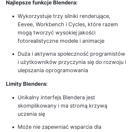
Najlepsze funkcje Blendera:
Wykorzystuje trzy silniki renderujące,
Eevee, Workbench i Cycles, które razem
mogą tworzyć wysokiej jakości
fotorealistyczne modele i animacje
Duża i aktywna społeczność programistów
i użytkowników przyczynia się do rozwoju i
ulepszania oprogramowania
Limity Blendera:
Unikalny interfejs Blendera jest
skomplikowany i ma stromą krzywą
uczenia się
Może nie zapewniać wsparcia dla