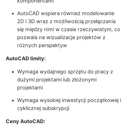
komponentami
AutoCAD wspiera również modelowanie
2D i 3D wraz z możliwością przełączania
się między nimi w czasie rzeczywistym, co
pozwala na wizualizacje projektów z
różnych perspektyw
AutoCAD limity:
Wymaga wydajnego sprzętu do pracy z
dużymi projektami lub złożonymi
projektami
Wymaga wysokiej inwestycji początkowej i
cyklicznej subskrypcji
Ceny AutoCAD: