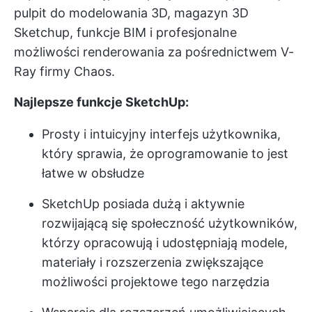
pulpit do modelowania 3D, magazyn 3D
Sketchup, funkcje BIM i profesjonalne
możliwości renderowania za pośrednictwem V-
Ray firmy Chaos.
Najlepsze funkcje SketchUp:
Prosty i intuicyjny interfejs użytkownika,
który sprawia, że oprogramowanie to jest
łatwe w obsłudze
SketchUp posiada dużą i aktywnie
rozwijającą się społeczność użytkowników,
którzy opracowują i udostępniają modele,
materiały i rozszerzenia zwiększające
możliwości projektowe tego narzędzia