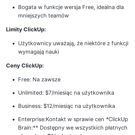
Bogata w funkcje wersja Free, idealna dla
mniejszych teamów
Limity ClickUp:
Użytkownicy uważają, że niektóre z funkcji
wymagają nauki
Ceny ClickUp:
Free: Na zawsze
Unlimited: $7/miesiąc na użytkownika
Business: $12/miesiąc na użytkownika
Enterprise:
Kontakt w sprawie cen
*
ClickUp
Brain:** Dostępny we wszystkich płatnych