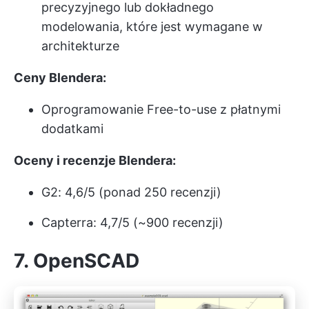
precyzyjnego lub dokładnego
modelowania, które jest wymagane w
architekturze
Ceny Blendera:
Oprogramowanie Free-to-use z płatnymi
dodatkami
Oceny i recenzje Blendera:
G2: 4,6/5 (ponad 250 recenzji)
Capterra: 4,7/5 (~900 recenzji)
7.
OpenSCAD