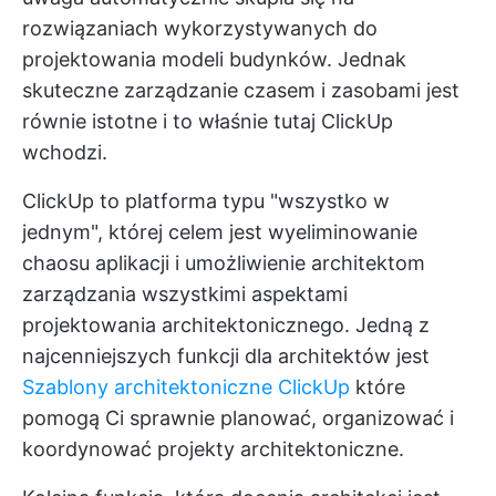
rozwiązaniach wykorzystywanych do
projektowania modeli budynków. Jednak
skuteczne zarządzanie czasem i zasobami jest
równie istotne i to właśnie tutaj
ClickUp
wchodzi.
ClickUp to platforma typu "wszystko w
jednym", której celem jest wyeliminowanie
chaosu aplikacji i umożliwienie architektom
zarządzania wszystkimi aspektami
projektowania architektonicznego. Jedną z
najcenniejszych funkcji dla architektów jest
Szablony architektoniczne ClickUp
które
pomogą Ci sprawnie planować, organizować i
koordynować projekty architektoniczne.