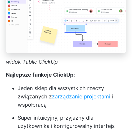
widok Tablic ClickUp
Najlepsze funkcje ClickUp:
Jeden sklep dla wszystkich rzeczy
związanych z
zarządzanie projektami
i
współpracą
Super intuicyjny, przyjazny dla
użytkownika i konfigurowalny interfejs