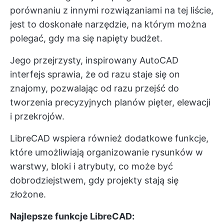
porównaniu z innymi rozwiązaniami na tej liście,
jest to doskonałe narzędzie, na którym można
polegać, gdy ma się napięty budżet.
Jego przejrzysty, inspirowany AutoCAD
interfejs sprawia, że od razu staje się on
znajomy, pozwalając od razu przejść do
tworzenia precyzyjnych planów pięter, elewacji
i przekrojów.
LibreCAD wspiera również dodatkowe funkcje,
które umożliwiają organizowanie rysunków w
warstwy, bloki i atrybuty, co może być
dobrodziejstwem, gdy projekty stają się
złożone.
Najlepsze funkcje LibreCAD: