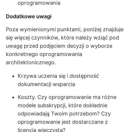
oprogramowania
Dodatkowe uwagi
Poza wymienionymi punktami, poniżej znajduje
się więcej czynników, które należy wziąć pod
uwagę przed podjęciem decyzji o wyborze
konkretnego oprogramowania
architektonicznego.
Krzywa uczenia się i dostępność
dokumentacji wsparcia
Koszty. Czy oprogramowanie ma różne
modele subskrypcji, które dokładnie
odpowiadają Twoim potrzebom? Czy
oprogramowanie jest dostarczane z
licencją wieczystą?