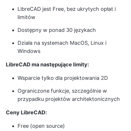
LibreCAD jest Free, bez ukrytych opłat i
limitów
Dostępny w ponad 30 językach
Działa na systemach MacOS, Linux i
Windows
LibreCAD ma następujące limity:
Wsparcie tylko dla projektowania 2D
Ograniczone funkcje, szczególnie w
przypadku projektów architektonicznych
Ceny LibreCAD:
Free (open source)