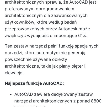
architektonicznych sprawia, że AutoCAD jest
preferowanym oprogramowaniem
architektonicznym dla zaawansowanych
użytkowników, które według badań
przeprowadzonych przez Autodesk może
zwiększyć wydajność o imponujące 61%.
Ten zestaw narzędzi pełni funkcję specjalnych
narzędzi, które automatycznie generują
powszechnie używane obiekty
architektoniczne, takie jak plany pięter i
elewacje.
Najlepsze funkcje AutoCAD:
AutoCAD zawiera dedykowany zestaw
narzędzi architektonicznych z ponad 8800