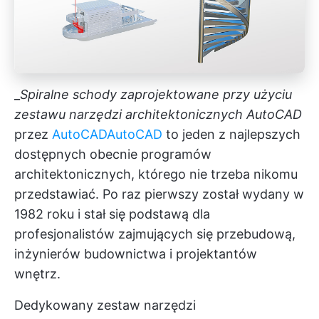
_
Spiralne schody zaprojektowane przy użyciu
zestawu narzędzi architektonicznych AutoCAD
przez
AutoCAD
AutoCAD
to jeden z najlepszych
dostępnych obecnie programów
architektonicznych, którego nie trzeba nikomu
przedstawiać. Po raz pierwszy został wydany w
1982 roku i stał się podstawą dla
profesjonalistów zajmujących się przebudową,
inżynierów budownictwa i projektantów
wnętrz.
Dedykowany zestaw narzędzi