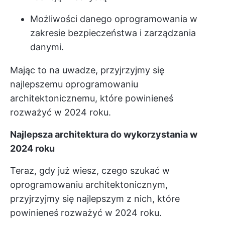
Możliwości danego oprogramowania w
zakresie bezpieczeństwa i zarządzania
danymi.
Mając to na uwadze, przyjrzyjmy się
najlepszemu oprogramowaniu
architektonicznemu, które powinieneś
rozważyć w 2024 roku.
Najlepsza architektura do wykorzystania w
2024 roku
Teraz, gdy już wiesz, czego szukać w
oprogramowaniu architektonicznym,
przyjrzyjmy się najlepszym z nich, które
powinieneś rozważyć w 2024 roku.