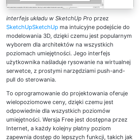
interfejs układu w SketchUp Pro
przez
SketchUp
SketchUp
ma intuicyjne podejście do
modelowania 3D, dzięki czemu jest popularnym
wyborem dla architektów na wszystkich
poziomach umiejętności. Jego interfejs
użytkownika naśladuje rysowanie na wirtualnej
serwetce, z prostymi narzędziami push-and-
pull do sterowania.
To oprogramowanie do projektowania oferuje
wielopoziomowe ceny, dzięki czemu jest
odpowiednie dla wszystkich poziomów
umiejętności. Wersja Free jest dostępna przez
Internet, a każdy kolejny płatny poziom
zapewnia dostęp do lepszych funkcji, takich jak