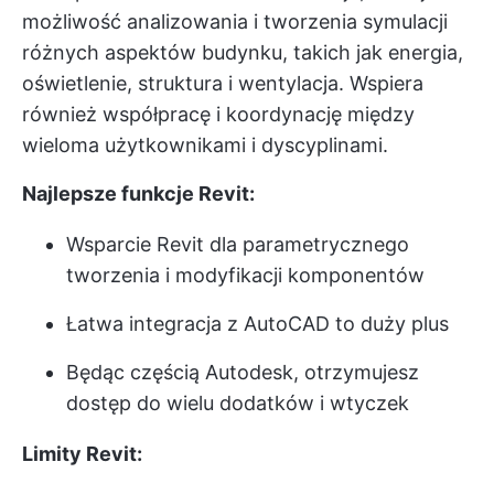
możliwość analizowania i tworzenia symulacji
różnych aspektów budynku, takich jak energia,
oświetlenie, struktura i wentylacja. Wspiera
również współpracę i koordynację między
wieloma użytkownikami i dyscyplinami.
Najlepsze funkcje Revit:
Wsparcie Revit dla parametrycznego
tworzenia i modyfikacji komponentów
Łatwa integracja z AutoCAD to duży plus
Będąc częścią Autodesk, otrzymujesz
dostęp do wielu dodatków i wtyczek
Limity Revit: