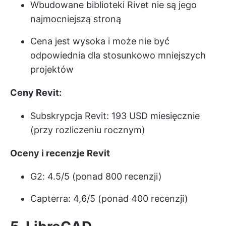
Wbudowane biblioteki Rivet nie są jego
najmocniejszą stroną
Cena jest wysoka i może nie być
odpowiednia dla stosunkowo mniejszych
projektów
Ceny Revit:
Subskrypcja Revit: 193 USD miesięcznie
(przy rozliczeniu rocznym)
Oceny i recenzje Revit
G2: 4.5/5 (ponad 800 recenzji)
Capterra: 4,6/5 (ponad 400 recenzji)