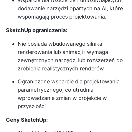
Wsparcie dla rozszerzeń umożliwiających
dodawanie narzędzi opartych na AI, które
wspomagają proces projektowania.
SketchUp ograniczenia:
Nie posiada wbudowanego silnika
renderowania lub animacji i wymaga
zewnętrznych narzędzi lub rozszerzeń do
zrobienia realistycznych renderów
Ograniczone wsparcie dla projektowania
parametrycznego, co utrudnia
wprowadzanie zmian w projekcie w
przyszłości
Ceny SketchUp: