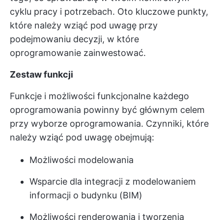
cyklu pracy i potrzebach. Oto kluczowe punkty,
które należy wziąć pod uwagę przy
podejmowaniu decyzji, w które
oprogramowanie zainwestować.
Zestaw funkcji
Funkcje i możliwości funkcjonalne każdego
oprogramowania powinny być głównym celem
przy wyborze oprogramowania. Czynniki, które
należy wziąć pod uwagę obejmują:
Możliwości modelowania
Wsparcie dla integracji z modelowaniem
informacji o budynku (BIM)
Możliwości renderowania i tworzenia