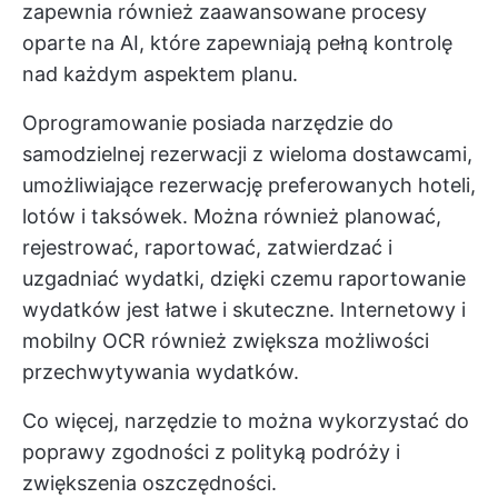
zapewnia również zaawansowane procesy
oparte na AI, które zapewniają pełną kontrolę
nad każdym aspektem planu.
Oprogramowanie posiada narzędzie do
samodzielnej rezerwacji z wieloma dostawcami,
umożliwiające rezerwację preferowanych hoteli,
lotów i taksówek. Można również planować,
rejestrować, raportować, zatwierdzać i
uzgadniać wydatki, dzięki czemu raportowanie
wydatków jest łatwe i skuteczne. Internetowy i
mobilny OCR również zwiększa możliwości
przechwytywania wydatków.
Co więcej, narzędzie to można wykorzystać do
poprawy zgodności z polityką podróży i
zwiększenia oszczędności.