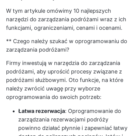
W tym artykule omówimy 10 najlepszych
narzędzi do zarządzania podróżami wraz z ich
funkcjami, ograniczeniami, cenami i ocenami.
** Czego należy szukać w oprogramowaniu do
zarządzania podróżami?
Firmy inwestują w narzędzia do zarządzania
podróżami, aby uprościć procesy związane z
podróżami służbowymi. Oto funkcje, na które
należy zwrócić uwagę przy wyborze
oprogramowania do swoich potrzeb:
Łatwa rezerwacja
: Oprogramowanie do
zarządzania rezerwacjami podróży
powinno działać płynnie i zapewniać łatwy