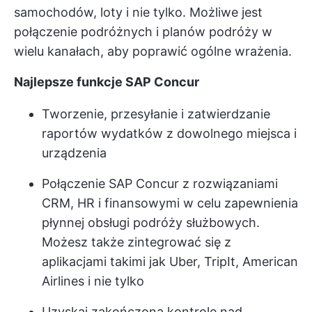
samochodów, loty i nie tylko. Możliwe jest
połączenie podróżnych i planów podróży w
wielu kanałach, aby poprawić ogólne wrażenia.
Najlepsze funkcje SAP Concur
Tworzenie, przesyłanie i zatwierdzanie
raportów wydatków z dowolnego miejsca i
urządzenia
Połączenie SAP Concur z rozwiązaniami
CRM, HR i finansowymi w celu zapewnienia
płynnej obsługi podróży służbowych.
Możesz także zintegrować się z
aplikacjami takimi jak Uber, TripIt, American
Airlines i nie tylko
Uzyskaj zakończoną kontrolę nad