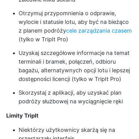
Otrzymuj przypomnienia o odprawie,
wylocie i statusie lotu, aby być na bieżąco
z planem podróży
cele zarządzania czasem
(tylko w TripIt Pro)
Uzyskaj szczegółowe informacje na temat
terminali i bramek, połączeń, odbioru
bagażu, alternatywnych opcji lotu i lepszej
dostępności licencji (tylko w TripIt Pro)
Skorzystaj z aplikacji, aby uzyskać plan
podróży służbowej na wyciągnięcie ręki
Limity TripIt
Niektórzy użytkownicy skarżą się na
przestarzały interfejs