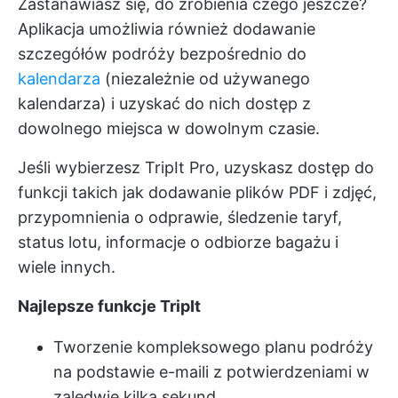
Zastanawiasz się, do zrobienia czego jeszcze?
Aplikacja umożliwia również dodawanie
szczegółów podróży bezpośrednio do
kalendarza
(niezależnie od używanego
kalendarza) i uzyskać do nich dostęp z
dowolnego miejsca w dowolnym czasie.
Jeśli wybierzesz TripIt Pro, uzyskasz dostęp do
funkcji takich jak dodawanie plików PDF i zdjęć,
przypomnienia o odprawie, śledzenie taryf,
status lotu, informacje o odbiorze bagażu i
wiele innych.
Najlepsze funkcje TripIt
Tworzenie kompleksowego planu podróży
na podstawie e-maili z potwierdzeniami w
zaledwie kilka sekund