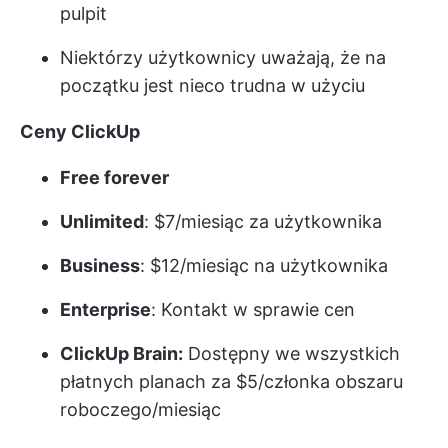
pulpit
Niektórzy użytkownicy uważają, że na
początku jest nieco trudna w użyciu
Ceny ClickUp
Free forever
Unlimited
: $7/miesiąc za użytkownika
Business
: $12/miesiąc na użytkownika
Enterprise
: Kontakt w sprawie cen
ClickUp Brain:
Dostępny we wszystkich
płatnych planach za $5/członka obszaru
roboczego/miesiąc