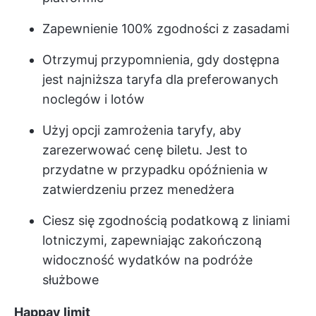
Zapewnienie 100% zgodności z zasadami
Otrzymuj przypomnienia, gdy dostępna
jest najniższa taryfa dla preferowanych
noclegów i lotów
Użyj opcji zamrożenia taryfy, aby
zarezerwować cenę biletu. Jest to
przydatne w przypadku opóźnienia w
zatwierdzeniu przez menedżera
Ciesz się zgodnością podatkową z liniami
lotniczymi, zapewniając zakończoną
widoczność wydatków na podróże
służbowe
Happay limit