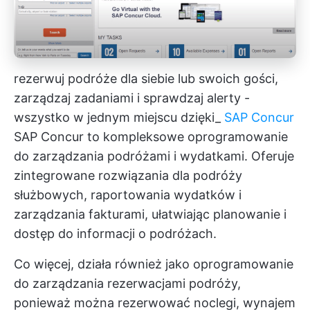
rezerwuj podróże dla siebie lub swoich gości,
zarządzaj zadaniami i sprawdzaj alerty -
wszystko w jednym miejscu dzięki_
SAP Concur
SAP Concur to kompleksowe oprogramowanie
do zarządzania podróżami i wydatkami. Oferuje
zintegrowane rozwiązania dla podróży
służbowych, raportowania wydatków i
zarządzania fakturami, ułatwiając planowanie i
dostęp do informacji o podróżach.
Co więcej, działa również jako oprogramowanie
do zarządzania rezerwacjami podróży,
ponieważ można rezerwować noclegi, wynajem