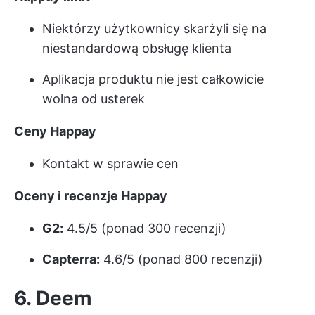
Niektórzy użytkownicy skarżyli się na
niestandardową obsługę klienta
Aplikacja produktu nie jest całkowicie
wolna od usterek
Ceny Happay
Kontakt w sprawie cen
Oceny i recenzje Happay
G2:
4.5/5 (ponad 300 recenzji)
Capterra:
4.6/5 (ponad 800 recenzji)
6. Deem