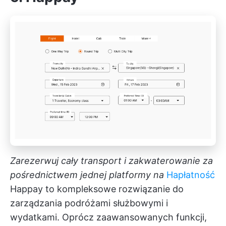
Zarezerwuj cały transport i zakwaterowanie za
pośrednictwem jednej platformy na
Ha
płatność
Happay to kompleksowe rozwiązanie do
zarządzania podróżami służbowymi i
wydatkami. Oprócz zaawansowanych funkcji,