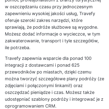
w oszczędzaniu czasu przy jednoczesnym
zapewnieniu wysokiej jakości usług, Travefy
oferuje szeroki zakres narzędzi, które
sprawiają, że podróże służbowe są wygodne.
Możesz dodać informacje o wycieczce, w tym
zakwaterowanie, transport i tyle szczegółów,
ile potrzeba.
Travefy zapewnia wsparcie dla ponad 100
integracji z dostawcami i ponad 625
przewodników po miastach, dzięki czemu
można tworzyć szczegółowe plany podróży (ze
zdjęciami i połączonymi linkami!) oraz
oszczędzać pieniądze i czas. Możesz także
udostępniać szablony podróży i integrować je z
oprogramowaniem CRM.