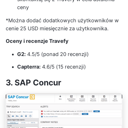
ceny
*Można dodać dodatkowych użytkowników w
cenie 25 USD miesięcznie za użytkownika.
Oceny i recenzje Travefy
G2:
4.5/5 (ponad 20 recenzji)
Capterra:
4.6/5 (15 recenzji)
3. SAP Concur