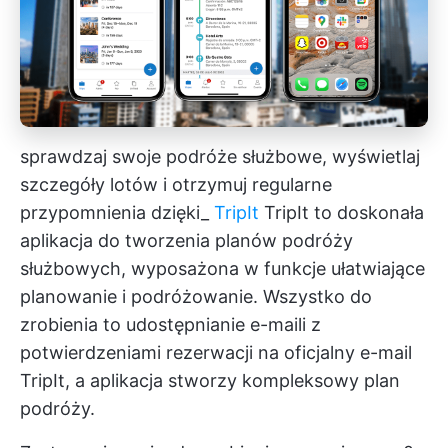
sprawdzaj swoje podróże służbowe, wyświetlaj
szczegóły lotów i otrzymuj regularne
przypomnienia dzięki_
TripIt
TripIt to doskonała
aplikacja do tworzenia planów podróży
służbowych, wyposażona w funkcje ułatwiające
planowanie i podróżowanie. Wszystko do
zrobienia to udostępnianie e-maili z
potwierdzeniami rezerwacji na oficjalny e-mail
TripIt, a aplikacja stworzy kompleksowy plan
podróży.