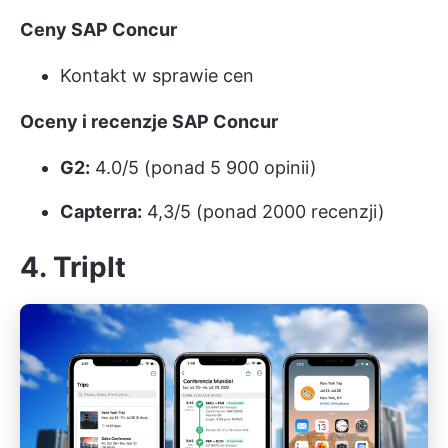
Ceny SAP Concur
Kontakt w sprawie cen
Oceny i recenzje SAP Concur
G2:
4.0/5 (ponad 5 900 opinii)
Capterra:
4,3/5 (ponad 2000 recenzji)
4. TripIt