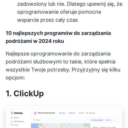
zadowolony lub nie. Dlatego upewnij się, że
oprogramowanie oferuje pomocne
wsparcie przez cały czas
10 najlepszych programów do zarządzania
podróżami w 2024 roku
Najlepsze oprogramowanie do zarządzania
podróżami służbowymi to takie, które spełnia
wszystkie Twoje potrzeby. Przyjrzyjmy się kilku
opcjom:
1. ClickUp