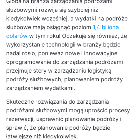
Globalna branża zarządzania podróżami
służbowymi rozwija się szybciej niż
kiedykolwiek wcześniej, a wydatki na podróże
służbowe mają osiągnąć poziom
1,4 biliona
dolarów
w tym roku! Oczekuje się również, że
wykorzystanie technologii w branży będzie
nadal rosło, ponieważ nowe i innowacyjne
oprogramowanie do zarządzania podróżami
przejmuje stery w zarządzaniu logistyką
podróży służbowych, planowaniem podróży i
zarządzaniem wydatkami.
Skuteczne rozwiązania do zarządzania
podróżami służbowymi mogą uprościć procesy
rezerwacji, usprawnić planowanie podróży i
sprawić, że planowanie podróży będzie
łatwiejsze niż kiedykolwiek.