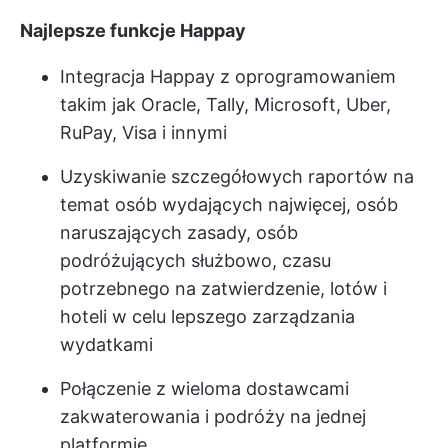
Najlepsze funkcje Happay
Integracja Happay z oprogramowaniem
takim jak Oracle, Tally, Microsoft, Uber,
RuPay, Visa i innymi
Uzyskiwanie szczegółowych raportów na
temat osób wydających najwięcej, osób
naruszających zasady, osób
podróżujących służbowo, czasu
potrzebnego na zatwierdzenie, lotów i
hoteli w celu lepszego zarządzania
wydatkami
Połączenie z wieloma dostawcami
zakwaterowania i podróży na jednej
platformie