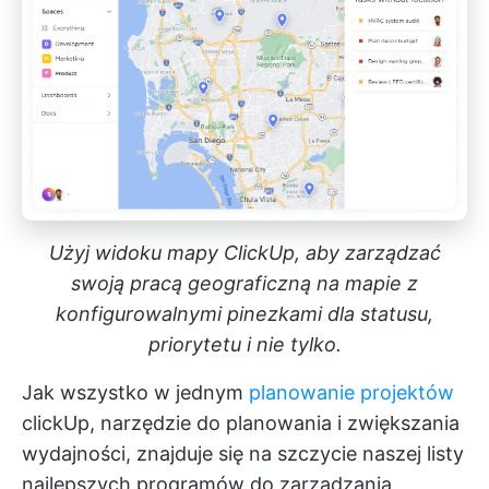
Użyj widoku mapy ClickUp, aby zarządzać
swoją pracą geograficzną na mapie z
konfigurowalnymi pinezkami dla statusu,
priorytetu i nie tylko.
Jak wszystko w jednym
planowanie projektów
clickUp, narzędzie do planowania i zwiększania
wydajności, znajduje się na szczycie naszej listy
najlepszych programów do zarządzania