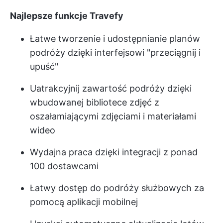
Najlepsze funkcje Travefy
Łatwe tworzenie i udostępnianie planów
podróży dzięki interfejsowi "przeciągnij i
upuść"
Uatrakcyjnij zawartość podróży dzięki
wbudowanej bibliotece zdjęć z
oszałamiającymi zdjęciami i materiałami
wideo
Wydajna praca dzięki integracji z ponad
100 dostawcami
Łatwy dostęp do podróży służbowych za
pomocą aplikacji mobilnej