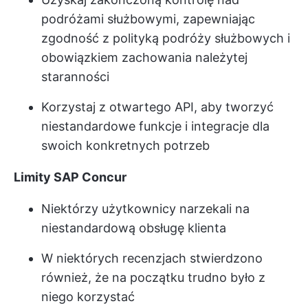
podróżami służbowymi, zapewniając
zgodność z polityką podróży służbowych i
obowiązkiem zachowania należytej
staranności
Korzystaj z otwartego API, aby tworzyć
niestandardowe funkcje i integracje dla
swoich konkretnych potrzeb
Limity SAP Concur
Niektórzy użytkownicy narzekali na
niestandardową obsługę klienta
W niektórych recenzjach stwierdzono
również, że na początku trudno było z
niego korzystać