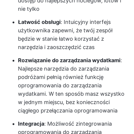
dostęp do najlepszych noclegów, lotów i
nie tylko
Łatwość obsługi
: Intuicyjny interfejs
użytkownika zapewni, że twój zespół
będzie w stanie łatwo korzystać z
narzędzia i zaoszczędzić czas
Rozwiązanie do zarządzania wydatkami
:
Najlepsze narzędzia do zarządzania
podróżami pełnią również funkcję
oprogramowania do zarządzania
wydatkami. W ten sposób masz wszystko
w jednym miejscu, bez konieczności
ciągłego przełączania oprogramowania
Integracja
: Możliwość zintegrowania
oprogramowania do zarządzania