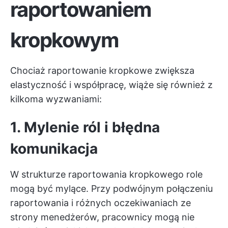
raportowaniem
kropkowym
Chociaż raportowanie kropkowe zwiększa
elastyczność i współpracę, wiąże się również z
kilkoma wyzwaniami:
1. Mylenie ról i błędna
komunikacja
W strukturze raportowania kropkowego role
mogą być mylące. Przy podwójnym połączeniu
raportowania i różnych oczekiwaniach ze
strony menedżerów, pracownicy mogą nie