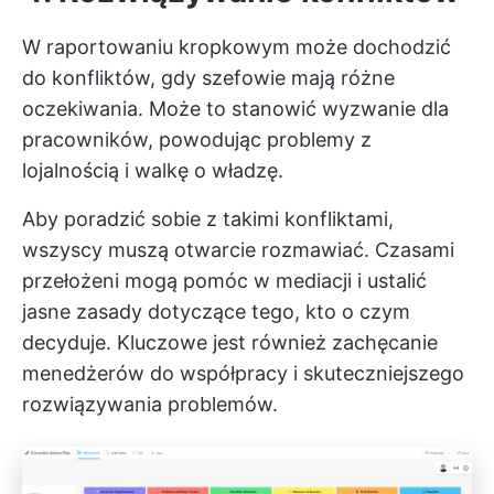
W raportowaniu kropkowym może dochodzić
do konfliktów, gdy szefowie mają różne
oczekiwania. Może to stanowić wyzwanie dla
pracowników, powodując problemy z
lojalnością i walkę o władzę.
Aby poradzić sobie z takimi konfliktami,
wszyscy muszą otwarcie rozmawiać. Czasami
przełożeni mogą pomóc w mediacji i ustalić
jasne zasady dotyczące tego, kto o czym
decyduje. Kluczowe jest również zachęcanie
menedżerów do współpracy i skuteczniejszego
rozwiązywania problemów.