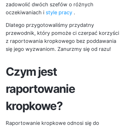
zadowolić dwóch szefów o różnych
oczekiwaniach i
style pracy
.
Dlatego przygotowaliśmy przydatny
przewodnik, który pomoże ci czerpać korzyści
z raportowania kropkowego bez poddawania
się jego wyzwaniom. Zanurzmy się od razu!
Czym jest
raportowanie
kropkowe?
Raportowanie kropkowe odnosi się do