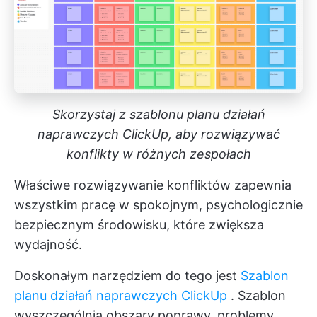
Skorzystaj z szablonu planu działań
naprawczych ClickUp, aby rozwiązywać
konflikty w różnych zespołach
Właściwe rozwiązywanie konfliktów zapewnia
wszystkim pracę w spokojnym, psychologicznie
bezpiecznym środowisku, które zwiększa
wydajność.
Doskonałym narzędziem do tego jest
Szablon
planu działań naprawczych ClickUp
. Szablon
wyszczególnia obszary poprawy, problemy,