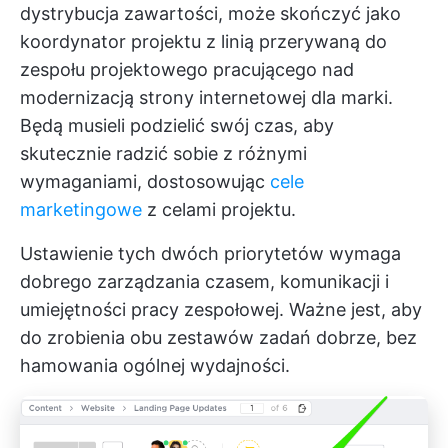
dystrybucja zawartości, może skończyć jako
koordynator projektu z linią przerywaną do
zespołu projektowego pracującego nad
modernizacją strony internetowej dla marki.
Będą musieli podzielić swój czas, aby
skutecznie radzić sobie z różnymi
wymaganiami, dostosowując
cele
marketingowe
z celami projektu.
Ustawienie tych dwóch priorytetów wymaga
dobrego zarządzania czasem, komunikacji i
umiejętności pracy zespołowej. Ważne jest, aby
do zrobienia obu zestawów zadań dobrze, bez
hamowania ogólnej wydajności.