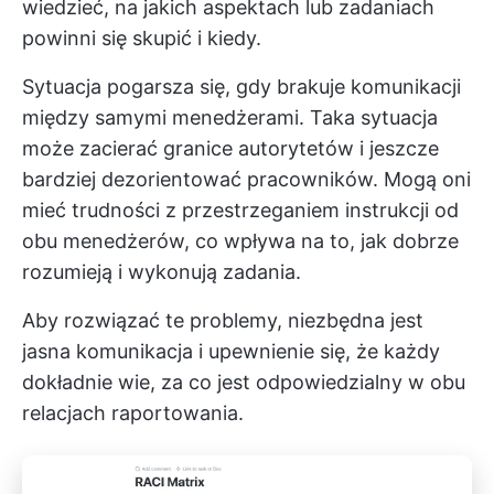
wiedzieć, na jakich aspektach lub zadaniach
powinni się skupić i kiedy.
Sytuacja pogarsza się, gdy brakuje komunikacji
między samymi menedżerami. Taka sytuacja
może zacierać granice autorytetów i jeszcze
bardziej dezorientować pracowników. Mogą oni
mieć trudności z przestrzeganiem instrukcji od
obu menedżerów, co wpływa na to, jak dobrze
rozumieją i wykonują zadania.
Aby rozwiązać te problemy, niezbędna jest
jasna komunikacja i upewnienie się, że każdy
dokładnie wie, za co jest odpowiedzialny w obu
relacjach raportowania.