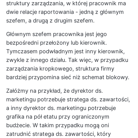
struktury zarządzania, w której pracownik ma
dwie relacje raportowania - jedną z głównym
szefem, a drugą z drugim szefem.
Głównym szefem pracownika jest jego
bezpośredni przełożony lub kierownik.
Tymczasem podwładnym jest inny kierownik,
zwykle z innego działu. Tak więc, w przypadku
zarządzania kropkowego, struktura firmy
bardziej przypomina sieć niż schemat blokowy.
Załóżmy na przykład, że dyrektor ds.
marketingu potrzebuje stratega ds. zawartości,
a inny dyrektor ds. marketingu potrzebuje
grafika na pół etatu przy ograniczonym
budżecie. W takim przypadku mogą oni
zatrudnić stratega ds. zawartości, który