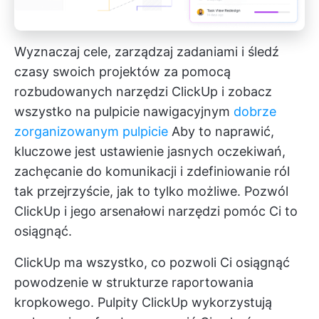
Wyznaczaj cele, zarządzaj zadaniami i śledź
czasy swoich projektów za pomocą
rozbudowanych narzędzi ClickUp i zobacz
wszystko na pulpicie nawigacyjnym
dobrze
zorganizowanym pulpicie
Aby to naprawić,
kluczowe jest ustawienie jasnych oczekiwań,
zachęcanie do komunikacji i zdefiniowanie ról
tak przejrzyście, jak to tylko możliwe. Pozwól
ClickUp i jego arsenałowi narzędzi pomóc Ci to
osiągnąć.
ClickUp ma wszystko, co pozwoli Ci osiągnąć
powodzenie w strukturze raportowania
kropkowego.
Pulpity ClickUp
wykorzystują