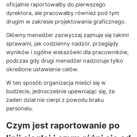
oficjalnie raportowałby do pierwszego
dyrektora, ale pracowałby również pod tym
drugim w zakresie projektowania graficznego.
Główny menedżer zazwyczaj zajmuje się takimi
sprawami, jak codzienny nadzór, przeglądy
wyników i ogólne wskazówki dla pracowników,
podczas gdy drugi menedżer nadzoruje tylko
określone ustawienie celów.
W ten sposób organizacja mieści się w
budżecie, jednocześnie upewniając się, że
żaden dział nie cierpi z powodu braku
personelu.
Czym jest raportowanie po