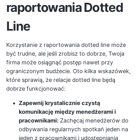
raportowania Dotted
Line
Korzystanie z raportowania dotted line może
być trudne, ale jeśli zrobisz to dobrze, Twoja
firma może osiągnąć postęp nawet przy
ograniczonym budżecie. Oto kilka wskazówek,
które sprawią, że relacje dotted line będą
dobrze funkcjonować:
Zapewnij krystalicznie czystą
komunikację między menedżerami i
pracownikami:
Zachęcaj menedżerów do
odbywania regularnych spotkań jeden na
jeden z pracownikami i udostępniania