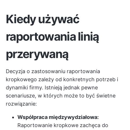
Kiedy używać
raportowania linią
przerywaną
Decyzja o zastosowaniu raportowania
kropkowego zależy od konkretnych potrzeb i
dynamiki firmy. Istnieją jednak pewne
scenariusze, w których może to być świetne
rozwiązanie:
Współpraca międzywydziałowa:
Raportowanie kropkowe zachęca do