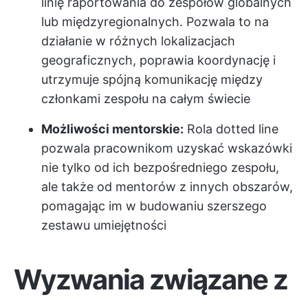
linię raportowania do zespołów globalnych
lub międzyregionalnych. Pozwala to na
działanie w różnych lokalizacjach
geograficznych, poprawia koordynację i
utrzymuje spójną komunikację między
członkami zespołu na całym świecie
Możliwości mentorskie:
Rola dotted line
pozwala pracownikom uzyskać wskazówki
nie tylko od ich bezpośredniego zespołu,
ale także od mentorów z innych obszarów,
pomagając im w budowaniu szerszego
zestawu umiejętności
Wyzwania związane z