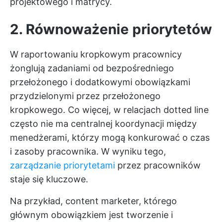
projektowego i matrycy.
2. Równoważenie priorytetów
W raportowaniu kropkowym pracownicy
żonglują zadaniami od bezpośredniego
przełożonego i dodatkowymi obowiązkami
przydzielonymi przez przełożonego
kropkowego. Co więcej, w relacjach dotted line
często nie ma centralnej koordynacji między
menedżerami, którzy mogą konkurować o czas
i zasoby pracownika. W wyniku tego,
zarządzanie priorytetami
przez pracowników
staje się kluczowe.
Na przykład, content marketer, którego
głównym obowiązkiem jest tworzenie i