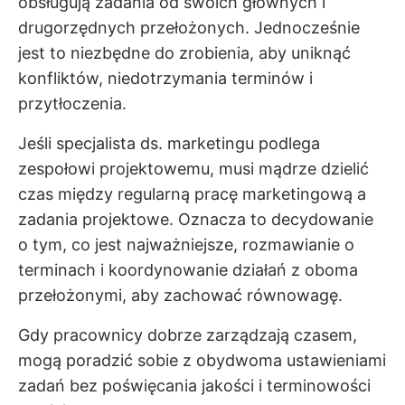
obsługują zadania od swoich głównych i
drugorzędnych przełożonych. Jednocześnie
jest to niezbędne do zrobienia, aby uniknąć
konfliktów, niedotrzymania terminów i
przytłoczenia.
Jeśli specjalista ds. marketingu podlega
zespołowi projektowemu, musi mądrze dzielić
czas między regularną pracę marketingową a
zadania projektowe. Oznacza to decydowanie
o tym, co jest najważniejsze, rozmawianie o
terminach i koordynowanie działań z oboma
przełożonymi, aby zachować równowagę.
Gdy pracownicy dobrze zarządzają czasem,
mogą poradzić sobie z obydwoma ustawieniami
zadań bez poświęcania jakości i terminowości