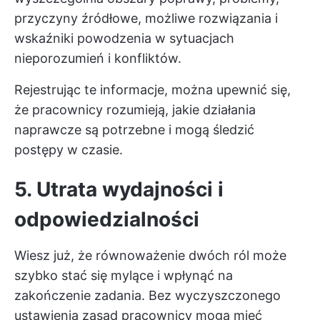
przyczyny źródłowe, możliwe rozwiązania i
wskaźniki powodzenia w sytuacjach
nieporozumień i konfliktów.
Rejestrując te informacje, można upewnić się,
że pracownicy rozumieją, jakie działania
naprawcze są potrzebne i mogą śledzić
postępy w czasie.
5. Utrata wydajności i
odpowiedzialności
Wiesz już, że równoważenie dwóch ról może
szybko stać się mylące i wpłynąć na
zakończenie zadania. Bez wyczyszczonego
ustawienia zasad pracownicy mogą mieć