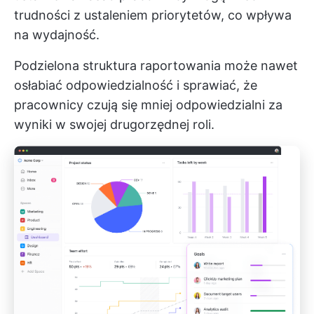
trudności z ustaleniem priorytetów, co wpływa
na wydajność.
Podzielona struktura raportowania może nawet
osłabiać odpowiedzialność i sprawiać, że
pracownicy czują się mniej odpowiedzialni za
wyniki w swojej drugorzędnej roli.