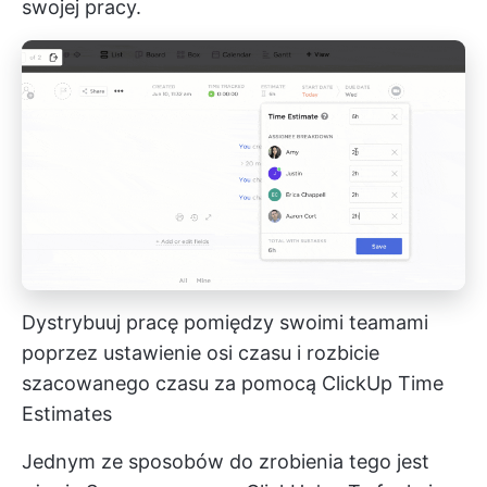
swojej pracy.
Dystrybuuj pracę pomiędzy swoimi teamami
poprzez ustawienie osi czasu i rozbicie
szacowanego czasu za pomocą ClickUp Time
Estimates
Jednym ze sposobów do zrobienia tego jest