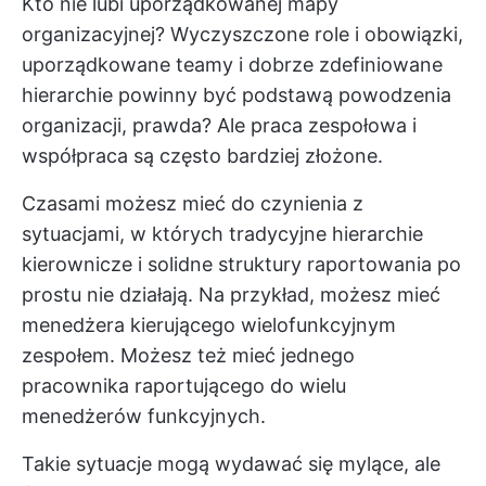
Kto nie lubi uporządkowanej mapy
organizacyjnej? Wyczyszczone role i obowiązki,
uporządkowane teamy i dobrze zdefiniowane
hierarchie powinny być podstawą powodzenia
organizacji, prawda? Ale praca zespołowa i
współpraca są często bardziej złożone.
Czasami możesz mieć do czynienia z
sytuacjami, w których tradycyjne hierarchie
kierownicze i solidne struktury raportowania po
prostu nie działają. Na przykład, możesz mieć
menedżera kierującego wielofunkcyjnym
zespołem. Możesz też mieć jednego
pracownika raportującego do wielu
menedżerów funkcyjnych.
Takie sytuacje mogą wydawać się mylące, ale