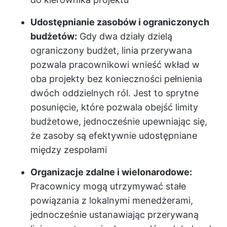
Udostępnianie zasobów i ograniczonych
budżetów:
Gdy dwa działy dzielą
ograniczony budżet, linia przerywana
pozwala pracownikowi wnieść wkład w
oba projekty bez konieczności pełnienia
dwóch oddzielnych ról. Jest to sprytne
posunięcie, które pozwala obejść limity
budżetowe, jednocześnie upewniając się,
że zasoby są efektywnie udostępniane
między zespołami
Organizacje zdalne i wielonarodowe:
Pracownicy mogą utrzymywać stałe
powiązania z lokalnymi menedżerami,
jednocześnie ustanawiając przerywaną