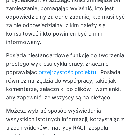
zamieszanie, pomagając wyjaśnić, kto jest
odpowiedzialny za dane zadanie, kto musi być
za nie odpowiedzialny, z kim należy się
konsultować i kto powinien być o nim
informowany.
Posiada niestandardowe funkcje do tworzenia
prostego wykresu cyklu pracy, znacznie
poprawiając
przejrzystość projektu
. Posiada
również narzędzia do współpracy, takie jak
komentarze, załączniki do plików i wzmianki,
aby zapewnić, że wszyscy są na bieżąco.
Możesz wybrać sposób wyświetlania
wszystkich istotnych informacji, korzystając z
trzech widoków: matrycy RACI, zespołu