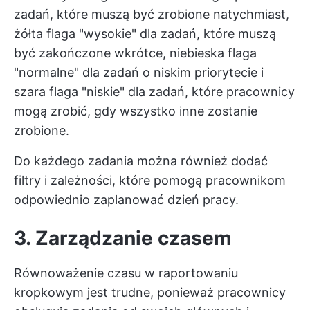
zadań, które muszą być zrobione natychmiast,
żółta flaga "wysokie" dla zadań, które muszą
być zakończone wkrótce, niebieska flaga
"normalne" dla zadań o niskim priorytecie i
szara flaga "niskie" dla zadań, które pracownicy
mogą zrobić, gdy wszystko inne zostanie
zrobione.
Do każdego zadania można również dodać
filtry i zależności, które pomogą pracownikom
odpowiednio zaplanować dzień pracy.
3. Zarządzanie czasem
Równoważenie czasu w raportowaniu
kropkowym jest trudne, ponieważ pracownicy