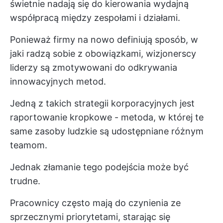
świetnie nadają się do kierowania wydajną
współpracą między zespołami i działami.
Ponieważ firmy na nowo definiują sposób, w
jaki radzą sobie z obowiązkami, wizjonerscy
liderzy są zmotywowani do odkrywania
innowacyjnych metod.
Jedną z takich strategii korporacyjnych jest
raportowanie kropkowe - metoda, w której te
same zasoby ludzkie są udostępniane różnym
teamom.
Jednak złamanie tego podejścia może być
trudne.
Pracownicy często mają do czynienia ze
sprzecznymi priorytetami, starając się