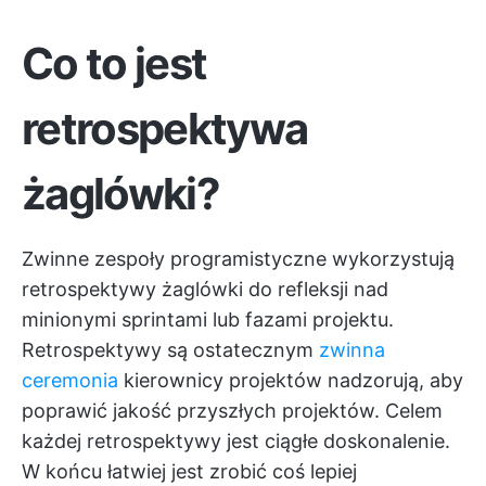
Co to jest
retrospektywa
żaglówki?
Zwinne zespoły programistyczne wykorzystują
retrospektywy żaglówki do refleksji nad
minionymi sprintami lub fazami projektu.
Retrospektywy są ostatecznym
zwinna
ceremonia
kierownicy projektów nadzorują, aby
poprawić jakość przyszłych projektów. Celem
każdej retrospektywy jest ciągłe doskonalenie.
W końcu łatwiej jest zrobić coś lepiej