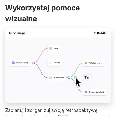
Wykorzystaj pomoce
wizualne
Zaplanuj i zorganizuj swoją retrospektywę