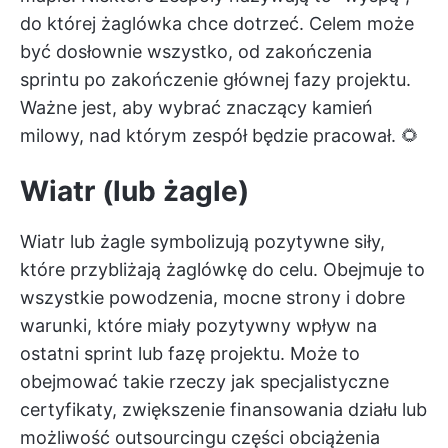
do której żaglówka chce dotrzeć. Celem może
być dosłownie wszystko, od zakończenia
sprintu po zakończenie głównej fazy projektu.
Ważne jest, aby wybrać znaczący kamień
milowy, nad którym zespół będzie pracował. 🌻
Wiatr (lub żagle)
Wiatr lub żagle symbolizują pozytywne siły,
które przybliżają żaglówkę do celu. Obejmuje to
wszystkie powodzenia, mocne strony i dobre
warunki, które miały pozytywny wpływ na
ostatni sprint lub fazę projektu. Może to
obejmować takie rzeczy jak specjalistyczne
certyfikaty, zwiększenie finansowania działu lub
możliwość outsourcingu części obciążenia