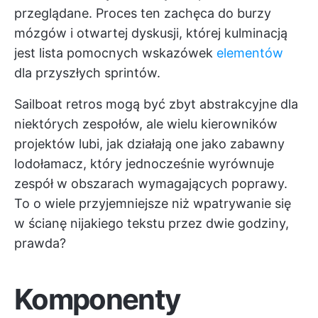
przeglądane. Proces ten zachęca do burzy
mózgów i otwartej dyskusji, której kulminacją
jest lista pomocnych wskazówek
elementów
dla przyszłych sprintów.
Sailboat retros mogą być zbyt abstrakcyjne dla
niektórych zespołów, ale wielu kierowników
projektów lubi, jak działają one jako zabawny
lodołamacz, który jednocześnie wyrównuje
zespół w obszarach wymagających poprawy.
To o wiele przyjemniejsze niż wpatrywanie się
w ścianę nijakiego tekstu przez dwie godziny,
prawda?
Komponenty