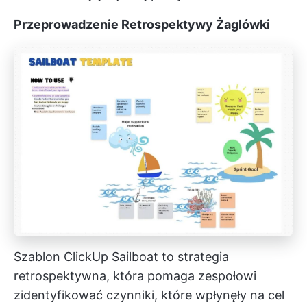
Przeprowadzenie Retrospektywy Żaglówki
Szablon ClickUp Sailboat to strategia
retrospektywna, która pomaga zespołowi
zidentyfikować czynniki, które wpłynęły na cel