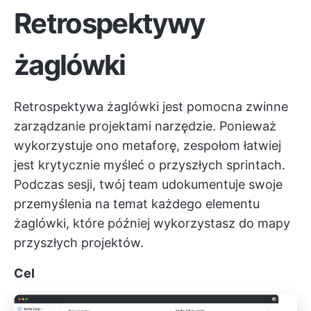
Retrospektywy
żaglówki
Retrospektywa żaglówki jest pomocna
zwinne
zarządzanie projektami
narzędzie. Ponieważ
wykorzystuje ono metaforę, zespołom łatwiej
jest krytycznie myśleć o przyszłych sprintach.
Podczas sesji, twój team udokumentuje swoje
przemyślenia na temat każdego elementu
żaglówki, które później wykorzystasz do mapy
przyszłych projektów.
Cel