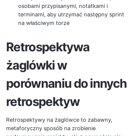
osobami przypisanymi, notatkami i
terminami, aby utrzymać następny sprint
na właściwym torze
Retrospektywa
żaglówki
w
porównaniu do innych
retrospektyw
Retrospektywy na żaglówce to zabawny,
metaforyczny sposób na zrobienie