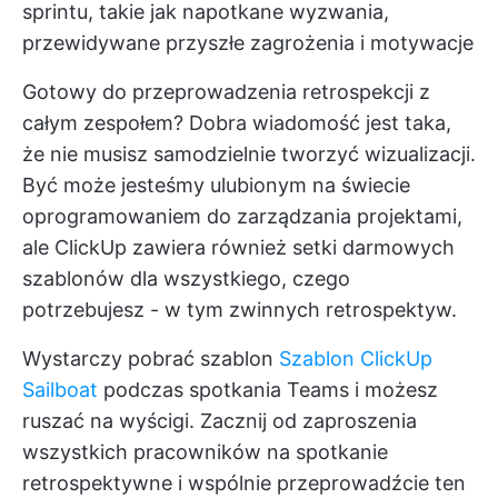
sprintu, takie jak napotkane wyzwania,
przewidywane przyszłe zagrożenia i motywacje
Gotowy do przeprowadzenia retrospekcji z
całym zespołem? Dobra wiadomość jest taka,
że nie musisz samodzielnie tworzyć wizualizacji.
Być może jesteśmy ulubionym na świecie
oprogramowaniem do zarządzania projektami,
ale ClickUp zawiera również setki darmowych
szablonów dla wszystkiego, czego
potrzebujesz - w tym zwinnych retrospektyw.
Wystarczy pobrać szablon
Szablon ClickUp
Sailboat
podczas spotkania Teams i możesz
ruszać na wyścigi. Zacznij od zaproszenia
wszystkich pracowników na spotkanie
retrospektywne i wspólnie przeprowadźcie ten