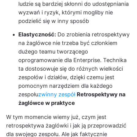
ludzie są bardziej skłonni do udostępniania
wyzwań i ryzyk, którymi mogliby nie
podzielić się w inny sposób
Elastyczność:
Do zrobienia retrospektywy
na żaglówce nie trzeba być członkiem
dużego teamu tworzącego
oprogramowanie dla Enterprise. Technika
ta dostosowuje się do różnych wielkości
zespołów i działów, dzięki czemu jest
pomocnym narzędziem dla każdego
zespołu
zwinny zespół
Retrospektywy na
żaglówce w praktyce
W tym momencie wiemy już, czym jest
retrospektywa żaglówki i jak ją przeprowadzić
dla swojego zespołu. Ale jak faktycznie