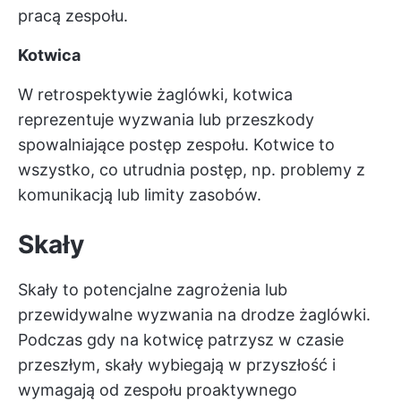
pracą zespołu.
Kotwica
W retrospektywie żaglówki, kotwica
reprezentuje wyzwania lub przeszkody
spowalniające postęp zespołu. Kotwice to
wszystko, co utrudnia postęp, np. problemy z
komunikacją lub limity zasobów.
Skały
Skały to potencjalne zagrożenia lub
przewidywalne wyzwania na drodze żaglówki.
Podczas gdy na kotwicę patrzysz w czasie
przeszłym, skały wybiegają w przyszłość i
wymagają od zespołu proaktywnego