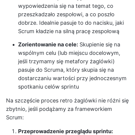
wypowiedzenia się na temat tego, co
przeszkadzało zespołowi, a co poszło
dobrze. Idealnie pasuje to do nacisku, jaki
Scrum kładzie na silną pracę zespołową
Zorientowanie na cele:
Skupienie się na
wspólnym celu (lub miejscu docelowym,
jeśli trzymamy się metafory żaglówki)
pasuje do Scruma, który skupia się na
dostarczaniu wartości przy jednoczesnym
spotkaniu celów sprintu
Na szczęście proces retro żaglówki nie różni się
zbytnio, jeśli podążamy za frameworkiem
Scrum:
Przeprowadzenie przeglądu sprintu: