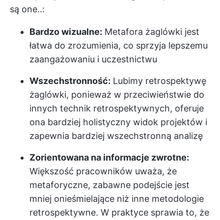
są one..:
Bardzo wizualne:
Metafora żaglówki jest
łatwa do zrozumienia, co sprzyja lepszemu
zaangażowaniu i uczestnictwu
Wszechstronność:
Lubimy retrospektywę
żaglówki, ponieważ w przeciwieństwie do
innych technik retrospektywnych, oferuje
ona bardziej holistyczny widok projektów i
zapewnia bardziej wszechstronną analizę
Zorientowana na informacje zwrotne:
Większość pracowników uważa, że
metaforyczne, zabawne podejście jest
mniej onieśmielające niż inne metodologie
retrospektywne. W praktyce sprawia to, że