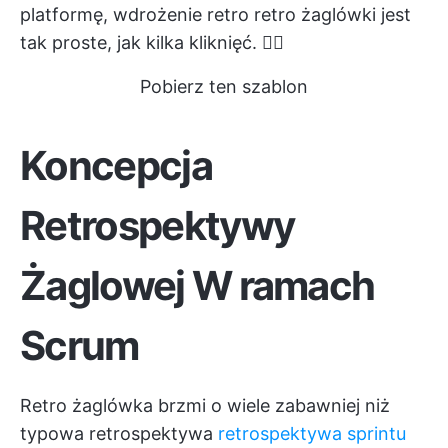
platformę, wdrożenie retro retro żaglówki jest
tak proste, jak kilka kliknięć. 🚣‍♀️
Pobierz ten szablon
Koncepcja
Retrospektywy
Żaglowej W ramach
Scrum
Retro żaglówka brzmi o wiele zabawniej niż
typowa retrospektywa
retrospektywa sprintu