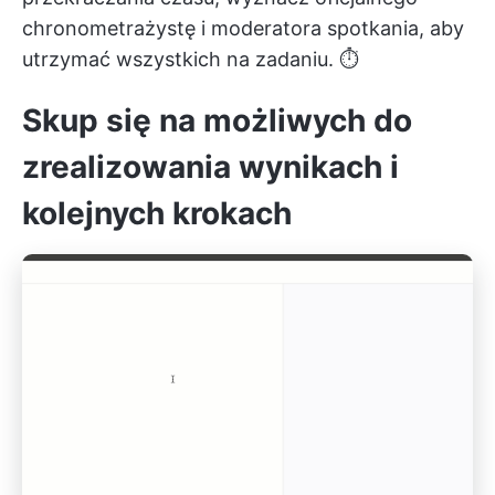
chronometrażystę i moderatora spotkania, aby
utrzymać wszystkich na zadaniu. ⏱️
Skup się na możliwych do
zrealizowania wynikach i
kolejnych krokach