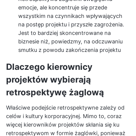
emocje, ale koncentruje się przede
wszystkim na czynnikach wpływających
na postęp projektu i przyszłe zagrożenia.
Jest to bardziej skoncentrowane na
biznesie niż, powiedzmy, na odczuwaniu
smutku z powodu zakończenia projektu
Dlaczego kierownicy
projektów wybierają
retrospektywę żaglową
Właściwe podejście retrospektywne zależy od
celów i kultury korporacyjnej. Mimo to, coraz
więcej kierowników projektów skłania się ku
retrospektywom w formie żaglówki, ponieważ