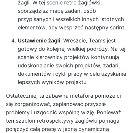
żagli. W tej scenie retro żaglówki,
sporządzisz mapę zadań, osób
przypisanych i wszelkich innych istotnych
elementów, aby wesprzeć następny sprint
Ustawienie żagli:
Wreszcie, Teams jest
gotowy do kolejnej wielkiej podróży. Na tej
scenie kierownicy projektów kontynuują
udoskonalanie swoich projektów, zadań,
dokumentów i cykli pracy w celu uzyskania
lepszych wyników projektu
Ostatecznie, ta zabawna metafora pomoże ci
się zorganizować, zaplanować przyszłe
problemy i uzgodnić wspólną wizję. Ponieważ
ten szablon retrospektywy żaglówki pomaga
połączyć całą pracę w jedną dynamiczną