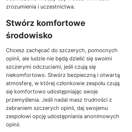
zrozumienia i uczestnictwa.
Stwórz komfortowe
środowisko
Chcesz zachęcać do szczerych, pomocnych
opinii, ale ludzie nie będą dzielić się swoimi
szczerymi odczuciami, jeśli czują się
niekomfortowo. Stwórz bezpieczną i otwartą
atmosferę, w której członkowie zespołu czują
się komfortowo udostępniając swoje
przemyślenia. Jeśli nadal masz trudności z
zebraniem szczerych opinii, daj swojemu
zespołowi opcję udostępniania anonimowych
opinii.