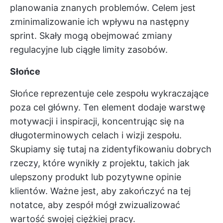
planowania znanych problemów. Celem jest
zminimalizowanie ich wpływu na następny
sprint. Skały mogą obejmować zmiany
regulacyjne lub ciągłe limity zasobów.
Słońce
Słońce reprezentuje cele zespołu wykraczające
poza cel główny. Ten element dodaje warstwę
motywacji i inspiracji, koncentrując się na
długoterminowych celach i wizji zespołu.
Skupiamy się tutaj na zidentyfikowaniu dobrych
rzeczy, które wynikły z projektu, takich jak
ulepszony produkt lub pozytywne opinie
klientów. Ważne jest, aby zakończyć na tej
notatce, aby zespół mógł zwizualizować
wartość swojej ciężkiej pracy.