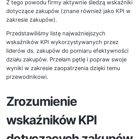
Z tego powodu firmy aktywnie śledzą wskaźniki
dotyczące zakupów (znane również jako KPI w
zakresie zakupów).
Przedstawiliśmy listę najważniejszych
wskaźników KPI wykorzystywanych przez
liderów ds. zakupów do pomiaru efektywności
działu zakupów. Przełam pętlę i popraw swoje
wyniki w zakresie zaopatrzenia dzięki temu
przewodnikowi.
Zrozumienie
wskaźników KPI
dotyczących zakupów