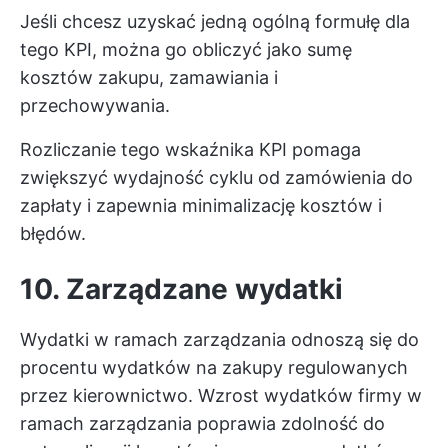
Jeśli chcesz uzyskać jedną ogólną formułę dla
tego KPI, można go obliczyć jako sumę
kosztów zakupu, zamawiania i
przechowywania.
Rozliczanie tego wskaźnika KPI pomaga
zwiększyć wydajność cyklu od zamówienia do
zapłaty i zapewnia minimalizację kosztów i
błędów.
10. Zarządzane wydatki
Wydatki w ramach zarządzania odnoszą się do
procentu wydatków na zakupy regulowanych
przez kierownictwo. Wzrost wydatków firmy w
ramach zarządzania poprawia zdolność do