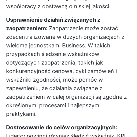
współpracy z dostawcą o niskiej jakości.
Usprawnienie działań związanych z
zaopatrzeniem:
Zaopatrzenie może zostać
zdecentralizowane w dużych organizacjach z
wieloma jednostkami Business. W takich
przypadkach śledzenie wskaźników
dotyczących zaopatrzenia, takich jak
konkurencyjność cenowa, cykl zamówień i
wskaźniki zgodności, może pomóc w
zapewnieniu, że działania związane z
zaopatrzeniem w całej organizacji są zgodne z
określonymi procesami i najlepszymi
praktykami.
Dostosowanie do celów organizacyjnych:
Liderzy powinni również śledzić wskaźniki KPI