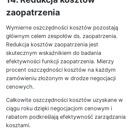
zaopatrzenia
Wymierne oszczędności kosztów pozostają
głównym celem zespołów ds. zaopatrzenia.
Redukcja kosztów zaopatrzenia jest
skutecznym wskaźnikiem do badania
efektywności funkcji zaopatrzenia. Mierzy
procent oszczędności kosztów na każdym
zamówieniu złożonym w drodze negocjacji
cenowych.
Całkowite oszczędności kosztów uzyskane w
ciągu roku dzięki negocjacjom cenowym i
rabatom podkreślają efektywność zarządzania
kosztami.