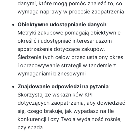
danymi, które mogą pomóc znaleźć to, co
wymaga naprawy w procesie zaopatrzenia
Obiektywne udostępnianie danych
:
Metryki zakupowe pomagają obiektywnie
określić i udostępniać interesariuszom
spostrzeżenia dotyczące zakupów.
Śledzenie tych celów przez ustalony okres
i opracowywanie strategii w tandemie z
wymaganiami biznesowymi
Znajdowanie odpowiedzi na pytania
:
Skorzystaj ze wskaźników KPI
dotyczących zaopatrzenia, aby dowiedzieć
się, czego brakuje, jak wypadasz na tle
konkurencji i czy Twoja wydajność rośnie,
czy spada