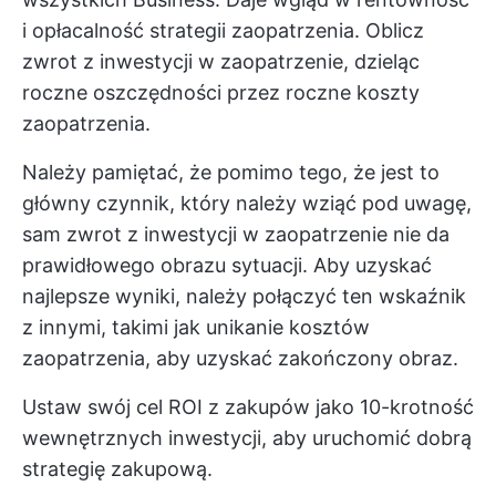
i opłacalność strategii zaopatrzenia. Oblicz
zwrot z inwestycji w zaopatrzenie, dzieląc
roczne oszczędności przez roczne koszty
zaopatrzenia.
Należy pamiętać, że pomimo tego, że jest to
główny czynnik, który należy wziąć pod uwagę,
sam zwrot z inwestycji w zaopatrzenie nie da
prawidłowego obrazu sytuacji. Aby uzyskać
najlepsze wyniki, należy połączyć ten wskaźnik
z innymi, takimi jak unikanie kosztów
zaopatrzenia, aby uzyskać zakończony obraz.
Ustaw swój cel ROI z zakupów jako 10-krotność
wewnętrznych inwestycji, aby uruchomić dobrą
strategię zakupową.