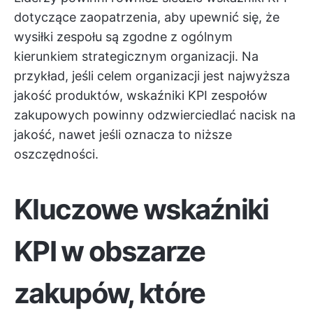
dotyczące zaopatrzenia, aby upewnić się, że
wysiłki zespołu są zgodne z ogólnym
kierunkiem strategicznym organizacji. Na
przykład, jeśli celem organizacji jest najwyższa
jakość produktów, wskaźniki KPI zespołów
zakupowych powinny odzwierciedlać nacisk na
jakość, nawet jeśli oznacza to niższe
oszczędności.
Kluczowe wskaźniki
KPI w obszarze
zakupów, które