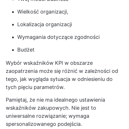
Wielkość organizacji,
Lokalizacja organizacji
Wymagania dotyczące zgodności
Budżet
Wybór wskaźników KPI w obszarze
zaopatrzenia może się różnić w zależności od
tego, jak wygląda sytuacja w odniesieniu do
tych pięciu parametrów.
Pamiętaj, że nie ma idealnego ustawienia
wskaźników zakupowych. Nie jest to
uniwersalne rozwiązanie; wymaga
spersonalizowanego podejścia.