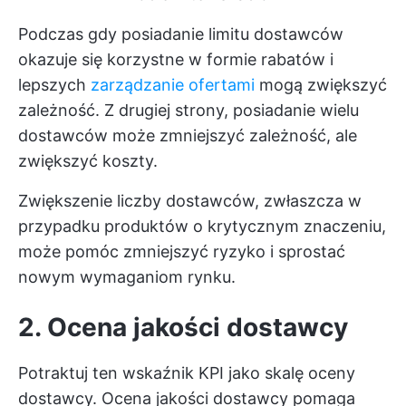
Podczas gdy posiadanie limitu dostawców
okazuje się korzystne w formie rabatów i
lepszych
zarządzanie ofertami
mogą zwiększyć
zależność. Z drugiej strony, posiadanie wielu
dostawców może zmniejszyć zależność, ale
zwiększyć koszty.
Zwiększenie liczby dostawców, zwłaszcza w
przypadku produktów o krytycznym znaczeniu,
może pomóc zmniejszyć ryzyko i sprostać
nowym wymaganiom rynku.
2. Ocena jakości dostawcy
Potraktuj ten wskaźnik KPI jako skalę oceny
dostawcy. Ocena jakości dostawcy pomaga