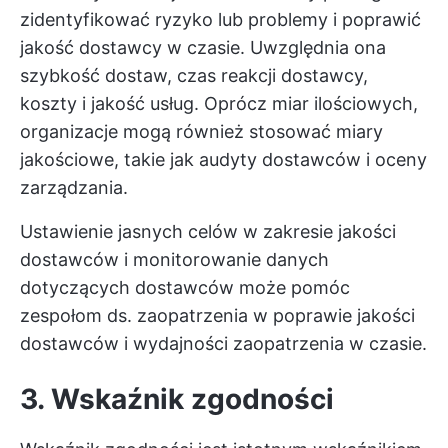
zidentyfikować ryzyko lub problemy i poprawić
jakość dostawcy w czasie. Uwzględnia ona
szybkość dostaw, czas reakcji dostawcy,
koszty i jakość usług. Oprócz miar ilościowych,
organizacje mogą również stosować miary
jakościowe, takie jak audyty dostawców i oceny
zarządzania.
Ustawienie jasnych celów w zakresie jakości
dostawców i monitorowanie danych
dotyczących dostawców może pomóc
zespołom ds. zaopatrzenia w poprawie jakości
dostawców i wydajności zaopatrzenia w czasie.
3. Wskaźnik zgodności