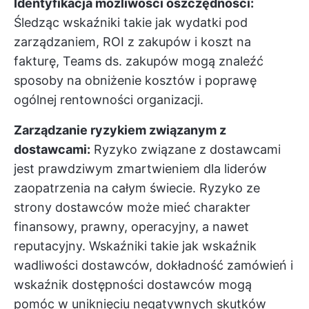
Identyfikacja możliwości oszczędności:
Śledząc wskaźniki takie jak wydatki pod
zarządzaniem, ROI z zakupów i koszt na
fakturę, Teams ds. zakupów mogą znaleźć
sposoby na obniżenie kosztów i poprawę
ogólnej rentowności organizacji.
Zarządzanie ryzykiem związanym z
dostawcami:
Ryzyko związane z dostawcami
jest prawdziwym zmartwieniem dla liderów
zaopatrzenia na całym świecie. Ryzyko ze
strony dostawców może mieć charakter
finansowy, prawny, operacyjny, a nawet
reputacyjny. Wskaźniki takie jak wskaźnik
wadliwości dostawców, dokładność zamówień i
wskaźnik dostępności dostawców mogą
pomóc w uniknięciu negatywnych skutków