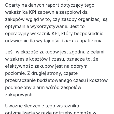
Oparty na danych raport dotyczący tego
wskaźnika KPI zapewnia zespołowi ds.
zakupów wgląd w to, czy zasoby organizacji są
optymalnie wykorzystywane. Jest to
operacyjny wskaźnik KPI, który bezpośrednio
odzwierciedla wydajność działu zaopatrzenia.
Jeśli większość zakupów jest zgodna z celami
w zakresie kosztów i czasu, oznacza to, że
efektywność zakupów jest na dobrym
poziomie. Z drugiej strony, częste
przekraczanie budżetowanego czasu i kosztów
podniosłoby alarm wśród zespołów
zakupowych.
Uważne śledzenie tego wskaźnika i
optymalizacja w razie potrzeby pomoże w