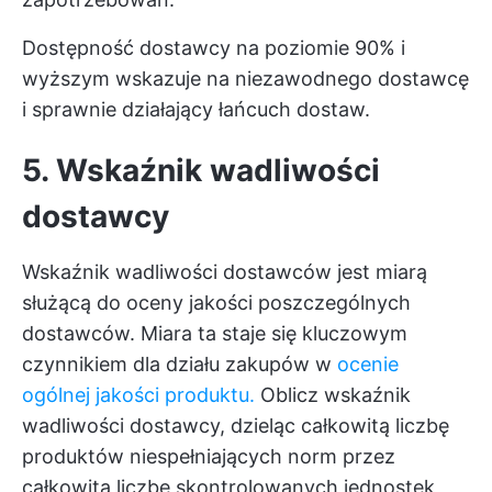
Dostępność dostawcy na poziomie 90% i
wyższym wskazuje na niezawodnego dostawcę
i sprawnie działający łańcuch dostaw.
5. Wskaźnik wadliwości
dostawcy
Wskaźnik wadliwości dostawców jest miarą
służącą do oceny jakości poszczególnych
dostawców. Miara ta staje się kluczowym
czynnikiem dla działu zakupów w
ocenie
ogólnej jakości produktu.
Oblicz wskaźnik
wadliwości dostawcy, dzieląc całkowitą liczbę
produktów niespełniających norm przez
całkowitą liczbę skontrolowanych jednostek,