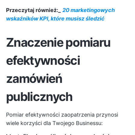
Przeczytaj również:_
20 marketingowych
wskaźników KPI, które musisz śledzić
Znaczenie pomiaru
efektywności
zamówień
publicznych
Pomiar efektywności zaopatrzenia przynosi
wiele korzyści dla Twojego Businessu: