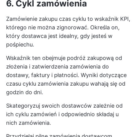
6. Cykl zamówienia
Zamówienie zakupu
czas cyklu
to wskaźnik KPI,
którego nie można zignorować. Określa on,
który dostawca jest idealny, gdy jesteś w
pośpiechu.
Wskaźnik ten obejmuje podróż zakupową od
złożenia i zatwierdzenia zamówienia do
dostawy, faktury i płatności. Wyniki dotyczące
czasu cyklu zamówienia zakupu wahają się od
godzin do dni.
Skategoryzuj swoich dostawców zależnie od
ich cyklu zamówień i odpowiednio składaj u
nich zamówienia.
Przydzielaj pilne zamówienia dostawcom,