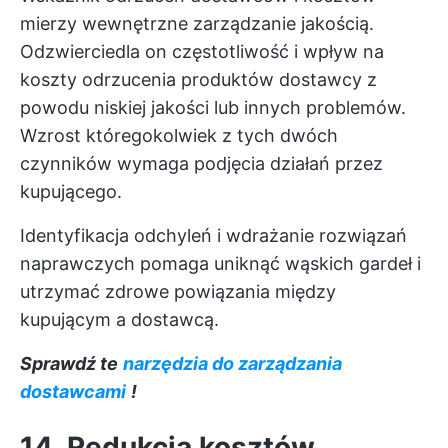
mierzy wewnętrzne zarządzanie jakością.
Odzwierciedla on częstotliwość i wpływ na
koszty odrzucenia produktów dostawcy z
powodu niskiej jakości lub innych problemów.
Wzrost któregokolwiek z tych dwóch
czynników wymaga podjęcia działań przez
kupującego.
Identyfikacja odchyleń i wdrażanie rozwiązań
naprawczych pomaga uniknąć wąskich gardeł i
utrzymać zdrowe powiązania między
kupującym a dostawcą.
Sprawdź te
narzędzia do zarządzania
dostawcami
!
14. Redukcja kosztów