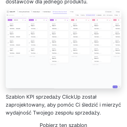
dostawców dla jednego produktu.
Szablon KPI sprzedaży ClickUp został
zaprojektowany, aby pomóc Ci śledzić i mierzyć
wydajność Twojego zespołu sprzedaży.
Pobierz ten szablon