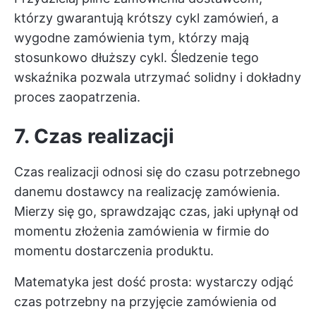
którzy gwarantują krótszy cykl zamówień, a
wygodne zamówienia tym, którzy mają
stosunkowo dłuższy cykl. Śledzenie tego
wskaźnika pozwala utrzymać solidny i dokładny
proces zaopatrzenia.
7. Czas realizacji
Czas realizacji odnosi się do czasu potrzebnego
danemu dostawcy na realizację zamówienia.
Mierzy się go, sprawdzając czas, jaki upłynął od
momentu złożenia zamówienia w firmie do
momentu dostarczenia produktu.
Matematyka jest dość prosta: wystarczy odjąć
czas potrzebny na przyjęcie zamówienia od