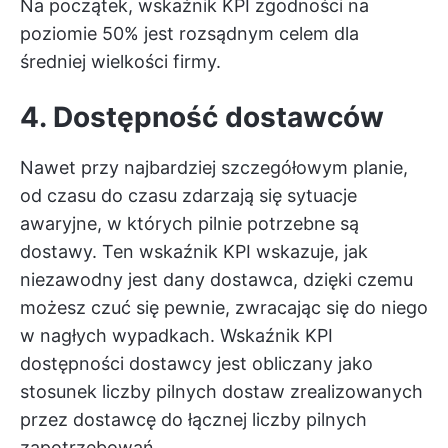
Na początek, wskaźnik KPI zgodności na
poziomie 50% jest rozsądnym celem dla
średniej wielkości firmy.
4. Dostępność dostawców
Nawet przy najbardziej szczegółowym planie,
od czasu do czasu zdarzają się sytuacje
awaryjne, w których pilnie potrzebne są
dostawy. Ten wskaźnik KPI wskazuje, jak
niezawodny jest dany dostawca, dzięki czemu
możesz czuć się pewnie, zwracając się do niego
w nagłych wypadkach. Wskaźnik KPI
dostępności dostawcy jest obliczany jako
stosunek liczby pilnych dostaw zrealizowanych
przez dostawcę do łącznej liczby pilnych
zapotrzebowań.