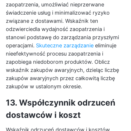
zaopatrzenia, umożliwiać nieprzerwane
świadczenie usług i minimalizować ryzyko
związane z dostawami. Wskaźnik ten
odzwierciedla wydajność zaopatrzenia i
stanowi podstawę do zarządzania przyszłymi
operacjami.
Skuteczne zarządzanie
eliminuje
nieefektywność procesu zaopatrzenia i
zapobiega niedoborom produktów. Oblicz
wskaźnik zakupów awaryjnych, dzieląc liczbę
zakupów awaryjnych przez całkowitą liczbę
zakupów w ustalonym okresie.
13. Współczynnik odrzuceń
dostawców i koszt
Wskaźnik odrzuceń dostawców i kosztów