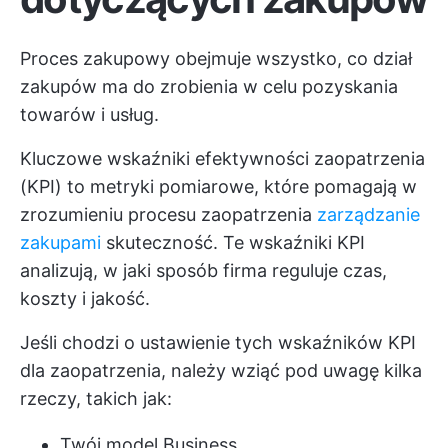
Proces zakupowy obejmuje wszystko, co dział
zakupów ma do zrobienia w celu pozyskania
towarów i usług.
Kluczowe wskaźniki efektywności zaopatrzenia
(KPI) to metryki pomiarowe, które pomagają w
zrozumieniu procesu zaopatrzenia
zarządzanie
zakupami
skuteczność. Te wskaźniki KPI
analizują, w jaki sposób firma reguluje czas,
koszty i jakość.
Jeśli chodzi o ustawienie tych wskaźników KPI
dla zaopatrzenia, należy wziąć pod uwagę kilka
rzeczy, takich jak:
Twój model Business