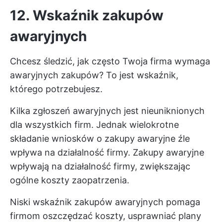
12. Wskaźnik zakupów
awaryjnych
Chcesz śledzić, jak często Twoja firma wymaga
awaryjnych zakupów? To jest wskaźnik,
którego potrzebujesz.
Kilka zgłoszeń awaryjnych jest nieuniknionych
dla wszystkich firm. Jednak wielokrotne
składanie wniosków o zakupy awaryjne źle
wpływa na działalność firmy. Zakupy awaryjne
wpływają na działalność firmy, zwiększając
ogólne koszty zaopatrzenia.
Niski wskaźnik zakupów awaryjnych pomaga
firmom oszczędzać koszty, usprawniać plany