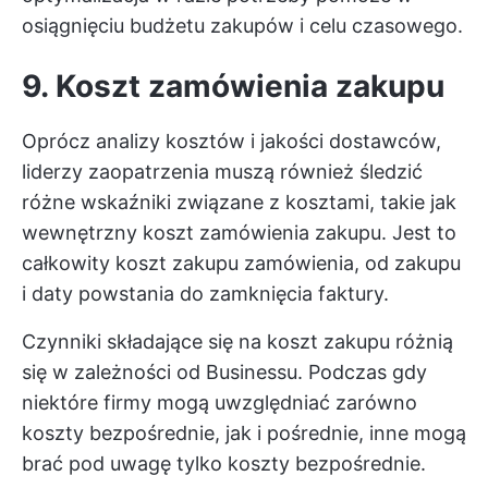
osiągnięciu budżetu zakupów i celu czasowego.
9. Koszt zamówienia zakupu
Oprócz analizy kosztów i jakości dostawców,
liderzy zaopatrzenia muszą również śledzić
różne wskaźniki związane z kosztami, takie jak
wewnętrzny koszt zamówienia zakupu. Jest to
całkowity koszt zakupu zamówienia, od zakupu
i daty powstania do zamknięcia faktury.
Czynniki składające się na koszt zakupu różnią
się w zależności od Businessu. Podczas gdy
niektóre firmy mogą uwzględniać zarówno
koszty bezpośrednie, jak i pośrednie, inne mogą
brać pod uwagę tylko koszty bezpośrednie.