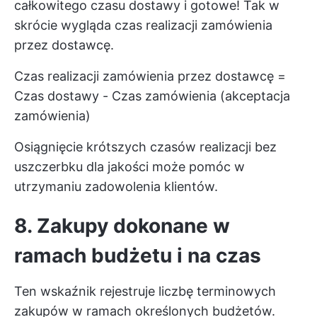
całkowitego czasu dostawy i gotowe! Tak w
skrócie wygląda czas realizacji zamówienia
przez dostawcę.
Czas realizacji zamówienia przez dostawcę =
Czas dostawy - Czas zamówienia (akceptacja
zamówienia)
Osiągnięcie krótszych czasów realizacji bez
uszczerbku dla jakości może pomóc w
utrzymaniu zadowolenia klientów.
8. Zakupy dokonane w
ramach budżetu i na czas
Ten wskaźnik rejestruje liczbę terminowych
zakupów w ramach określonych budżetów.