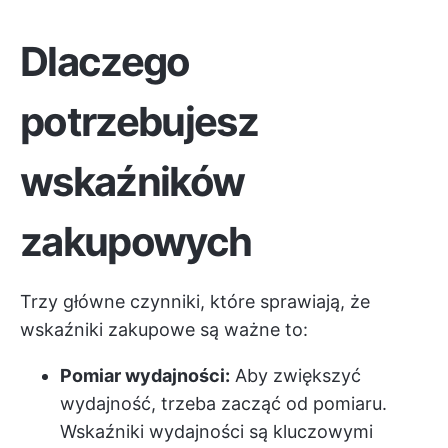
Dlaczego
potrzebujesz
wskaźników
zakupowych
Trzy główne czynniki, które sprawiają, że
wskaźniki zakupowe są ważne to:
Pomiar wydajności:
Aby zwiększyć
wydajność, trzeba zacząć od pomiaru.
Wskaźniki wydajności są kluczowymi