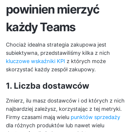
powinien mierzyć
każdy Teams
Chociaż idealna strategia zakupowa jest
subiektywna, przedstawiliśmy kilka z nich
kluczowe wskaźniki KPI
z których może
skorzystać każdy zespół zakupowy.
1. Liczba dostawców
Zmierz, ilu masz dostawców i od których z nich
najbardziej zależysz, korzystając z tej metryki.
Firmy czasami mają wielu
punktów sprzedaży
dla różnych produktów lub nawet wielu