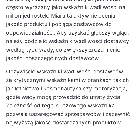
często wyrażany jako wskaźnik wadliwości na
milion jednostek. Miara ta aktywnie ocenia
jakość produktu i pociąga dostawców do
odpowiedzialności. Aby uzyskać głębszy wgląd,
należy podzielić wskaźnik wadliwości dostawcy
według typu wady, co zwiększy zrozumienie
jakości poszczególnych dostawców.
Oczywiście wskaźniki wadliwości dostawców
są krytycznymi wskaźnikami w branżach takich
jak lotnictwo i kosmonautyka czy motoryzacja,
gdzie wady mogą prowadzić do utraty życia.
Zależność od tego kluczowego wskaźnika
pozwala uszeregować sprzedawców i zapewnić
najwyższą jakość dostarczanych produktów.