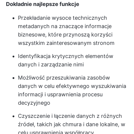
Dokładnie najlepsze funkcje
Przekładanie wysoce technicznych
metadanych na znaczące informacje
biznesowe, które przynoszą korzyści
wszystkim zainteresowanym stronom
Identyfikacja krytycznych elementów
danych i zarządzanie nimi
Możliwość przeszukiwania zasobów
danych w celu efektywnego wyszukiwania
informacji i usprawnienia procesu
decyzyjnego
Czyszczenie i łączenie danych z różnych
źródeł, takich jak chmura i dane lokalne, w
celu usprawnienia współpracy