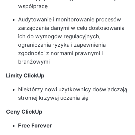
współpracę
Audytowanie i monitorowanie procesów
zarządzania danymi w celu dostosowania
ich do wymogów regulacyjnych,
ograniczania ryzyka i zapewnienia
zgodności z normami prawnymi i
branżowymi
Limity ClickUp
Niektórzy nowi użytkownicy doświadczają
stromej krzywej uczenia się
Ceny ClickUp
Free Forever