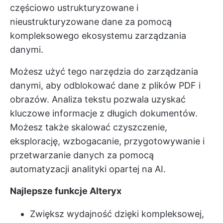
częściowo ustrukturyzowane i
nieustrukturyzowane dane za pomocą
kompleksowego ekosystemu zarządzania
danymi.
Możesz użyć tego narzędzia do zarządzania
danymi, aby odblokować dane z plików PDF i
obrazów. Analiza tekstu pozwala uzyskać
kluczowe informacje z długich dokumentów.
Możesz także skalować czyszczenie,
eksplorację, wzbogacanie, przygotowywanie i
przetwarzanie danych za pomocą
automatyzacji analityki opartej na AI.
Najlepsze funkcje Alteryx
Zwiększ wydajność dzięki kompleksowej,