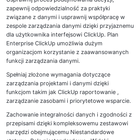
zapewnij odpowiedzialność za praktyki
związane z danymi i usprawnij współpracę w
zespole zarządzania danymi dzięki przyjaznemu
dla użytkownika interfejsowi ClickUp. Plan
Enterprise ClickUp umożliwia dużym
organizacjom korzystanie z zaawansowanych
funkcji zarządzania danymi.
Spełniaj złożone wymagania dotyczące
zarządzania projektami i danymi dzięki
funkcjom takim jak
ClickUp raportowanie
,
zarządzanie zasobami
i priorytetowe wsparcie.
Zachowanie integralności danych i zgodności z
przepisami dzięki kompleksowemu zestawowi
narzędzi obejmującemu
Niestandardowe