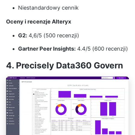
Niestandardowy cennik
Oceny i recenzje Alteryx
G2:
4,6/5 (500 recenzji)
Gartner Peer Insights:
4.4/5 (600 recenzji)
4. Precisely Data360 Govern