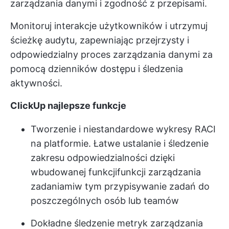
zarządzania danymi i zgodność z przepisami.
Monitoruj interakcje użytkowników i utrzymuj
ścieżkę audytu, zapewniając przejrzysty i
odpowiedzialny proces zarządzania danymi za
pomocą dzienników dostępu i śledzenia
aktywności.
ClickUp najlepsze funkcje
Tworzenie i niestandardowe wykresy RACI
na platformie. Łatwe ustalanie i śledzenie
zakresu odpowiedzialności dzięki
wbudowanej funkcji
funkcji zarządzania
zadaniami
w tym przypisywanie zadań do
poszczególnych osób lub teamów
Dokładne śledzenie metryk zarządzania