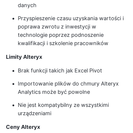
danych
Przyspieszenie czasu uzyskania wartości i
poprawa zwrotu z inwestycji w
technologie poprzez podnoszenie
kwalifikacji i szkolenie pracowników
Limity Alteryx
Brak funkcji takich jak Excel Pivot
Importowanie plików do chmury Alteryx
Analytics może być powolne
Nie jest kompatybilny ze wszystkimi
urządzeniami
Ceny Alteryx