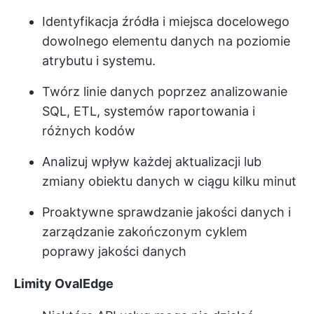
Identyfikacja źródła i miejsca docelowego
dowolnego elementu danych na poziomie
atrybutu i systemu.
Twórz linie danych poprzez analizowanie
SQL, ETL, systemów raportowania i
różnych kodów
Analizuj wpływ każdej aktualizacji lub
zmiany obiektu danych w ciągu kilku minut
Proaktywne sprawdzanie jakości danych i
zarządzanie zakończonym cyklem
poprawy jakości danych
Limity OvalEdge