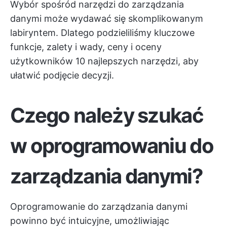
Wybór spośród narzędzi do zarządzania
danymi może wydawać się skomplikowanym
labiryntem. Dlatego podzieliliśmy kluczowe
funkcje, zalety i wady, ceny i oceny
użytkowników 10 najlepszych narzędzi, aby
ułatwić podjęcie decyzji.
Czego należy szukać
w oprogramowaniu do
zarządzania danymi?
Oprogramowanie do zarządzania danymi
powinno być intuicyjne, umożliwiając