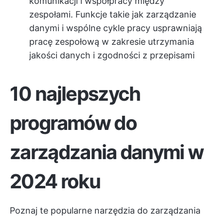
komunikacji i współpracy między
zespołami. Funkcje takie jak zarządzanie
danymi i wspólne cykle pracy usprawniają
pracę zespołową w zakresie utrzymania
jakości danych i zgodności z przepisami
10 najlepszych
programów do
zarządzania danymi w
2024 roku
Poznaj te popularne narzędzia do zarządzania