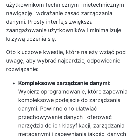
użytkownikom technicznym i nietechnicznym
nawigację i wdrażanie zasad zarządzania
danymi. Prosty interfejs zwiększa
zaangażowanie użytkowników i minimalizuje
krzywą uczenia się.
Oto kluczowe kwestie, które należy wziąć pod
uwagę, aby wybrać najbardziej odpowiednie
rozwiązanie:
Kompleksowe zarządzanie danymi:
Wybierz oprogramowanie, które zapewnia
kompleksowe podejście do zarządzania
danymi. Powinno ono ułatwiać
przechowywanie danych i oferować
narzędzia do ich klasyfikacji, zarządzania
metadanymi i zapewniania jakości danych