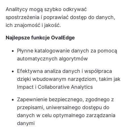
Analitycy mogą szybko odkrywać
spostrzeżenia i poprawiać dostęp do danych,
ich znajomość i jakość.
Najlepsze funkcje OvalEdge
Płynne katalogowanie danych za pomocą
automatycznych algorytmów
Efektywna analiza danych i współpraca
dzięki wbudowanym narzędziom, takim jak
Impact i Collaborative Analytics
Zapewnienie bezpiecznego, zgodnego z
przepisami, uniwersalnego dostępu do
danych w celu optymalnego zarządzania
danymi