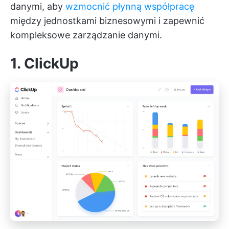
danymi, aby
wzmocnić płynną współpracę
między jednostkami biznesowymi i zapewnić
kompleksowe zarządzanie danymi.
1. ClickUp