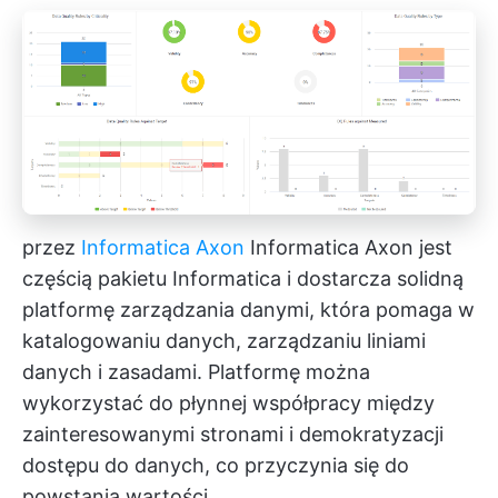
przez
Informatica Axon
Informatica Axon jest
częścią pakietu Informatica i dostarcza solidną
platformę zarządzania danymi, która pomaga w
katalogowaniu danych, zarządzaniu liniami
danych i zasadami. Platformę można
wykorzystać do płynnej współpracy między
zainteresowanymi stronami i demokratyzacji
dostępu do danych, co przyczynia się do
powstania wartości.