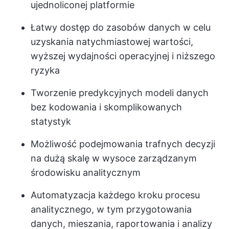
ujednoliconej platformie
Łatwy dostęp do zasobów danych w celu
uzyskania natychmiastowej wartości,
wyższej wydajności operacyjnej i niższego
ryzyka
Tworzenie predykcyjnych modeli danych
bez kodowania i skomplikowanych
statystyk
Możliwość podejmowania trafnych decyzji
na dużą skalę w wysoce zarządzanym
środowisku analitycznym
Automatyzacja każdego kroku procesu
analitycznego, w tym przygotowania
danych, mieszania, raportowania i analizy