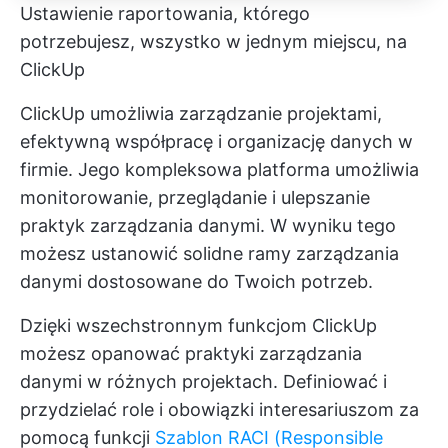
Ustawienie raportowania, którego
potrzebujesz, wszystko w jednym miejscu, na
ClickUp
ClickUp umożliwia zarządzanie projektami,
efektywną współpracę i organizację danych w
firmie. Jego kompleksowa platforma umożliwia
monitorowanie, przeglądanie i ulepszanie
praktyk zarządzania danymi. W wyniku tego
możesz ustanowić solidne ramy zarządzania
danymi dostosowane do Twoich potrzeb.
Dzięki wszechstronnym funkcjom ClickUp
możesz opanować praktyki zarządzania
danymi w różnych projektach. Definiować i
przydzielać role i obowiązki interesariuszom za
pomocą funkcji
Szablon RACI (Responsible