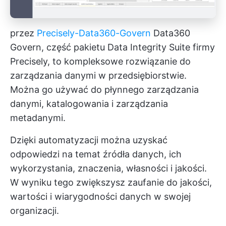
przez
Precisely-Data360-Govern
Data360
Govern, część pakietu Data Integrity Suite firmy
Precisely, to kompleksowe rozwiązanie do
zarządzania danymi w przedsiębiorstwie.
Można go używać do płynnego zarządzania
danymi, katalogowania i zarządzania
metadanymi.
Dzięki automatyzacji można uzyskać
odpowiedzi na temat źródła danych, ich
wykorzystania, znaczenia, własności i jakości.
W wyniku tego zwiększysz zaufanie do jakości,
wartości i wiarygodności danych w swojej
organizacji.