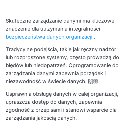
Skuteczne zarządzanie danymi ma kluczowe
znaczenie dla utrzymania integralności i
bezpieczeństwa danych organizacji
.
Tradycyjne podejścia, takie jak ręczny nadzór
lub rozproszone systemy, często prowadzą do
błędów lub niedopatrzeń. Oprogramowanie do
zarządzania danymi zapewnia porządek i
niezawodność w świecie danych. 🙌🏼
Usprawnia obsługę danych w całej organizacji,
upraszcza dostęp do danych, zapewnia
zgodność z przepisami i stanowi wsparcie dla
zarządzania jakością danych.