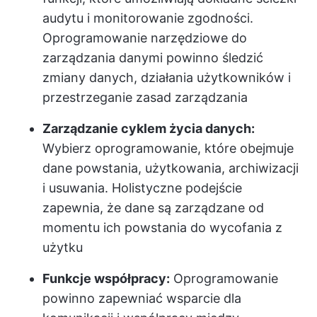
audytu i monitorowanie zgodności.
Oprogramowanie narzędziowe do
zarządzania danymi powinno śledzić
zmiany danych, działania użytkowników i
przestrzeganie zasad zarządzania
Zarządzanie cyklem życia danych:
Wybierz oprogramowanie, które obejmuje
dane powstania, użytkowania, archiwizacji
i usuwania. Holistyczne podejście
zapewnia, że dane są zarządzane od
momentu ich powstania do wycofania z
użytku
Funkcje współpracy:
Oprogramowanie
powinno zapewniać wsparcie dla