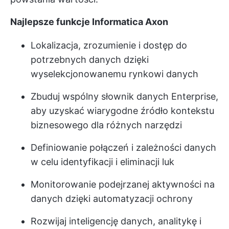
Najlepsze funkcje Informatica Axon
Lokalizacja, zrozumienie i dostęp do
potrzebnych danych dzięki
wyselekcjonowanemu rynkowi danych
Zbuduj wspólny słownik danych Enterprise,
aby uzyskać wiarygodne źródło kontekstu
biznesowego dla różnych narzędzi
Definiowanie połączeń i zależności danych
w celu identyfikacji i eliminacji luk
Monitorowanie podejrzanej aktywności na
danych dzięki automatyzacji ochrony
Rozwijaj inteligencję danych, analitykę i