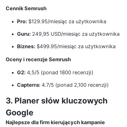
Cennik Semrush
Pro:
$129.95/miesiąc za użytkownika
Guru:
249,95 USD/miesiąc za użytkownika
Biznes:
$499.95/miesiąc za użytkownika
Oceny i recenzje Semrush
G2:
4,5/5 (ponad 1800 recenzji)
Capterra:
4.7/5 (ponad 2,100 recenzji)
3. Planer słów kluczowych
Google
Najlepsze dla firm kierujących kampanie