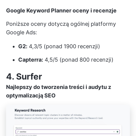
Google Keyword Planner oceny i recenzje
Poniższe oceny dotyczą ogólnej platformy
Google Ads:
G2:
4,3/5 (ponad 1900 recenzji)
Capterra:
4,5/5 (ponad 800 recenzji)
4. Surfer
Najlepszy do tworzenia treści i audytu z
optymalizacją SEO