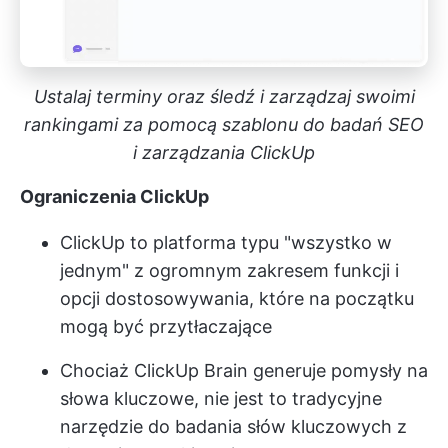
Ustalaj terminy oraz śledź i zarządzaj swoimi
rankingami za pomocą szablonu do badań SEO
i zarządzania ClickUp
Ograniczenia ClickUp
ClickUp to platforma typu "wszystko w
jednym" z ogromnym zakresem funkcji i
opcji dostosowywania, które na początku
mogą być przytłaczające
Chociaż ClickUp Brain generuje pomysły na
słowa kluczowe, nie jest to tradycyjne
narzędzie do badania słów kluczowych z