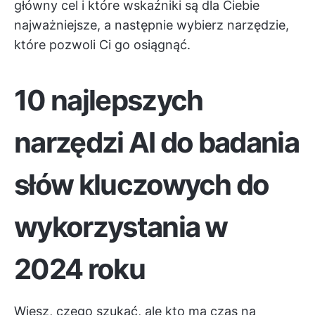
główny cel i które wskaźniki są dla Ciebie
najważniejsze, a następnie wybierz narzędzie,
które pozwoli Ci go osiągnąć.
10 najlepszych
narzędzi AI do badania
słów kluczowych do
wykorzystania w
2024 roku
Wiesz, czego szukać, ale kto ma czas na