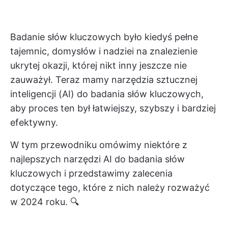
Badanie słów kluczowych było kiedyś pełne
tajemnic, domysłów i nadziei na znalezienie
ukrytej okazji, której nikt inny jeszcze nie
zauważył. Teraz mamy narzędzia sztucznej
inteligencji (AI) do badania słów kluczowych,
aby proces ten był łatwiejszy, szybszy i bardziej
efektywny.
W tym przewodniku omówimy niektóre z
najlepszych narzędzi AI do badania słów
kluczowych i przedstawimy zalecenia
dotyczące tego, które z nich należy rozważyć
w 2024 roku. 🔍