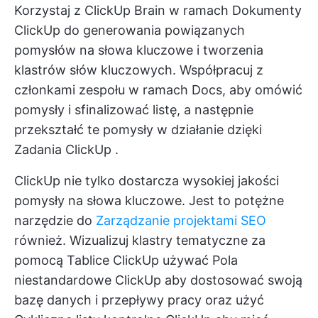
Korzystaj z ClickUp Brain w ramach
Dokumenty
ClickUp
do generowania powiązanych
pomysłów na słowa kluczowe i tworzenia
klastrów słów kluczowych. Współpracuj z
członkami zespołu w ramach Docs, aby omówić
pomysły i sfinalizować listę, a następnie
przekształć te pomysły w działanie dzięki
Zadania ClickUp
.
ClickUp nie tylko dostarcza wysokiej jakości
pomysły na słowa kluczowe. Jest to potężne
narzędzie do
Zarządzanie projektami SEO
również. Wizualizuj klastry tematyczne za
pomocą
Tablice ClickUp
używać
Pola
niestandardowe ClickUp
aby dostosować swoją
bazę danych i przepływy pracy oraz użyć