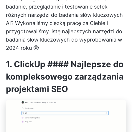
badanie, przeglądanie i testowanie setek
różnych narzędzi do badania słów kluczowych
AI? Wykonaliśmy ciężką pracę za Ciebie i
przygotowaliśmy listę najlepszych narzędzi do
badania słów kluczowych do wypróbowania w
2024 roku 🤓
1.
ClickUp
#### Najlepsze do
kompleksowego zarządzania
projektami SEO