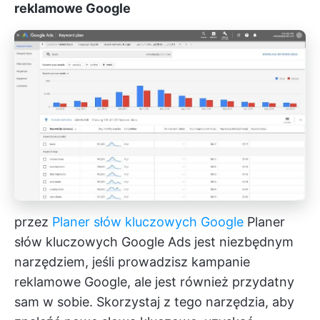
reklamowe Google
przez
Planer słów kluczowych Google
Planer
słów kluczowych Google Ads jest niezbędnym
narzędziem, jeśli prowadzisz kampanie
reklamowe Google, ale jest również przydatny
sam w sobie. Skorzystaj z tego narzędzia, aby