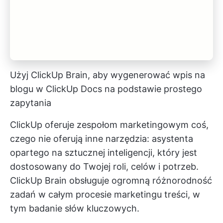
Użyj ClickUp Brain, aby wygenerować wpis na
blogu w ClickUp Docs na podstawie prostego
zapytania
ClickUp oferuje zespołom marketingowym coś,
czego nie oferują inne narzędzia: asystenta
opartego na sztucznej inteligencji, który jest
dostosowany do Twojej roli, celów i potrzeb.
ClickUp Brain
obsługuje ogromną różnorodność
zadań w całym procesie marketingu treści, w
tym badanie słów kluczowych.