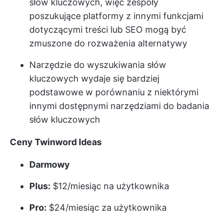
słów kluczowych, więc zespoły
poszukujące platformy z innymi funkcjami
dotyczącymi treści lub SEO mogą być
zmuszone do rozważenia alternatywy
Narzędzie do wyszukiwania słów
kluczowych wydaje się bardziej
podstawowe w porównaniu z niektórymi
innymi dostępnymi narzędziami do badania
słów kluczowych
Ceny Twinword Ideas
Darmowy
Plus:
$12/miesiąc na użytkownika
Pro:
$24/miesiąc za użytkownika