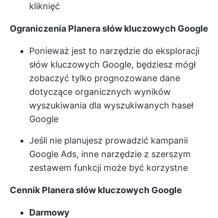
kliknięć
Ograniczenia Planera słów kluczowych Google
Ponieważ jest to narzędzie do eksploracji
słów kluczowych Google, będziesz mógł
zobaczyć tylko prognozowane dane
dotyczące organicznych wyników
wyszukiwania dla wyszukiwanych haseł
Google
Jeśli nie planujesz prowadzić kampanii
Google Ads, inne narzędzie z szerszym
zestawem funkcji może być korzystne
Cennik Planera słów kluczowych Google
Darmowy