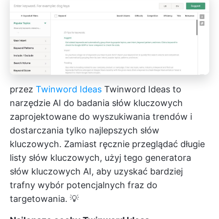
przez
Twinword Ideas
Twinword Ideas to
narzędzie AI do badania słów kluczowych
zaprojektowane do wyszukiwania trendów i
dostarczania tylko najlepszych słów
kluczowych. Zamiast ręcznie przeglądać długie
listy słów kluczowych, użyj tego generatora
słów kluczowych AI, aby uzyskać bardziej
trafny wybór potencjalnych fraz do
targetowania. 💡