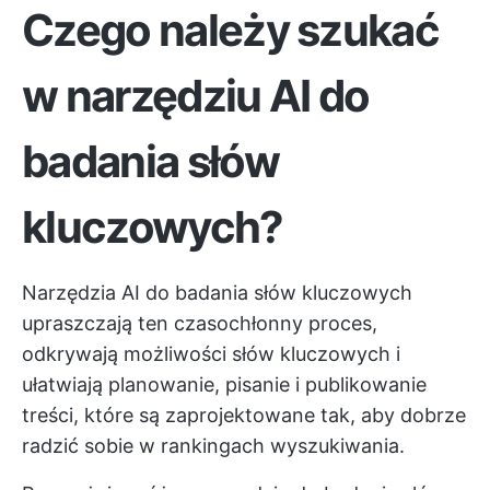
Czego należy szukać
w narzędziu AI do
badania słów
kluczowych?
Narzędzia AI do badania słów kluczowych
upraszczają ten czasochłonny proces,
odkrywają możliwości słów kluczowych i
ułatwiają planowanie, pisanie i publikowanie
treści, które są zaprojektowane tak, aby dobrze
radzić sobie w rankingach wyszukiwania.