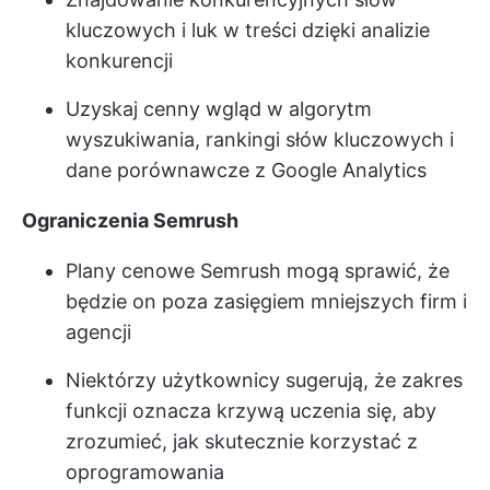
kluczowych i luk w treści dzięki analizie
konkurencji
Uzyskaj cenny wgląd w algorytm
wyszukiwania, rankingi słów kluczowych i
dane porównawcze z Google Analytics
Ograniczenia Semrush
Plany cenowe Semrush mogą sprawić, że
będzie on poza zasięgiem mniejszych firm i
agencji
Niektórzy użytkownicy sugerują, że zakres
funkcji oznacza krzywą uczenia się, aby
zrozumieć, jak skutecznie korzystać z
oprogramowania