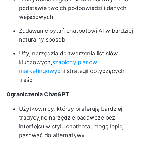
podstawie twoich podpowiedzi i danych
wejściowych
Zadawanie pytań chatbotowi AI w bardziej
naturalny sposób
Użyj narzędzia do tworzenia list słów
kluczowych,
szablony planów
marketingowych
i strategii dotyczących
treści
Ograniczenia ChatGPT
Użytkownicy, którzy preferują bardziej
tradycyjne narzędzie badawcze bez
interfejsu w stylu chatbota, mogą lepiej
pasować do alternatywy