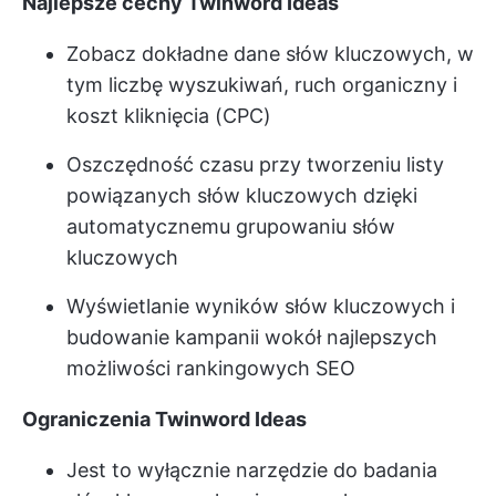
Najlepsze cechy Twinword Ideas
Zobacz dokładne dane słów kluczowych, w
tym liczbę wyszukiwań, ruch organiczny i
koszt kliknięcia (CPC)
Oszczędność czasu przy tworzeniu listy
powiązanych słów kluczowych dzięki
automatycznemu grupowaniu słów
kluczowych
Wyświetlanie wyników słów kluczowych i
budowanie kampanii wokół najlepszych
możliwości rankingowych SEO
Ograniczenia Twinword Ideas
Jest to wyłącznie narzędzie do badania