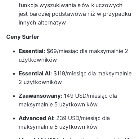
funkcja wyszukiwania słów kluczowych
jest bardziej podstawowa niż w przypadku
innych alternatyw
Ceny Surfer
Essential:
$69/miesiąc dla maksymalnie 2
użytkowników
Essential AI:
$119/miesiąc dla maksymalnie
2 użytkowników
Zaawansowany:
149 USD/miesiąc dla
maksymalnie 5 użytkowników
Advanced AI:
239 USD/miesiąc dla
maksymalnie 5 użytkowników