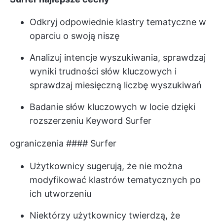
Odkryj odpowiednie klastry tematyczne w
oparciu o swoją niszę
Analizuj intencje wyszukiwania, sprawdzaj
wyniki trudności słów kluczowych i
sprawdzaj miesięczną liczbę wyszukiwań
Badanie słów kluczowych w locie dzięki
rozszerzeniu Keyword Surfer
ograniczenia #### Surfer
Użytkownicy sugerują, że nie można
modyfikować klastrów tematycznych po
ich utworzeniu
Niektórzy użytkownicy twierdzą, że