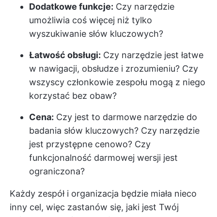
Dodatkowe funkcje:
Czy narzędzie
umożliwia coś więcej niż tylko
wyszukiwanie słów kluczowych?
Łatwość obsługi:
Czy narzędzie jest łatwe
w nawigacji, obsłudze i zrozumieniu? Czy
wszyscy członkowie zespołu mogą z niego
korzystać bez obaw?
Cena:
Czy jest to darmowe narzędzie do
badania słów kluczowych? Czy narzędzie
jest przystępne cenowo? Czy
funkcjonalność darmowej wersji jest
ograniczona?
Każdy zespół i organizacja będzie miała nieco
inny cel, więc zastanów się, jaki jest Twój