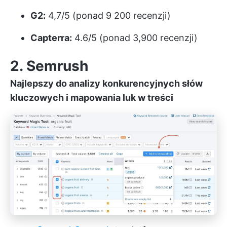
G2:
4,7/5 (ponad 9 200 recenzji)
Capterra:
4.6/5 (ponad 3,900 recenzji)
2. Semrush
Najlepszy do analizy konkurencyjnych słów
kluczowych i mapowania luk w treści