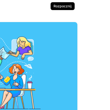
Rozpocznij