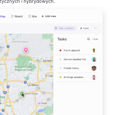
fizycznych i hybrydowych.