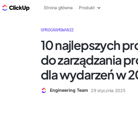
ClickUp Blog
Strona główna
Produkt
OPROGRAMOWANIE
10 najlepszych 
do zarządzania pr
dla wydarzeń w 2
Engineering Team
29 stycznia 2025