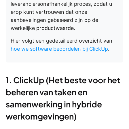
leveranciersonafhankelijk proces, zodat u
erop kunt vertrouwen dat onze
aanbevelingen gebaseerd zijn op de
werkelijke productwaarde.
Hier volgt een gedetailleerd overzicht van
hoe we software beoordelen bij ClickUp
.
1. ClickUp (Het beste voor het
beheren van taken en
samenwerking in hybride
werkomgevingen)