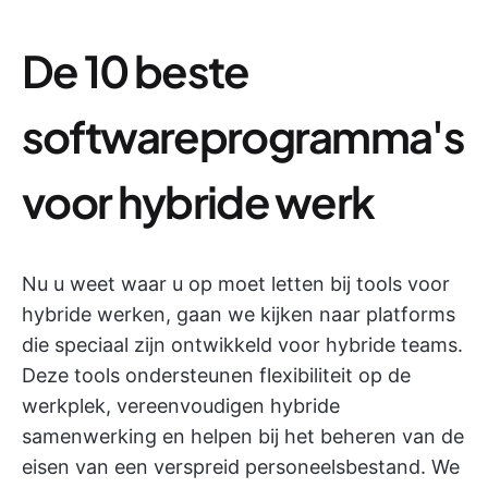
De 10 beste
softwareprogramma's
voor hybride werk
Nu u weet waar u op moet letten bij tools voor
hybride werken, gaan we kijken naar platforms
die speciaal zijn ontwikkeld voor hybride teams.
Deze tools ondersteunen flexibiliteit op de
werkplek, vereenvoudigen hybride
samenwerking en helpen bij het beheren van de
eisen van een verspreid personeelsbestand. We