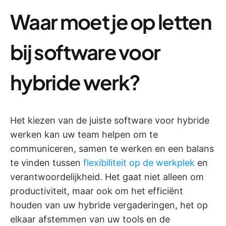
Waar moet je op letten
bij software voor
hybride werk?
Het kiezen van de juiste software voor hybride
werken kan uw team helpen om te
communiceren, samen te werken en een balans
te vinden tussen
flexibiliteit op de werkplek
en
verantwoordelijkheid. Het gaat niet alleen om
productiviteit, maar ook om het efficiënt
houden van uw hybride vergaderingen, het op
elkaar afstemmen van uw tools en de