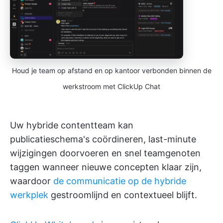
Houd je team op afstand en op kantoor verbonden binnen de
werkstroom met ClickUp Chat
Uw hybride contentteam kan
publicatieschema's coördineren, last-minute
wijzigingen doorvoeren en snel teamgenoten
taggen wanneer nieuwe concepten klaar zijn,
waardoor
de communicatie op de hybride
werkplek
gestroomlijnd en contextueel blijft.