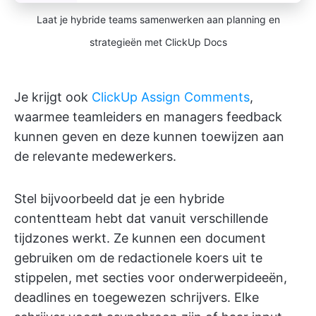
Laat je hybride teams samenwerken aan planning en
strategieën met ClickUp Docs
Je krijgt ook
ClickUp Assign Comments
,
waarmee teamleiders en managers feedback
kunnen geven en deze kunnen toewijzen aan
de relevante medewerkers.
Stel bijvoorbeeld dat je een hybride
contentteam hebt dat vanuit verschillende
tijdzones werkt. Ze kunnen een document
gebruiken om de redactionele koers uit te
stippelen, met secties voor onderwerpideeën,
deadlines en toegewezen schrijvers. Elke