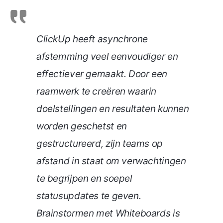
ClickUp heeft asynchrone
afstemming veel eenvoudiger en
effectiever gemaakt. Door een
raamwerk te creëren waarin
doelstellingen en resultaten kunnen
worden geschetst en
gestructureerd, zijn teams op
afstand in staat om verwachtingen
te begrijpen en soepel
statusupdates te geven.
Brainstormen met Whiteboards is