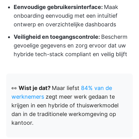
Eenvoudige gebruikersinterface:
Maak
onboarding eenvoudig met een intuïtief
ontwerp en overzichtelijke dashboards
Veiligheid en toegangscontrole:
Bescherm
gevoelige gegevens en zorg ervoor dat uw
hybride tech-stack compliant en veilig blijft
👀
Wist je dat?
Maar liefst
84% van de
werknemers
zegt meer werk gedaan te
krijgen in een hybride of thuiswerkmodel
dan in de traditionele werkomgeving op
kantoor.