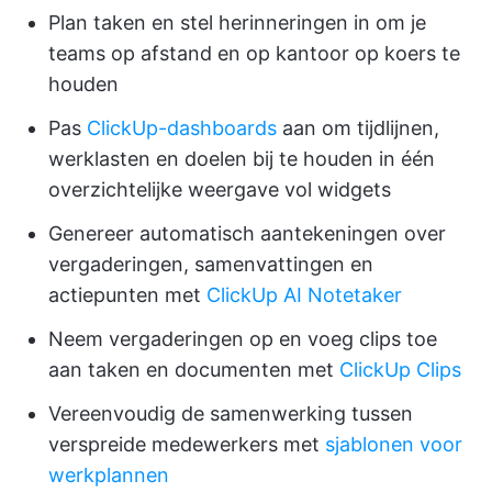
Plan taken en stel herinneringen in om je
teams op afstand en op kantoor op koers te
houden
Pas
ClickUp-dashboards
aan om tijdlijnen,
werklasten en doelen bij te houden in één
overzichtelijke weergave vol widgets
Genereer automatisch aantekeningen over
vergaderingen, samenvattingen en
actiepunten met
ClickUp AI Notetaker
Neem vergaderingen op en voeg clips toe
aan taken en documenten met
ClickUp Clips
Vereenvoudig de samenwerking tussen
verspreide medewerkers met
sjablonen voor
werkplannen