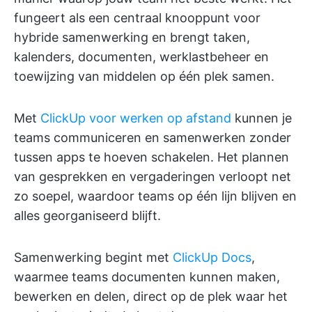
fungeert als een centraal knooppunt voor
hybride samenwerking en brengt taken,
kalenders, documenten, werklastbeheer en
toewijzing van middelen op één plek samen.
Met
ClickUp voor werken op afstand
kunnen je
teams communiceren en samenwerken zonder
tussen apps te hoeven schakelen. Het plannen
van gesprekken en vergaderingen verloopt net
zo soepel, waardoor teams op één lijn blijven en
alles georganiseerd blijft.
Samenwerking begint met
ClickUp Docs
,
waarmee teams documenten kunnen maken,
bewerken en delen, direct op de plek waar het