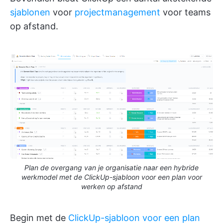
sjablonen
voor
projectmanagement
voor teams
op afstand.
Plan de overgang van je organisatie naar een hybride
werkmodel met de ClickUp-sjabloon voor een plan voor
werken op afstand
Begin met de
ClickUp-sjabloon voor een plan