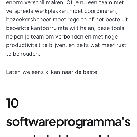
enorm verschil maken. Of je nu een team met
verspreide werkplekken moet coördineren,
bezoekersbeheer moet regelen of het beste uit
beperkte kantoorruimte wilt halen, deze tools
helpen je team om verbonden en met hoge
productiviteit te blijven, en zelfs wat meer rust
te behouden.
Laten we eens kijken naar de beste.
10
softwareprogramma's