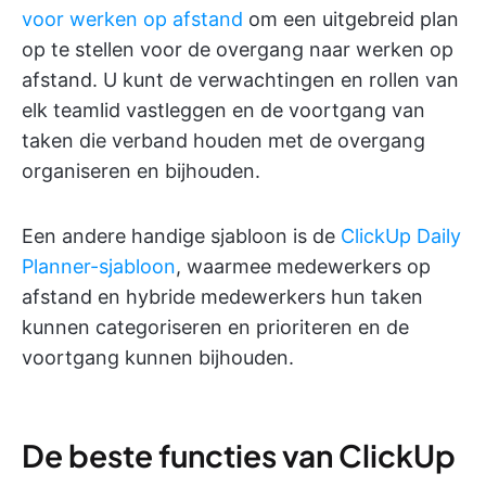
voor werken op afstand
om een uitgebreid plan
op te stellen voor de overgang naar werken op
afstand. U kunt de verwachtingen en rollen van
elk teamlid vastleggen en de voortgang van
taken die verband houden met de overgang
organiseren en bijhouden.
Een andere handige sjabloon is de
ClickUp Daily
Planner-sjabloon
, waarmee medewerkers op
afstand en hybride medewerkers hun taken
kunnen categoriseren en prioriteren en de
voortgang kunnen bijhouden.
De beste functies van ClickUp