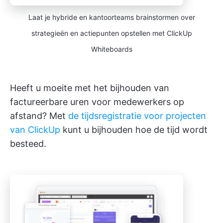
Laat je hybride en kantoorteams brainstormen over
strategieën en actiepunten opstellen met ClickUp
Whiteboards
Heeft u moeite met het bijhouden van
factureerbare uren voor medewerkers op
afstand? Met
de tijdsregistratie voor projecten
van ClickUp
kunt u bijhouden hoe de tijd wordt
besteed.