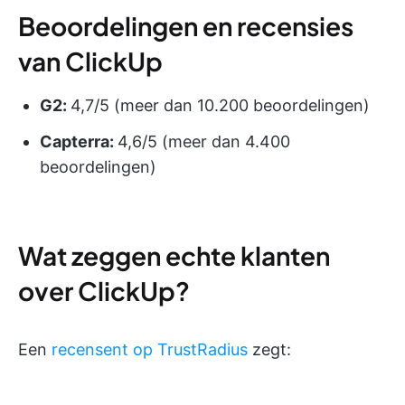
Beoordelingen en recensies
van ClickUp
G2:
4,7/5 (meer dan 10.200 beoordelingen)
Capterra:
4,6/5 (meer dan 4.400
beoordelingen)
Wat zeggen echte klanten
over ClickUp?
Een
recensent op TrustRadius
zegt: