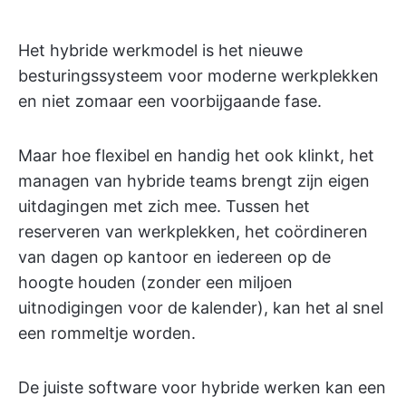
Het hybride werkmodel is het nieuwe
besturingssysteem voor moderne werkplekken
en niet zomaar een voorbijgaande fase.
Maar hoe flexibel en handig het ook klinkt, het
managen van hybride teams brengt zijn eigen
uitdagingen met zich mee. Tussen het
reserveren van werkplekken, het coördineren
van dagen op kantoor en iedereen op de
hoogte houden (zonder een miljoen
uitnodigingen voor de kalender), kan het al snel
een rommeltje worden.
De juiste software voor hybride werken kan een