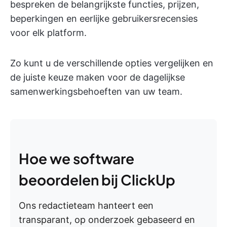
bespreken de belangrijkste functies, prijzen,
beperkingen en eerlijke gebruikersrecensies
voor elk platform.
Zo kunt u de verschillende opties vergelijken en
de juiste keuze maken voor de dagelijkse
samenwerkingsbehoeften van uw team.
Hoe we software
beoordelen bij ClickUp
Ons redactieteam hanteert een
transparant, op onderzoek gebaseerd en