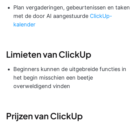
Plan vergaderingen, gebeurtenissen en taken
met de door AI aangestuurde
ClickUp-
kalender
Limieten van ClickUp
Beginners kunnen de uitgebreide functies in
het begin misschien een beetje
overweldigend vinden
Prijzen van ClickUp