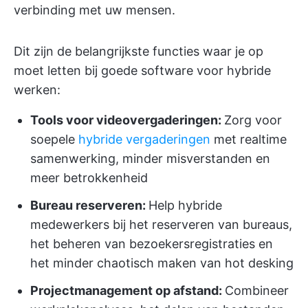
verbinding met uw mensen.
Dit zijn de belangrijkste functies waar je op
moet letten bij goede software voor hybride
werken:
Tools voor videovergaderingen:
Zorg voor
soepele
hybride vergaderingen
met realtime
samenwerking, minder misverstanden en
meer betrokkenheid
Bureau reserveren:
Help hybride
medewerkers bij het reserveren van bureaus,
het beheren van bezoekersregistraties en
het minder chaotisch maken van hot desking
Projectmanagement op afstand:
Combineer