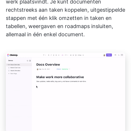
werk plaatsvindt. Je kunt documenten
rechtstreeks aan taken koppelen, uitgestippelde
stappen met één klik omzetten in taken en
tabellen, weergaven en roadmaps insluiten,
allemaal in één enkel document.