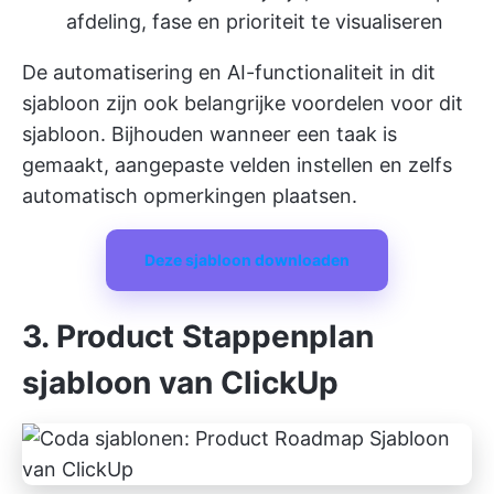
afdeling, fase en prioriteit te visualiseren
De automatisering en AI-functionaliteit in dit
sjabloon zijn ook belangrijke voordelen voor dit
sjabloon. Bijhouden wanneer een taak is
gemaakt, aangepaste velden instellen en zelfs
automatisch opmerkingen plaatsen.
Deze sjabloon downloaden
3. Product Stappenplan
sjabloon van ClickUp