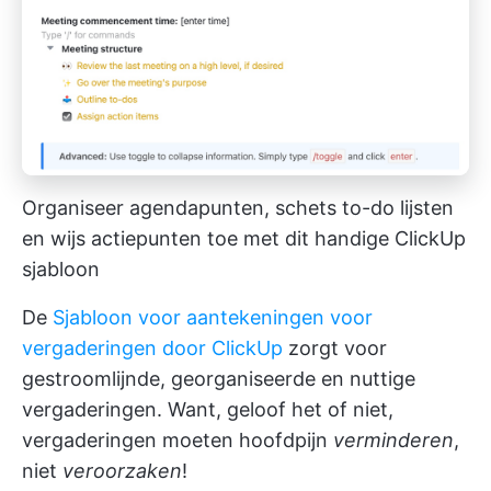
Organiseer agendapunten, schets to-do lijsten
en wijs actiepunten toe met dit handige ClickUp
sjabloon
De
Sjabloon voor aantekeningen voor
vergaderingen door ClickUp
zorgt voor
gestroomlijnde, georganiseerde en nuttige
vergaderingen. Want, geloof het of niet,
vergaderingen moeten hoofdpijn
verminderen
,
niet
veroorzaken
!