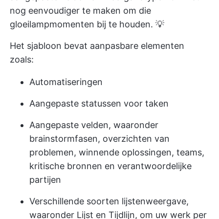
nog eenvoudiger te maken om die
gloeilampmomenten bij te houden. 💡
Het sjabloon bevat aanpasbare elementen
zoals:
Automatiseringen
Aangepaste statussen voor taken
Aangepaste velden, waaronder
brainstormfasen, overzichten van
problemen, winnende oplossingen, teams,
kritische bronnen en verantwoordelijke
partijen
Verschillende soorten lijstenweergave,
waaronder Lijst en Tijdlijn, om uw werk per