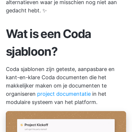
alternatieven waar je misschien nog niet aan
gedacht hebt. ✨
Wat is een Coda
sjabloon?
Coda sjablonen zijn geteste, aanpasbare en
kant-en-klare Coda documenten die het
makkelijker maken om je documenten te
organiseren
project documentatie
in het
modulaire systeem van het platform.