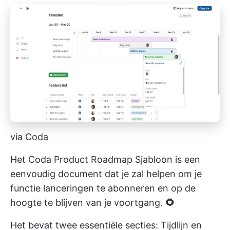
via Coda
Het Coda Product Roadmap Sjabloon is een
eenvoudig document dat je zal helpen om je
functie lanceringen te abonneren en op de
hoogte te blijven van je voortgang.
🌻
Het bevat twee essentiële secties: Tijdlijn en