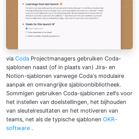
via
Coda
Projectmanagers gebruiken Coda-
sjablonen naast (of in plaats van) Jira- en
Notion-sjablonen vanwege Coda's modulaire
aanpak en omvangrijke sjabloonbibliotheek.
Sommigen gebruiken Coda-sjablonen zelfs voor
het instellen van doelstellingen, het bijhouden
van sleutelresultaten en het motiveren van
teams, net als de typische sjablonen
OKR-
software
.