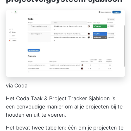
via Coda
Het Coda Taak & Project Tracker Sjabloon is
een eenvoudige manier om al je projecten bij te
houden en uit te voeren.
Het bevat twee tabellen: één om je projecten te