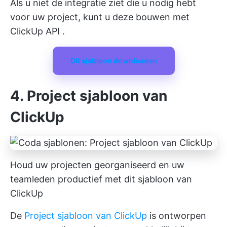
Als u niet de integratie ziet die u nodig hebt
voor uw project, kunt u deze bouwen met
ClickUp API
.
Dit sjabloon downloaden
4. Project sjabloon van
ClickUp
Houd uw projecten georganiseerd en uw
teamleden productief met dit sjabloon van
ClickUp
De
Project sjabloon van ClickUp
is ontworpen