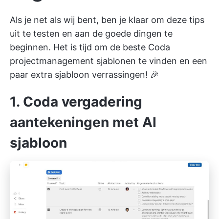
Als je net als wij bent, ben je klaar om deze tips
uit te testen en aan de goede dingen te
beginnen. Het is tijd om de beste Coda
projectmanagement sjablonen te vinden en een
paar extra sjabloon verrassingen! 🎉
1. Coda vergadering
aantekeningen met AI
sjabloon