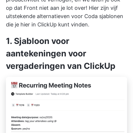
op dat Front niet aan je lot over! Hier zijn vijf
uitstekende alternatieven voor Coda sjablonen
die je hier in ClickUp kunt vinden.
1. Sjabloon voor
aantekeningen voor
vergaderingen van ClickUp