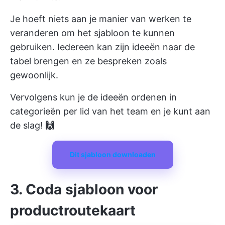
Je hoeft niets aan je manier van werken te
veranderen om het sjabloon te kunnen
gebruiken. Iedereen kan zijn ideeën naar de
tabel brengen en ze bespreken zoals
gewoonlijk.
Vervolgens kun je de ideeën ordenen in
categorieën per lid van het team en je kunt aan
de slag!
🙌
Dit sjabloon downloaden
3. Coda sjabloon voor
productroutekaart