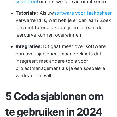
schrijftool
om het werk te automatiseren
Tutorials
:
Als uw
software voor taakbeheer
verwarrend is, wat heb je er dan aan? Zoek
iets met tutorials zodat jij en je team de
leercurve kunnen overwinnen
Integraties:
Dit gaat meer over software
dan over sjablonen, maar zoek iets dat
integreert met andere tools voor
projectmanagement als je een soepelere
werkstroom wilt
5 Coda sjablonen om
te gebruiken in 2024