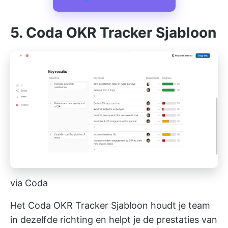
5. Coda OKR Tracker Sjabloon
via Coda
Het Coda OKR Tracker Sjabloon houdt je team
in dezelfde richting en helpt je de prestaties van