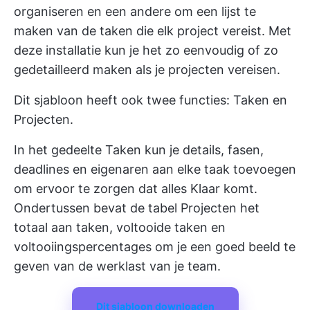
organiseren en een andere om een lijst te
maken van de taken die elk project vereist. Met
deze installatie kun je het zo eenvoudig of zo
gedetailleerd maken als je projecten vereisen.
Dit sjabloon heeft ook twee functies: Taken en
Projecten.
In het gedeelte Taken kun je details, fasen,
deadlines en eigenaren aan elke taak toevoegen
om ervoor te zorgen dat alles Klaar komt.
Ondertussen bevat de tabel Projecten het
totaal aan taken, voltooide taken en
voltooiingspercentages om je een goed beeld te
geven van de werklast van je team.
Dit sjabloon downloaden