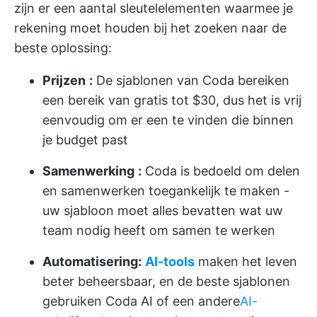
zijn er een aantal sleutelelementen waarmee je
rekening moet houden bij het zoeken naar de
beste oplossing:
Prijzen
:
De sjablonen van Coda bereiken
een bereik van gratis tot $30, dus het is vrij
eenvoudig om er een te vinden die binnen
je budget past
Samenwerking
:
Coda is bedoeld om delen
en samenwerken toegankelijk te maken -
uw sjabloon moet alles bevatten wat uw
team nodig heeft om samen te werken
Automatisering:
AI-tools
maken het leven
beter beheersbaar, en de beste sjablonen
gebruiken Coda AI of een andere
AI-