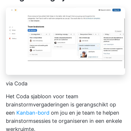
via Coda
Het Coda sjabloon voor team
brainstormvergaderingen is gerangschikt op
een
Kanban-bord
om jou en je team te helpen
brainstormsessies te organiseren in een enkele
werkruimte.