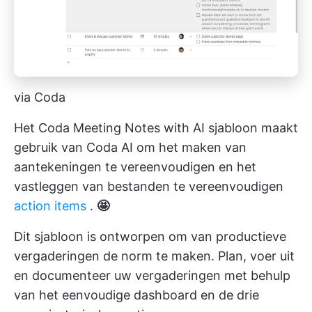
via Coda
Het Coda Meeting Notes with AI sjabloon maakt
gebruik van Coda AI om het maken van
aantekeningen te vereenvoudigen en het
vastleggen van bestanden te vereenvoudigen
action items
.
🤩
Dit sjabloon is ontworpen om van productieve
vergaderingen de norm te maken. Plan, voer uit
en documenteer uw vergaderingen met behulp
van het eenvoudige dashboard en de drie