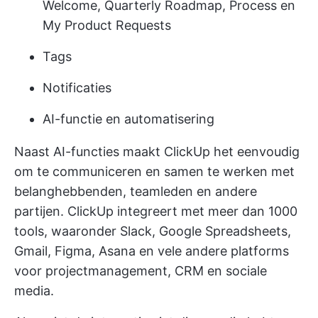
Welcome, Quarterly Roadmap, Process en
My Product Requests
Tags
Notificaties
AI-functie en automatisering
Naast AI-functies maakt ClickUp het eenvoudig
om te communiceren en samen te werken met
belanghebbenden, teamleden en andere
partijen. ClickUp integreert met meer dan 1000
tools, waaronder Slack, Google Spreadsheets,
Gmail, Figma, Asana en vele andere platforms
voor projectmanagement, CRM en sociale
media.