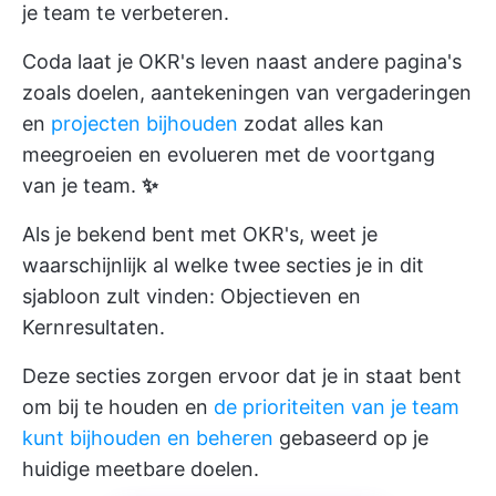
je team te verbeteren.
Coda laat je OKR's leven naast andere pagina's
zoals doelen, aantekeningen van vergaderingen
en
projecten bijhouden
zodat alles kan
meegroeien en evolueren met de voortgang
van je team.
✨
Als je bekend bent met OKR's, weet je
waarschijnlijk al welke twee secties je in dit
sjabloon zult vinden: Objectieven en
Kernresultaten.
Deze secties zorgen ervoor dat je in staat bent
om bij te houden en
de prioriteiten van je team
kunt bijhouden en beheren
gebaseerd op je
huidige meetbare doelen.