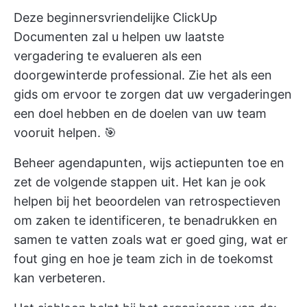
Deze beginnersvriendelijke
ClickUp
Documenten
zal u helpen uw laatste
vergadering te evalueren als een
doorgewinterde professional. Zie het als een
gids om ervoor te zorgen dat uw vergaderingen
een doel hebben en de doelen van uw team
vooruit helpen. 🎯
Beheer agendapunten, wijs actiepunten toe en
zet de volgende stappen uit. Het kan je ook
helpen bij het beoordelen van retrospectieven
om zaken te identificeren, te benadrukken en
samen te vatten zoals wat er goed ging, wat er
fout ging en hoe je team zich in de toekomst
kan verbeteren.