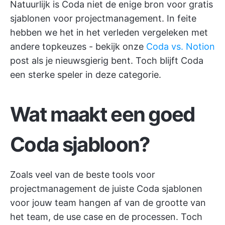
Natuurlijk is Coda niet de enige bron voor gratis
sjablonen voor projectmanagement. In feite
hebben we het in het verleden vergeleken met
andere topkeuzes - bekijk onze
Coda vs. Notion
post als je nieuwsgierig bent. Toch blijft Coda
een sterke speler in deze categorie.
Wat maakt een goed
Coda sjabloon?
Zoals veel van de
beste tools voor
projectmanagement
de juiste Coda sjablonen
voor jouw team hangen af van de grootte van
het team, de use case en de processen. Toch