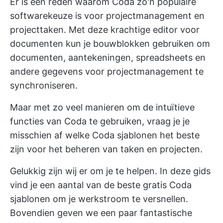
Er is een reden waarom Coda zo'n populaire
softwarekeuze is voor projectmanagement en
projecttaken. Met deze krachtige editor voor
documenten kun je bouwblokken gebruiken om
documenten, aantekeningen, spreadsheets en
andere gegevens voor projectmanagement te
synchroniseren.
Maar met zo veel manieren om de intuïtieve
functies van Coda te gebruiken, vraag je je
misschien af welke Coda sjablonen het beste
zijn voor het beheren van taken en projecten.
Gelukkig zijn wij er om je te helpen. In deze gids
vind je een aantal van de beste gratis Coda
sjablonen om je werkstroom te versnellen.
Bovendien geven we een paar fantastische