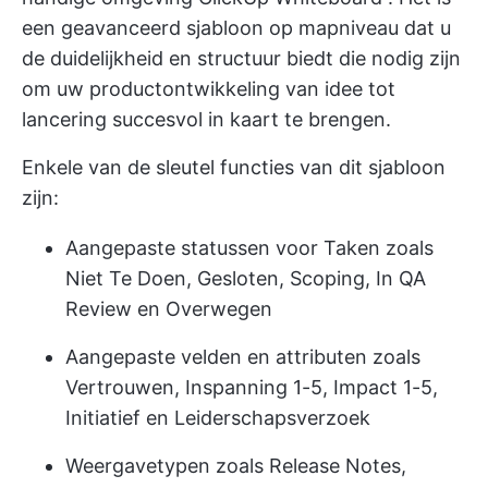
een geavanceerd sjabloon op mapniveau dat u
de duidelijkheid en structuur biedt die nodig zijn
om uw productontwikkeling van idee tot
lancering succesvol in kaart te brengen.
Enkele van de sleutel functies van dit sjabloon
zijn:
Aangepaste statussen voor Taken zoals
Niet Te Doen, Gesloten, Scoping, In QA
Review en Overwegen
Aangepaste velden en attributen zoals
Vertrouwen, Inspanning 1-5, Impact 1-5,
Initiatief en Leiderschapsverzoek
Weergavetypen zoals Release Notes,