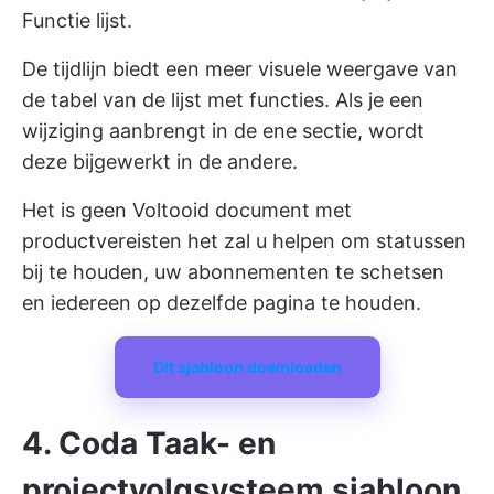
Functie lijst.
De tijdlijn biedt een meer visuele weergave van
de tabel van de lijst met functies. Als je een
wijziging aanbrengt in de ene sectie, wordt
deze bijgewerkt in de andere.
Het is geen Voltooid
document met
productvereisten
het zal u helpen om statussen
bij te houden, uw abonnementen te schetsen
en iedereen op dezelfde pagina te houden.
Dit sjabloon downloaden
4. Coda Taak- en
projectvolgsysteem sjabloon