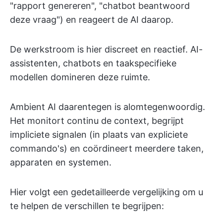
"rapport genereren", "chatbot beantwoord
deze vraag") en reageert de AI daarop.
De werkstroom is hier discreet en reactief. AI-
assistenten, chatbots en taakspecifieke
modellen domineren deze ruimte.
Ambient AI daarentegen is alomtegenwoordig.
Het monitort continu de context, begrijpt
impliciete signalen (in plaats van expliciete
commando's) en coördineert meerdere taken,
apparaten en systemen.
Hier volgt een gedetailleerde vergelijking om u
te helpen de verschillen te begrijpen: