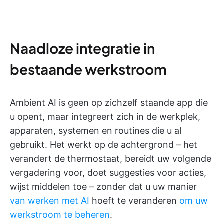
Naadloze integratie in
bestaande werkstroom
Ambient AI is geen op zichzelf staande app die
u opent, maar integreert zich in de werkplek,
apparaten, systemen en routines die u al
gebruikt. Het werkt op de achtergrond – het
verandert de thermostaat, bereidt uw volgende
vergadering voor, doet suggesties voor acties,
wijst middelen toe – zonder dat u uw manier
van werken met AI
hoeft te veranderen
om uw
werkstroom te beheren
.