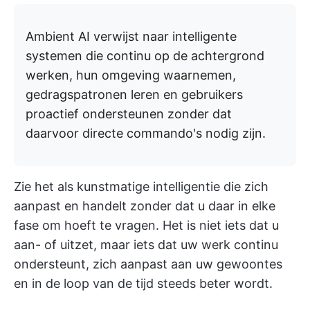
Ambient AI verwijst naar intelligente
systemen die continu op de achtergrond
werken, hun omgeving waarnemen,
gedragspatronen leren en gebruikers
proactief ondersteunen zonder dat
daarvoor directe commando's nodig zijn.
Zie het als kunstmatige intelligentie die zich
aanpast en handelt zonder dat u daar in elke
fase om hoeft te vragen. Het is niet iets dat u
aan- of uitzet, maar iets dat uw werk continu
ondersteunt, zich aanpast aan uw gewoontes
en in de loop van de tijd steeds beter wordt.