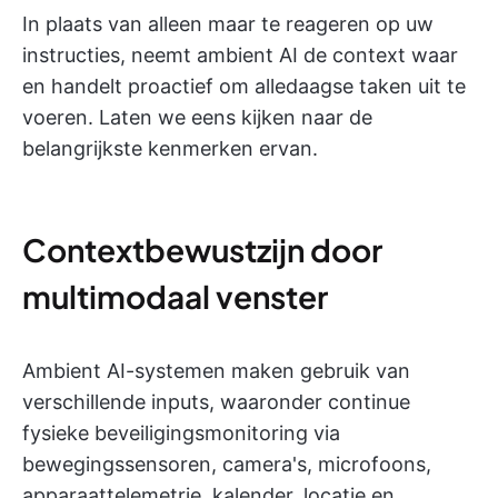
In plaats van alleen maar te reageren op uw
instructies, neemt ambient AI de context waar
en handelt proactief om alledaagse taken uit te
voeren. Laten we eens kijken naar de
belangrijkste kenmerken ervan.
Contextbewustzijn door
multimodaal venster
Ambient AI-systemen maken gebruik van
verschillende inputs, waaronder continue
fysieke beveiligingsmonitoring via
bewegingssensoren, camera's, microfoons,
apparaattelemetrie, kalender, locatie en