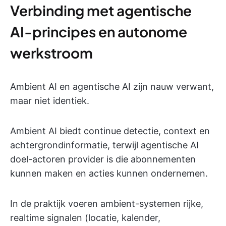
Verbinding met agentische
AI-principes en autonome
werkstroom
Ambient AI en agentische AI zijn nauw verwant,
maar niet identiek.
Ambient AI biedt continue detectie, context en
achtergrondinformatie, terwijl agentische AI
doel-actoren provider is die abonnementen
kunnen maken en acties kunnen ondernemen.
In de praktijk voeren ambient-systemen rijke,
realtime signalen (locatie, kalender,