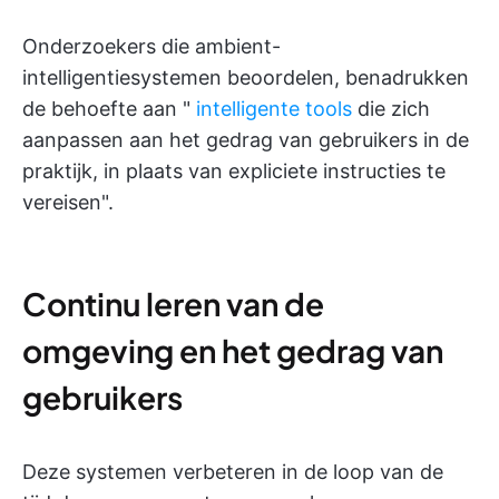
Onderzoekers die ambient-
intelligentiesystemen beoordelen, benadrukken
de behoefte aan "
intelligente tools
die zich
aanpassen aan het gedrag van gebruikers in de
praktijk, in plaats van expliciete instructies te
vereisen".
Continu leren van de
omgeving en het gedrag van
gebruikers
Deze systemen verbeteren in de loop van de