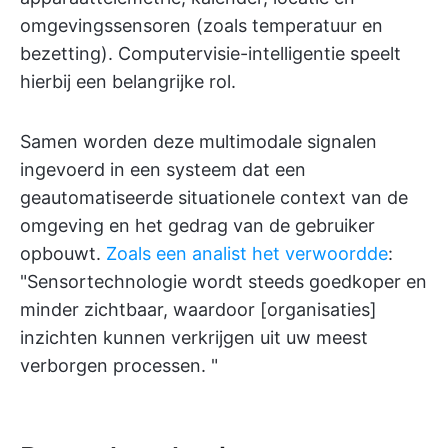
omgevingssensoren (zoals temperatuur en
bezetting). Computervisie-intelligentie speelt
hierbij een belangrijke rol.
Samen worden deze multimodale signalen
ingevoerd in een systeem dat een
geautomatiseerde situationele context van de
omgeving en het gedrag van de gebruiker
opbouwt.
Zoals een analist het verwoordde
:
"Sensortechnologie wordt steeds goedkoper en
minder zichtbaar, waardoor [organisaties]
inzichten kunnen verkrijgen uit uw meest
verborgen processen. "