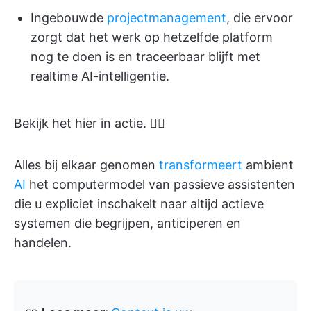
Ingebouwde
projectmanagement
, die ervoor
zorgt dat het werk op hetzelfde platform
nog te doen is en traceerbaar blijft met
realtime AI-intelligentie.
Bekijk het hier in actie. 👇🏼
Alles bij elkaar genomen
transformeert
ambient
AI
het computermodel van passieve assistenten
die u expliciet inschakelt naar altijd actieve
systemen die begrijpen, anticiperen en
handelen.