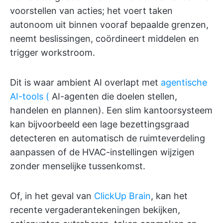
voorstellen van acties; het voert taken
autonoom uit binnen vooraf bepaalde grenzen,
neemt beslissingen, coördineert middelen en
trigger workstroom.
Dit is waar ambient AI overlapt met
agentische
AI-tools (
AI-agenten die doelen stellen,
handelen en plannen). Een slim kantoorsysteem
kan bijvoorbeeld een lage bezettingsgraad
detecteren en automatisch de ruimteverdeling
aanpassen of de HVAC-instellingen wijzigen
zonder menselijke tussenkomst.
Of, in het geval van
ClickUp Brain
, kan het
recente vergaderantekeningen bekijken,