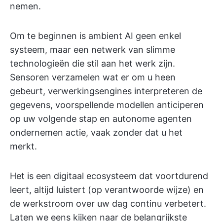
nemen.
Om te beginnen is ambient AI geen enkel
systeem, maar een netwerk van slimme
technologieën die stil aan het werk zijn.
Sensoren verzamelen wat er om u heen
gebeurt, verwerkingsengines interpreteren de
gegevens, voorspellende modellen anticiperen
op uw volgende stap en autonome agenten
ondernemen actie, vaak zonder dat u het
merkt.
Het is een digitaal ecosysteem dat voortdurend
leert, altijd luistert (op verantwoorde wijze) en
de werkstroom over uw dag continu verbetert.
Laten we eens kijken naar de belangrijkste