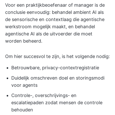
Voor een praktijkbeoefenaar of manager is de
conclusie eenvoudig: behandel ambient AI als
de sensorische en contextlaag die agentische
werkstroom mogelijk maakt, en behandel
agentische AI als de uitvoerder die moet
worden beheerd.
Om hier succesvol te zijn, is het volgende nodig:
Betrouwbare, privacy-contextregistratie
Duidelijk omschreven doel en storingsmodi
voor agents
Controle-, overschrijvings- en
escalatiepaden zodat mensen de controle
behouden