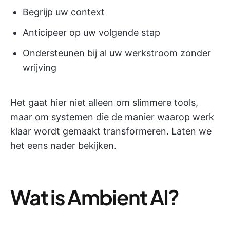
Begrijp uw context
Anticipeer op uw volgende stap
Ondersteunen bij al uw werkstroom zonder
wrijving
Het gaat hier niet alleen om slimmere tools,
maar om systemen die de manier waarop werk
klaar wordt gemaakt transformeren. Laten we
het eens nader bekijken.
Wat is Ambient AI?