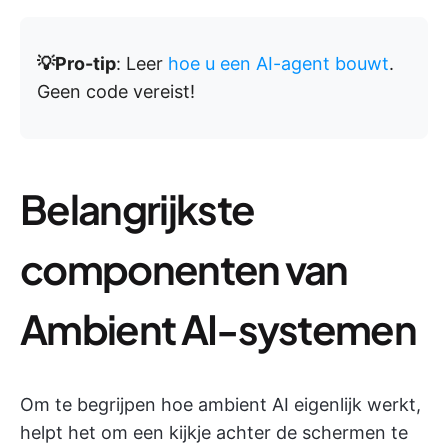
💡Pro-tip
: Leer
hoe u een AI-agent bouwt
.
Geen code vereist!
Belangrijkste
componenten van
Ambient AI-systemen
Om te begrijpen hoe ambient AI eigenlijk werkt,
helpt het om een kijkje achter de schermen te