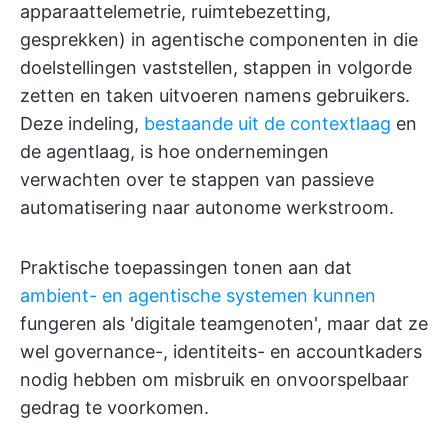
apparaattelemetrie, ruimtebezetting,
gesprekken) in agentische componenten in die
doelstellingen vaststellen, stappen in volgorde
zetten en taken uitvoeren namens gebruikers.
Deze indeling,
bestaande uit de contextlaag
en
de agentlaag, is hoe ondernemingen
verwachten over te stappen van passieve
automatisering naar autonome werkstroom.
Praktische toepassingen tonen aan dat
ambient- en agentische systemen kunnen
fungeren als 'digitale teamgenoten', maar dat ze
wel governance-, identiteits- en accountkaders
nodig hebben om misbruik en onvoorspelbaar
gedrag te voorkomen.