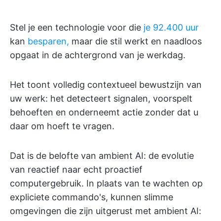
Stel je een technologie voor die
je 92.400 uur
kan
besparen,
maar die stil werkt en naadloos
opgaat in de achtergrond van je werkdag.
Het toont volledig contextueel bewustzijn van
uw werk: het detecteert signalen, voorspelt
behoeften en onderneemt actie zonder dat u
daar om hoeft te vragen.
Dat is de belofte van ambient AI: de evolutie
van reactief naar echt proactief
computergebruik. In plaats van te wachten op
expliciete commando's, kunnen slimme
omgevingen die zijn uitgerust met ambient AI: