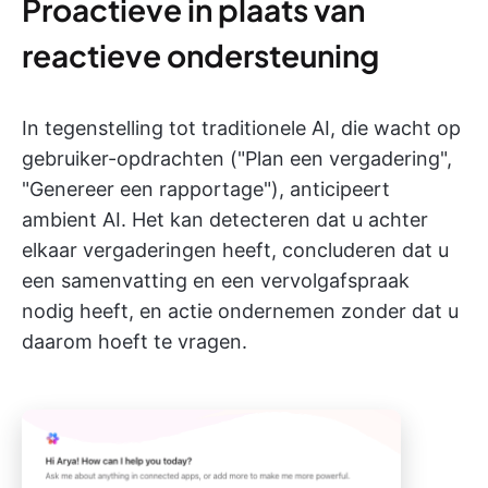
Proactieve in plaats van
reactieve ondersteuning
In tegenstelling tot traditionele AI, die wacht op
gebruiker-opdrachten ("Plan een vergadering",
"Genereer een rapportage"), anticipeert
ambient AI. Het kan detecteren dat u achter
elkaar vergaderingen heeft, concluderen dat u
een samenvatting en een vervolgafspraak
nodig heeft, en actie ondernemen zonder dat u
daarom hoeft te vragen.