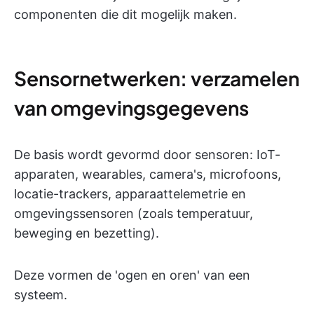
componenten die dit mogelijk maken.
Sensornetwerken: verzamelen
van omgevingsgegevens
De basis wordt gevormd door sensoren: IoT-
apparaten, wearables, camera's, microfoons,
locatie-trackers, apparaattelemetrie en
omgevingssensoren (zoals temperatuur,
beweging en bezetting).
Deze vormen de 'ogen en oren' van een
systeem.