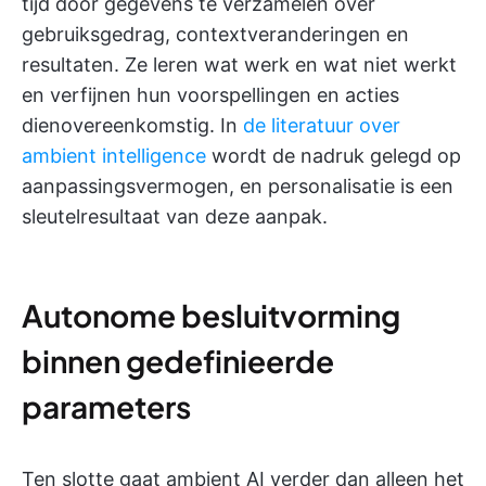
tijd door gegevens te verzamelen over
gebruiksgedrag, contextveranderingen en
resultaten. Ze leren wat werk en wat niet werkt
en verfijnen hun voorspellingen en acties
dienovereenkomstig. In
de literatuur over
ambient intelligence
wordt de nadruk gelegd op
aanpassingsvermogen, en personalisatie is een
sleutelresultaat van deze aanpak.
Autonome besluitvorming
binnen gedefinieerde
parameters
Ten slotte gaat ambient AI verder dan alleen het