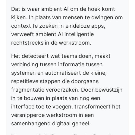
Dat is waar ambient AI om de hoek komt
kijken. In plaats van mensen te dwingen om
context te zoeken in eindeloze apps,
verweeft ambient AI intelligentie
rechtstreeks in de werkstroom.
Het detecteert wat teams doen, maakt
verbinding tussen informatie tussen
systemen en automatiseert de kleine,
repetitieve stappen die doorgaans
fragmentatie veroorzaken. Door bewustzijn
in te bouwen in plaats van nog een
interface toe te voegen, transformeert het
versnipperde werkstroom in een
samenhangend digitaal geheel.