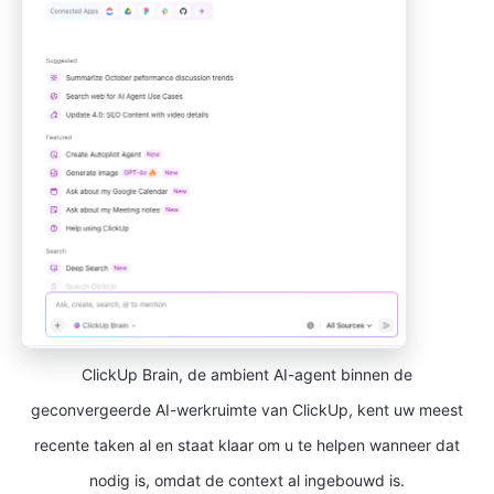
ClickUp Brain, de ambient AI-agent binnen de
geconvergeerde AI-werkruimte van ClickUp, kent uw meest
recente taken al en staat klaar om u te helpen wanneer dat
nodig is, omdat de context al ingebouwd is.