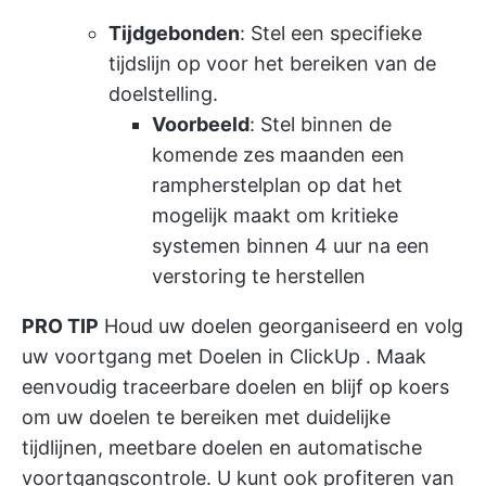
Tijdgebonden
: Stel een specifieke
tijdslijn op voor het bereiken van de
doelstelling.
Voorbeeld
: Stel binnen de
komende zes maanden een
rampherstelplan op dat het
mogelijk maakt om kritieke
systemen binnen 4 uur na een
verstoring te herstellen
PRO TIP
Houd uw doelen georganiseerd en volg
uw voortgang met
Doelen in ClickUp
. Maak
eenvoudig traceerbare doelen en blijf op koers
om uw doelen te bereiken met duidelijke
tijdlijnen, meetbare doelen en automatische
voortgangscontrole. U kunt ook profiteren van