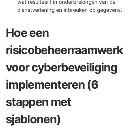
wat resulteert in onderbrekingen van de
dienstverlening en inbreuken op gegevens.
Hoe een
risicobeheerraamwerk
voor cyberbeveiliging
implementeren (6
stappen met
sjablonen)