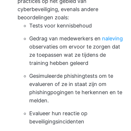
practices op het gebied van
cyberbeveiliging, evenals andere
beoordelingen zoals:
Tests voor kennisbehoud
Gedrag van medewerkers en
naleving
observaties om ervoor te zorgen dat
ze toepassen wat ze tijdens de
training hebben geleerd
Gesimuleerde phishingtests om te
evalueren of ze in staat zijn om
phishingpogingen te herkennen en te
melden.
Evalueer hun reactie op
beveiligingsincidenten