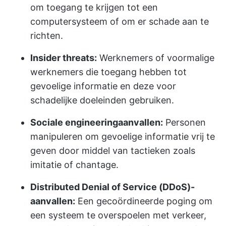
om toegang te krijgen tot een
computersysteem of om er schade aan te
richten.
Insider threats:
Werknemers of voormalige
werknemers die toegang hebben tot
gevoelige informatie en deze voor
schadelijke doeleinden gebruiken.
Sociale engineeringaanvallen:
Personen
manipuleren om gevoelige informatie vrij te
geven door middel van tactieken zoals
imitatie of chantage.
Distributed Denial of Service (DDoS)-
aanvallen:
Een gecoördineerde poging om
een systeem te overspoelen met verkeer,