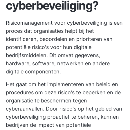
cyberbeveiliging?
Risicomanagement voor cyberbeveiliging is een
proces dat organisaties helpt bij het
identificeren, beoordelen en prioriteren van
potentiële risico's voor hun digitale
bedrijfsmiddelen. Dit omvat gegevens,
hardware, software, netwerken en andere
digitale componenten.
Het gaat om het implementeren van beleid en
procedures om deze risico's te beperken en de
organisatie te beschermen tegen
cyberaanvallen. Door risico's op het gebied van
cyberbeveiliging proactief te beheren, kunnen
bedrijven de impact van potentiële