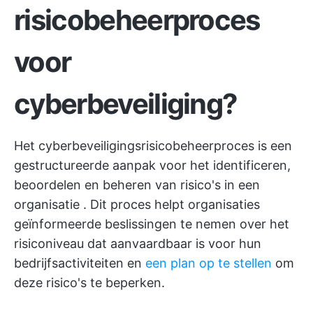
risicobeheerproces
voor
cyberbeveiliging?
Het cyberbeveiligingsrisicobeheerproces is een
gestructureerde aanpak voor het identificeren,
beoordelen en beheren van risico's in een
organisatie . Dit proces helpt organisaties
geïnformeerde beslissingen te nemen over het
risiconiveau dat aanvaardbaar is voor hun
bedrijfsactiviteiten en
een plan op te stellen
om
deze risico's te beperken.