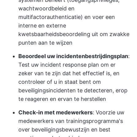
wachtwoordbeleid en
multifactorauthenticatie) en voer een
interne en externe
kwetsbaarheidsbeoordeling uit om zwakke
punten aan te wijzen
Beoordeel uw incidentenbestrijdingsplan
:
Test uw incident response plan om er
zeker van te zijn dat het effectief is, en
controleer of u in staat bent om
beveiligingsincidenten te detecteren, erop
te reageren en ervan te herstellen
Check-in met medewerkers
: Voorzie uw
medewerkers van trainingsprogramma's
over beveiligingsbewustzijn en best