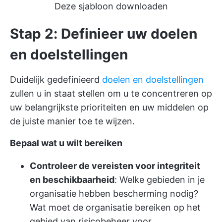
Deze sjabloon downloaden
Stap 2: Definieer uw doelen
en doelstellingen
Duidelijk gedefinieerd
doelen en doelstellingen
zullen u in staat stellen om u te concentreren op
uw belangrijkste prioriteiten en uw middelen op
de juiste manier toe te wijzen.
Bepaal wat u wilt bereiken
Controleer de vereisten voor integriteit
en beschikbaarheid
: Welke gebieden in je
organisatie hebben bescherming nodig?
Wat moet de organisatie bereiken op het
gebied van risicobeheer voor