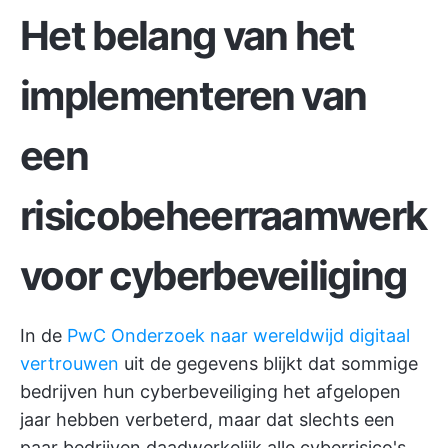
Het belang van het
implementeren van
een
risicobeheerraamwerk
voor cyberbeveiliging
In de
PwC Onderzoek naar wereldwijd digitaal
vertrouwen
uit de gegevens blijkt dat sommige
bedrijven hun cyberbeveiliging het afgelopen
jaar hebben verbeterd, maar dat slechts een
paar bedrijven daadwerkelijk alle cyberrisico's