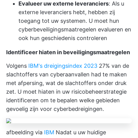
Evalueer uw externe leveranciers
: Als u
externe leveranciers hebt, hebben zij
toegang tot uw systemen. U moet hun
cyberbeveiligingsmaatregelen evalueren en
ook hun geschiedenis controleren
Identificeer hiaten in beveiligingsmaatregelen
Volgens
IBM's dreigingsindex 2023
27% van de
slachtoffers van cyberaanvallen had te maken
met afpersing, wat de slachtoffers onder druk
zet. U moet hiaten in uw risicobeheerstrategie
identificeren om te bepalen welke gebieden
gevoelig zijn voor cyberbedreigingen.
afbeelding via
IBM
Nadat u uw huidige