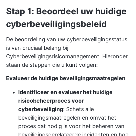
Stap 1: Beoordeel uw huidige
cyberbeveiligingsbeleid
De beoordeling van uw cyberbeveiligingsstatus
is van cruciaal belang bij
Cyberbeveiligingsrisicomanagement. Hieronder
staan de stappen die u kunt volgen:
Evalueer de huidige beveiligingsmaatregelen
Identificeer en evalueer het huidige
risicobeheerproces voor
cyberbeveiliging
: Schets alle
beveiligingsmaatregelen en omvat het
proces dat nodig is voor het beheren van
beveiligingsgerelateerde incidenten en hoe