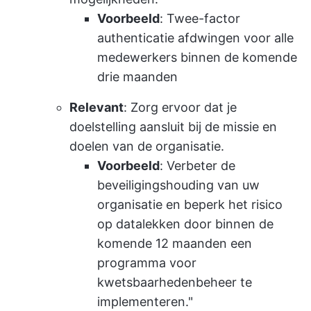
Voorbeeld
: Twee-factor
authenticatie afdwingen voor alle
medewerkers binnen de komende
drie maanden
Relevant
: Zorg ervoor dat je
doelstelling aansluit bij de missie en
doelen van de organisatie.
Voorbeeld
: Verbeter de
beveiligingshouding van uw
organisatie en beperk het risico
op datalekken door binnen de
komende 12 maanden een
programma voor
kwetsbaarhedenbeheer te
implementeren."