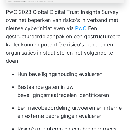
PwC 2023 Global Digital Trust Insights Survey
over het beperken van risico's in verband met
nieuwe cyberinitiatieven via
PwC
Een
gestructureerde aanpak en een gestructureerd
kader kunnen potentiële risico's beheren en
organisaties in staat stellen het volgende te
doen:
Hun beveiligingshouding evalueren
Bestaande gaten in uw
beveiligingsmaatregelen identificeren
Een risicobeoordeling uitvoeren en interne
en externe bedreigingen evalueren
Risico's prioriteren en een beheerproces