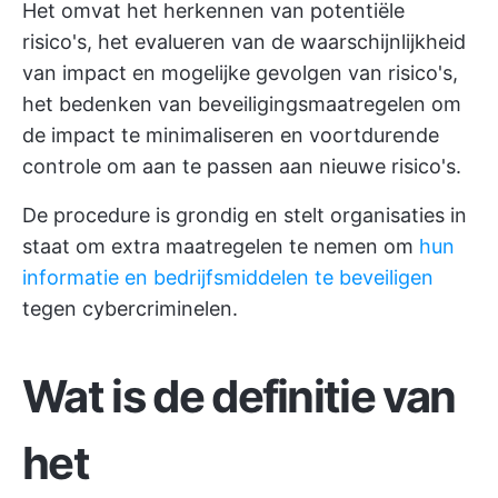
Het omvat het herkennen van potentiële
risico's, het evalueren van de waarschijnlijkheid
van impact en mogelijke gevolgen van risico's,
het bedenken van beveiligingsmaatregelen om
de impact te minimaliseren en voortdurende
controle om aan te passen aan nieuwe risico's.
De procedure is grondig en stelt organisaties in
staat om extra maatregelen te nemen om
hun
informatie en bedrijfsmiddelen te beveiligen
tegen cybercriminelen.
Wat is de definitie van
het