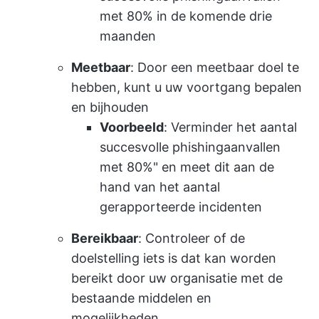
met 80% in de komende drie
maanden
Meetbaar
: Door een meetbaar doel te
hebben, kunt u uw voortgang bepalen
en bijhouden
Voorbeeld
: Verminder het aantal
succesvolle phishingaanvallen
met 80%" en meet dit aan de
hand van het aantal
gerapporteerde incidenten
Bereikbaar
: Controleer of de
doelstelling iets is dat kan worden
bereikt door uw organisatie met de
bestaande middelen en
mogelijkheden.