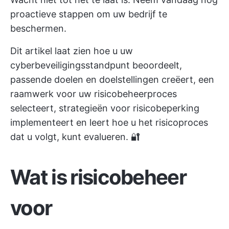
proactieve stappen om uw bedrijf te
beschermen.
Dit artikel laat zien hoe u uw
cyberbeveiligingsstandpunt beoordeelt,
passende doelen en doelstellingen creëert, een
raamwerk voor uw risicobeheerproces
selecteert, strategieën voor risicobeperking
implementeert en leert hoe u het risicoproces
dat u volgt, kunt evalueren. 🔐
Wat is risicobeheer
voor