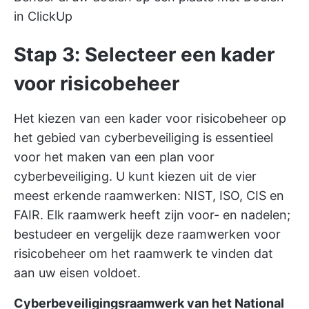
in ClickUp
Stap 3: Selecteer een kader
voor risicobeheer
Het kiezen van een kader voor risicobeheer op
het gebied van cyberbeveiliging is essentieel
voor het maken van een plan voor
cyberbeveiliging. U kunt kiezen uit de vier
meest erkende raamwerken: NIST, ISO, CIS en
FAIR. Elk raamwerk heeft zijn voor- en nadelen;
bestudeer en vergelijk deze raamwerken voor
risicobeheer om het raamwerk te vinden dat
aan uw eisen voldoet.
Cyberbeveiligingsraamwerk van het National