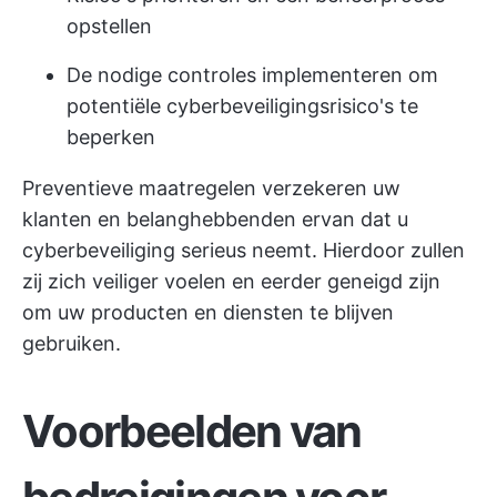
opstellen
De nodige controles implementeren om
potentiële cyberbeveiligingsrisico's te
beperken
Preventieve maatregelen verzekeren uw
klanten en belanghebbenden ervan dat u
cyberbeveiliging serieus neemt. Hierdoor zullen
zij zich veiliger voelen en eerder geneigd zijn
om uw producten en diensten te blijven
gebruiken.
Voorbeelden van