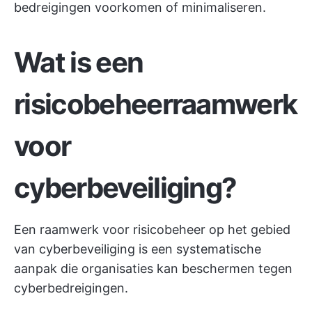
bedreigingen voorkomen of minimaliseren.
Wat is een
risicobeheerraamwerk
voor
cyberbeveiliging?
Een raamwerk voor risicobeheer op het gebied
van cyberbeveiliging is een systematische
aanpak die organisaties kan beschermen tegen
cyberbedreigingen.