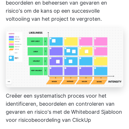
beoordelen en beheersen van gevaren en
risico's om de kans op een succesvolle
voltooiing van het project te vergroten.
Creëer een systematisch proces voor het
identificeren, beoordelen en controleren van
gevaren en risico's met de Whiteboard Sjabloon
voor risicobeoordeling van ClickUp