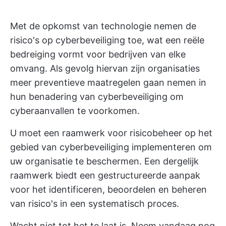
Met de opkomst van technologie nemen de
risico's op cyberbeveiliging toe, wat een reële
bedreiging vormt voor bedrijven van elke
omvang. Als gevolg hiervan zijn organisaties
meer preventieve maatregelen gaan nemen in
hun benadering van cyberbeveiliging om
cyberaanvallen te voorkomen.
U moet een raamwerk voor risicobeheer op het
gebied van cyberbeveiliging implementeren om
uw organisatie te beschermen. Een dergelijk
raamwerk biedt een gestructureerde aanpak
voor het identificeren, beoordelen en beheren
van risico's in een systematisch proces.
Wacht niet tot het te laat is. Neem vandaag nog