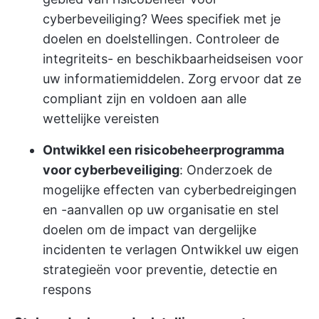
cyberbeveiliging? Wees specifiek met je
doelen en doelstellingen. Controleer de
integriteits- en beschikbaarheidseisen voor
uw informatiemiddelen. Zorg ervoor dat ze
compliant zijn en voldoen aan alle
wettelijke vereisten
Ontwikkel een risicobeheerprogramma
voor cyberbeveiliging
: Onderzoek de
mogelijke effecten van cyberbedreigingen
en -aanvallen op uw organisatie en stel
doelen om de impact van dergelijke
incidenten te verlagen Ontwikkel uw eigen
strategieën voor preventie, detectie en
respons