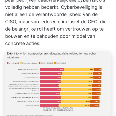
volledig hebben beperkt. Cyberbeveiliging is
niet alleen de verantwoordelijkheid van de
CISO, maar van iedereen, inclusief de CEO, die
de belangrijke rol heeft om vertrouwen op te
bouwen en te behouden door middel van
concrete acties.