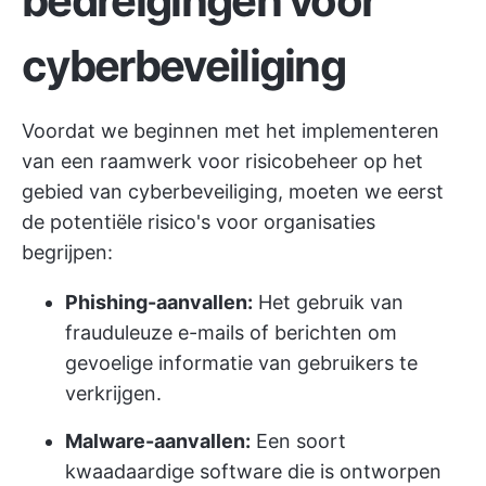
bedreigingen voor
cyberbeveiliging
Voordat we beginnen met het implementeren
van een raamwerk voor risicobeheer op het
gebied van cyberbeveiliging, moeten we eerst
de potentiële risico's voor organisaties
begrijpen:
Phishing-aanvallen:
Het gebruik van
frauduleuze e-mails of berichten om
gevoelige informatie van gebruikers te
verkrijgen.
Malware-aanvallen:
Een soort
kwaadaardige software die is ontworpen