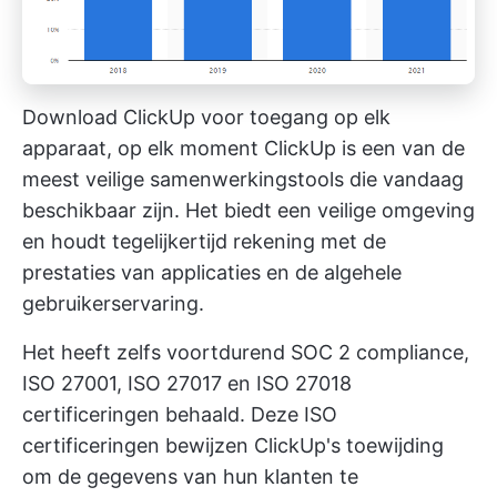
Download ClickUp voor toegang op elk
apparaat, op elk moment
ClickUp
is een van de
meest
veilige samenwerkingstools
die vandaag
beschikbaar zijn. Het biedt een veilige omgeving
en houdt tegelijkertijd rekening met de
prestaties van applicaties en de algehele
gebruikerservaring.
Het heeft zelfs voortdurend SOC 2 compliance,
ISO 27001, ISO 27017 en ISO 27018
certificeringen behaald. Deze
ISO
certificeringen
bewijzen ClickUp's toewijding
om de gegevens van hun klanten te