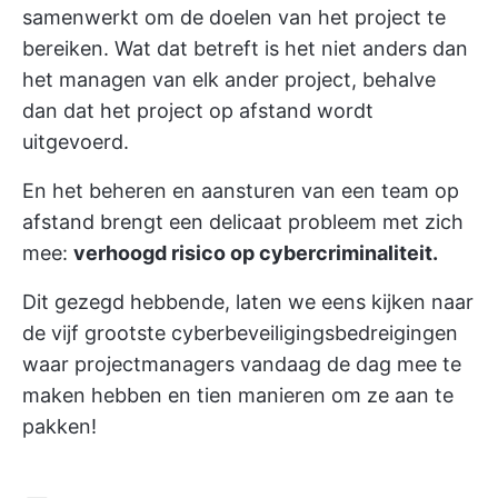
samenwerkt om de doelen van het project te
bereiken. Wat dat betreft is het niet anders dan
het managen van elk ander project, behalve
dan dat het project op afstand wordt
uitgevoerd.
En het beheren en aansturen van een team op
afstand brengt een delicaat probleem met zich
mee:
verhoogd risico op cybercriminaliteit.
Dit gezegd hebbende, laten we eens kijken naar
de vijf grootste cyberbeveiligingsbedreigingen
waar projectmanagers vandaag de dag mee te
maken hebben en tien manieren om ze aan te
pakken!