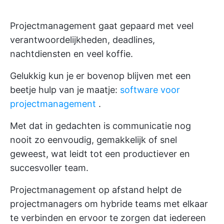
Projectmanagement gaat gepaard met veel
verantwoordelijkheden, deadlines,
nachtdiensten en veel koffie.
Gelukkig kun je er bovenop blijven met een
beetje hulp van je maatje:
software voor
projectmanagement
.
Met dat in gedachten is communicatie nog
nooit zo eenvoudig, gemakkelijk of snel
geweest, wat leidt tot een productiever en
succesvoller team.
Projectmanagement op afstand helpt de
projectmanagers om hybride teams met elkaar
te verbinden en ervoor te zorgen dat iedereen