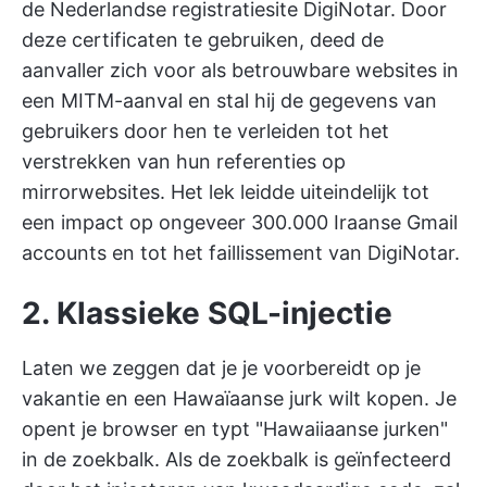
de Nederlandse registratiesite DigiNotar. Door
deze certificaten te gebruiken, deed de
aanvaller zich voor als betrouwbare websites in
een MITM-aanval en stal hij de gegevens van
gebruikers door hen te verleiden tot het
verstrekken van hun referenties op
mirrorwebsites. Het lek leidde uiteindelijk tot
een impact op ongeveer 300.000 Iraanse Gmail
accounts en tot het faillissement van DigiNotar.
2. Klassieke SQL-injectie
Laten we zeggen dat je je voorbereidt op je
vakantie en een Hawaïaanse jurk wilt kopen. Je
opent je browser en typt "Hawaiiaanse jurken"
in de zoekbalk. Als de zoekbalk is geïnfecteerd