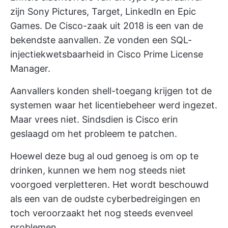
zijn Sony Pictures, Target, LinkedIn en Epic
Games. De Cisco-zaak uit 2018 is een van de
bekendste aanvallen. Ze vonden een SQL-
injectiekwetsbaarheid in Cisco Prime License
Manager.
Aanvallers konden shell-toegang krijgen tot de
systemen waar het licentiebeheer werd ingezet.
Maar vrees niet. Sindsdien is Cisco erin
geslaagd om het probleem te patchen.
Hoewel deze bug al oud genoeg is om op te
drinken, kunnen we hem nog steeds niet
voorgoed verpletteren. Het wordt beschouwd
als een van de oudste cyberbedreigingen en
toch veroorzaakt het nog steeds evenveel
problemen.