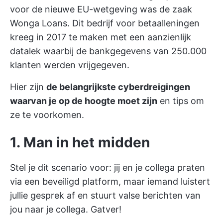
voor de nieuwe EU-wetgeving was de zaak
Wonga Loans. Dit bedrijf voor betaalleningen
kreeg in 2017 te maken met een aanzienlijk
datalek waarbij de bankgegevens van 250.000
klanten werden vrijgegeven.
Hier zijn
de belangrijkste cyberdreigingen
waarvan je op de hoogte moet zijn
en tips om
ze te voorkomen.
1. Man in het midden
Stel je dit scenario voor: jij en je collega praten
via een beveiligd platform, maar iemand luistert
jullie gesprek af en stuurt valse berichten van
jou naar je collega. Gatver!