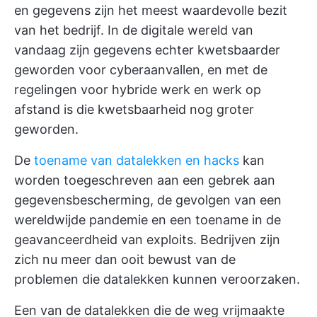
en gegevens zijn het meest waardevolle bezit
van het bedrijf. In de digitale wereld van
vandaag zijn gegevens echter kwetsbaarder
geworden voor cyberaanvallen, en met de
regelingen voor hybride werk en werk op
afstand is die kwetsbaarheid nog groter
geworden.
De
toename van datalekken en hacks
kan
worden toegeschreven aan een gebrek aan
gegevensbescherming, de gevolgen van een
wereldwijde pandemie en een toename in de
geavanceerdheid van exploits. Bedrijven zijn
zich nu meer dan ooit bewust van de
problemen die datalekken kunnen veroorzaken.
Een van de datalekken die de weg vrijmaakte