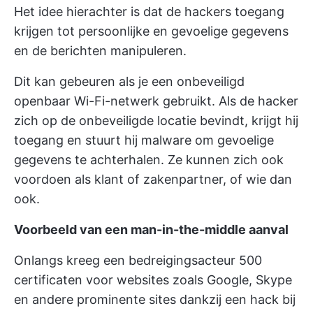
Het idee hierachter is dat de hackers toegang
krijgen tot persoonlijke en gevoelige gegevens
en de berichten manipuleren.
Dit kan gebeuren als je een onbeveiligd
openbaar Wi-Fi-netwerk gebruikt. Als de hacker
zich op de onbeveiligde locatie bevindt, krijgt hij
toegang en stuurt hij malware om gevoelige
gegevens te achterhalen. Ze kunnen zich ook
voordoen als klant of zakenpartner, of wie dan
ook.
Voorbeeld van een man-in-the-middle aanval
Onlangs kreeg een bedreigingsacteur 500
certificaten voor websites zoals Google, Skype
en andere prominente sites dankzij een hack bij