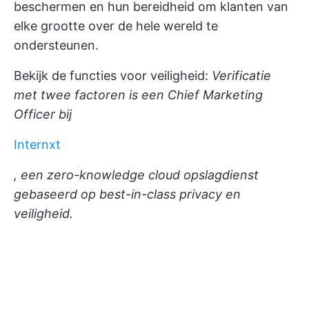
beschermen en hun bereidheid om klanten van
elke grootte over de hele wereld te
ondersteunen.
Bekijk de functies voor veiligheid:
Verificatie
met twee factoren
is een Chief Marketing
Officer bij
Internxt
, een zero-knowledge cloud opslagdienst
gebaseerd op best-in-class privacy en
veiligheid.