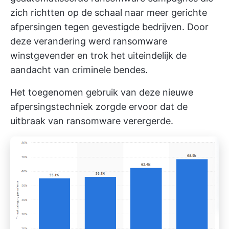
zich richtten op de schaal naar meer gerichte
afpersingen tegen gevestigde bedrijven. Door
deze verandering werd ransomware
winstgevender en trok het uiteindelijk de
aandacht van criminele bendes.
Het toegenomen gebruik van deze nieuwe
afpersingstechniek zorgde ervoor dat de
uitbraak van ransomware verergerde.