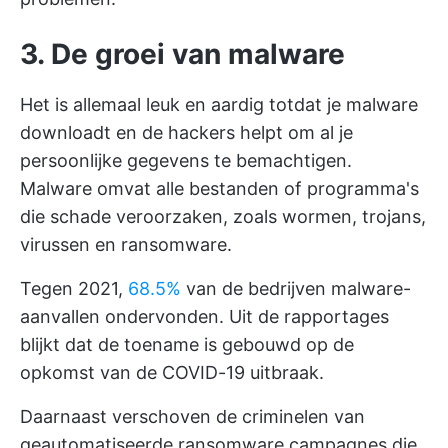
3. De groei van malware
Het is allemaal leuk en aardig totdat je malware
downloadt en de hackers helpt om al je
persoonlijke gegevens te bemachtigen.
Malware omvat alle bestanden of programma's
die schade veroorzaken, zoals wormen, trojans,
virussen en ransomware.
Tegen 2021,
68.5%
van de bedrijven malware-
aanvallen ondervonden. Uit de rapportages
blijkt dat de toename is gebouwd op de
opkomst van de COVID-19 uitbraak.
Daarnaast verschoven de criminelen van
geautomatiseerde ransomware campagnes die