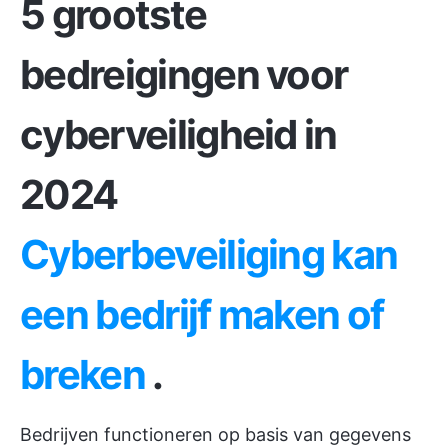
5 grootste
bedreigingen voor
cyberveiligheid in
2024
Cyberbeveiliging kan
een bedrijf maken of
breken
.
Bedrijven functioneren op basis van gegevens