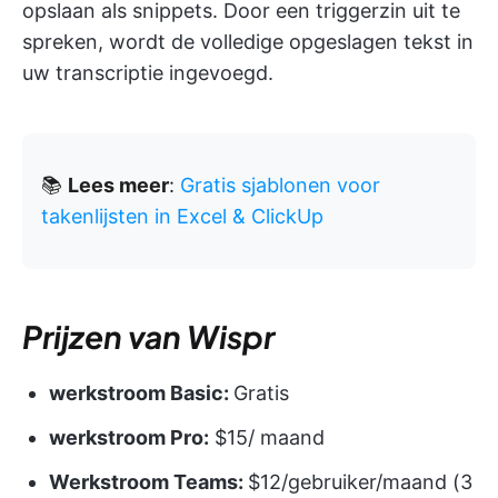
opslaan als snippets. Door een triggerzin uit te
spreken, wordt de volledige opgeslagen tekst in
uw transcriptie ingevoegd.
📚
Lees meer
:
Gratis sjablonen voor
takenlijsten in Excel & ClickUp
Prijzen van Wispr
werkstroom Basic:
Gratis
werkstroom Pro:
$15/ maand
Werkstroom Teams:
$12/gebruiker/maand (3