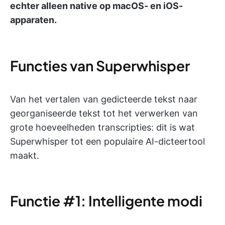
echter alleen native op macOS- en iOS-
apparaten.
Functies van Superwhisper
Van het vertalen van gedicteerde tekst naar
georganiseerde tekst tot het verwerken van
grote hoeveelheden transcripties: dit is wat
Superwhisper tot een populaire AI-dicteertool
maakt.
Functie #1: Intelligente modi