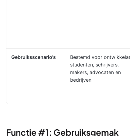
Gebruiksscenario's
Bestemd voor ontwikkelaars
studenten, schrijvers,
makers, advocaten en
bedrijven
Functie #1: Gebruiksgemak