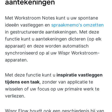
aantekeningen
Met Workstroom Notes kunt u uw spontane
ideeën vastleggen en
spraakmemo's omzetten
in gestructureerde aantekeningen. Met deze
functie kunt u aantekeningen dicteren (op elk
apparaat) en deze worden automatisch
synchroniseerd op al uw Wispr Workstroom-
apparaten.
Met deze functie kunt u
inspiratie vastleggen
tijdens een taak
, zonder van applicatie te
wisselen of uw focus op uw primaire werk te
verliezen.
Wispr Flow houdt ook een geschiedenis bij van