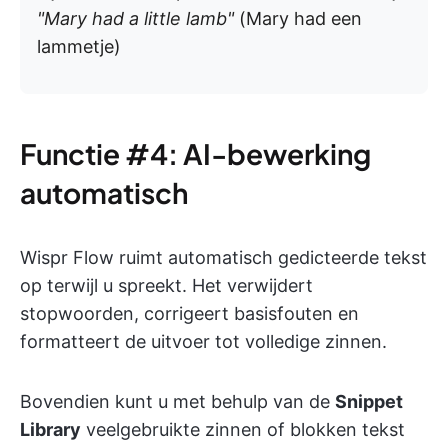
"Mary had a little lamb"
(Mary had een
lammetje)
Functie #4: AI-bewerking
automatisch
Wispr Flow ruimt automatisch gedicteerde tekst
op terwijl u spreekt. Het verwijdert
stopwoorden, corrigeert basisfouten en
formatteert de uitvoer tot volledige zinnen.
Bovendien kunt u met behulp van de
Snippet
Library
veelgebruikte zinnen of blokken tekst