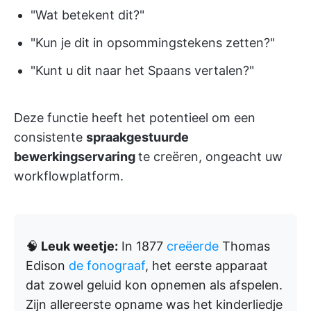
"Wat betekent dit?"
"Kun je dit in opsommingstekens zetten?"
"Kunt u dit naar het Spaans vertalen?"
Deze functie heeft het potentieel om een
consistente
spraakgestuurde
bewerkingservaring
te creëren, ongeacht uw
workflowplatform.
🧠
Leuk weetje:
In 1877
creëerde
Thomas
Edison
de fonograaf
, het eerste apparaat
dat zowel geluid kon opnemen als afspelen.
Zijn allereerste opname was het kinderliedje