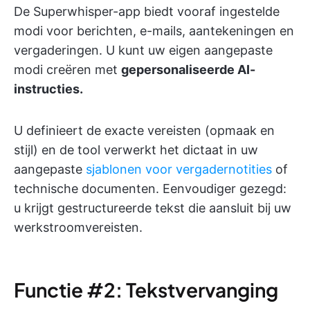
De Superwhisper-app biedt vooraf ingestelde
modi voor berichten, e-mails, aantekeningen en
vergaderingen. U kunt uw eigen aangepaste
modi creëren met
gepersonaliseerde AI-
instructies.
U definieert de exacte vereisten (opmaak en
stijl) en de tool verwerkt het dictaat in uw
aangepaste
sjablonen voor vergadernotities
of
technische documenten. Eenvoudiger gezegd:
u krijgt gestructureerde tekst die aansluit bij uw
werkstroomvereisten.
Functie #2: Tekstvervanging