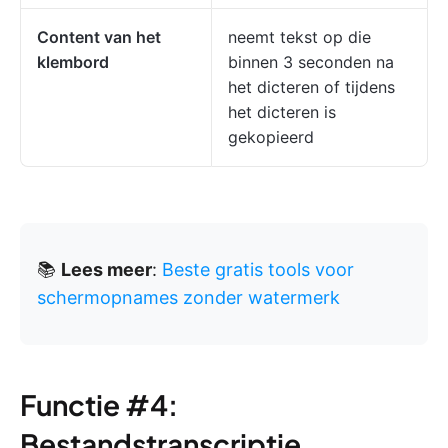
Content van het
neemt tekst op die
klembord
binnen 3 seconden na
het dicteren of tijdens
het dicteren is
gekopieerd
📚
Lees meer
:
Beste gratis tools voor
schermopnames zonder watermerk
Functie #4:
Bestandstranscriptie