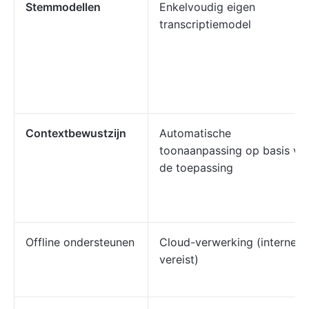
Stemmodellen
Enkelvoudig eigen
transcriptiemodel
Contextbewustzijn
Automatische
toonaanpassing op basis va
de toepassing
Offline ondersteunen
Cloud-verwerking (internet
vereist)