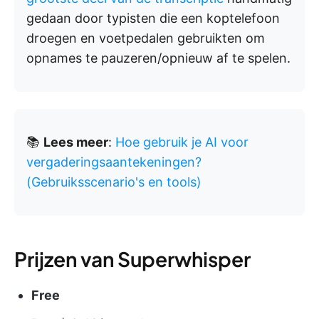
gedaan door typisten die een koptelefoon
droegen en voetpedalen gebruikten om
opnames te pauzeren/opnieuw af te spelen.
📚
Lees meer
:
Hoe gebruik je AI voor
vergaderingsaantekeningen?
(Gebruiksscenario's en tools)
Prijzen van Superwhisper
Free