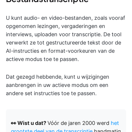
U kunt audio- en video-bestanden, zoals vooraf
opgenomen lezingen, vergaderingen en
interviews, uploaden voor transcriptie. De tool
verwerkt ze tot gestructureerde tekst door de
AI-instructies en format-voorkeuren van de
actieve modus toe te passen.
Dat gezegd hebbende, kunt u wijzigingen
aanbrengen in uw actieve modus om een
andere set instructies toe te passen.
👀 Wist u dat?
Vóór de jaren 2000 werd
het
grootste deel van de transcriptie
handmatig