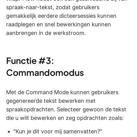
spraak-naar-tekst, zodat gebruikers
gemakkelijk eerdere dicteersessies kunnen
raadplegen en snel bewerkingen kunnen
aanbrengen in de werkstroom.
Functie #3:
Commandomodus
Met de Command Mode kunnen gebruikers
gegenereerde tekst bewerken met
spraakopdrachten. Selecteer gewoon de tekst
die u wilt bewerken en zeg opdrachten zoals:
"Kun je dit voor mij samenvatten?"