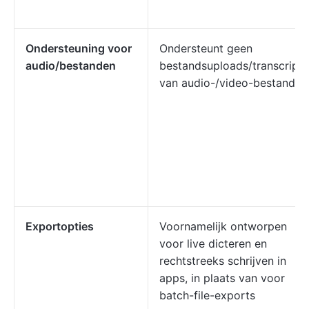
Ondersteuning voor
Ondersteunt geen
audio/bestanden
bestandsuploads/transcripti
van audio-/video-bestanden
Exportopties
Voornamelijk ontworpen
voor live dicteren en
rechtstreeks schrijven in
apps, in plaats van voor
batch-file-exports