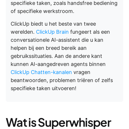
specifieke taken, zoals handsfree bediening
of specifieke werkstroom.
ClickUp biedt u het beste van twee
werelden.
ClickUp Brain
fungeert als een
conversationele AI-assistent die u kan
helpen bij een breed bereik aan
gebruikssituaties. Aan de andere kant
kunnen AI-aangedreven agents binnen
ClickUp Chatten-kanalen
vragen
beantwoorden, problemen triëren of zelfs
specifieke taken uitvoeren!
Wat is Superwhisper