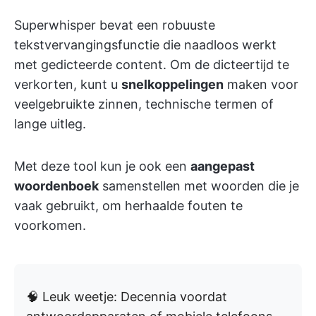
Superwhisper bevat een robuuste
tekstvervangingsfunctie die naadloos werkt
met gedicteerde content. Om de dicteertijd te
verkorten, kunt u
snelkoppelingen
maken voor
veelgebruikte zinnen, technische termen of
lange uitleg.
Met deze tool kun je ook een
aangepast
woordenboek
samenstellen met woorden die je
vaak gebruikt, om herhaalde fouten te
voorkomen.
🧠 Leuk weetje: Decennia voordat