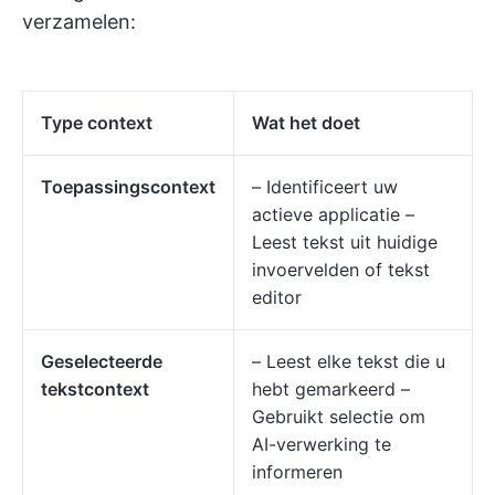
verzamelen:
Type context
Wat het doet
Toepassingscontext
– Identificeert uw
actieve applicatie –
Leest tekst uit huidige
invoervelden of tekst
editor
Geselecteerde
– Leest elke tekst die u
tekstcontext
hebt gemarkeerd –
Gebruikt selectie om
AI-verwerking te
informeren