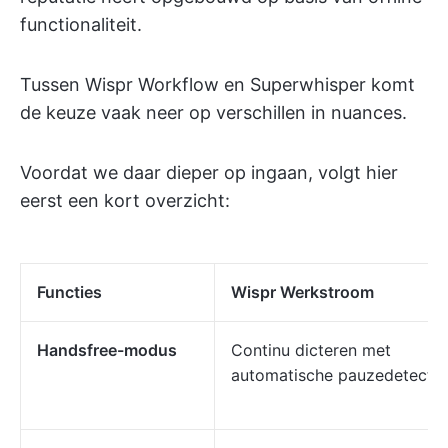
functionaliteit.
Tussen Wispr Workflow en Superwhisper komt
de keuze vaak neer op verschillen in nuances.
Voordat we daar dieper op ingaan, volgt hier
eerst een kort overzicht:
Functies
Wispr Werkstroom
Handsfree-modus
Continu dicteren met
automatische pauzedetectie