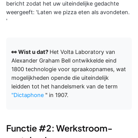
bericht zodat het uw uiteindelijke gedachte
weergeeft: 'Laten we pizza eten als avondeten.
'
👀 Wist u dat?
Het Volta Laboratory van
Alexander Graham Bell ontwikkelde eind
1800 technologie voor spraakopnames, wat
mogelijkheden opende die uiteindelijk
leidden tot het handelsmerk van de term
"Dictaphone
" in 1907.
Functie #2: Werkstroom-