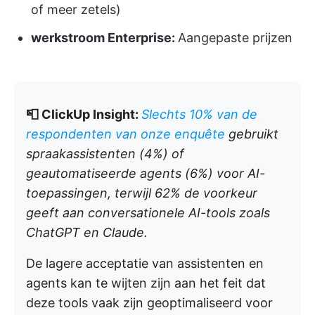
of meer zetels)
werkstroom Enterprise:
Aangepaste prijzen
📮 ClickUp Insight:
Slechts 10% van de
respondenten van onze enquête
gebruikt
spraakassistenten (4%) of
geautomatiseerde agents (6%) voor AI-
toepassingen, terwijl 62% de voorkeur
geeft aan conversationele AI-tools zoals
ChatGPT en Claude.
De lagere acceptatie van assistenten en
agents kan te wijten zijn aan het feit dat
deze tools vaak zijn geoptimaliseerd voor