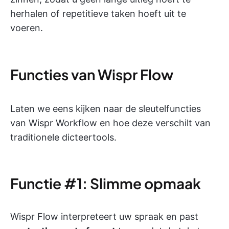
herhalen of repetitieve taken hoeft uit te
voeren.
Functies van Wispr Flow
Laten we eens kijken naar de sleutelfuncties
van Wispr Workflow en hoe deze verschilt van
traditionele dicteertools.
Functie #1: Slimme opmaak
Wispr Flow interpreteert uw spraak en past