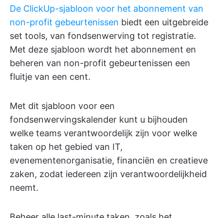
De ClickUp-sjabloon voor het abonnement van
non-profit gebeurtenissen
biedt een uitgebreide
set tools, van fondsenwerving tot registratie.
Met deze sjabloon wordt het abonnement en
beheren van non-profit gebeurtenissen een
fluitje van een cent.
Met dit sjabloon voor een
fondsenwervingskalender kunt u bijhouden
welke teams verantwoordelijk zijn voor welke
taken op het gebied van IT,
evenementenorganisatie, financiën en creatieve
zaken, zodat iedereen zijn verantwoordelijkheid
neemt.
Beheer alle last-minute taken, zoals het