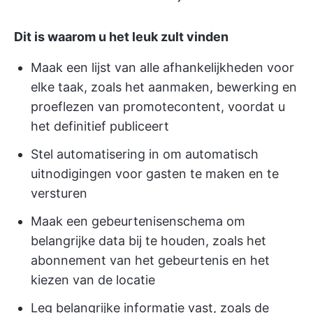
Dit is waarom u het leuk zult vinden
Maak een lijst van alle afhankelijkheden voor
elke taak, zoals het aanmaken, bewerking en
proeflezen van promotecontent, voordat u
het definitief publiceert
Stel automatisering in om automatisch
uitnodigingen voor gasten te maken en te
versturen
Maak een gebeurtenisenschema om
belangrijke data bij te houden, zoals het
abonnement van het gebeurtenis en het
kiezen van de locatie
Leg belangrijke informatie vast, zoals de