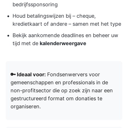
bedrijfssponsoring
Houd betalingswijzen bij – cheque,
kredietkaart of andere – samen met het type
Bekijk aankomende deadlines en beheer uw
tijd met de
kalenderweergave
🔑 Ideaal voor:
Fondsenwervers voor
gemeenschappen en professionals in de
non-profitsector die op zoek zijn naar een
gestructureerd format om donaties te
organiseren.