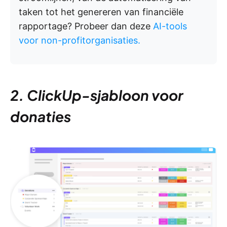
taken tot het genereren van financiële
rapportage? Probeer dan deze
AI-tools
voor non-profitorganisaties.
2. ClickUp-sjabloon voor
donaties