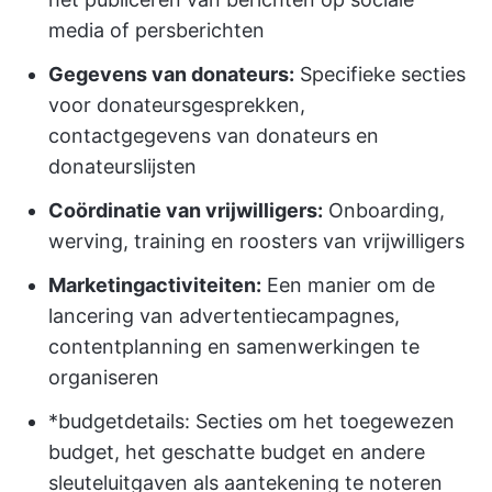
media of persberichten
Gegevens van donateurs:
Specifieke secties
voor donateursgesprekken,
contactgegevens van donateurs en
donateurslijsten
Coördinatie van vrijwilligers:
Onboarding,
werving, training en roosters van vrijwilligers
Marketingactiviteiten:
Een manier om de
lancering van advertentiecampagnes,
contentplanning en samenwerkingen te
organiseren
*budgetdetails: Secties om het toegewezen
budget, het geschatte budget en andere
sleuteluitgaven als aantekening te noteren