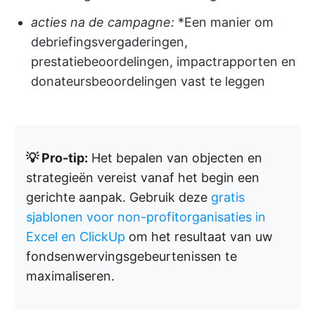
acties na de campagne:
*Een manier om
debriefingsvergaderingen,
prestatiebeoordelingen, impactrapporten en
donateursbeoordelingen vast te leggen
💡 Pro-tip:
Het bepalen van objecten en
strategieën vereist vanaf het begin een
gerichte aanpak. Gebruik deze
gratis
sjablonen voor non-profitorganisaties in
Excel en ClickUp
om het resultaat van uw
fondsenwervingsgebeurtenissen te
maximaliseren.