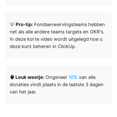
💡
Pro-tip:
Fondsenwervingsteams hebben
net als alle andere teams targets en OKR's.
In deze korte video wordt uitgelegd hoe u
deze kunt beheren in ClickUp.
🧠 Leuk weetje:
Ongeveer
10%
van alle
donaties vindt plaats in de laatste 3 dagen
van het jaar.