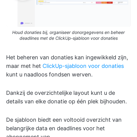
Houd donaties bij, organiseer donorgegevens en beheer
deadlines met de ClickUp-sjabloon voor donaties
Het beheren van donaties kan ingewikkeld zijn,
maar met het
ClickUp-sjabloon voor donaties
kunt u naadloos fondsen werven.
Dankzij de overzichtelijke layout kunt u de
details van elke donatie op één plek bijhouden.
De sjabloon biedt een voltooid overzicht van
belangrijke data en deadlines voor het
abonnement van