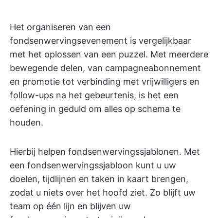
Het organiseren van een
fondsenwervingsevenement is vergelijkbaar
met het oplossen van een puzzel. Met meerdere
bewegende delen, van campagneabonnement
en promotie tot verbinding met vrijwilligers en
follow-ups na het gebeurtenis, is het een
oefening in geduld om alles op schema te
houden.
Hierbij helpen fondsenwervingssjablonen. Met
een fondsenwervingssjabloon kunt u uw
doelen, tijdlijnen en taken in kaart brengen,
zodat u niets over het hoofd ziet. Zo blijft uw
team op één lijn en blijven uw