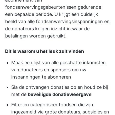
fondsenwervingsgebeurtenissen gedurende
een bepaalde periode. U krijgt een duidelijk
beeld van alle fondsenwervingsinspanningen en
de donateurs krijgen inzicht in waar de
betalingen worden gebruikt.
Dit is waarom u het leuk zult vinden
Maak een lijst van alle geschatte inkomsten
van donateurs en sponsors om uw
inspanningen te abonneren
Sla de ontvangen donaties op en houd ze bij
met de
beveiligde donatieweergave
Filter en categoriseer fondsen die zijn
ingezameld via grote donateurs, subsidies en