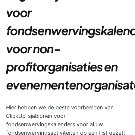
voor
fondsenwervingskalen
voor non-
profitorganisaties en
evenementenorganisat
Hier hebben we de beste voorbeelden van
ClickUp-sjablonen voor
fondsenwervingskalenders voor al uw
fondsenwervingsactiviteiten op een lijst gezet: