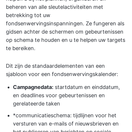
beheren van alle sleutelactiviteiten met
betrekking tot uw
fondsenwervingsinspanningen. Ze fungeren als
gidsen achter de schermen om gebeurtenissen
op schema te houden en u te helpen uw targets
te bereiken.
Dit zijn de standaardelementen van een
sjabloon voor een fondsenwervingskalender:
Campagnedata:
startdatum en einddatum,
en deadlines voor gebeurtenissen en
gerelateerde taken
*communicatieschema: tijdlijnen voor het
versturen van e-mails of nieuwsbrieven en
het publiceren van berichten op sociale