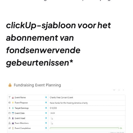
clickUp-sjabloon voor het
abonnement van
fondsenwervende
gebeurtenissen
*