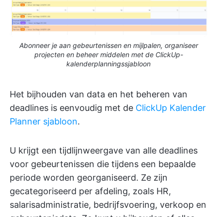
Abonneer je aan gebeurtenissen en mijlpalen, organiseer
projecten en beheer middelen met de ClickUp-
kalenderplanningssjabloon
Het bijhouden van data en het beheren van
deadlines is eenvoudig met de
ClickUp Kalender
Planner sjabloon
.
U krijgt een tijdlijnweergave van alle deadlines
voor gebeurtenissen die tijdens een bepaalde
periode worden georganiseerd. Ze zijn
gecategoriseerd per afdeling, zoals HR,
salarisadministratie, bedrijfsvoering, verkoop en