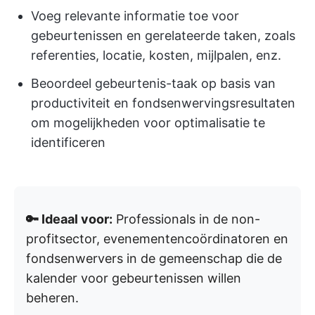
Voeg relevante informatie toe voor
gebeurtenissen en gerelateerde taken, zoals
referenties, locatie, kosten, mijlpalen, enz.
Beoordeel gebeurtenis-taak op basis van
productiviteit en fondsenwervingsresultaten
om mogelijkheden voor optimalisatie te
identificeren
🔑 Ideaal voor:
Professionals in de non-
profitsector, evenementencoördinatoren en
fondsenwervers in de gemeenschap die de
kalender voor gebeurtenissen willen
beheren.