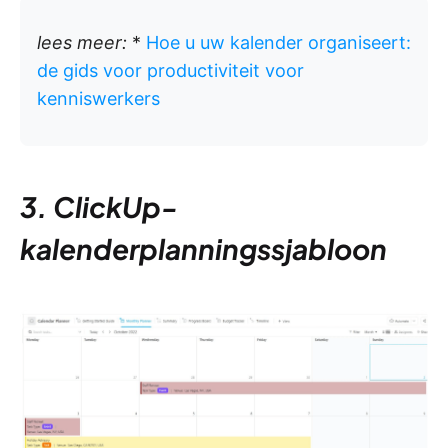
lees meer:
*
Hoe u uw kalender organiseert:
de gids voor productiviteit voor
kenniswerkers
3. ClickUp-
kalenderplanningssjabloon