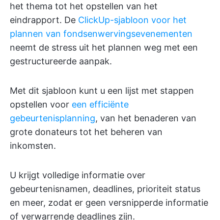
het thema tot het opstellen van het
eindrapport. De
ClickUp-sjabloon voor het
plannen van fondsenwervingsevenementen
neemt de stress uit het plannen weg met een
gestructureerde aanpak.
Met dit sjabloon kunt u een lijst met stappen
opstellen voor
een efficiënte
gebeurtenisplanning
, van het benaderen van
grote donateurs tot het beheren van
inkomsten.
U krijgt volledige informatie over
gebeurtenisnamen, deadlines, prioriteit status
en meer, zodat er geen versnipperde informatie
of verwarrende deadlines zijn.