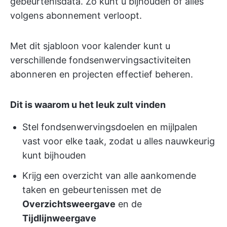
gebeurtenisdata. Zo kunt u bijhouden of alles
volgens abonnement verloopt.
Met dit sjabloon voor kalender kunt u
verschillende fondsenwervingsactiviteiten
abonneren en projecten effectief beheren.
Dit is waarom u het leuk zult vinden
Stel fondsenwervingsdoelen en mijlpalen
vast voor elke taak, zodat u alles nauwkeurig
kunt bijhouden
Krijg een overzicht van alle aankomende
taken en gebeurtenissen met de
Overzichtsweergave
en de
Tijdlijnweergave