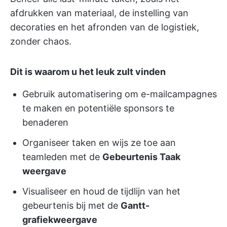
afdrukken van materiaal, de instelling van
decoraties en het afronden van de logistiek,
zonder chaos.
Dit is waarom u het leuk zult vinden
Gebruik automatisering om e-mailcampagnes
te maken en potentiële sponsors te
benaderen
Organiseer taken en wijs ze toe aan
teamleden met de
Gebeurtenis Taak
weergave
Visualiseer en houd de tijdlijn van het
gebeurtenis bij met de
Gantt-
grafiekweergave