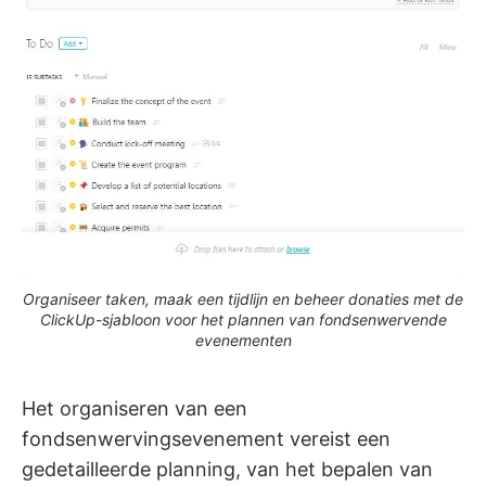
Organiseer taken, maak een tijdlijn en beheer donaties met de
ClickUp-sjabloon voor het plannen van fondsenwervende
evenementen
Het organiseren van een
fondsenwervingsevenement vereist een
gedetailleerde planning, van het bepalen van