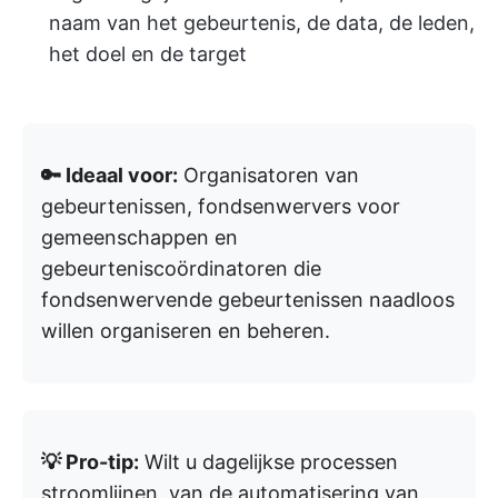
naam van het gebeurtenis, de data, de leden,
het doel en de target
🔑 Ideaal voor:
Organisatoren van
gebeurtenissen, fondsenwervers voor
gemeenschappen en
gebeurteniscoördinatoren die
fondsenwervende gebeurtenissen naadloos
willen organiseren en beheren.
💡 Pro-tip:
Wilt u dagelijkse processen
stroomlijnen, van de automatisering van