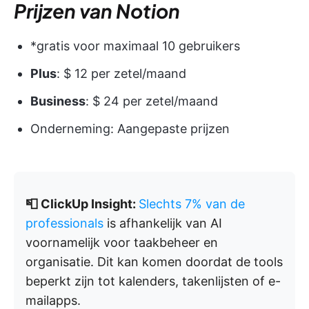
Prijzen van Notion
*gratis voor maximaal 10 gebruikers
Plus
: $ 12 per zetel/maand
Business
: $ 24 per zetel/maand
Onderneming: Aangepaste prijzen
📮 ClickUp Insight:
Slechts 7% van de
professionals
is afhankelijk van AI
voornamelijk voor taakbeheer en
organisatie. Dit kan komen doordat de tools
beperkt zijn tot kalenders, takenlijsten of e-
mailapps.