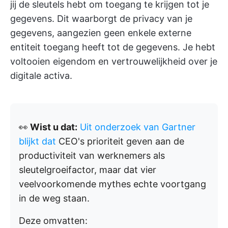
jij de sleutels hebt om toegang te krijgen tot je
gegevens. Dit waarborgt de privacy van je
gegevens, aangezien geen enkele externe
entiteit toegang heeft tot de gegevens. Je hebt
voltooien eigendom en vertrouwelijkheid over je
digitale activa.
👀
Wist u dat:
Uit onderzoek van Gartner
blijkt dat
CEO's prioriteit geven aan de
productiviteit van werknemers als
sleutelgroeifactor, maar dat vier
veelvoorkomende mythes echte voortgang
in de weg staan.
Deze omvatten: