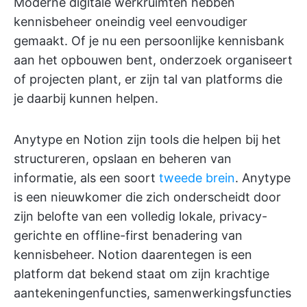
Moderne digitale werkruimten hebben
kennisbeheer oneindig veel eenvoudiger
gemaakt. Of je nu een persoonlijke kennisbank
aan het opbouwen bent, onderzoek organiseert
of projecten plant, er zijn tal van platforms die
je daarbij kunnen helpen.
Anytype en Notion zijn tools die helpen bij het
structureren, opslaan en beheren van
informatie, als een soort
tweede brein
. Anytype
is een nieuwkomer die zich onderscheidt door
zijn belofte van een volledig lokale, privacy-
gerichte en offline-first benadering van
kennisbeheer. Notion daarentegen is een
platform dat bekend staat om zijn krachtige
aantekeningenfuncties, samenwerkingsfuncties