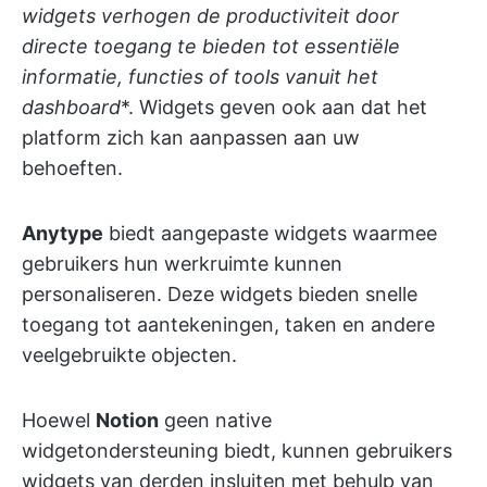
widgets verhogen de productiviteit door
directe toegang te bieden tot essentiële
informatie, functies of tools vanuit het
dashboard
*. Widgets geven ook aan dat het
platform zich kan aanpassen aan uw
behoeften.
Anytype
biedt aangepaste widgets waarmee
gebruikers hun werkruimte kunnen
personaliseren. Deze widgets bieden snelle
toegang tot aantekeningen, taken en andere
veelgebruikte objecten.
Hoewel
Notion
geen native
widgetondersteuning biedt, kunnen gebruikers
widgets van derden insluiten met behulp van