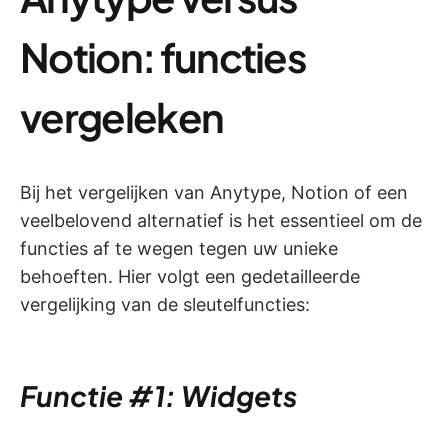
Notion: functies
vergeleken
Bij het vergelijken van Anytype, Notion of een
veelbelovend alternatief is het essentieel om de
functies af te wegen tegen uw unieke
behoeften. Hier volgt een gedetailleerde
vergelijking van de sleutelfuncties:
Functie #1: Widgets