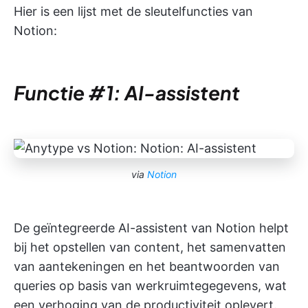
Hier is een lijst met de sleutelfuncties van
Notion:
Functie #1: AI-assistent
via
Notion
De geïntegreerde AI-assistent van Notion helpt
bij het opstellen van content, het samenvatten
van aantekeningen en het beantwoorden van
queries op basis van werkruimtegegevens, wat
een verhoging van de productiviteit oplevert.