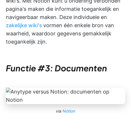
wiki's. Met Notion kunt u onderling verbonden
pagina's maken die informatie toegankelijk en
navigeerbaar maken. Deze individuele en
zakelijke wiki's
vormen één enkele bron van
waarheid, waardoor gegevens gemakkelijk
toegankelijk zijn.
Functie #3: Documenten
via
Notion