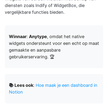
diensten zoals Indify of WidgetBox, die
vergelijkbare functies bieden.
Winnaar
:
Anytype
, omdat het native
widgets ondersteunt voor een echt op maat
gemaakte en aanpasbare
gebruikerservaring. 🏆
📚 Lees ook
:
Hoe maak je een dashboard in
Notion