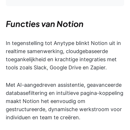
Functies van Notion
In tegenstelling tot Anytype blinkt Notion uit in
realtime samenwerking, cloudgebaseerde
toegankelijkheid en krachtige integraties met
tools zoals Slack, Google Drive en Zapier.
Met AI-aangedreven assistentie, geavanceerde
databasefiltering en intuïtieve pagina-koppeling
maakt Notion het eenvoudig om
gestructureerde, dynamische werkstroom voor
individuen en team te creëren.