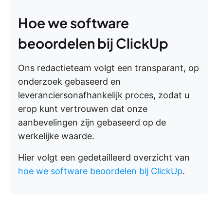
Hoe we software
beoordelen bij ClickUp
Ons redactieteam volgt een transparant, op
onderzoek gebaseerd en
leveranciersonafhankelijk proces, zodat u
erop kunt vertrouwen dat onze
aanbevelingen zijn gebaseerd op de
werkelijke waarde.
Hier volgt een gedetailleerd overzicht van
hoe we software beoordelen bij ClickUp
.