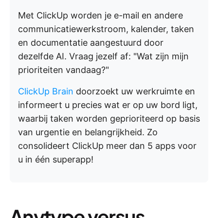
Met ClickUp worden je e-mail en andere
communicatiewerkstroom, kalender, taken
en documentatie aangestuurd door
dezelfde AI. Vraag jezelf af: "Wat zijn mijn
prioriteiten vandaag?"
ClickUp Brain
doorzoekt uw werkruimte en
informeert u precies wat er op uw bord ligt,
waarbij taken worden geprioriteerd op basis
van urgentie en belangrijkheid. Zo
consolideert ClickUp meer dan 5 apps voor
u in één superapp!
Anytype versus