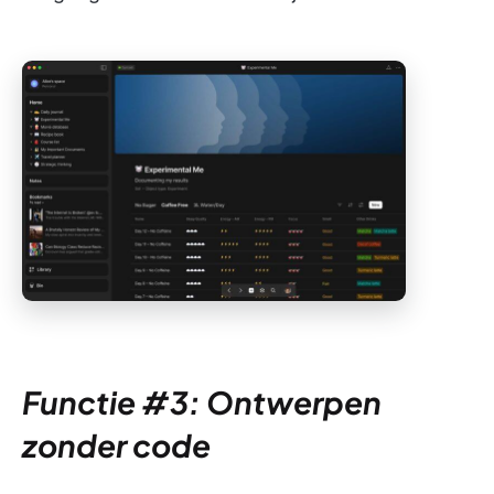
Functie #3: Ontwerpen
zonder code