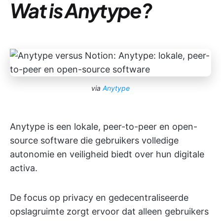
Wat is Anytype?
via
Anytype
Anytype is een lokale, peer-to-peer en open-
source software die gebruikers volledige
autonomie en veiligheid biedt over hun digitale
activa.
De focus op privacy en gedecentraliseerde
opslagruimte zorgt ervoor dat alleen gebruikers