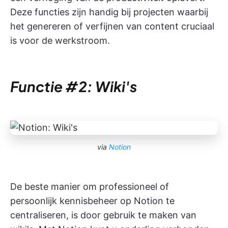
Deze functies zijn handig bij projecten waarbij
het genereren of verfijnen van content cruciaal
is voor de werkstroom.
Functie #2: Wiki's
via
Notion
De beste manier om professioneel of
persoonlijk kennisbeheer op Notion te
centraliseren, is door gebruik te maken van