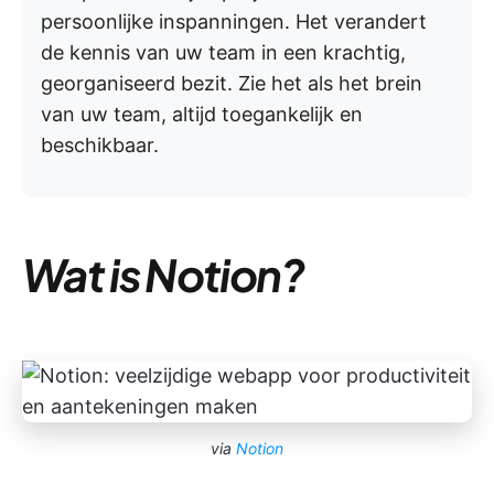
persoonlijke inspanningen. Het verandert
de kennis van uw team in een krachtig,
georganiseerd bezit. Zie het als het brein
van uw team, altijd toegankelijk en
beschikbaar.
Wat is Notion?
via
Notion