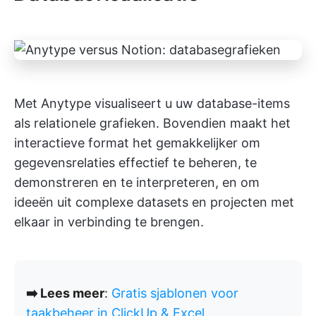
Met Anytype visualiseert u uw database-items
als relationele grafieken. Bovendien maakt het
interactieve format het gemakkelijker om
gegevensrelaties effectief te beheren, te
demonstreren en te interpreteren, en om
ideeën uit complexe datasets en projecten met
elkaar in verbinding te brengen.
➡️ Lees meer
:
Gratis sjablonen voor
taakbeheer in ClickUp & Excel