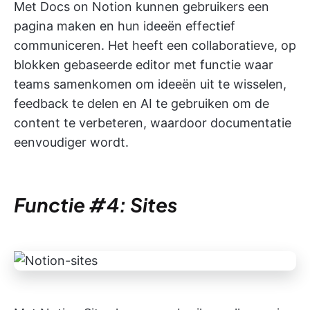
Met Docs on Notion kunnen gebruikers een
pagina maken en hun ideeën effectief
communiceren. Het heeft een collaboratieve, op
blokken gebaseerde editor met functie waar
teams samenkomen om ideeën uit te wisselen,
feedback te delen en AI te gebruiken om de
content te verbeteren, waardoor documentatie
eenvoudiger wordt.
Functie #4: Sites