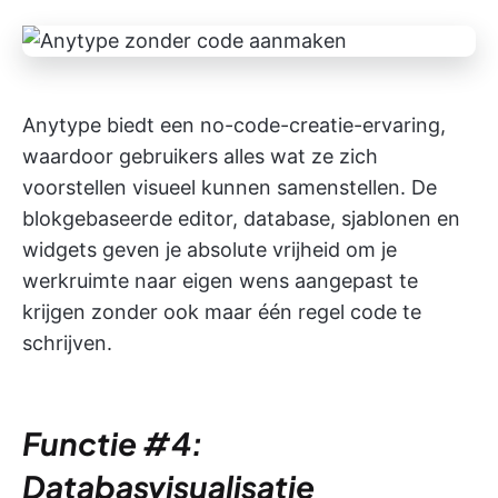
Anytype biedt een no-code-creatie-ervaring,
waardoor gebruikers alles wat ze zich
voorstellen visueel kunnen samenstellen. De
blokgebaseerde editor, database, sjablonen en
widgets geven je absolute vrijheid om je
werkruimte naar eigen wens aangepast te
krijgen zonder ook maar één regel code te
schrijven.
Functie #4:
Databasvisualisatie