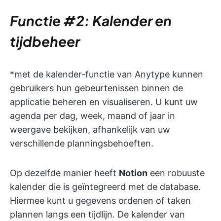
Functie #2: Kalender en
tijdbeheer
*met de kalender-functie van Anytype kunnen
gebruikers hun gebeurtenissen binnen de
applicatie beheren en visualiseren. U kunt uw
agenda per dag, week, maand of jaar in
weergave bekijken, afhankelijk van uw
verschillende planningsbehoeften.
Op dezelfde manier heeft
Notion
een robuuste
kalender die is geïntegreerd met de database.
Hiermee kunt u gegevens ordenen of taken
plannen langs een tijdlijn. De kalender van