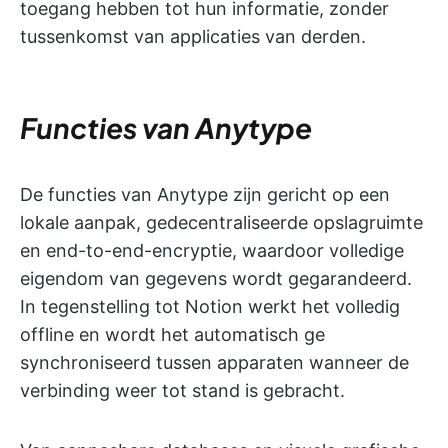
toegang hebben tot hun informatie, zonder
tussenkomst van applicaties van derden.
Functies van Anytype
De functies van Anytype zijn gericht op een
lokale aanpak, gedecentraliseerde opslagruimte
en end-to-end-encryptie, waardoor volledige
eigendom van gegevens wordt gegarandeerd.
In tegenstelling tot Notion werkt het volledig
offline en wordt het automatisch ge
synchroniseerd tussen apparaten wanneer de
verbinding weer tot stand is gebracht.