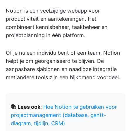
Notion is een veelzijdige webapp voor
productiviteit en aantekeningen. Het
combineert kennisbeheer, taakbeheer en
projectplanning in één platform.
Of je nu een individu bent of een team, Notion
helpt je om georganiseerd te blijven. De
aanpasbare sjablonen en naadloze integratie
met andere tools zijn een bijkomend voordeel.
📚 Lees ook
:
Hoe Notion te gebruiken voor
projectmanagement (database, gantt-
diagram, tijdlijn, CRM)