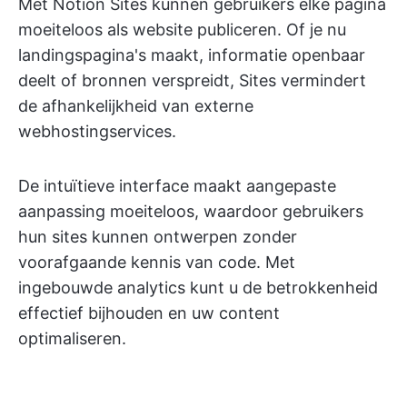
Met Notion Sites kunnen gebruikers elke pagina
moeiteloos als website publiceren. Of je nu
landingspagina's maakt, informatie openbaar
deelt of bronnen verspreidt, Sites vermindert
de afhankelijkheid van externe
webhostingservices.
De intuïtieve interface maakt aangepaste
aanpassing moeiteloos, waardoor gebruikers
hun sites kunnen ontwerpen zonder
voorafgaande kennis van code. Met
ingebouwde analytics kunt u de betrokkenheid
effectief bijhouden en uw content
optimaliseren.