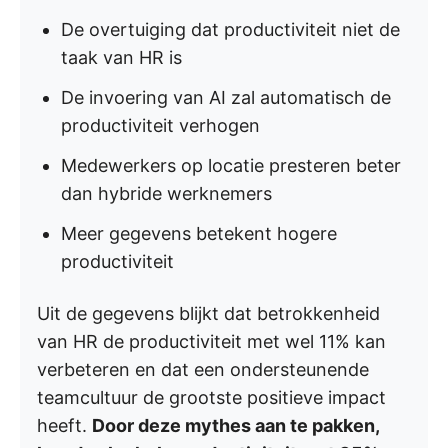
De overtuiging dat productiviteit niet de
taak van HR is
De invoering van AI zal automatisch de
productiviteit verhogen
Medewerkers op locatie presteren beter
dan hybride werknemers
Meer gegevens betekent hogere
productiviteit
Uit de gegevens blijkt dat betrokkenheid
van HR de productiviteit met wel 11% kan
verbeteren en dat een ondersteunende
teamcultuur de grootste positieve impact
heeft.
Door deze mythes aan te pakken,