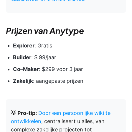
Prijzen van Anytype
Explorer
: Gratis
Builder
: $ 99/jaar
Co
–
Maker
: $299 voor 3 jaar
Zakelijk
: aangepaste prijzen
💡 Pro-tip:
Door een persoonlijke wiki te
ontwikkelen
, centraliseert u alles, van
complexe zakelijke projecten tot