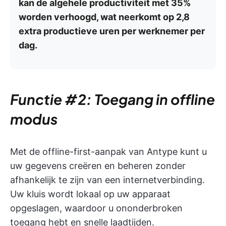
kan de algehele productiviteit met 35%
worden verhoogd, wat neerkomt op 2,8
extra productieve uren per werknemer per
dag.
Functie #2: Toegang in offline
modus
Met de offline-first-aanpak van Antype kunt u
uw gegevens creëren en beheren zonder
afhankelijk te zijn van een internetverbinding.
Uw kluis wordt lokaal op uw apparaat
opgeslagen, waardoor u ononderbroken
toegang hebt en snelle laadtijden.