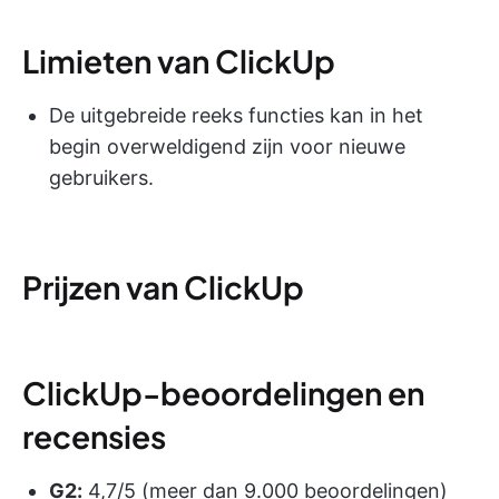
Limieten van ClickUp
De uitgebreide reeks functies kan in het
begin overweldigend zijn voor nieuwe
gebruikers.
Prijzen van ClickUp
ClickUp-beoordelingen en
recensies
G2:
4,7/5 (meer dan 9.000 beoordelingen)