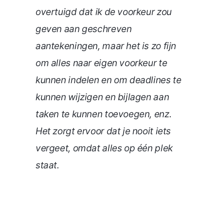
overtuigd dat ik de voorkeur zou
geven aan geschreven
aantekeningen, maar het is zo fijn
om alles naar eigen voorkeur te
kunnen indelen en om deadlines te
kunnen wijzigen en bijlagen aan
taken te kunnen toevoegen, enz.
Het zorgt ervoor dat je nooit iets
vergeet, omdat alles op één plek
staat.