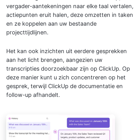
vergader-aantekeningen naar elke taal vertalen,
actiepunten eruit halen, deze omzetten in taken
en ze koppelen aan uw bestaande
projecttijdlijnen.
Het kan ook inzichten uit eerdere gesprekken
aan het licht brengen, aangezien uw
transcripties doorzoekbaar zijn op ClickUp. Op
deze manier kunt u zich concentreren op het
gesprek, terwijl ClickUp de documentatie en
follow-up afhandelt.