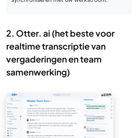
2. Otter. ai (het beste voor
realtime transcriptie van
vergaderingen en team
samenwerking)