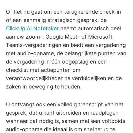
Of het nu gaat om een terugkerende check-in
of een eenmalig strategisch gesprek, de
ClickUp AI Notetaker
neemt automatisch deel
aan uw Zoom-, Google Meet- of Microsoft
Teams-vergaderingen en biedt een vergadering
met audio-opname, de belangrijkste punten van
de vergadering in één oogopslag en een
checklist met actiepunten om
verantwoordelijkheden te verduidelijken en de
zaken in beweging te houden.
U ontvangt ook een volledig transcript van het
gesprek, dat u kunt uitbreiden en raadplegen
wanneer dat nodig is, samen met een voltooide
audio-opname die ideaal is om snel terug te