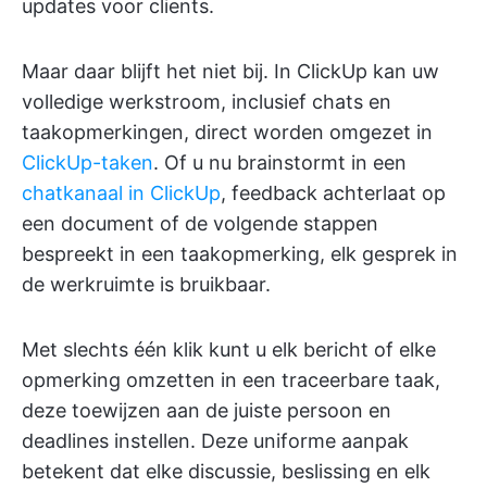
updates voor clients.
Maar daar blijft het niet bij. In ClickUp kan uw
volledige werkstroom, inclusief chats en
taakopmerkingen, direct worden omgezet in
ClickUp-taken
. Of u nu brainstormt in een
chatkanaal in ClickUp
, feedback achterlaat op
een document of de volgende stappen
bespreekt in een taakopmerking, elk gesprek in
de werkruimte is bruikbaar.
Met slechts één klik kunt u elk bericht of elke
opmerking omzetten in een traceerbare taak,
deze toewijzen aan de juiste persoon en
deadlines instellen. Deze uniforme aanpak
betekent dat elke discussie, beslissing en elk