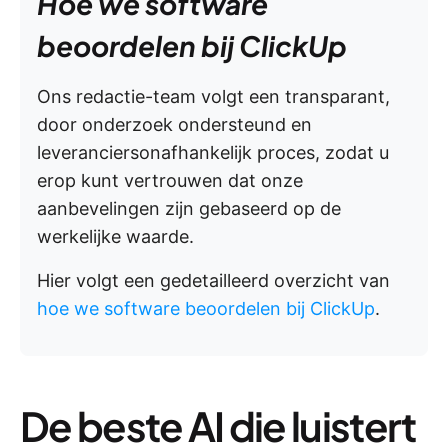
Hoe we software
beoordelen bij ClickUp
Ons redactie-team volgt een transparant,
door onderzoek ondersteund en
leveranciersonafhankelijk proces, zodat u
erop kunt vertrouwen dat onze
aanbevelingen zijn gebaseerd op de
werkelijke waarde.
Hier volgt een gedetailleerd overzicht van
hoe we software beoordelen bij ClickUp
.
De beste AI die luistert