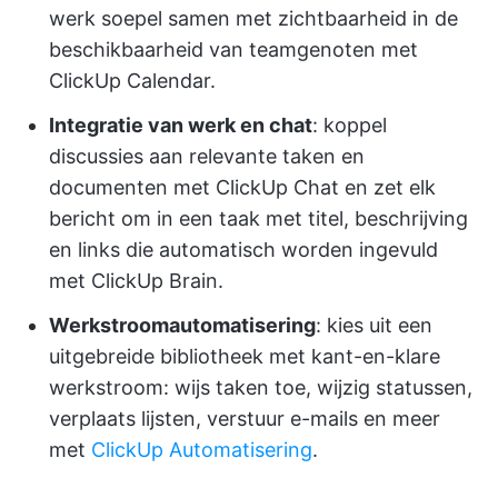
werk soepel samen met zichtbaarheid in de
beschikbaarheid van teamgenoten met
ClickUp Calendar.
Integratie van werk en chat
: koppel
discussies aan relevante taken en
documenten met ClickUp Chat en zet elk
bericht om in een taak met titel, beschrijving
en links die automatisch worden ingevuld
met ClickUp Brain.
Werkstroomautomatisering
: kies uit een
uitgebreide bibliotheek met kant-en-klare
werkstroom: wijs taken toe, wijzig statussen,
verplaats lijsten, verstuur e-mails en meer
met
ClickUp Automatisering
.