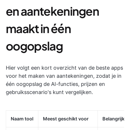
en aantekeningen
maakt in één
oogopslag
Hier volgt een kort overzicht van de beste apps
voor het maken van aantekeningen, zodat je in
één oogopslag de AI-functies, prijzen en
gebruiksscenario's kunt vergelijken.
Naam tool
Meest geschikt voor
Belangrijkst