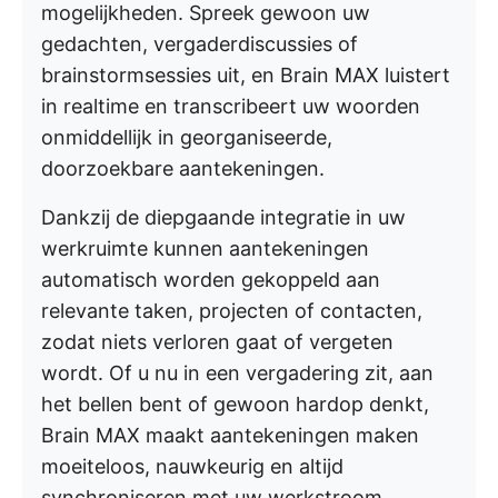
mogelijkheden. Spreek gewoon uw
gedachten, vergaderdiscussies of
brainstormsessies uit, en Brain MAX luistert
in realtime en transcribeert uw woorden
onmiddellijk in georganiseerde,
doorzoekbare aantekeningen.
Dankzij de diepgaande integratie in uw
werkruimte kunnen aantekeningen
automatisch worden gekoppeld aan
relevante taken, projecten of contacten,
zodat niets verloren gaat of vergeten
wordt. Of u nu in een vergadering zit, aan
het bellen bent of gewoon hardop denkt,
Brain MAX maakt aantekeningen maken
moeiteloos, nauwkeurig en altijd
synchroniseren met uw werkstroom.