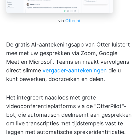
via
Otter.ai
De gratis AI-aantekeningsapp van Otter luistert
mee met uw gesprekken via Zoom, Google
Meet en Microsoft Teams en maakt vervolgens
direct slimme
vergader-aantekeningen
die u
kunt bewerken, doorzoeken en delen.
Het integreert naadloos met grote
videoconferentieplatforms via de "OtterPilot"-
bot, die automatisch deelneemt aan gesprekken
om live transcripties met tijdstempels vast te
leggen met automatische sprekeridentificatie.