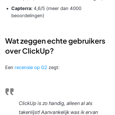
Capterra:
4,6/5 (meer dan 4000
beoordelingen)
Wat zeggen echte gebruikers
over ClickUp?
Een
recensie op G2
zegt:
ClickUp is zo handig, alleen al als
takenlijst! Aanvankelijk was ik ervan