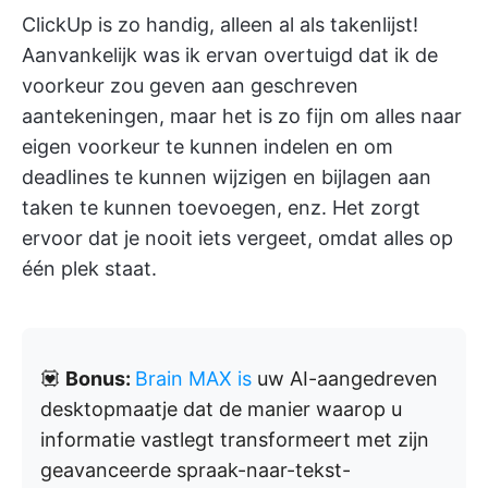
ClickUp is zo handig, alleen al als takenlijst!
Aanvankelijk was ik ervan overtuigd dat ik de
voorkeur zou geven aan geschreven
aantekeningen, maar het is zo fijn om alles naar
eigen voorkeur te kunnen indelen en om
deadlines te kunnen wijzigen en bijlagen aan
taken te kunnen toevoegen, enz. Het zorgt
ervoor dat je nooit iets vergeet, omdat alles op
één plek staat.
💟
Bonus:
Brain MAX is
uw AI-aangedreven
desktopmaatje dat de manier waarop u
informatie vastlegt transformeert met zijn
geavanceerde spraak-naar-tekst-