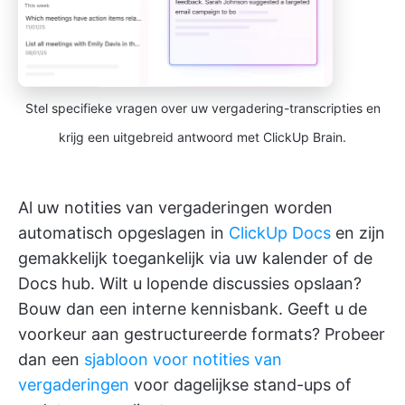
Stel specifieke vragen over uw vergadering-transcripties en
krijg een uitgebreid antwoord met ClickUp Brain.
Al uw notities van vergaderingen worden
automatisch opgeslagen in
ClickUp Docs
en zijn
gemakkelijk toegankelijk via uw kalender of de
Docs hub. Wilt u lopende discussies opslaan?
Bouw dan een interne kennisbank. Geeft u de
voorkeur aan gestructureerde formats? Probeer
dan een
sjabloon voor notities van
vergaderingen
voor dagelijkse stand-ups of