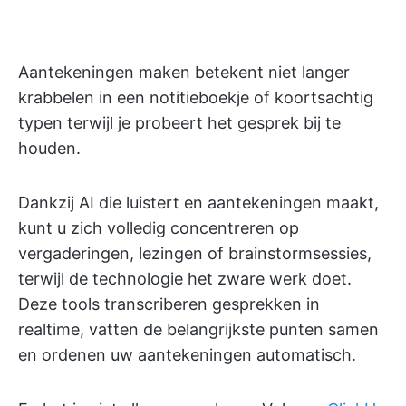
Aantekeningen maken betekent niet langer
krabbelen in een notitieboekje of koortsachtig
typen terwijl je probeert het gesprek bij te
houden.
Dankzij AI die luistert en aantekeningen maakt,
kunt u zich volledig concentreren op
vergaderingen, lezingen of brainstormsessies,
terwijl de technologie het zware werk doet.
Deze tools transcriberen gesprekken in
realtime, vatten de belangrijkste punten samen
en ordenen uw aantekeningen automatisch.