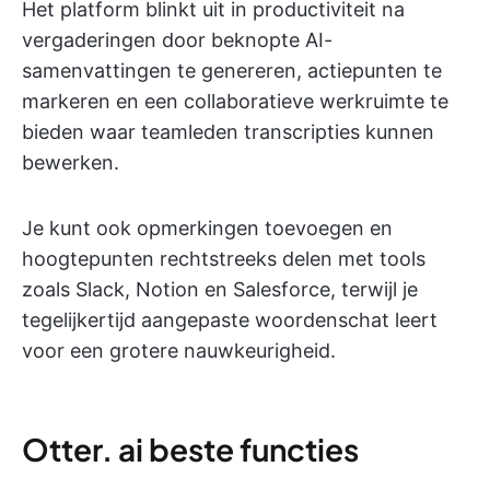
Het platform blinkt uit in productiviteit na
vergaderingen door beknopte AI-
samenvattingen te genereren, actiepunten te
markeren en een collaboratieve werkruimte te
bieden waar teamleden transcripties kunnen
bewerken.
Je kunt ook opmerkingen toevoegen en
hoogtepunten rechtstreeks delen met tools
zoals Slack, Notion en Salesforce, terwijl je
tegelijkertijd aangepaste woordenschat leert
voor een grotere nauwkeurigheid.
Otter. ai beste functies