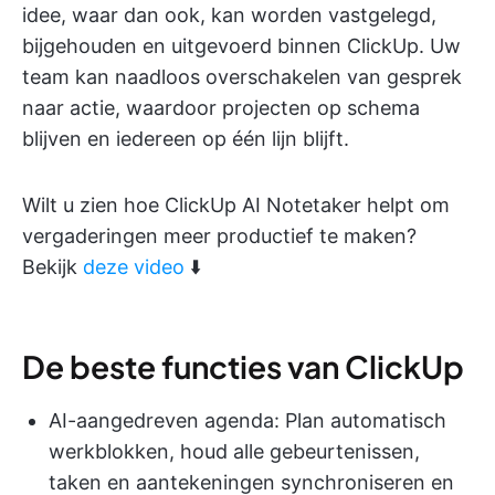
idee, waar dan ook, kan worden vastgelegd,
bijgehouden en uitgevoerd binnen ClickUp. Uw
team kan naadloos overschakelen van gesprek
naar actie, waardoor projecten op schema
blijven en iedereen op één lijn blijft.
Wilt u zien hoe ClickUp AI Notetaker helpt om
vergaderingen meer productief te maken?
Bekijk
deze video
⬇️
De beste functies van ClickUp
AI-aangedreven agenda: Plan automatisch
werkblokken, houd alle gebeurtenissen,
taken en aantekeningen synchroniseren en