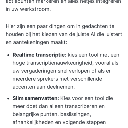
actiepunten markeren en alles netjes integreren
in uw werkstroom.
Hier zijn een paar dingen om in gedachten te
houden bij het kiezen van de juiste AI die luistert
en aantekeningen maakt:
Realtime transcriptie:
kies een tool met een
hoge transcriptienauwkeurigheid, vooral als
uw vergaderingen snel verlopen of als er
meerdere sprekers met verschillende
accenten aan deelnemen.
Slim samenvatten:
Kies voor een tool die
meer doet dan alleen transcriberen en
belangrijke punten, beslissingen,
afhankelijkheden en volgende stappen