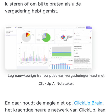
luisteren of om bij te praten als u de
vergadering hebt gemist.
Leg nauwkeurige transcripties van vergaderingen vast met
ClickUp AI Notetaker.
En daar houdt de magie niet op.
ClickUp Brain
,
het krachtige neurale netwerk van ClickUp, kan