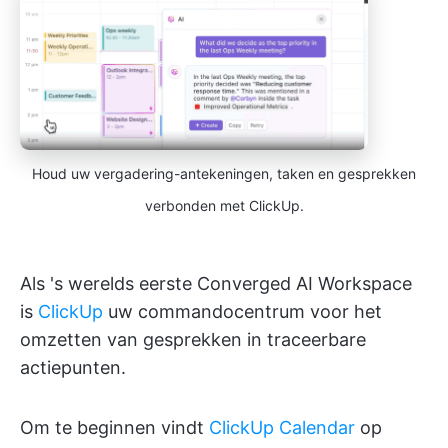
Houd uw vergadering-antekeningen, taken en gesprekken
verbonden met ClickUp.
Als 's werelds eerste Converged AI Workspace
is
ClickUp
uw commandocentrum voor het
omzetten van gesprekken in traceerbare
actiepunten.
Om te beginnen vindt
ClickUp Calendar
op