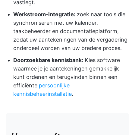
vastlegt.
Werkstroom-integratie:
zoek naar tools die
synchroniseren met uw kalender,
taakbeheerder en documentatieplatform,
zodat uw aantekeningen van de vergadering
onderdeel worden van uw bredere proces.
Doorzoekbare kennisbank:
Kies software
waarmee je je aantekeningen gemakkelijk
kunt ordenen en terugvinden binnen een
efficiënte
persoonlijke
kennisbeheerinstallatie
.