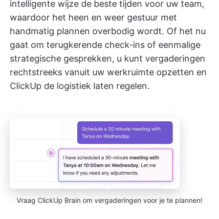
intelligente wijze de beste tijden voor uw team,
waardoor het heen en weer gestuur met
handmatig plannen overbodig wordt. Of het nu
gaat om terugkerende check-ins of eenmalige
strategische gesprekken, u kunt vergaderingen
rechtstreeks vanuit uw werkruimte opzetten en
ClickUp de logistiek laten regelen.
Vraag ClickUp Brain om vergaderingen voor je te plannen!