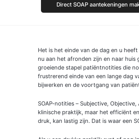
Direct SOAP aantekeningen mak
Het is het einde van de dag en u heeft 
nu aan het afronden zijn en naar huis 
groeiende stapel patiëntnotities die
frustrerend einde van een lange dag
bijwerken en de voortgang van patiën
SOAP-notities – Subjective, Objective,
klinische praktijk, maar het efficiënt 
druk, kan lastig zijn. Dat is waar een