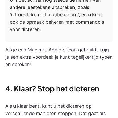
andere leestekens uitspreken, zoals
'uitroepteken' of 'dubbele punt', en u kunt
ook de opmaak beheren met commando's
voor dicteren.
Als je een Mac met Apple Silicon gebruikt, krijg
je een extra voordeel: je kunt tegelijkertijd typen
en spreken!
4. Klaar? Stop het dicteren
Als u klaar bent, kunt u het dicteren op
verschillende manieren stoppen. Dat gaat als