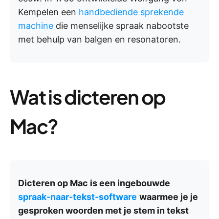
Kempelen een
handbediende sprekende
machine
die menselijke spraak nabootste
met behulp van balgen en resonatoren.
Wat is dicteren op
Mac?
Dicteren op Mac is een ingebouwde
spraak-naar-tekst-software
waarmee je je
gesproken woorden met je stem in tekst