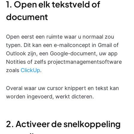
1. Open elk tekstveld of
document
Open eerst een ruimte waar u normaal zou
typen. Dit kan een e-mailconcept in Gmail of
Outlook zijn, een Google-document, uw app
Notities of zelfs projectmanagementsoftware
zoals
ClickUp
.
Overal waar uw cursor knippert en tekst kan
worden ingevoerd, werkt dicteren.
2. Activeer de snelkoppeling