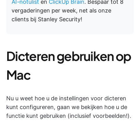
AI-notulist
en
ClickUp Brain
. Bespaar tot 8
vergaderingen per week, net als onze
clients bij Stanley Security!
Dicteren gebruiken op
Mac
Nu u weet hoe u de instellingen voor dicteren
kunt configureren, gaan we bekijken hoe u de
functie kunt gebruiken (inclusief voorbeelden!).