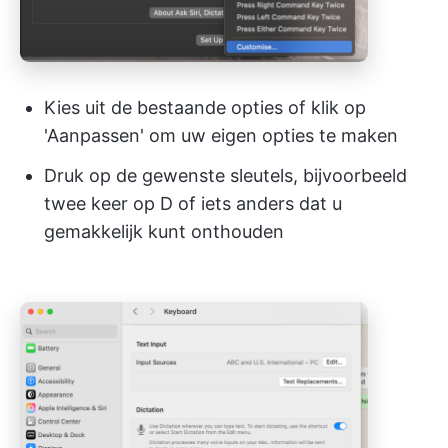
Kies uit de bestaande opties of klik op
'Aanpassen' om uw eigen opties te maken
Druk op de gewenste sleutels, bijvoorbeeld
twee keer op D of iets anders dat u
gemakkelijk kunt onthouden