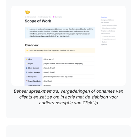
Beheer spraakmemo's, vergaderingen of opnames van
clients en zet ze om in actie met de sjabloon voor
audiotranscriptie van ClickUp