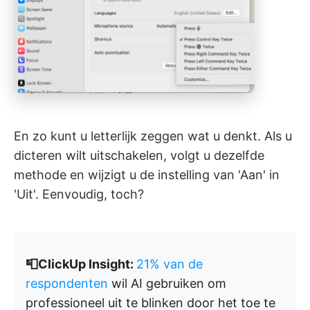
En zo kunt u letterlijk zeggen wat u denkt. Als u
dicteren wilt uitschakelen, volgt u dezelfde
methode en wijzigt u de instelling van 'Aan' in
'Uit'. Eenvoudig, toch?
📮ClickUp Insight:
21% van de
respondenten
wil AI gebruiken om
professioneel uit te blinken door het toe te