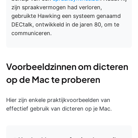
zijn spraakvermogen had verloren,
gebruikte Hawking een systeem genaamd
DECtalk, ontwikkeld in de jaren 80, om te
communiceren.
Voorbeeldzinnen om dicteren
op de Mac te proberen
Hier zijn enkele praktijkvoorbeelden van
effectief gebruik van dicteren op je Mac.