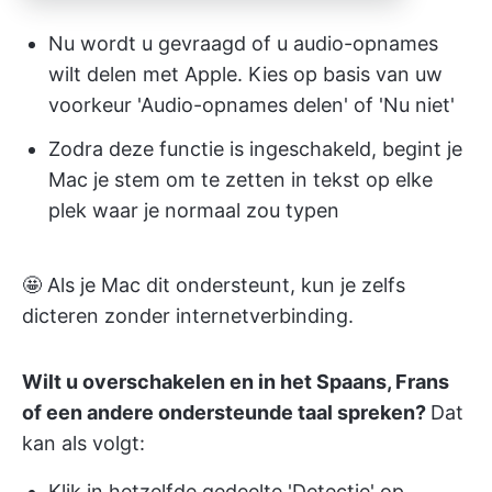
Nu wordt u gevraagd of u audio-opnames
wilt delen met Apple. Kies op basis van uw
voorkeur 'Audio-opnames delen' of 'Nu niet'
Zodra deze functie is ingeschakeld, begint je
Mac je stem om te zetten in tekst op elke
plek waar je normaal zou typen
🤩 Als je Mac dit ondersteunt, kun je zelfs
dicteren zonder internetverbinding.
Wilt u overschakelen en in het Spaans, Frans
of een andere ondersteunde taal spreken?
Dat
kan als volgt:
Klik in hetzelfde gedeelte 'Detectie' op