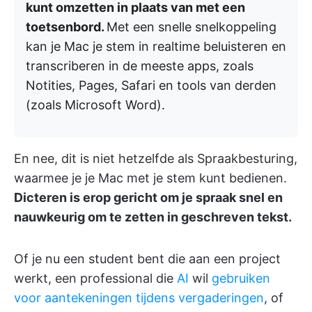
kunt omzetten in plaats van met een
toetsenbord.
Met een snelle snelkoppeling
kan je Mac je stem in realtime beluisteren en
transcriberen in de meeste apps, zoals
Notities, Pages, Safari en tools van derden
(zoals Microsoft Word).
En nee, dit is niet hetzelfde als Spraakbesturing,
waarmee je je Mac met je stem kunt bedienen.
Dicteren is erop gericht om je spraak snel en
nauwkeurig om te zetten in geschreven tekst.
Of je nu een student bent die aan een project
werkt, een professional die
AI
wil
gebruiken
voor aantekeningen tijdens vergaderingen
, of