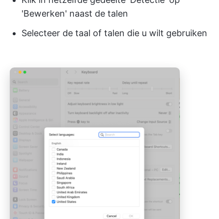
'Bewerken' naast de talen
Selecteer de taal of talen die u wilt gebruiken