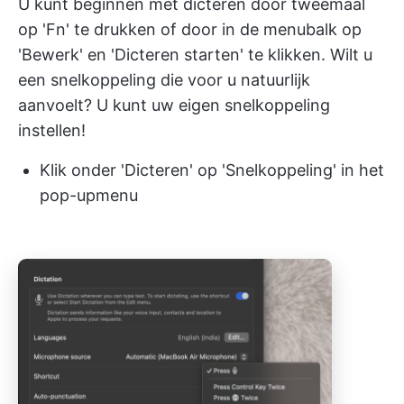
U kunt beginnen met dicteren door tweemaal
op 'Fn' te drukken of door in de menubalk op
'Bewerk' en 'Dicteren starten' te klikken. Wilt u
een snelkoppeling die voor u natuurlijk
aanvoelt? U kunt uw eigen snelkoppeling
instellen!
Klik onder 'Dicteren' op 'Snelkoppeling' in het
pop-upmenu