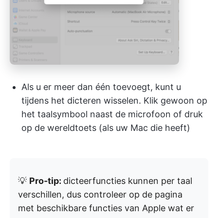
Als u er meer dan één toevoegt, kunt u
tijdens het dicteren wisselen. Klik gewoon op
het taalsymbool naast de microfoon of druk
op de wereldtoets (als uw Mac die heeft)
💡
Pro-tip:
dicteerfuncties kunnen per taal
verschillen, dus controleer op de pagina
met beschikbare functies van Apple wat er