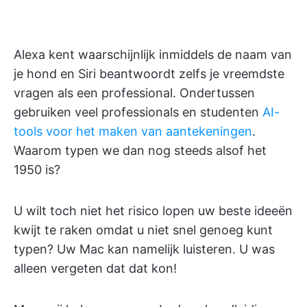
Alexa kent waarschijnlijk inmiddels de naam van
je hond en Siri beantwoordt zelfs je vreemdste
vragen als een professional. Ondertussen
gebruiken veel professionals en studenten
AI-
tools voor het maken van aantekeningen
.
Waarom typen we dan nog steeds alsof het
1950 is?
U wilt toch niet het risico lopen uw beste ideeën
kwijt te raken omdat u niet snel genoeg kunt
typen? Uw Mac kan namelijk luisteren. U was
alleen vergeten dat dat kon!