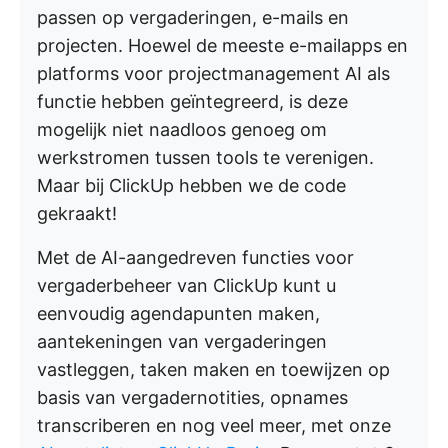
passen op vergaderingen, e-mails en
projecten. Hoewel de meeste e-mailapps en
platforms voor projectmanagement AI als
functie hebben geïntegreerd, is deze
mogelijk niet naadloos genoeg om
werkstromen tussen tools te verenigen.
Maar bij ClickUp hebben we de code
gekraakt!
Met de AI-aangedreven functies voor
vergaderbeheer van ClickUp kunt u
eenvoudig agendapunten maken,
aantekeningen van vergaderingen
vastleggen, taken maken en toewijzen op
basis van vergadernotities, opnames
transcriberen en nog veel meer, met onze