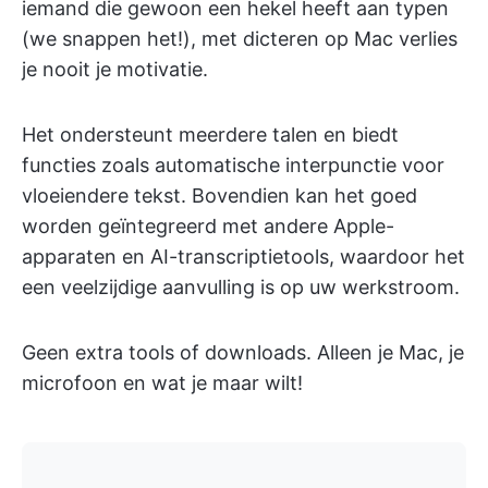
iemand die gewoon een hekel heeft aan typen
(we snappen het!), met dicteren op Mac verlies
je nooit je motivatie.
Het ondersteunt meerdere talen en biedt
functies zoals automatische interpunctie voor
vloeiendere tekst. Bovendien kan het goed
worden geïntegreerd met andere Apple-
apparaten en AI-transcriptietools, waardoor het
een veelzijdige aanvulling is op uw werkstroom.
Geen extra tools of downloads. Alleen je Mac, je
microfoon en wat je maar wilt!