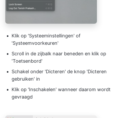
Klik op 'Systeeminstellingen' of
'Systeemvoorkeuren'
Scroll in de zijbalk naar beneden en klik op
'Toetsenbord'
Schakel onder 'Dicteren' de knop 'Dicteren
gebruiken' in
Klik op 'Inschakelen' wanneer daarom wordt
gevraagd