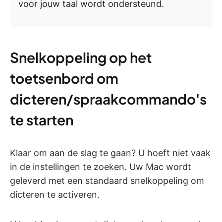
voor jouw taal wordt ondersteund.
Snelkoppeling op het
toetsenbord om
dicteren/spraakcommando's
te starten
Klaar om aan de slag te gaan? U hoeft niet vaak
in de instellingen te zoeken. Uw Mac wordt
geleverd met een standaard snelkoppeling om
dicteren te activeren.