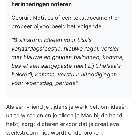
herinneringen noteren
Gebruik Notities of een tekstdocument en
probeer bijvoorbeeld het volgende:
"Brainstorm ideeën voor Lisa's
verjaardagsfeestje, nieuwe regel, versier
met blauwe en gouden ballonnen, komma,
bestel een aangepaste taart bij Chelsea's
bakkerij, komma, verstuur uitnodigingen
voor woensdag, periode"
Als een vriend je tijdens je werk belt om ideeën
uit te wisselen en je alleen je Mac bij de hand
hebt, zorgt dicteren ervoor dat je creatieve
werkstroom niet wordt onderbroken.