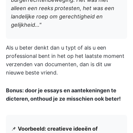
alleen een reeks protesten, het was een
landelijke roep om gerechtigheid en
gelijkheid..."
Als u beter denkt dan u typt of als u een
professional bent in het op het laatste moment
verzenden van documenten, dan is dit uw
nieuwe beste vriend.
Bonus: door je essays en aantekeningen te
dicteren, onthoud je ze misschien ook beter!
📌
Voorbeeld: creatieve ideeën of