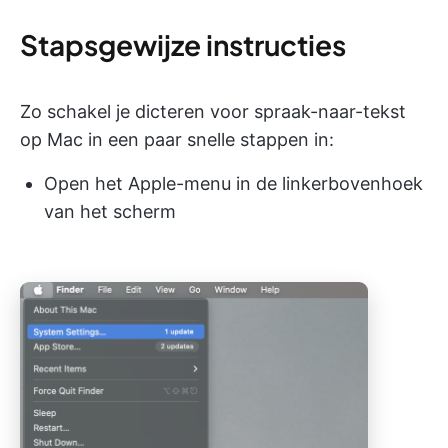
Stapsgewijze instructies
Zo schakel je dicteren voor spraak-naar-tekst
op Mac in een paar snelle stappen in:
Open het Apple-menu in de linkerbovenhoek
van het scherm