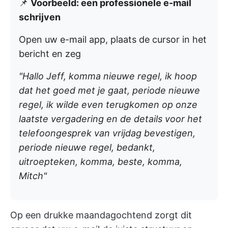
📌
Voorbeeld: een professionele e-mail
schrijven
Open uw e-mail app, plaats de cursor in het
bericht en zeg
"Hallo Jeff, komma nieuwe regel, ik hoop
dat het goed met je gaat, periode nieuwe
regel, ik wilde even terugkomen op onze
laatste vergadering en de details voor het
telefoongesprek van vrijdag bevestigen,
periode nieuwe regel, bedankt,
uitroepteken, komma, beste, komma,
Mitch"
Op een drukke maandagochtend zorgt dit