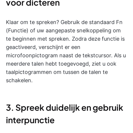
voor dicteren
Klaar om te spreken? Gebruik de standaard Fn
(Functie) of uw aangepaste snelkoppeling om
te beginnen met spreken. Zodra deze functie is
geactiveerd, verschijnt er een
microfoonpictogram naast de tekstcursor. Als u
meerdere talen hebt toegevoegd, ziet u ook
taalpictogrammen om tussen de talen te
schakelen.
3. Spreek duidelijk en gebruik
interpunctie